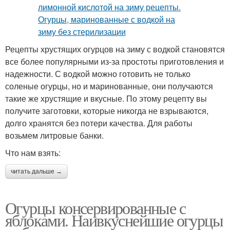
Рецепты хрустящих огурцов на зиму с водкой становятся
все более популярными из-за простоты приготовления и
надежности. С водкой можно готовить не только
соленые огурцы, но и маринованные, они получаются
такие же хрустящие и вкусные. По этому рецепту вы
получите заготовки, которые никогда не взрываются,
долго хранятся без потери качества. Для работы
возьмем литровые банки.
Что нам взять:
читать дальше →
Огурцы консервированные с
яблоками. Наивкуснейшие огурцы