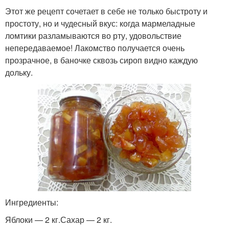
Этот же рецепт сочетает в себе не только быстроту и
простоту, но и чудесный вкус: когда мармеладные
ломтики разламываются во рту, удовольствие
непередаваемое! Лакомство получается очень
прозрачное, в баночке сквозь сироп видно каждую
дольку.
Ингредиенты:
Яблоки — 2 кг.Сахар — 2 кг.