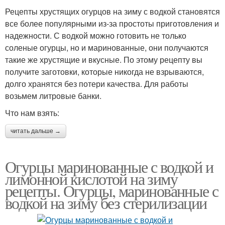
Рецепты хрустящих огурцов на зиму с водкой становятся
все более популярными из-за простоты приготовления и
надежности. С водкой можно готовить не только
соленые огурцы, но и маринованные, они получаются
такие же хрустящие и вкусные. По этому рецепту вы
получите заготовки, которые никогда не взрываются,
долго хранятся без потери качества. Для работы
возьмем литровые банки.
Что нам взять:
читать дальше →
Огурцы маринованные с водкой и
лимонной кислотой на зиму
рецепты. Огурцы, маринованные с
водкой на зиму без стерилизации