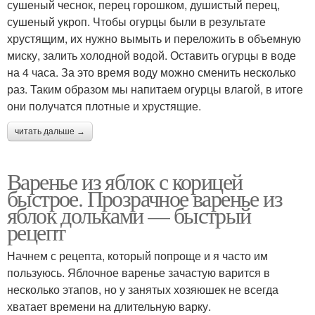
сушеный чеснок, перец горошком, душистый перец,
сушеный укроп. Чтобы огурцы были в результате
хрустящим, их нужно вымыть и переложить в объемную
миску, залить холодной водой. Оставить огурцы в воде
на 4 часа. За это время воду можно сменить несколько
раз. Таким образом мы напитаем огурцы влагой, в итоге
они получатся плотные и хрустящие.
читать дальше →
Варенье из яблок с корицей
быстрое. Прозрачное варенье из
яблок дольками — быстрый
рецепт
Начнем с рецепта, который попроще и я часто им
пользуюсь. Яблочное варенье зачастую варится в
несколько этапов, но у занятых хозяюшек не всегда
хватает времени на длительную варку.