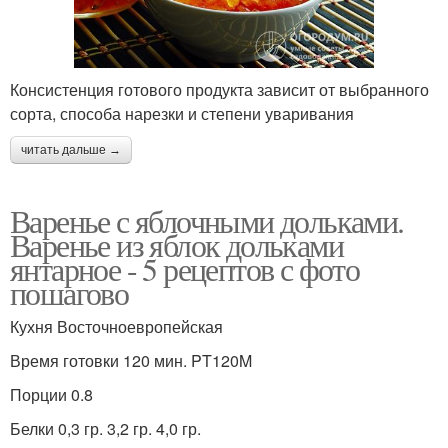
Консистенция готового продукта зависит от выбранного
сорта, способа нарезки и степени уваривания
читать дальше →
Варенье с яблочными дольками.
Варенье из яблок дольками
янтарное - 5 рецептов с фото
пошагово
Кухня Восточноевропейская
Время готовки 120 мин. PT120M
Порции 0.8
Белки 0,3 гр. 3,2 гр. 4,0 гр.