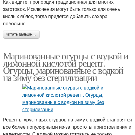
Как видите, пропорция традиционная для многих
заготовок. Исключения могут быть только для очень
кислых яблок, тогда придется добавить сахара
побольше.
читать дальше →
Маринованные огурцы с водкой и
лимонной кислотой рецепт.
Огурцы, маринованные с водкой
на зиму без стерилизации
Рецепты хрустящих огурцов на зиму с водкой становятся
все более популярными из-за простоты приготовления и
надежности. С водкой можно готовить не только