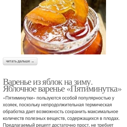
читать дальше →
Варенье из яблок на зиму.
Яблочное варенье «Пятиминутка»
«Пятиминутки» пользуются особой популярностью у
хозяек, поскольку непродолжительная термическая
обработка дает возможность сохранить максимальное
количеств полезных веществ, содержащихся в плодах.
Предлагаемый рецепт достаточно прост, не требует