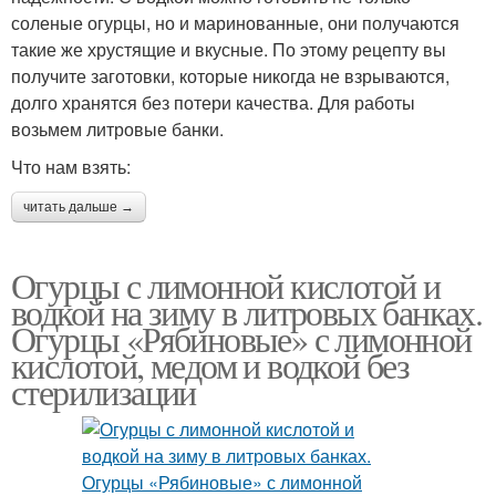
соленые огурцы, но и маринованные, они получаются
такие же хрустящие и вкусные. По этому рецепту вы
получите заготовки, которые никогда не взрываются,
долго хранятся без потери качества. Для работы
возьмем литровые банки.
Что нам взять:
читать дальше →
Огурцы с лимонной кислотой и
водкой на зиму в литровых банках.
Огурцы «Рябиновые» с лимонной
кислотой, медом и водкой без
стерилизации