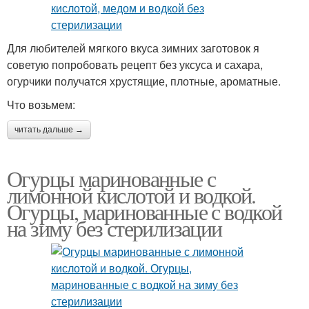
Для любителей мягкого вкуса зимних заготовок я
советую попробовать рецепт без уксуса и сахара,
огурчики получатся хрустящие, плотные, ароматные.
Что возьмем:
читать дальше →
Огурцы маринованные с
лимонной кислотой и водкой.
Огурцы, маринованные с водкой
на зиму без стерилизации