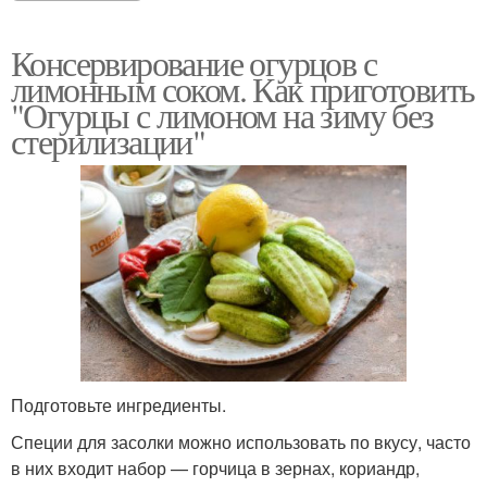
Консервирование огурцов с
лимонным соком. Как приготовить
"Огурцы с лимоном на зиму без
стерилизации"
Подготовьте ингредиенты.
Специи для засолки можно использовать по вкусу, часто
в них входит набор — горчица в зернах, кориандр,