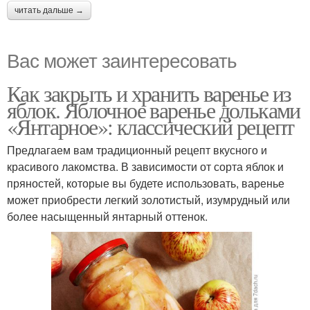
читать дальше →
Вас может заинтересовать
Как закрыть и хранить варенье из
яблок. Яблочное варенье дольками
«Янтарное»: классический рецепт
Предлагаем вам традиционный рецепт вкусного и
красивого лакомства. В зависимости от сорта яблок и
пряностей, которые вы будете использовать, варенье
может приобрести легкий золотистый, изумрудный или
более насыщенный янтарный оттенок.