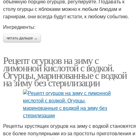
объемную порцию огурцов, регулируйте. Подавать к
столу огурцы с яблоками можно к любым блюдам и
гарнирам, они всегда будут кстати, к любому событию.
Ингредиенты:
читать дальше →
Рецепт огурцов на зиму с
лимонной кислотой с водкой.
Огурцы, маринованные с водкой
на зиму без стерилизации
Рецепты хрустящих огурцов на зиму с водкой становятся
все более популярными из-за простоты приготовления и