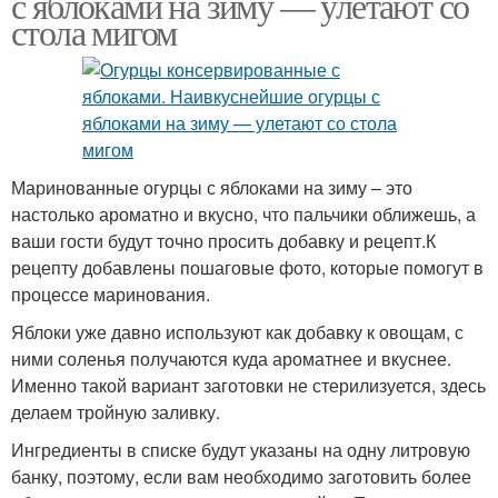
с яблоками на зиму — улетают со
стола мигом
Маринованные огурцы с яблоками на зиму – это
настолько ароматно и вкусно, что пальчики оближешь, а
ваши гости будут точно просить добавку и рецепт.К
рецепту добавлены пошаговые фото, которые помогут в
процессе маринования.
Яблоки уже давно используют как добавку к овощам, с
ними соленья получаются куда ароматнее и вкуснее.
Именно такой вариант заготовки не стерилизуется, здесь
делаем тройную заливку.
Ингредиенты в списке будут указаны на одну литровую
банку, поэтому, если вам необходимо заготовить более