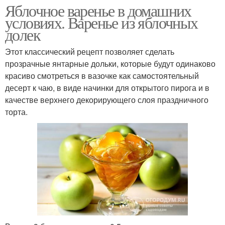
Яблочное варенье в домашних
условиях. Варенье из яблочных
долек
Этот классический рецепт позволяет сделать
прозрачные янтарные дольки, которые будут одинаково
красиво смотреться в вазочке как самостоятельный
десерт к чаю, в виде начинки для открытого пирога и в
качестве верхнего декорирующего слоя праздничного
торта.