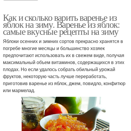
Как и сколько варить варенье из
яблок на зиму. Варенье из яблок:
самые вкусные рецепты на зиму
Яблоки осенних и зимних сортов прекрасно хранятся в
погребе многие месяцы и большинство хозяек
предпочитают использовать их в свежем виде, получая
максимальный объем витаминов, содержащихся в этих
плодах. Но если удалось собрать обильный урожай
фруктов, некоторую часть лучше переработать,
приготовив варенье из яблок, джем, повидло, конфитюр
или мармелад.