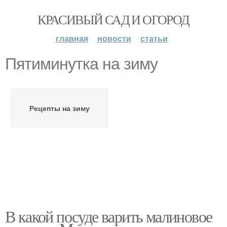
КРАСИВЫЙ САД И ОГОРОД
главная
новости
статьи
Пятиминутка на зиму
Рецепты на зиму
В какой посуде варить малиновое