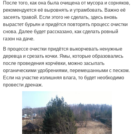
После того, как она была очищена от мусора и сорняков,
рекомендуется её выровнять и утрамбовать. Важно её
засеять травой. Если этого не сделать, здесь вновь
вырастет бурьян и придётся повторять процесс очистки
снова. Далее будет рассказано, как сделать ровный
газон на даче.
В процессе очистки придётся выкорчевать ненужные
деревца и срезать кочки. Ямы, которые образовались
после проведения корчёвки, можно засыпать
органическими удобрениями, перемешанными с песком.
Если на участке излишняя влага, то будет необходимо
провести дренаж.