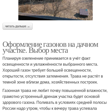
читать дальше →
Оформление газонов на дачном
участке. Выбор места
Планируя озеленение принимается в учёт факт
освещенности и увлажнённости выбранного места.
Хороший газон требует большей освещенности,
открытости, отсутствия затемнения. Трава не растёт в
темной зоне вблизи дома, хозяйственных построек.
Газонная трава не любит почву повышенной влажности,
грамотно устроенный дренаж участка будет основой
здорового газона. Поливать в условиях средней полосы
России надо утром, чтобы к вечеру трава успевала