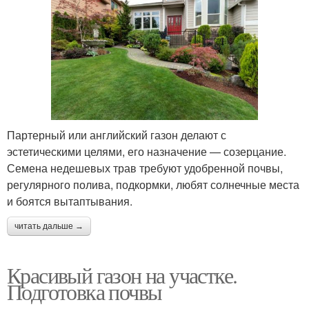
Партерный или английский газон делают с
эстетическими целями, его назначение — созерцание.
Семена недешевых трав требуют удобренной почвы,
регулярного полива, подкормки, любят солнечные места
и боятся вытаптывания.
читать дальше →
Красивый газон на участке.
Подготовка почвы