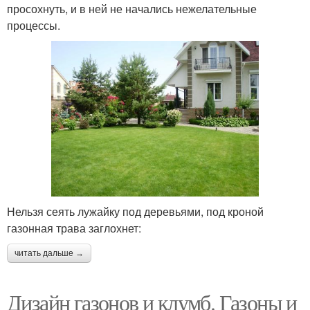
просохнуть, и в ней не начались нежелательные
процессы.
Нельзя сеять лужайку под деревьями, под кроной
газонная трава заглохнет:
читать дальше →
Дизайн газонов и клумб. Газоны и