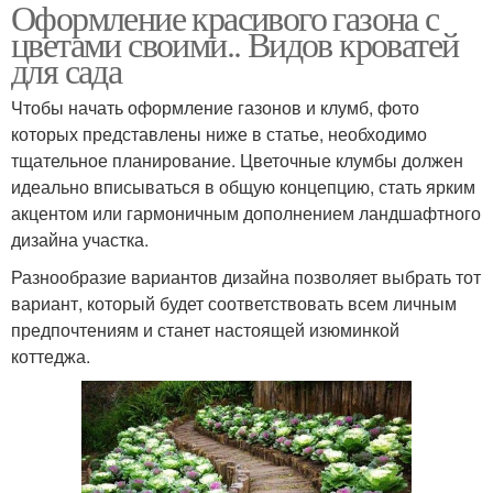
Оформление красивого газона с
цветами своими.. Видов кроватей
для сада
Чтобы начать оформление газонов и клумб, фото
которых представлены ниже в статье, необходимо
тщательное планирование. Цветочные клумбы должен
идеально вписываться в общую концепцию, стать ярким
акцентом или гармоничным дополнением ландшафтного
дизайна участка.
Разнообразие вариантов дизайна позволяет выбрать тот
вариант, который будет соответствовать всем личным
предпочтениям и станет настоящей изюминкой
коттеджа.