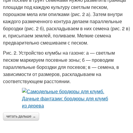
площади под каждую культуру светлым песком,
порошком мела или опилками (рис. 2 а). Затем внутри
каждого размеченного контура делаем параллельные
бороздки (рис. 2 б), раскладываем в них семена (рис. 2 в)
и, присыпаем землей, поливаем. Мелкие семена
предварительно смешиваем с песком.
Рис. 2. Устройство клумбы на газоне: а — светлым
песком маркируем посевные зоны; б — проводим
параллельные бороздки для посевов; в — семена, в
зависимости от размеров, раскладываем на
соответствующем расстоянии.
читать дальше →