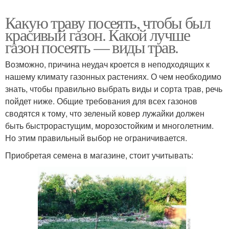
Какую траву посеять, чтобы был
красивый газон. Какой лучше
газон посеять — виды трав.
Возможно, причина неудач кроется в неподходящих к
нашему климату газонных растениях. О чем необходимо
знать, чтобы правильно выбрать виды и сорта трав, речь
пойдет ниже. Общие требования для всех газонов
сводятся к тому, что зеленый ковер лужайки должен
быть быстрорастущим, морозостойким и многолетним.
Но этим правильный выбор не ограничивается.
Приобретая семена в магазине, стоит учитывать: