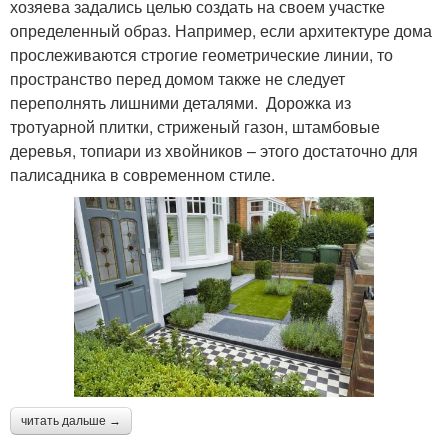
хозяева задались целью создать на своем участке
определенный образ. Например, если архитектуре дома
прослеживаются строгие геометрические линии, то
пространство перед домом также не следует
переполнять лишними деталями. Дорожка из
тротуарной плитки, стриженый газон, штамбовые
деревья, топиари из хвойников – этого достаточно для
палисадника в современном стиле.
читать дальше →