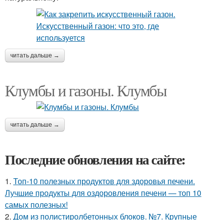
читать дальше →
Клумбы и газоны. Клумбы
читать дальше →
Последние обновления на сайте:
1.
Топ-10 полезных продуктов для здоровья печени.
Лучшие продукты для оздоровления печени — топ 10
самых полезных!
2.
Дом из полистиролбетонных блоков. №7. Крупные