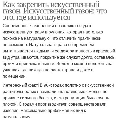
Как закрепить искусственный
газон. Искусственный газон: что
это, где используется
Современные технологии позволяют создать
искусственную траву в рулонах, которая настолько
похожа на натуральную, что отличить практически
невозможно. Натуральная трава со временем
вытаптывается людьми, и ее декоративность и красивый
вид утрачиваются, покрытие же служит долго, оставаясь
ярким и привлекательным. Волокно можно положить на
участках, где никогда не растет трава и даже в
помещении.
Интересный факт! В 90-х годах полотно с искусственной
растительностью называли «пластиковые смолы» по
причине сильного блеска, и его репутация была очень
плохой. С годами производители совершенствовали
изделия, максимально приближая их вид к
натуральному.