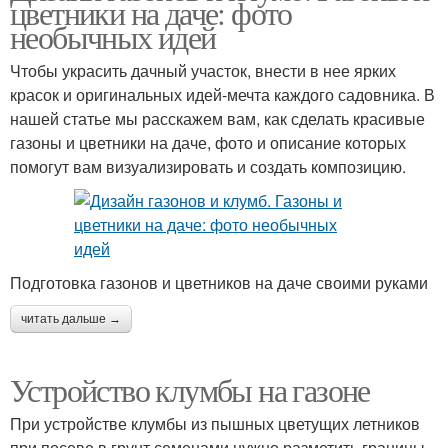
цветники на даче: фото
необычных идей
Чтобы украсить дачный участок, внести в нее ярких
красок и оригинальных идей-мечта каждого садовника. В
нашей статье мы расскажем вам, как сделать красивые
газоны и цветники на даче, фото и описание которых
помогут вам визуализировать и создать композицию.
Подготовка газонов и цветников на даче своими руками
читать дальше →
Устройство клумбы на газоне
При устройстве клумбы из пышных цветущих летников
при посеве в грунт семенами нужно разметить границы