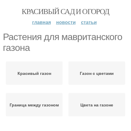
КРАСИВЫЙ САД И ОГОРОД
главная
новости
статьи
Растения для мавританского
газона
Красивый газон
Газон с цветами
Граница между газоном
Цвета на газоне