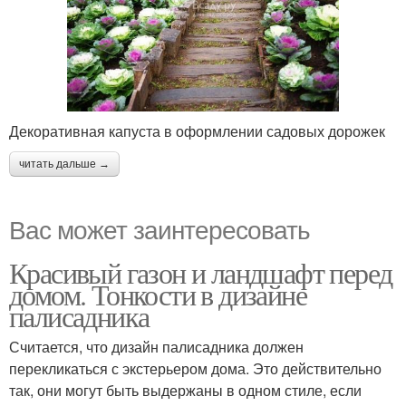
Декоративная капуста в оформлении садовых дорожек
читать дальше →
Вас может заинтересовать
Красивый газон и ландшафт перед
домом. Тонкости в дизайне
палисадника
Считается, что дизайн палисадника должен
перекликаться с экстерьером дома. Это действительно
так, они могут быть выдержаны в одном стиле, если