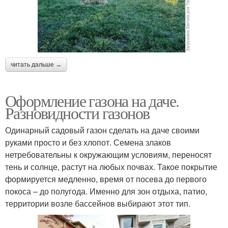
читать дальше →
Оформление газона на даче.
Разновидности газонов
Одинарный садовый газон сделать на даче своими
руками просто и без хлопот. Семена злаков
нетребовательны к окружающим условиям, переносят
тень и солнце, растут на любых почвах. Такое покрытие
формируется медленно, время от посева до первого
покоса – до полугода. Именно для зон отдыха, патио,
территории возле бассейнов выбирают этот тип.