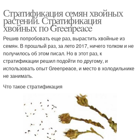
Стратификация семян хвойных
растений. Стратификация
хвойных по Greenpeace
Решив попробовать еще раз, вырастить хвойные из
семян. В прошлый раз, за лето 2017, ничего толком и не
получилось об этом писал. Но в этот раз, к
стратификации решил подойти по другому, и
использовать опыт Greenpeace, и место в холодильнике
не занимать.
Что такое стратификация