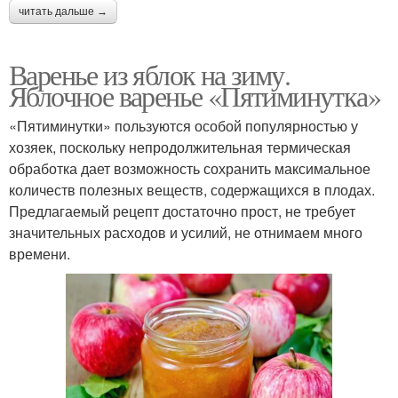
читать дальше →
Варенье из яблок на зиму.
Яблочное варенье «Пятиминутка»
«Пятиминутки» пользуются особой популярностью у
хозяек, поскольку непродолжительная термическая
обработка дает возможность сохранить максимальное
количеств полезных веществ, содержащихся в плодах.
Предлагаемый рецепт достаточно прост, не требует
значительных расходов и усилий, не отнимаем много
времени.