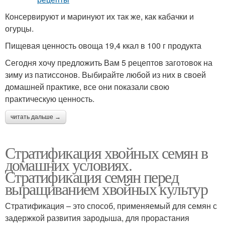
Консервируют и маринуют их так же, как кабачки и
огурцы.
Пищевая ценность овоща 19,4 ккал в 100 г продукта
Сегодня хочу предложить Вам 5 рецептов заготовок на
зиму из патиссонов. Выбирайте любой из них в своей
домашней практике, все они показали свою
практическую ценность.
читать дальше →
Стратификация хвойных семян в
домашних условиях.
Стратификация семян перед
выращиванием хвойных культур
Стратификация – это способ, применяемый для семян с
задержкой развития зародыша, для прорастания