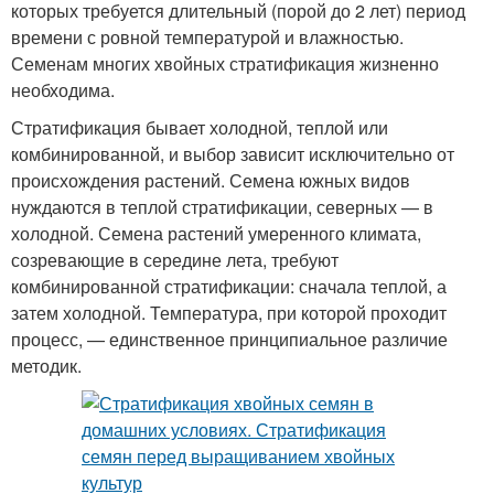
которых требуется длительный (порой до 2 лет) период
времени с ровной температурой и влажностью.
Семенам многих хвойных стратификация жизненно
необходима.
Стратификация бывает холодной, теплой или
комбинированной, и выбор зависит исключительно от
происхождения растений. Семена южных видов
нуждаются в теплой стратификации, северных — в
холодной. Семена растений умеренного климата,
созревающие в середине лета, требуют
комбинированной стратификации: сначала теплой, а
затем холодной. Температура, при которой проходит
процесс, — единственное принципиальное различие
методик.