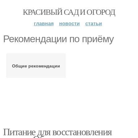
КРАСИВЫЙ САД И ОГОРОД
главная
новости
статьи
Рекомендации по приёму
Общие рекомендации
Питание для восстановления