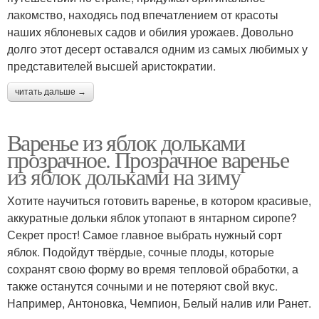
лакомство, находясь под впечатлением от красоты
наших яблоневых садов и обилия урожаев. Довольно
долго этот десерт оставался одним из самых любимых у
представителей высшей аристократии.
читать дальше →
Варенье из яблок дольками
прозрачное. Прозрачное варенье
из яблок дольками на зиму
Хотите научиться готовить варенье, в котором красивые,
аккуратные дольки яблок утопают в янтарном сиропе?
Секрет прост! Самое главное выбрать нужный сорт
яблок. Подойдут твёрдые, сочные плоды, которые
сохранят свою форму во время тепловой обработки, а
также останутся сочными и не потеряют свой вкус.
Например, Антоновка, Чемпион, Белый налив или Ранет.