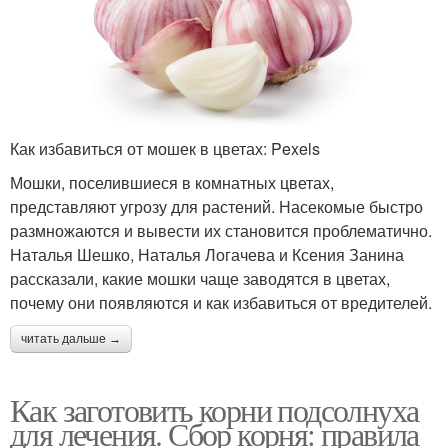
Как избавиться от мошек в цветах: Pexels
Мошки, поселившиеся в комнатных цветах,
представляют угрозу для растений. Насекомые быстро
размножаются и вывести их становится проблематично.
Наталья Шешко, Наталья Логачева и Ксения Занина
рассказали, какие мошки чаще заводятся в цветах,
почему они появляются и как избавиться от вредителей.
читать дальше →
Как заготовить корни подсолнуха
для лечения. Сбор корня: правила