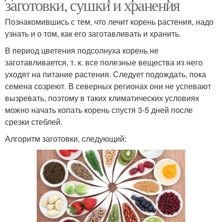
заготовки, сушки и хранения
Познакомившись с тем, что лечит корень растения, надо
узнать и о том, как его заготавливать и хранить.
В период цветения подсолнуха корень не
заготавливается, т. к. все полезные вещества из него
уходят на питание растения. Следует подождать, пока
семена созреют. В северных регионах они не успевают
вызревать, поэтому в таких климатических условиях
можно начать копать корень спустя 3-5 дней после
срезки стеблей.
Алгоритм заготовки, следующий: