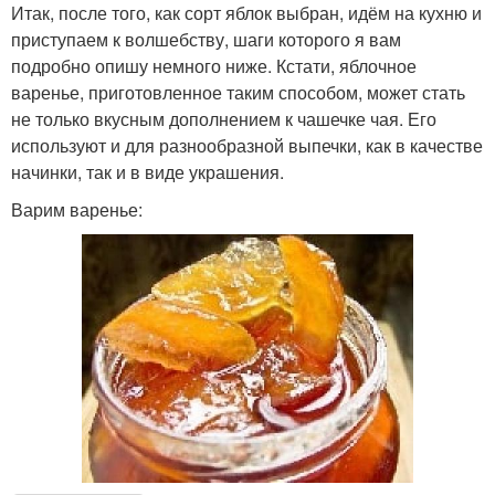
Итак, после того, как сорт яблок выбран, идём на кухню и
приступаем к волшебству, шаги которого я вам
подробно опишу немного ниже. Кстати, яблочное
варенье, приготовленное таким способом, может стать
не только вкусным дополнением к чашечке чая. Его
используют и для разнообразной выпечки, как в качестве
начинки, так и в виде украшения.
Варим варенье: