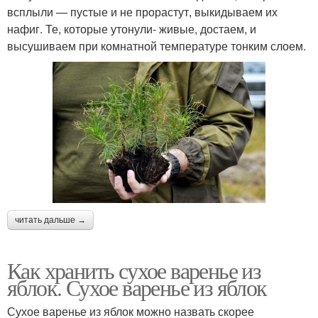
всплыли — пустые и не прорастут, выкидываем их
нафиг. Те, которые утонули- живые, достаем, и
высушиваем при комнатной температуре тонким слоем.
читать дальше →
Как хранить сухое варенье из
яблок. Сухое варенье из яблок
Сухое варенье из яблок можно назвать скорее