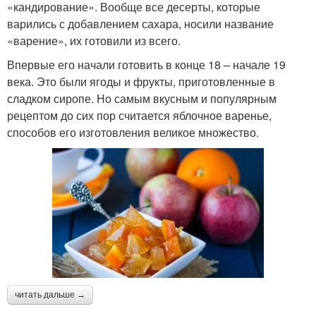
«кандирование». Вообще все десерты, которые
варились с добавлением сахара, носили название
«варение», их готовили из всего.
Впервые его начали готовить в конце 18 – начале 19
века. Это были ягоды и фрукты, приготовленные в
сладком сиропе. Но самым вкусным и популярным
рецептом до сих пор считается яблочное варенье,
способов его изготовления великое множество.
читать дальше →