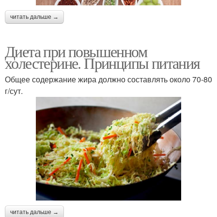
читать дальше →
Диета при повышенном
холестерине. Принципы питания
Общее содержание жира должно составлять около 70-80
г/сут.
читать дальше →