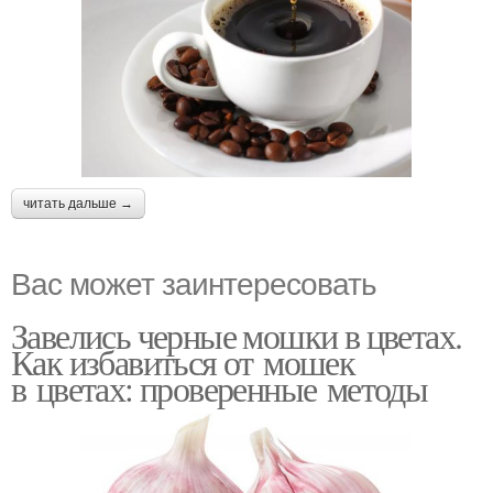
читать дальше →
Вас может заинтересовать
Завелись черные мошки в цветах.
Как избавиться от мошек
в цветах: проверенные методы