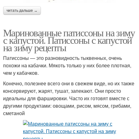
читать дальше →
Маринованные патиссоны на зиму
с капустой. Патиссоны с капустой
на зиму рецепты
Патиссоны — это разновидность тыквенных, очень
похожи на кабачки. Мякоть только у них более плотная,
чем у кабачков.
Конечно, полезнее всего они в свежем виде, но их также
консервируют, жарят, тушат, запекают. Они просто
идеальны для фаршировки. Часто их готовят вместе с
другими продуктами: овощами, рисом, мясом, грибами,
сметаной