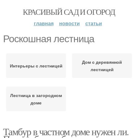
КРАСИВЫЙ САД И ОГОРОД
главная
новости
статьи
Роскошная лестница
Дом с деревянной
Интерьеры с лестницей
лестницей
Лестница в загородном
доме
Тамбур в частном доме нужен ли.