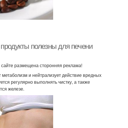
 продукты полезны для печени
на сайте размещена сторонняя реклама!
т метаболизм и нейтрализует действие вредных
ется регулярно выполнять чистку, а также
тся железе.