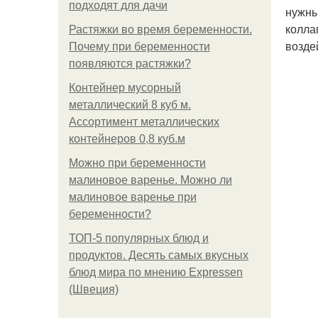
подходят для дачи
нужны
колла
Растяжки во время беременности.
возде
Почему при беременности
появляются растяжки?
Контейнер мусорный
металлический 8 куб м.
Ассортимент металлических
контейнеров 0,8 куб.м
Можно при беременности
малиновое варенье. Можно ли
малиновое варенье при
беременности?
ТОП-5 популярных блюд и
продуктов. Десять самых вкусных
блюд мира по мнению Expressen
(Швеция)