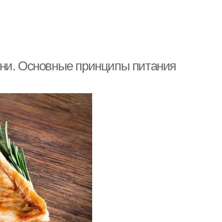
ени. Основные принципы питания