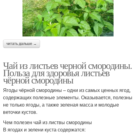
читать дальше →
Чай из листьев черной смородины.
Польза для здоровья листьев
чёрной смородины
Ягоды чёрной смородины – одни из самых ценных ягод,
содержащих полезные элементы. Оказывается, полезны
не только ягоды, а также зеленая масса и молодые
веточки кустов.
Чем полезен чай из листвы смородины
В ягодах и зелени куста содержатся: