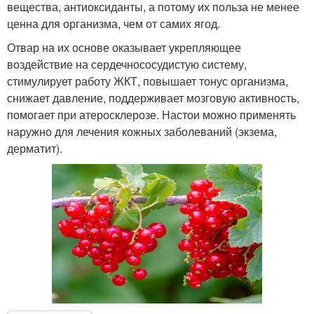
вещества, антиоксиданты, а потому их польза не менее
ценна для организма, чем от самих ягод.
Отвар на их основе оказывает укрепляющее
воздействие на сердечнососудистую систему,
стимулирует работу ЖКТ, повышает тонус организма,
снижает давление, поддерживает мозговую активность,
помогает при атеросклерозе. Настои можно применять
наружно для лечения кожных заболеваний (экзема,
дерматит).