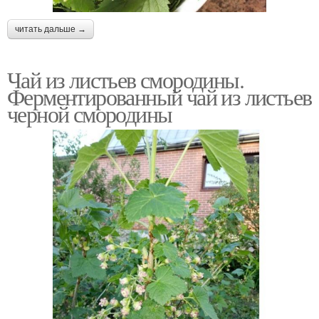
читать дальше →
Чай из листьев смородины.
Ферментированный чай из листьев
черной смородины