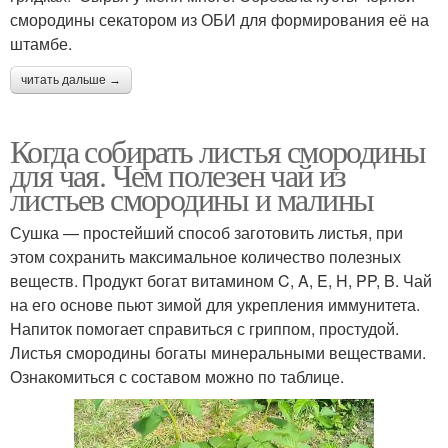
смородины секатором из ОБИ для формирования её на
штамбе.
читать дальше →
Когда собирать листья смородины
для чая. Чем полезен чай из
листьев смородины и малины
Сушка — простейший способ заготовить листья, при
этом сохранить максимальное количество полезных
веществ. Продукт богат витамином C, A, E, H, PP, B. Чай
на его основе пьют зимой для укрепления иммунитета.
Напиток помогает справиться с гриппом, простудой.
Листья смородины богаты минеральными веществами.
Ознакомиться с составом можно по таблице.