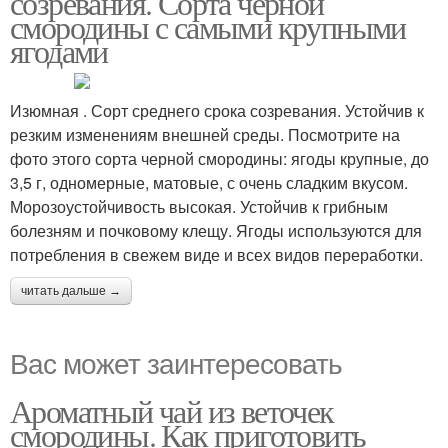
созревания. Сорта черной
смородины с самыми крупными
ягодами
Изюмная . Сорт среднего срока созревания. Устойчив к
резким изменениям внешней среды. Посмотрите на
фото этого сорта черной смородины: ягоды крупные, до
3,5 г, одномерные, матовые, с очень сладким вкусом.
Морозоустойчивость высокая. Устойчив к грибным
болезням и почковому клещу. Ягоды используются для
потребления в свежем виде и всех видов переработки.
читать дальше →
Вас может заинтересовать
Ароматный чай из веточек
смородины. Как приготовить