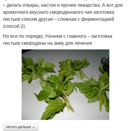
– делать отвары, настои и прочие лекарства. А вот для
ароматного вкусного смородинового чая заготовка
листьев совсем другая – сложная с ферментацией
(способ 2).
Но все по порядку. Начнем с главного – заготовка
листьев смородины на зиму для лечения
читать дальше →