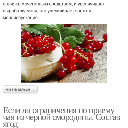
являясь мочегонным средством, и увеличивает
выработку мочи, что увеличивает частоту
мочеиспускания.
читать дальше →
Если ли ограничения по приему
чая из черной смородины. Состав
ягод