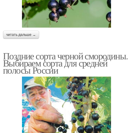
читать дальше →
Поздние сорта черной смородины.
Выбираем сорта для средней
полосы России