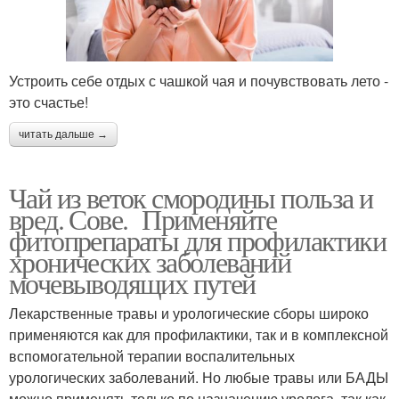
Устроить себе отдых с чашкой чая и почувствовать лето -
это счастье!
читать дальше →
Чай из веток смородины польза и
вред. Сове. Применяйте
фитопрепараты для профилактики
хронических заболеваний
мочевыводящих путей
Лекарственные травы и урологические сборы широко
применяются как для профилактики, так и в комплексной
вспомогательной терапии воспалительных
урологических заболеваний. Но любые травы или БАДЫ
можно применять только по назначению уролога, так как