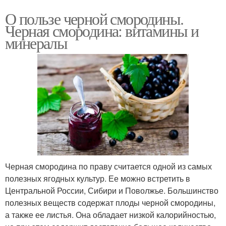
О пользе черной смородины.
Черная смородина: витамины и
минералы
Черная смородина по праву считается одной из самых
полезных ягодных культур. Ее можно встретить в
Центральной России, Сибири и Поволжье. Большинство
полезных веществ содержат плоды черной смородины,
а также ее листья. Она обладает низкой калорийностью,