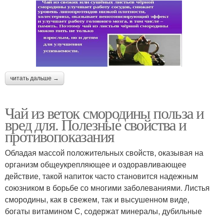
читать дальше →
Чай из веток смородины польза и
вред для. Полезные свойства и
противопоказания
Обладая массой положительных свойств, оказывая на
организм общеукрепляющее и оздоравливающее
действие, такой напиток часто становится надежным
союзником в борьбе со многими заболеваниями. Листья
смородины, как в свежем, так и высушенном виде,
богаты витамином С, содержат минералы, дубильные