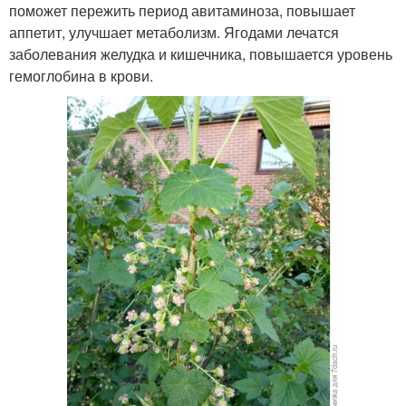
поможет пережить период авитаминоза, повышает
аппетит, улучшает метаболизм. Ягодами лечатся
заболевания желудка и кишечника, повышается уровень
гемоглобина в крови.