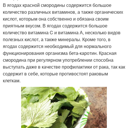
В ягодах красной смородины содержится большое
количество различных витаминов, а также органических
кислот, которым она собственно и обязана своим
приятным вкусом. В ягодах содержится большое
количество витамина C и витамина А, несколько видов
полезных кислот, а также минералы. Кроме того, в
ягодах содержится необходимый для нормального
функционирования организма бета-каротин. Красная
смородина при регулярном употреблении способна
выступать даже в качестве профилактики от рака, так как
содержит в себе, которые противостоят раковым
клеткам.