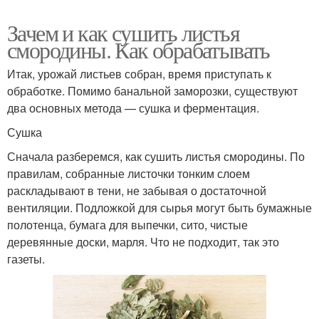
Зачем и как сушить листья
смородины. Как обрабатывать
Итак, урожай листьев собран, время приступать к
обработке. Помимо банальной заморозки, существуют
два основных метода — сушка и ферментация.
Сушка
Сначала разберемся, как сушить листья смородины. По
правилам, собранные листочки тонким слоем
раскладывают в тени, не забывая о достаточной
вентиляции. Подложкой для сырья могут быть бумажные
полотенца, бумага для выпечки, сито, чистые
деревянные доски, марля. Что не подходит, так это
газеты.