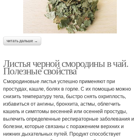
читать дальше →
Листья черной смородины в чай.
Полезные свойства
Смородиновые листья успешно применяют при
простудах, кашле, болях в горле. С их помощью можно
снизить температуру тела, быстро снять охриплость,
избавиться от ангины, бронхита, астмы, облегчить
кашель и симптомы весенней или осенней простуды,
вылечить определенные респираторные заболевания и
болезни, которые связаны с поражением верхних и
нижних дыхательных путей. Продукт способствует