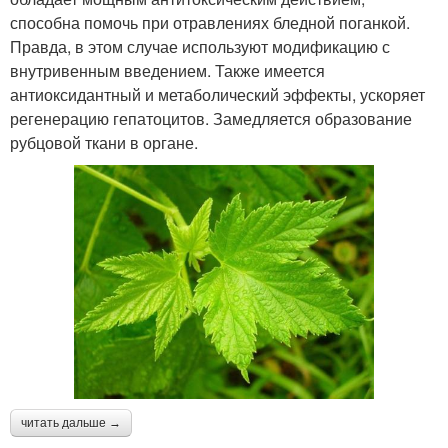
способна помочь при отравлениях бледной поганкой.
Правда, в этом случае используют модификацию с
внутривенным введением. Также имеется
антиоксидантный и метаболический эффекты, ускоряет
регенерацию гепатоцитов. Замедляется образование
рубцовой ткани в органе.
читать дальше →