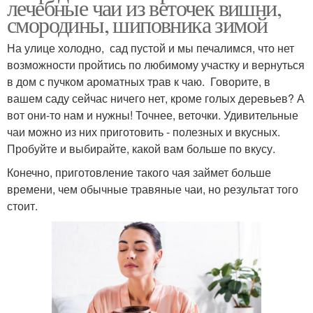
лечебные чаи из веточек вишни,
смородины, шиповника зимой
На улице холодно, сад пустой и мы печалимся, что нет
возможности пройтись по любимому участку и вернуться
в дом с пучком ароматных трав к чаю. Говорите, в
вашем саду сейчас ничего нет, кроме голых деревьев? А
вот они-то нам и нужны! Точнее, веточки. Удивительные
чаи можно из них приготовить - полезных и вкусных.
Пробуйте и выбирайте, какой вам больше по вкусу.
Конечно, приготовление такого чая займет больше
времени, чем обычные травяные чаи, но результат того
стоит.