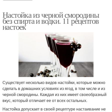
Настойка из черной смородины
без спирта и водки. 11 рецептов
настоек
Существует несколько видов настойки, которые можно
сделать в домашних условиях из ягод, в том числе и из
черной смородины. Каждая из них имеет своеобразный
вкус, который отличает ее от всех остальных.
Настойка допускает в своей рецептуре настаивание не