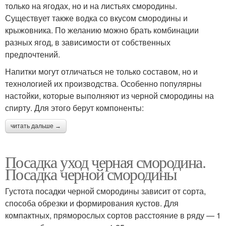
только на ягодах, но и на листьях смородины.
Существует также водка со вкусом смородины и
крыжовника. По желанию можно брать комбинации
разных ягод, в зависимости от собственных
предпочтений.
Напитки могут отличаться не только составом, но и
технологией их производства. Особенно популярны
настойки, которые выполняют из черной смородины на
спирту. Для этого берут компоненты:
читать дальше →
Посадка уход черная смородина.
Посадка черной смородины
Густота посадки черной смородины зависит от сорта,
способа обрезки и формирования кустов. Для
компактных, пряморослых сортов расстояние в ряду — 1