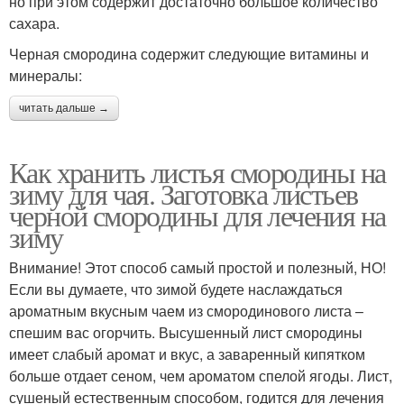
но при этом содержит достаточно большое количество
сахара.
Черная смородина содержит следующие витамины и
минералы:
читать дальше →
Как хранить листья смородины на
зиму для чая. Заготовка листьев
черной смородины для лечения на
зиму
Внимание! Этот способ самый простой и полезный, НО!
Если вы думаете, что зимой будете наслаждаться
ароматным вкусным чаем из смородинового листа –
спешим вас огорчить. Высушенный лист смородины
имеет слабый аромат и вкус, а заваренный кипятком
больше отдает сеном, чем ароматом спелой ягоды. Лист,
сушеный естественным способом, годится для лечения