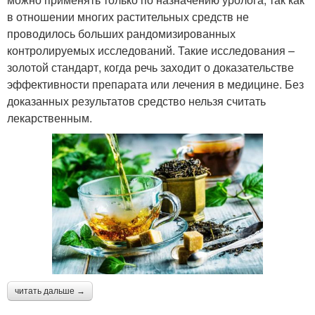
в отношении многих растительных средств не
проводилось больших рандомизированных
контролируемых исследований. Такие исследования –
золотой стандарт, когда речь заходит о доказательстве
эффективности препарата или лечения в медицине. Без
доказанных результатов средство нельзя считать
лекарственным.
читать дальше →