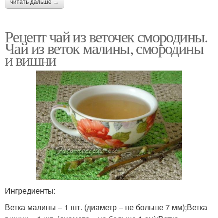
читать дальше →
Рецепт чай из веточек смородины.
Чай из веток малины, смородины
и вишни
Ингредиенты:
Ветка малины – 1 шт. (диаметр – не больше 7 мм);Ветка