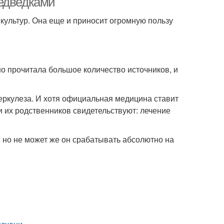
медведками
культур. Она еще и приносит огромную пользу
о прочитала большое количество источников, и
еркулеза. И хотя официальная медицина ставит
 их родственников свидетельствуют: лечение
 но не может же он срабатывать абсолютно на