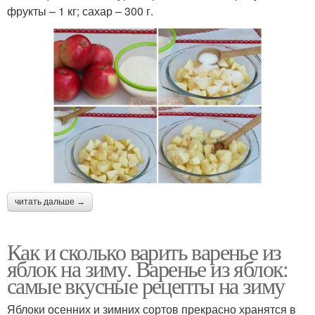
фрукты – 1 кг; сахар – 300 г.
читать дальше →
Как и сколько варить варенье из
яблок на зиму. Варенье из яблок:
самые вкусные рецепты на зиму
Яблоки осенних и зимних сортов прекрасно хранятся в