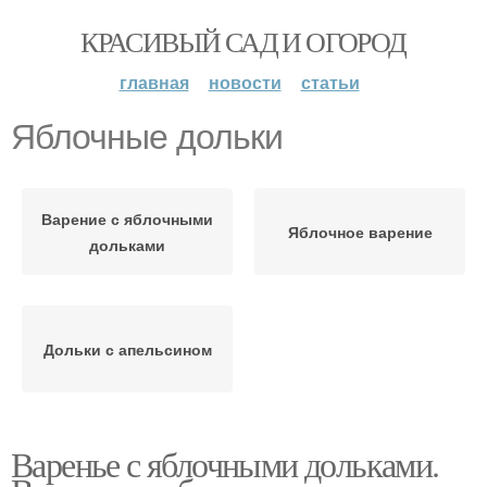
КРАСИВЫЙ САД И ОГОРОД
главная
новости
статьи
Яблочные дольки
Варение с яблочными
Яблочное варение
дольками
Дольки с апельсином
Варенье с яблочными дольками.