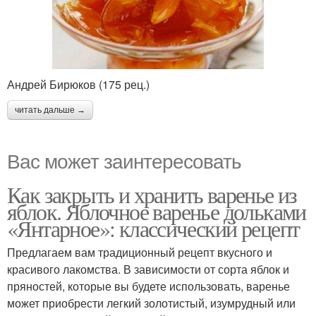
Андрей Бирюков (175 рец.)
читать дальше →
Вас может заинтересовать
Как закрыть и хранить варенье из
яблок. Яблочное варенье дольками
«Янтарное»: классический рецепт
Предлагаем вам традиционный рецепт вкусного и
красивого лакомства. В зависимости от сорта яблок и
пряностей, которые вы будете использовать, варенье
может приобрести легкий золотистый, изумрудный или