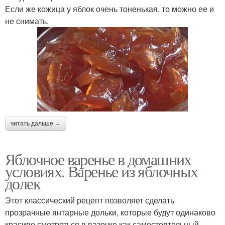
Если же кожица у яблок очень тоненькая, то можно ее и
не снимать.
читать дальше →
Яблочное варенье в домашних
условиях. Варенье из яблочных
долек
Этот классический рецепт позволяет сделать
прозрачные янтарные дольки, которые будут одинаково
красиво смотреться в вазочке как самостоятельный