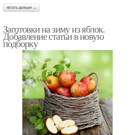
читать дальше →
Заготовки на зиму из яблок.
Добавление статьи в новую
подборку