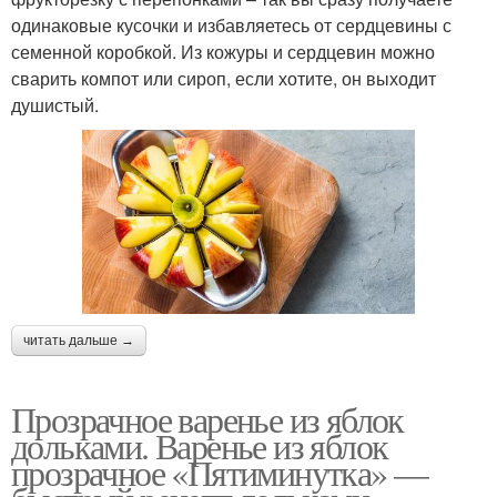
одинаковые кусочки и избавляетесь от сердцевины с
семенной коробкой. Из кожуры и сердцевин можно
сварить компот или сироп, если хотите, он выходит
душистый.
читать дальше →
Прозрачное варенье из яблок
дольками. Варенье из яблок
прозрачное «Пятиминутка» —