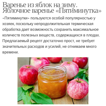
Варенье из яблок на зиму.
Яблочное варенье «Пятиминутка»
«Пятиминутки» пользуются особой популярностью у
хозяек, поскольку непродолжительная термическая
обработка дает возможность сохранить максимальное
количеств полезных веществ, содержащихся в плодах.
Предлагаемый рецепт достаточно прост, не требует
значительных расходов и усилий, не отнимаем много
времени.