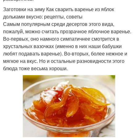
Заготовки на зиму Как сварить варенье из яблок
дольками вкусно: рецепты, советы
Самым популярным среди десертов этого вида,
пожалуй, можно считать прозрачное яблочное варенье.
Во-первых, оно намного симпатичнее смотрится в
хрустальных вазочках (именно в них наши бабушки
любят подавать варенье). Во-вторых, более нежное и
мягкое на вкус. Но и остальные разновидности этого
блюда тоже весьма хороши.