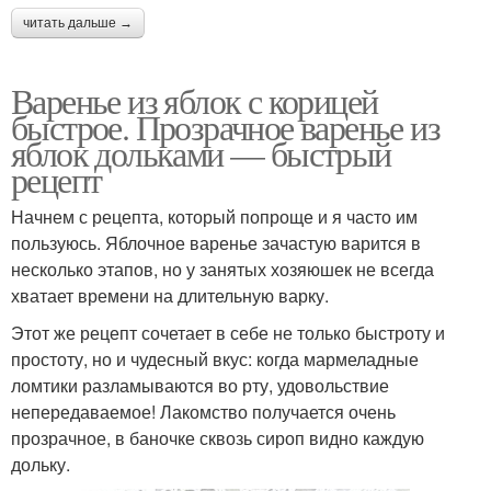
читать дальше →
Варенье из яблок с корицей
быстрое. Прозрачное варенье из
яблок дольками — быстрый
рецепт
Начнем с рецепта, который попроще и я часто им
пользуюсь. Яблочное варенье зачастую варится в
несколько этапов, но у занятых хозяюшек не всегда
хватает времени на длительную варку.
Этот же рецепт сочетает в себе не только быстроту и
простоту, но и чудесный вкус: когда мармеладные
ломтики разламываются во рту, удовольствие
непередаваемое! Лакомство получается очень
прозрачное, в баночке сквозь сироп видно каждую
дольку.