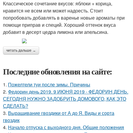
Классическое сочетание вкусов: яблоки + корица,
нравится не всем или может надоесть. Стоит
попробовать добавлять в варенье новые ароматы при
помощи приправ и специй. Хороший оттенок вкуса
добавит в десерт цедра лимона или апельсина.
читать дальше →
Последние обновления на сайте:
1.
Пожелтели туи после зимы. Причины
2.
Федорин день 2019. 9 ИЮНЯ 2019 - ФЕДОРИН ДЕНЬ.
СЕГОДНЯ НУЖНО ЗАДОБРИТЬ ДОМОВОГО, КАК ЭТО
СДЕЛАТЬ?
3.
Выращивание гвоздики от А до Я. Виды и сорта
гвоздик
4.
Начало отпуска с выходного дня. Общие положения