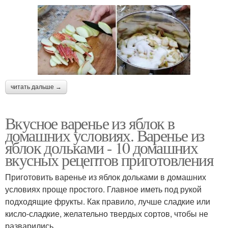
читать дальше →
Вкусное варенье из яблок в
домашних условиях. Варенье из
яблок дольками - 10 домашних
вкусных рецептов приготовления
Приготовить варенье из яблок дольками в домашних
условиях проще простого. Главное иметь под рукой
подходящие фрукты. Как правило, лучше сладкие или
кисло-сладкие, желательно твердых сортов, чтобы не
разварились.