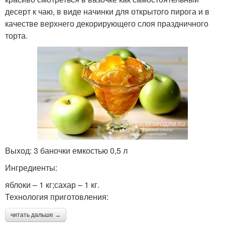
десерт к чаю, в виде начинки для открытого пирога и в
качестве верхнего декорирующего слоя праздничного
торта.
Выход: 3 баночки емкостью 0,5 л
Ингредиенты:
яблоки – 1 кг;сахар – 1 кг.
Технология приготовления:
читать дальше →