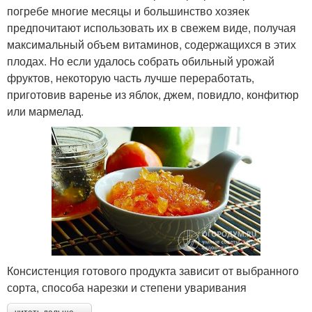
погребе многие месяцы и большинство хозяек
предпочитают использовать их в свежем виде, получая
максимальный объем витаминов, содержащихся в этих
плодах. Но если удалось собрать обильный урожай
фруктов, некоторую часть лучше переработать,
приготовив варенье из яблок, джем, повидло, конфитюр
или мармелад.
Консистенция готового продукта зависит от выбранного
сорта, способа нарезки и степени уваривания