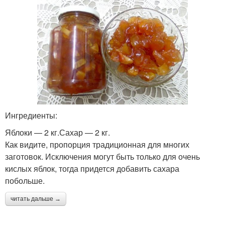
Ингредиенты:
Яблоки — 2 кг.Сахар — 2 кг.
Как видите, пропорция традиционная для многих
заготовок. Исключения могут быть только для очень
кислых яблок, тогда придется добавить сахара
побольше.
читать дальше →