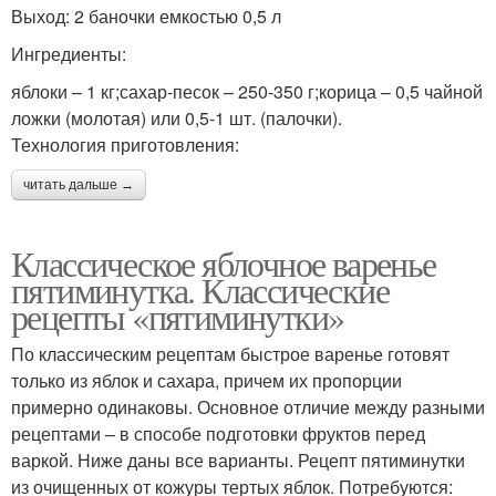
Выход: 2 баночки емкостью 0,5 л
Ингредиенты:
яблоки – 1 кг;сахар-песок – 250-350 г;корица – 0,5 чайной
ложки (молотая) или 0,5-1 шт. (палочки).
Технология приготовления:
читать дальше →
Классическое яблочное варенье
пятиминутка. Классические
рецепты «пятиминутки»
По классическим рецептам быстрое варенье готовят
только из яблок и сахара, причем их пропорции
примерно одинаковы. Основное отличие между разными
рецептами – в способе подготовки фруктов перед
варкой. Ниже даны все варианты. Рецепт пятиминутки
из очищенных от кожуры тертых яблок. Потребуются: