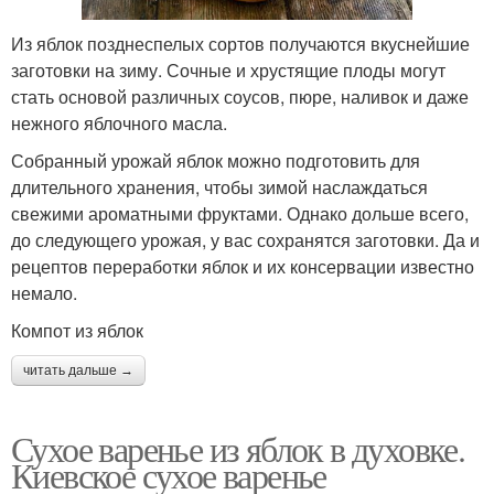
Из яблок позднеспелых сортов получаются вкуснейшие
заготовки на зиму. Сочные и хрустящие плоды могут
стать основой различных соусов, пюре, наливок и даже
нежного яблочного масла.
Собранный урожай яблок можно подготовить для
длительного хранения, чтобы зимой наслаждаться
свежими ароматными фруктами. Однако дольше всего,
до следующего урожая, у вас сохранятся заготовки. Да и
рецептов переработки яблок и их консервации известно
немало.
Компот из яблок
читать дальше →
Сухое варенье из яблок в духовке.
Киевское сухое варенье