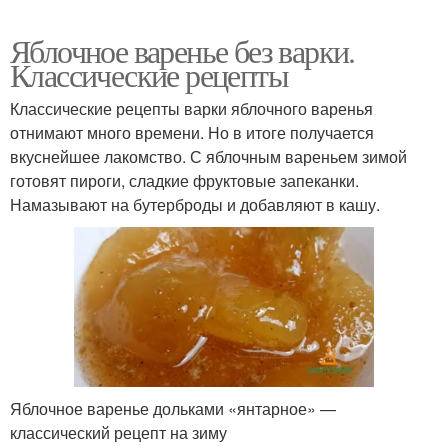
Яблочное варенье без варки.
Классические рецепты
Классические рецепты варки яблочного варенья
отнимают много времени. Но в итоге получается
вкуснейшее лакомство. С яблочным вареньем зимой
готовят пироги, сладкие фруктовые запеканки.
Намазывают на бутерброды и добавляют в кашу.
Яблочное варенье дольками «янтарное» —
классический рецепт на зиму