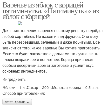
Варенье из яблок с корицей
пятиминутка. «Пятиминутка» из
яблок с корицей
Для приготовления варенья по этому рецепту подойдет
любой сорт яблок. Не важен и вид фруктов. Они могут
быть перезревшими, зелеными и даже побитыми. Все
зависит от того, какое варенье Вы хотите приготовить.
Если это будет лакомство с дольками, то лучше взять
плоды покрасивее и поплотнее. Корица привнесет
особый десертный аромат заготовке и усилит вкус
основных ингредиентов.
Ингредиенты:
Яблоки – 1 кг.Сахар – 200 г.Молотая корица – 0,5 ч. л.
Способ приготовления:
читать дальше →