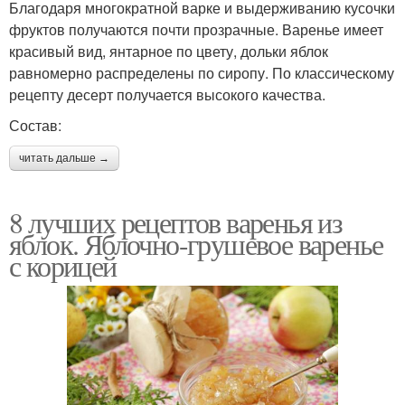
Благодаря многократной варке и выдерживанию кусочки
фруктов получаются почти прозрачные. Варенье имеет
красивый вид, янтарное по цвету, дольки яблок
равномерно распределены по сиропу. По классическому
рецепту десерт получается высокого качества.
Состав:
читать дальше →
8 лучших рецептов варенья из
яблок. Яблочно-грушевое варенье
с корицей