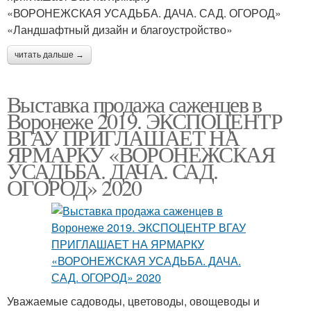
«ВОРОНЕЖСКАЯ УСАДЬБА. ДАЧА. САД. ОГОРОД»
«Ландшафтный дизайн и благоустройство»
читать дальше →
Выставка продажа саженцев в
Воронеже 2019. ЭКСПОЦЕНТР
ВГАУ ПРИГЛАШАЕТ НА
ЯРМАРКУ «ВОРОНЕЖСКАЯ
УСАДЬБА. ДАЧА. САД.
ОГОРОД» 2020
Уважаемые садоводы, цветоводы, овощеводы и