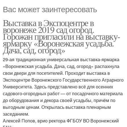
Вас может заинтересовать
Выставка в Экспоцентре в
воронеже 2019 сад огород.
Горожан пригласили на выставку-
ярмарку «Воронежская усадьба.
Дача, сад, огород»
29-ая традиционная универсальная выставка-ярмарка
«Воронежская усадьба. Дача, сад, огород» распахнула
свои двери для посетителей. Проходит выставка в
Экспоцентре Воронежского Государственного Аграрного
Университета. Здесь представлено всё для осенних
садового-огородных работ — от посадочного материала
до оборудования и декора своей усадьбы, причём по
выгодным ценам. Открылась выставка пленарным
заседанием.
Алексей Попов, врио ректора ФГБОУ ВО Воронежский