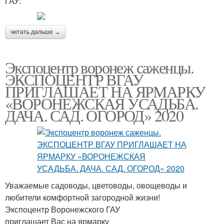
ГАУ:
читать дальше →
Экспоцентр воронеж саженцы.
ЭКСПОЦЕНТР ВГАУ
ПРИГЛАШАЕТ НА ЯРМАРКУ
«ВОРОНЕЖСКАЯ УСАДЬБА.
ДАЧА. САД. ОГОРОД» 2020
Уважаемые садоводы, цветоводы, овощеводы и
любители комфортной загородной жизни!
Экспоцентр Воронежского ГАУ
приглашает Вас на ярмарку