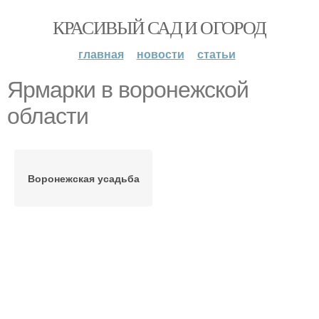
КРАСИВЫЙ САД И ОГОРОД
главная
новости
статьи
Ярмарки в воронежской
области
Воронежская усадьба