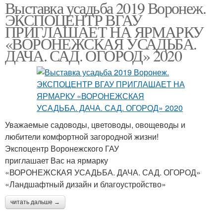
Выставка усадьба 2019 Воронеж.
ЭКСПОЦЕНТР ВГАУ
ПРИГЛАШАЕТ НА ЯРМАРКУ
«ВОРОНЕЖСКАЯ УСАДЬБА.
ДАЧА. САД. ОГОРОД» 2020
Уважаемые садоводы, цветоводы, овощеводы и
любители комфортной загородной жизни!
Экспоцентр Воронежского ГАУ
приглашает Вас на ярмарку
«ВОРОНЕЖСКАЯ УСАДЬБА. ДАЧА. САД. ОГОРОД»
«Ландшафтный дизайн и благоустройство»
читать дальше →