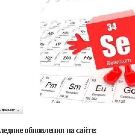
ь дальше →
ледние обновления на сайте: