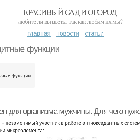
КРАСИВЫЙ САД И ОГОРОД
любите ли вы цветы, так как любим их мы?
главная
новости
статьи
итные функции
жные функции
ен для организма мужчины. Для чего нуже
 – незаменимый участник в работе антиоксидантных систем
ии микроэлемента: