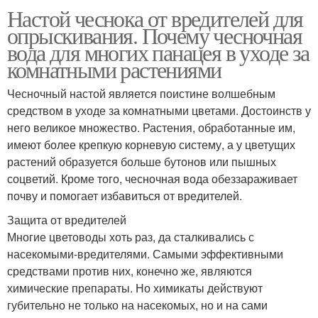
Настой чеснока от вредителей для
опрыскивания. Почему чесночная
вода для многих панацея в уходе за
комнатными растениями
Чесночный настой является поистине волшебным
средством в уходе за комнатными цветами. Достоинств у
него великое множество. Растения, обработанные им,
имеют более крепкую корневую систему, а у цветущих
растений образуется больше бутонов или пышных
соцветий. Кроме того, чесночная вода обеззараживает
почву и помогает избавиться от вредителей.
Защита от вредителей
Многие цветоводы хоть раз, да сталкивались с
насекомыми-вредителями. Самыми эффективными
средствами против них, конечно же, являются
химические препараты. Но химикаты действуют
губительно не только на насекомых, но и на сами