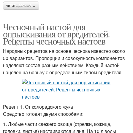
читать дальше →
Чесночный настой для
опрыскивания от вредителей.
Рецепты чесночных настоев
Народных рецептов на основе чеснока известно около
50 вариантов. Пропорции и совокупность компонентов
наделяют состав разным действием. Каждый настой
нацелен на борьбу с определённым типом вредителя:
Рецепт 1. От колорадского жука
Средство готовят двумя способами:
1. Любые части свежего овоща (стрелки, кожица,
головки, листья) настаиваются 2 дня. На 10 л воды