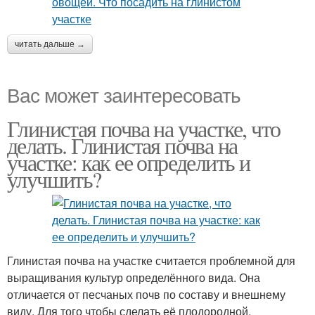
читать дальше →
Вас может заинтересовать
Глинистая почва на участке, что
делать. Глинистая почва на
участке: как ее определить и
улучшить?
Глинистая почва на участке считается проблемной для
выращивания культур определённого вида. Она
отличается от песчаных почв по составу и внешнему
виду. Для того чтобы сделать её плодородной,