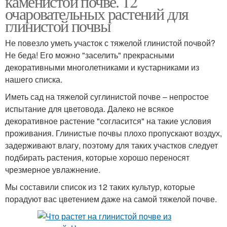
каменистой почве. 12
очаровательных растений для
глинистой почвы
Не повезло уметь участок с тяжелой глинистой почвой?
Не беда! Его можно "заселить" прекрасными
декоративными многолетниками и кустарниками из
нашего списка.
Иметь сад на тяжелой суглинистой почве – непростое
испытание для цветовода. Далеко не всякое
декоративное растение "согласится" на такие условия
проживания. Глинистые почвы плохо пропускают воздух,
задерживают влагу, поэтому для таких участков следует
подбирать растения, которые хорошо переносят
чрезмерное увлажнение.
Мы составили список из 12 таких культур, которые
порадуют вас цветением даже на самой тяжелой почве.