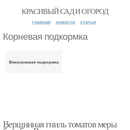
КРАСИВЫЙ САД И ОГОРОД
главная
новости
статьи
Корневая подкормка
Внекорневая подкормка
Вершинная гниль томатов меры