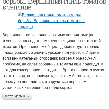
борьбы. Вершинная гниль томатов
в теплице
Вершинная гниль – одна из самых неприятных (по
течению и последствиям) неинфекционных патологий
томатов. При внешнем общем здоровье куста кончик
плода усыхает, а значит, урожай под угрозой. И даже
если внимательный огородник вовремя обнаружил
проблему, на салат собранные томаты еще подойдут, а
вот для консервации не годятся. Врага не просто нужно
знать в лицо, но и понимать, как с ним бороться, знать,
почему он появляется, и заручиться перечнем
устойчивых к вершинной гнили сортов.
читать дальше →