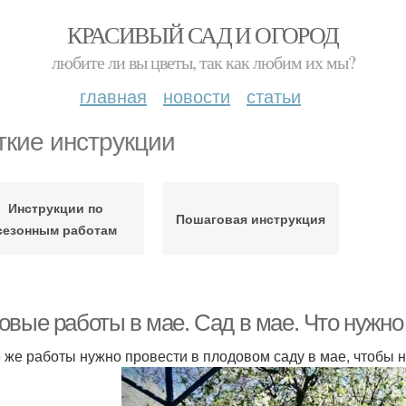
КРАСИВЫЙ САД И ОГОРОД
любите ли вы цветы, так как любим их мы?
главная
новости
статьи
ткие инструкции
Инструкции по
Пошаговая инструкция
сезонным работам
овые работы в мае. Сад в мае. Что нужно
 же работы нужно провести в плодовом саду в мае, чтобы н