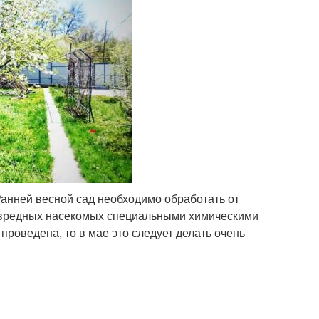
Ранней весной сад необходимо обработать от
 вредных насекомых специальными химическими
проведена, то в мае это следует делать очень