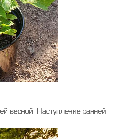
лей весной. Наступление ранней