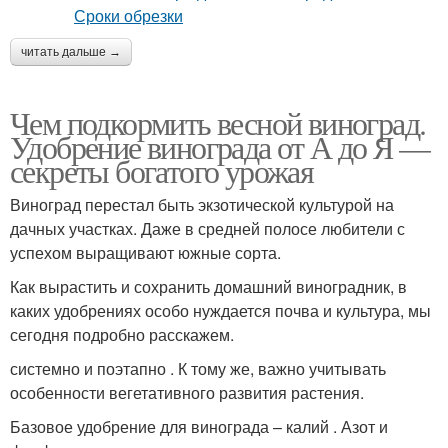
читать дальше →
Чем подкормить весной виноград.
Удобрение винограда от А до Я —
секреты богатого урожая
Виноград перестал быть экзотической культурой на
дачных участках. Даже в средней полосе любители с
успехом выращивают южные сорта.
Как вырастить и сохранить домашний виноградник, в
каких удобрениях особо нуждается почва и культура, мы
сегодня подробно расскажем.
системно и поэтапно . К тому же, важно учитывать
особенности вегетативного развития растения.
Базовое удобрение для винограда – калий . Азот и