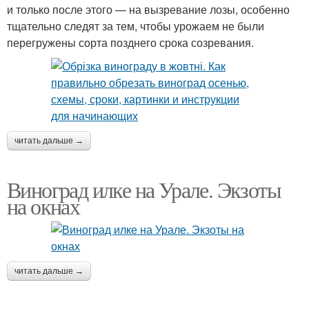
и только после этого — на вызревание лозы, особенно
тщательно следят за тем, чтобы урожаем не были
перегружены сорта позднего срока созревания.
читать дальше →
Виноград илке на Урале. Экзоты
на окнах
читать дальше →