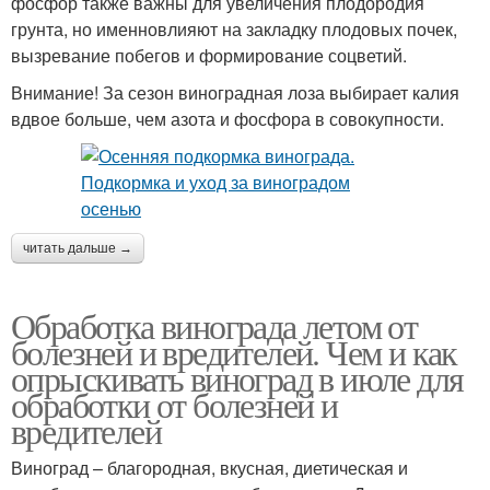
фосфор также важны для увеличения плодородия
грунта, но именновлияют на закладку плодовых почек,
вызревание побегов и формирование соцветий.
Внимание! За сезон виноградная лоза выбирает калия
вдвое больше, чем азота и фосфора в совокупности.
читать дальше →
Обработка винограда летом от
болезней и вредителей. Чем и как
опрыскивать виноград в июле для
обработки от болезней и
вредителей
Виноград – благородная, вкусная, диетическая и