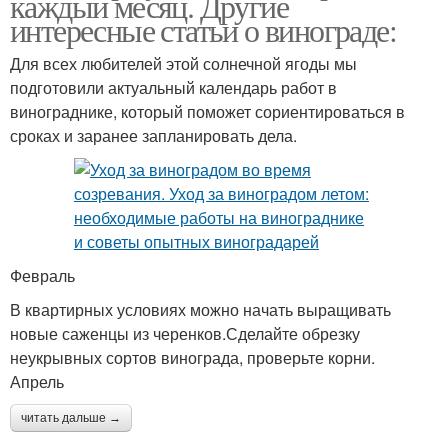
каждый месяц. Другие
интересные статьи о винограде:
Для всех любителей этой солнечной ягоды мы
подготовили актуальный календарь работ в
винограднике, который поможет сориентироваться в
сроках и заранее запланировать дела.
Февраль
В квартирных условиях можно начать выращивать
новые саженцы из черенков.Сделайте обрезку
неукрывных сортов винограда, проверьте корни.
Апрель
читать дальше →