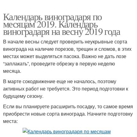
Календарь виноградаря по
месяцам 2019. Календарь
виноградаря на весну 2019 года
В начале весны следует проверить неукрывные сорта
винограда на наличие порезов, трещин и сломов, в этих
местах может выделяться пасока. Важно не дать лозе
“заплакать”, проведите обрезку в первую неделю
месяца.
В марте сокодвижение еще не началось, поэтому
активных работ не требуется. Это период подготовки к
будущему сезону.
Если вы планируете расширить посадку, то самое время
приобрести новые сорта винограда. Начните подготовку
места: