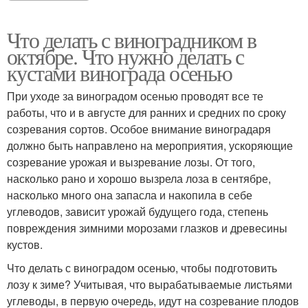
Что делать с виноградником в
октябре. Что нужно делать с
кустами винограда осенью
При уходе за виноградом осенью проводят все те
работы, что и в августе для ранних и средних по сроку
созревания сортов. Особое внимание виноградаря
должно быть направлено на мероприятия, ускоряющие
созревание урожая и вызревание лозы. От того,
насколько рано и хорошо вызрела лоза в сентябре,
насколько много она запасла и накопила в себе
углеводов, зависит урожай будущего года, степень
повреждения зимними морозами глазков и древесины
кустов.
Что делать с виноградом осенью, чтобы подготовить
лозу к зиме? Учитывая, что вырабатываемые листьями
углеводы, в первую очередь, идут на созревание плодов