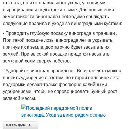
от сорта, но и от правильного ухода, условиями
выращивания и подготовки к зиме. Для повышения
зимостойкости винограда необходимо соблюдать
следующие правила в уходе за виноградными кустами:
- Проводить глубокую посадку винограда в траншеи .
При такой посадке лозы винограда легче укрывать,
пригнув их к земле, достаточно будет засыпать их
землей. При высокой посадке придется насыпать
земляной холм сверху побегов.
- Удобряйте виноград правильно . Вначале лета можно
вносить удобрения с азотом, во второй половине лета
подкормки делают только фосфорно-калийными
удобрениями, чтобы не спровоцировать буйный рост
зеленой массы.
читать дальше →