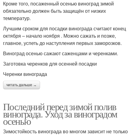
Кроме того, посаженный осенью виноград зимой
обязательно должен быть защищён от низких
температур.
Лучшим сроком для посадки винограда считают конец
октября – начало ноября . Можно сажать и позже,
главное, успеть до наступления первых заморозков.
Виноград осенью сажают саженцами и черенками.
Заготовка черенков для осенней посадки
Черенки винограда
читать дальше →
Последний перед зимой полив
винограда. Уход за виноградом
осенью
Зимостойкость винограда во многом зависит не только