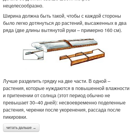
нецелесообразно.
Ширина должна быть такой, чтобы с каждой стороны
было легко дотянуться до растений, высаженных в два
ряда (две длины вытянутой руки – примерно 160 см).
Лучше разделить грядку на две части. В одной –
растения, которые нуждаются в повышенной влажности
и притенении от солнца (этот период обычно не
превышает 30–40 дней): несвоевременно поделенные
растения, черенки после укоренения, рассада после
пикировки.
читать дальше →