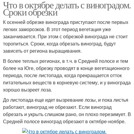
Что в октябре делать с виноградом.
Сроки обрезки
К осенней обрезке винограда приступают после первых
легких заморозков. В этот период вегетация уже
заканчивается. При этом с обрезкой винограда не стоит
торопиться. Сроки, когда обрезать виноград, будут
зависеть от региона выращивания.
В более теплых регионах, в т.ч. в Средней полосе и тем
более на Юге, обрезку проводят в конце вегетационного
периода, после листопада, когда прекращается отток
питательных веществ в корневую систему, и у винограда
хорошо вызреет лоза.
До листопада еще идет вызревание лозы, и пока листья
работают, виноград не обрезают. Если виноград
обрезать и укрыть слишком рано, он плохо перезимует. В
Средней полосе виноград обрезают в октябре-ноябре.