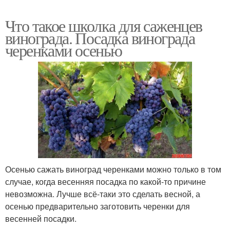
Что такое школка для саженцев
винограда. Посадка винограда
черенками осенью
Осенью сажать виноград черенками можно только в том
случае, когда весенняя посадка по какой-то причине
невозможна. Лучше всё-таки это сделать весной, а
осенью предварительно заготовить черенки для
весенней посадки.