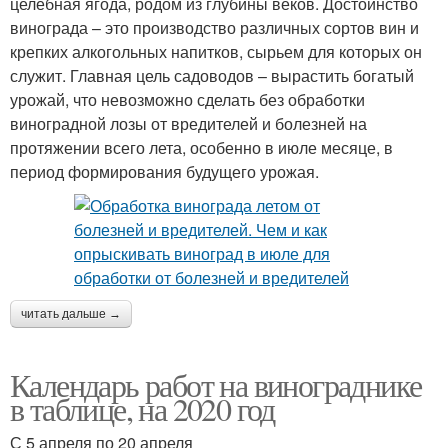
целебная ягода, родом из глубины веков. Достоинство
винограда – это производство различных сортов вин и
крепких алкогольных напитков, сырьем для которых он
служит. Главная цель садоводов – вырастить богатый
урожай, что невозможно сделать без обработки
виноградной лозы от вредителей и болезней на
протяжении всего лета, особенно в июле месяце, в
период формирования будущего урожая.
читать дальше →
Календарь работ на винограднике
в таблице, на 2020 год
С 5 апреля по 20 апреля