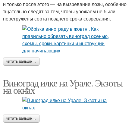
и только после этого — на вызревание лозы, особенно
тщательно следят за тем, чтобы урожаем не были
перегружены сорта позднего срока созревания.
читать дальше →
Виноград илке на Урале. Экзоты
на окнах
читать дальше →