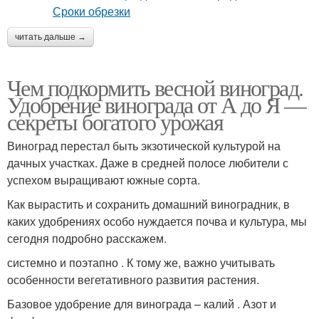
читать дальше →
Чем подкормить весной виноград.
Удобрение винограда от А до Я —
секреты богатого урожая
Виноград перестал быть экзотической культурой на
дачных участках. Даже в средней полосе любители с
успехом выращивают южные сорта.
Как вырастить и сохранить домашний виноградник, в
каких удобрениях особо нуждается почва и культура, мы
сегодня подробно расскажем.
системно и поэтапно . К тому же, важно учитывать
особенности вегетативного развития растения.
Базовое удобрение для винограда – калий . Азот и