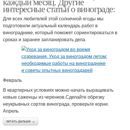
каждый месяц. Другие
интересные статьи о винограде:
Для всех любителей этой солнечной ягоды мы
подготовили актуальный календарь работ в
винограднике, который поможет сориентироваться в
сроках и заранее запланировать дела.
Февраль
В квартирных условиях можно начать выращивать
новые саженцы из черенков.Сделайте обрезку
неукрывных сортов винограда, проверьте корни.
Апрель
читать дальше →