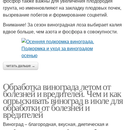
фосфор также важны для увеличения плодородия
грунта, но именновлияют на закладку плодовых почек,
вызревание побегов и формирование соцветий.
Внимание! За сезон виноградная лоза выбирает калия
вдвое больше, чем азота и фосфора в совокупности.
читать дальше →
Обработка винограда летом от
болезней и вредителей. Чем и как
опрыскивать виноград в июле для
обработки от болезней и
вредителей
Виноград – благородная, вкусная, диетическая и