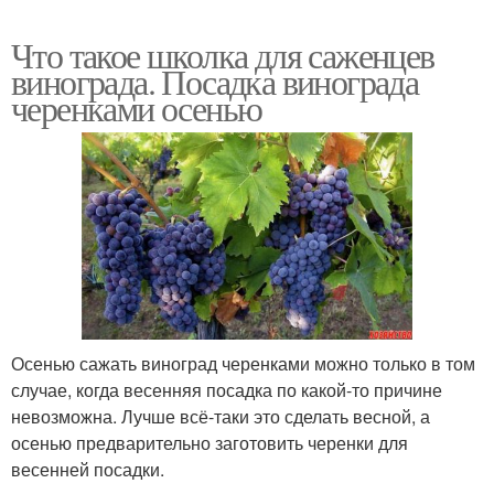
Что такое школка для саженцев
винограда. Посадка винограда
черенками осенью
Осенью сажать виноград черенками можно только в том
случае, когда весенняя посадка по какой-то причине
невозможна. Лучше всё-таки это сделать весной, а
осенью предварительно заготовить черенки для
весенней посадки.