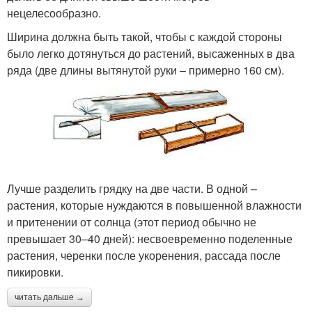
нецелесообразно.
Ширина должна быть такой, чтобы с каждой стороны
было легко дотянуться до растений, высаженных в два
ряда (две длины вытянутой руки – примерно 160 см).
Лучше разделить грядку на две части. В одной –
растения, которые нуждаются в повышенной влажности
и притенении от солнца (этот период обычно не
превышает 30–40 дней): несвоевременно поделенные
растения, черенки после укоренения, рассада после
пикировки.
читать дальше →