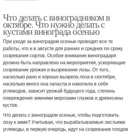
Что делать с виноградником в
октябре. Что нужно делать с
кустами винограда осенью
При уходе за виноградом осенью проводят все те
работы, что и в августе для ранних и средних по сроку
созревания сортов. Особое внимание виноградаря
должно быть направлено на мероприятия, ускоряющие
созревание урожая и вызревание лозы. От того,
насколько рано и хорошо вызрела лоза в сентябре,
насколько много она запасла и накопила в себе
углеводов, зависит урожай будущего года, степень
повреждения зимними морозами глазков и древесины
кустов.
Что делать с виноградом осенью, чтобы подготовить
лозу к зиме? Учитывая, что вырабатываемые листьями
углеводы, в первую очередь, идут на созревание плодов