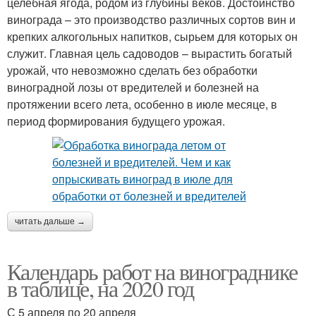
целебная ягода, родом из глубины веков. Достоинство
винограда – это производство различных сортов вин и
крепких алкогольных напитков, сырьем для которых он
служит. Главная цель садоводов – вырастить богатый
урожай, что невозможно сделать без обработки
виноградной лозы от вредителей и болезней на
протяжении всего лета, особенно в июле месяце, в
период формирования будущего урожая.
читать дальше →
Календарь работ на винограднике
в таблице, на 2020 год
С 5 апреля по 20 апреля