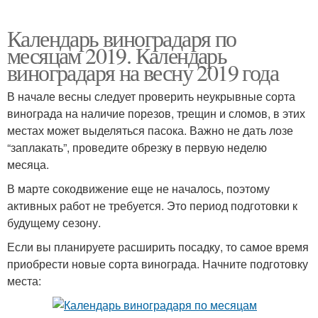
Календарь виноградаря по
месяцам 2019. Календарь
виноградаря на весну 2019 года
В начале весны следует проверить неукрывные сорта
винограда на наличие порезов, трещин и сломов, в этих
местах может выделяться пасока. Важно не дать лозе
“заплакать”, проведите обрезку в первую неделю
месяца.
В марте сокодвижение еще не началось, поэтому
активных работ не требуется. Это период подготовки к
будущему сезону.
Если вы планируете расширить посадку, то самое время
приобрести новые сорта винограда. Начните подготовку
места: