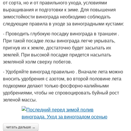
от сорта, но и от правильного ухода, условиями
выращивания и подготовки к зиме. Для повышения
зимостойкости винограда необходимо соблюдать
следующие правила в уходе за виноградными кустами:
- Проводить глубокую посадку винограда в траншеи .
При такой посадке лозы винограда легче укрывать,
пригнув их к земле, достаточно будет засыпать их
землей. При высокой посадке придется насыпать
земляной холм сверху побегов.
- Удобряйте виноград правильно . Вначале лета можно
вносить удобрения с азотом, во второй половине лета
подкормки делают только фосфорно-калийными
удобрениями, чтобы не спровоцировать буйный рост
зеленой массы.
читать дальше →