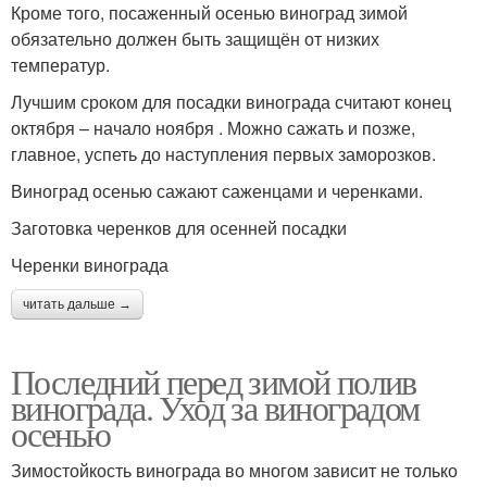
Кроме того, посаженный осенью виноград зимой
обязательно должен быть защищён от низких
температур.
Лучшим сроком для посадки винограда считают конец
октября – начало ноября . Можно сажать и позже,
главное, успеть до наступления первых заморозков.
Виноград осенью сажают саженцами и черенками.
Заготовка черенков для осенней посадки
Черенки винограда
читать дальше →
Последний перед зимой полив
винограда. Уход за виноградом
осенью
Зимостойкость винограда во многом зависит не только