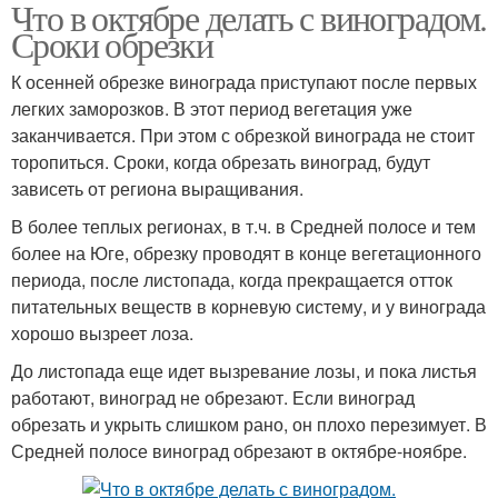
Что в октябре делать с виноградом.
Сроки обрезки
К осенней обрезке винограда приступают после первых
легких заморозков. В этот период вегетация уже
заканчивается. При этом с обрезкой винограда не стоит
торопиться. Сроки, когда обрезать виноград, будут
зависеть от региона выращивания.
В более теплых регионах, в т.ч. в Средней полосе и тем
более на Юге, обрезку проводят в конце вегетационного
периода, после листопада, когда прекращается отток
питательных веществ в корневую систему, и у винограда
хорошо вызреет лоза.
До листопада еще идет вызревание лозы, и пока листья
работают, виноград не обрезают. Если виноград
обрезать и укрыть слишком рано, он плохо перезимует. В
Средней полосе виноград обрезают в октябре-ноябре.