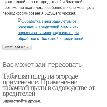
виноградной лозы от вредителей и болезней на
протяжении всего лета, особенно в июле месяце, в
период формирования будущего урожая.
читать дальше →
Вас может заинтересовать
Табачная пыль на огороде
применение. Применение
табачной пыли в садоводстве от
вредителей
Здравствуйте друзья.