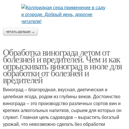
читать дальше →
Обработка винограда летом от
болезней и вредителей. Чем и как
опрыскивать виноград в июле для
обработки от болезней и
вредителей
Виноград – благородная, вкусная, диетическая и
целебная ягода, родом из глубины веков. Достоинство
винограда – это производство различных сортов вин и
крепких алкогольных напитков, сырьем для которых он
служит. Главная цель садоводов – вырастить богатый
урожай, что невозможно сделать без обработки