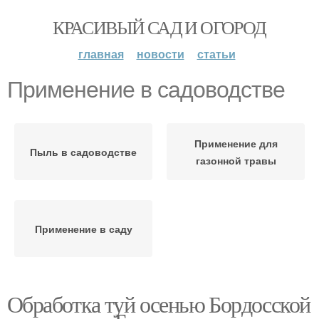
КРАСИВЫЙ САД И ОГОРОД
главная
новости
статьи
Применение в садоводстве
Применение для
Пыль в садоводстве
газонной травы
Применение в саду
Обработка туй осенью Бордосской