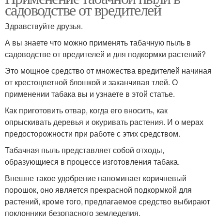
садоводстве от вредителей
Здравствуйте друзья.
А вы знаете что можно применять табачную пыль в
садоводстве от вредителей и для подкормки растений?
Это мощное средство от множества вредителей начиная
от крестоцветной блошкой и заканчивая тлей. О
применении табака вы и узнаете в этой статье.
Как приготовить отвар, когда его вносить, как
опрыскивать деревья и окуривать растения. И о мерах
предосторожности при работе с этих средством.
Табачная пыль представляет собой отходы,
образующиеся в процессе изготовления табака.
Внешне такое удобрение напоминает коричневый
порошок, оно является прекрасной подкормкой для
растений, кроме того, предлагаемое средство выбирают
поклонники безопасного земледелия.