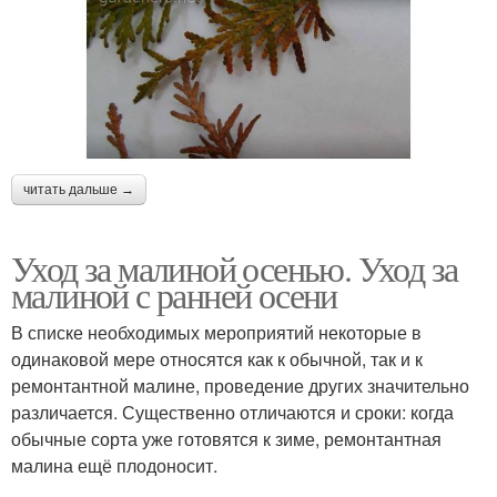
читать дальше →
Уход за малиной осенью. Уход за
малиной с ранней осени
В списке необходимых мероприятий некоторые в
одинаковой мере относятся как к обычной, так и к
ремонтантной малине, проведение других значительно
различается. Существенно отличаются и сроки: когда
обычные сорта уже готовятся к зиме, ремонтантная
малина ещё плодоносит.