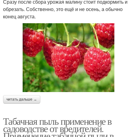
Сразу после сбора урожая малину стоит подкормить и
обрезать. Собственно, это ещё и не осень, а обычно
конец августа.
читать дальше →
Табачная пыль применение в
садоводстве от вредителей.
Применение табачной пыли в