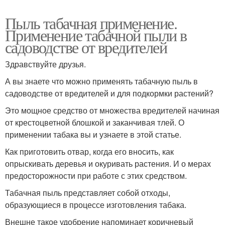
Пыль табачная применение.
Применение табачной пыли в
садоводстве от вредителей
Здравствуйте друзья.
А вы знаете что можно применять табачную пыль в
садоводстве от вредителей и для подкормки растений?
Это мощное средство от множества вредителей начиная
от крестоцветной блошкой и заканчивая тлей. О
применении табака вы и узнаете в этой статье.
Как приготовить отвар, когда его вносить, как
опрыскивать деревья и окуривать растения. И о мерах
предосторожности при работе с этих средством.
Табачная пыль представляет собой отходы,
образующиеся в процессе изготовления табака.
Внешне такое удобрение напоминает коричневый