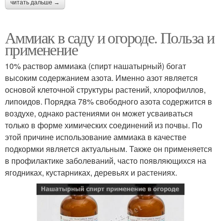
читать дальше →
Аммиак в саду и огороде. Польза и
применение
10% раствор аммиака (спирт нашатырный) богат
высоким содержанием азота. Именно азот является
основой клеточной структуры растений, хлорофиллов,
липоидов. Порядка 78% свободного азота содержится в
воздухе, однако растениями он может усваиваться
только в форме химических соединений из почвы. По
этой причине использование аммиака в качестве
подкормки является актуальным. Также он применяется
в профилактике заболеваний, часто появляющихся на
ягодниках, кустарниках, деревьях и растениях.