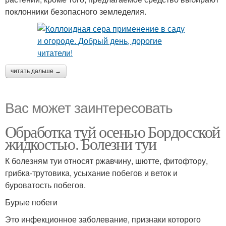
поклонники безопасного земледелия.
читать дальше →
Вас может заинтересовать
Обработка туй осенью Бордосской
жидкостью. Болезни туи
К болезням туи относят ржавчину, шютте, фитофтору,
грибка-трутовика, усыхание побегов и веток и
буроватость побегов.
Бурые побеги
Это инфекционное заболевание, признаки которого