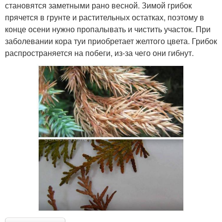
становятся заметными рано весной. Зимой грибок
прячется в грунте и растительных остатках, поэтому в
конце осени нужно пропалывать и чистить участок. При
заболевании кора туи приобретает желтого цвета. Грибок
распространяется на побеги, из-за чего они гибнут.