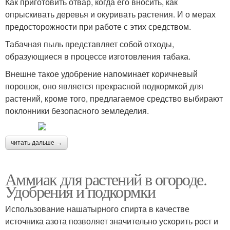
Как приготовить отвар, когда его вносить, как
опрыскивать деревья и окуривать растения. И о мерах
предосторожности при работе с этих средством.
Табачная пыль представляет собой отходы,
образующиеся в процессе изготовления табака.
Внешне такое удобрение напоминает коричневый
порошок, оно является прекрасной подкормкой для
растений, кроме того, предлагаемое средство выбирают
поклонники безопасного земледелия.
читать дальше →
Аммиак для растений в огороде.
Удобрения и подкормки
Использование нашатырного спирта в качестве
источника азота позволяет значительно ускорить рост и