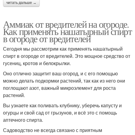
читать дальше →
Аммиак от вредителей на огороде.
Как применять нашатырный спирт
в огороде от вредителей
Сегодня мы рассмотрим как применять нашатырный
спирт в огороде от вредителей. Это мощное средство от
гусениц, кротов и белокрылки.
Оно отлично защитит ваш огород, и с его помощью
можно делать подкормки растений, так как из него они
поглощают азот, важный микроэлемент для роста
растений.
Вы узнаете как поливать клубнику, уберечь капусту и
огурцы и свой сад от грызунов, и всё это с помощь
аптечного спирта.
Садоводство не всегда связано с приятным