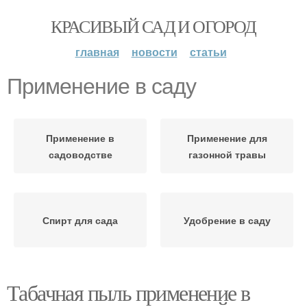
КРАСИВЫЙ САД И ОГОРОД
главная
новости
статьи
Применение в саду
Применение в
Применение для
садоводстве
газонной травы
Спирт для сада
Удобрение в саду
Табачная пыль применение в