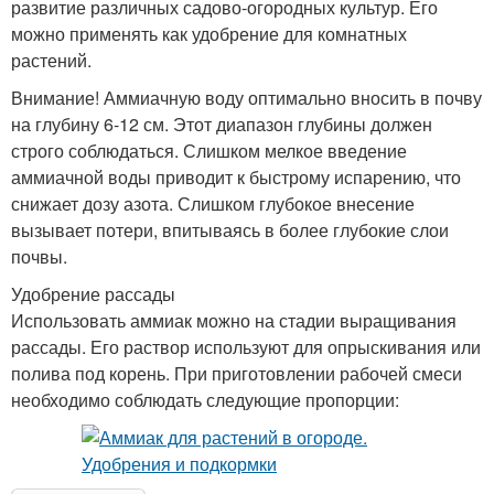
развитие различных садово-огородных культур. Его
можно применять как удобрение для комнатных
растений.
Внимание! Аммиачную воду оптимально вносить в почву
на глубину 6-12 см. Этот диапазон глубины должен
строго соблюдаться. Слишком мелкое введение
аммиачной воды приводит к быстрому испарению, что
снижает дозу азота. Слишком глубокое внесение
вызывает потери, впитываясь в более глубокие слои
почвы.
Удобрение рассады
Использовать аммиак можно на стадии выращивания
рассады. Его раствор используют для опрыскивания или
полива под корень. При приготовлении рабочей смеси
необходимо соблюдать следующие пропорции: