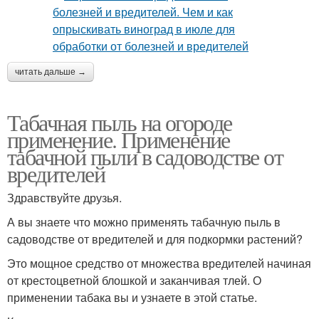
читать дальше →
Табачная пыль на огороде
применение. Применение
табачной пыли в садоводстве от
вредителей
Здравствуйте друзья.
А вы знаете что можно применять табачную пыль в
садоводстве от вредителей и для подкормки растений?
Это мощное средство от множества вредителей начиная
от крестоцветной блошкой и заканчивая тлей. О
применении табака вы и узнаете в этой статье.