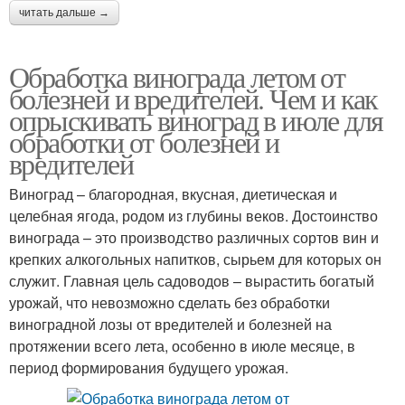
читать дальше →
Обработка винограда летом от
болезней и вредителей. Чем и как
опрыскивать виноград в июле для
обработки от болезней и
вредителей
Виноград – благородная, вкусная, диетическая и
целебная ягода, родом из глубины веков. Достоинство
винограда – это производство различных сортов вин и
крепких алкогольных напитков, сырьем для которых он
служит. Главная цель садоводов – вырастить богатый
урожай, что невозможно сделать без обработки
виноградной лозы от вредителей и болезней на
протяжении всего лета, особенно в июле месяце, в
период формирования будущего урожая.