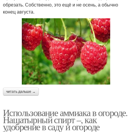
обрезать. Собственно, это ещё и не осень, а обычно
конец августа.
читать дальше →
Использование аммиака в огороде.
Нашатырный спирт –, как
удобрение в саду и огороде