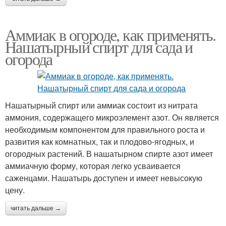
Аммиак в огороде, как применять.
Нашатырный спирт для сада и
огорода
Нашатырный спирт или аммиак состоит из нитрата
аммония, содержащего микроэлемент азот. Он является
необходимым компонентом для правильного роста и
развития как комнатных, так и плодово-ягодных, и
огородных растений. В нашатырном спирте азот имеет
аммиачную форму, которая легко усваивается
саженцами. Нашатырь доступен и имеет невысокую
цену.
читать дальше →