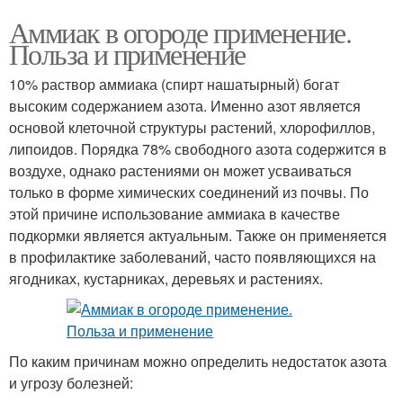
Аммиак в огороде применение.
Польза и применение
10% раствор аммиака (спирт нашатырный) богат
высоким содержанием азота. Именно азот является
основой клеточной структуры растений, хлорофиллов,
липоидов. Порядка 78% свободного азота содержится в
воздухе, однако растениями он может усваиваться
только в форме химических соединений из почвы. По
этой причине использование аммиака в качестве
подкормки является актуальным. Также он применяется
в профилактике заболеваний, часто появляющихся на
ягодниках, кустарниках, деревьях и растениях.
По каким причинам можно определить недостаток азота
и угрозу болезней: