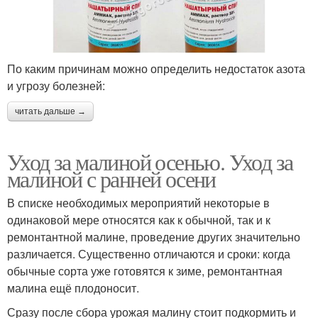
По каким причинам можно определить недостаток азота
и угрозу болезней:
читать дальше →
Уход за малиной осенью. Уход за
малиной с ранней осени
В списке необходимых мероприятий некоторые в
одинаковой мере относятся как к обычной, так и к
ремонтантной малине, проведение других значительно
различается. Существенно отличаются и сроки: когда
обычные сорта уже готовятся к зиме, ремонтантная
малина ещё плодоносит.
Сразу после сбора урожая малину стоит подкормить и