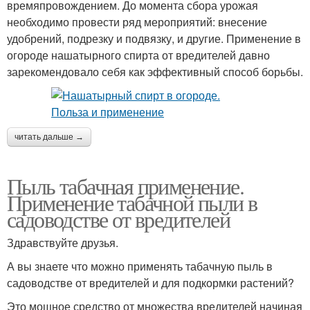
времяпровождением. До момента сбора урожая
необходимо провести ряд мероприятий: внесение
удобрений, подрезку и подвязку, и другие. Применение в
огороде нашатырного спирта от вредителей давно
зарекомендовало себя как эффективный способ борьбы.
читать дальше →
Пыль табачная применение.
Применение табачной пыли в
садоводстве от вредителей
Здравствуйте друзья.
А вы знаете что можно применять табачную пыль в
садоводстве от вредителей и для подкормки растений?
Это мощное средство от множества вредителей начиная