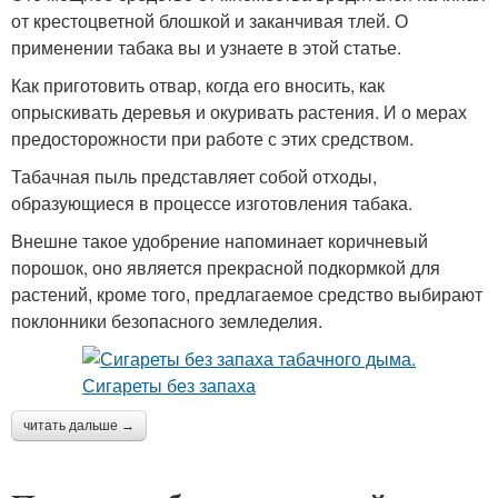
от крестоцветной блошкой и заканчивая тлей. О
применении табака вы и узнаете в этой статье.
Как приготовить отвар, когда его вносить, как
опрыскивать деревья и окуривать растения. И о мерах
предосторожности при работе с этих средством.
Табачная пыль представляет собой отходы,
образующиеся в процессе изготовления табака.
Внешне такое удобрение напоминает коричневый
порошок, оно является прекрасной подкормкой для
растений, кроме того, предлагаемое средство выбирают
поклонники безопасного земледелия.
читать дальше →