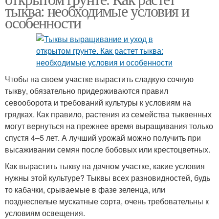
тыква: необходимые условия и
особенности
Чтобы на своем участке вырастить сладкую сочную
тыкву, обязательно придерживаются правил
севооборота и требований культуры к условиям на
грядках. Как правило, растения из семейства тыквенных
могут вернуться на прежнее время выращивания только
спустя 4–5 лет. А лучший урожай можно получить при
высаживании семян после бобовых или крестоцветных.
Как вырастить тыкву на дачном участке, какие условия
нужны этой культуре? Тыквы всех разновидностей, будь
то кабачки, срываемые в фазе зеленца, или
позднеспелые мускатные сорта, очень требовательны к
условиям освещения.