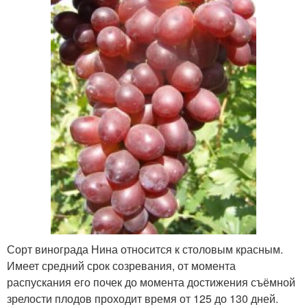
Сорт винограда Нина относится к столовым красным.
Имеет средний срок созревания, от момента
распускания его почек до момента достижения съёмной
зрелости плодов проходит время от 125 до 130 дней.