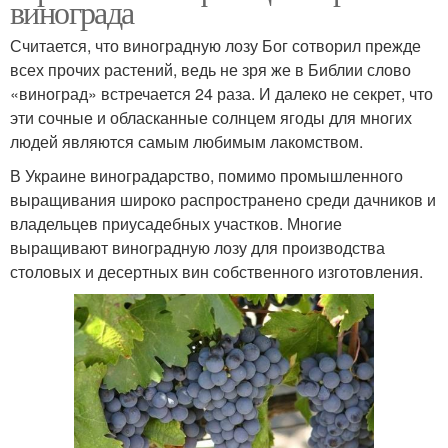
винограда
Считается, что виноградную лозу Бог сотворил прежде
всех прочих растений, ведь не зря же в Библии слово
«виноград» встречается 24 раза. И далеко не секрет, что
эти сочные и обласканные солнцем ягоды для многих
людей являются самым любимым лакомством.
В Украине виноградарство, помимо промышленного
выращивания широко распространено среди дачников и
владельцев приусадебных участков. Многие
выращивают виноградную лозу для производства
столовых и десертных вин собственного изготовления.