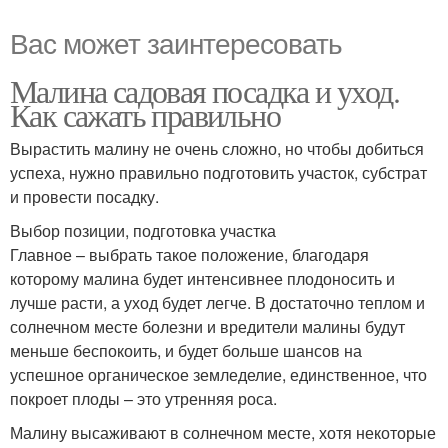
Вас может заинтересовать
Малина садовая посадка и уход.
Как сажать правильно
Вырастить малину не очень сложно, но чтобы добиться
успеха, нужно правильно подготовить участок, субстрат
и провести посадку.
Выбор позиции, подготовка участка
Главное – выбрать такое положение, благодаря
которому малина будет интенсивнее плодоносить и
лучше расти, а уход будет легче. В достаточно теплом и
солнечном месте болезни и вредители малины будут
меньше беспокоить, и будет больше шансов на
успешное органическое земледелие, единственное, что
покроет плоды – это утренняя роса.
Малину высаживают в солнечном месте, хотя некоторые