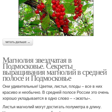
читать дальше →
Магнолия звездчатая в
Подмосковье. Секреты
выращивания магнолий в средней
полосе и Подмосковье
Они удивительные! Цветки, листья, плоды – все в них
красиво и необычно. В средней полосе России это очень
хорошо укладывается в одно слово – «экзоты».
Листья магнолий могут достигать полуметра в длину.