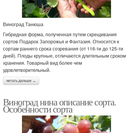
Виноград Танюша
Гибридная форма, полученная путем скрещивания
сортов Подарок Запорожья и Фантазия. Относится к
сортам раннего срока созревания (от 116-ти до 125-ти
дней). Плоды крупные, отличаются длительным сроком
хранения. Товарный вид более чем
удовлетворительный.
читать дальше →
Виноград нина описание сорта.
Особенности сорта