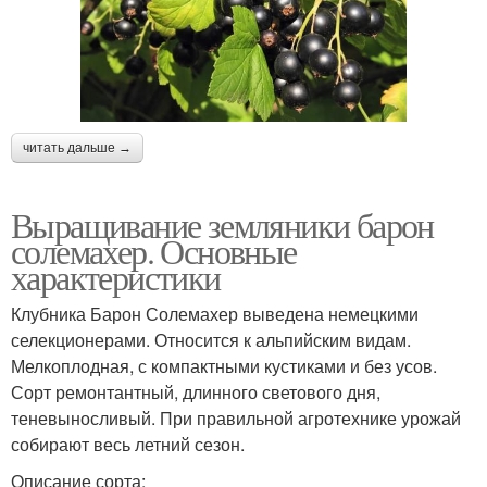
читать дальше →
Выращивание земляники барон
солемахер. Основные
характеристики
Клубника Барон Солемахер выведена немецкими
селекционерами. Относится к альпийским видам.
Мелкоплодная, с компактными кустиками и без усов.
Сорт ремонтантный, длинного светового дня,
теневыносливый. При правильной агротехнике урожай
собирают весь летний сезон.
Описание сорта: