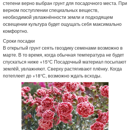
степени верно выбран грунт для посадочного места. При
верном поступлении специальных веществ,
необходимой увлажнённости земли и подходящем
освещении культура будет ощущать себя максимально
комфортно.
Сроки посадки
В открытый грунт сеять гвоздику семенами возможно в
марте. В то время, когда обычная температура не будет
спускаться ниже +15°С Посадочный материал посыпают
землёй, увлажняют. Сверху растягивают плёнку. Когда
потеплеет до +18°С, возможно ждать всходы.