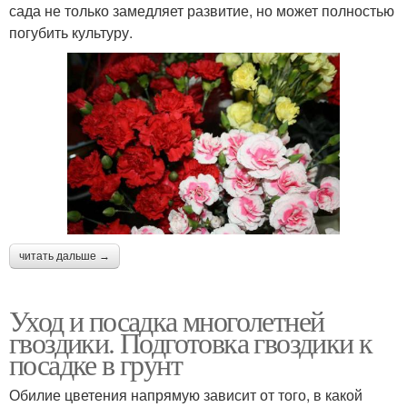
сада не только замедляет развитие, но может полностью
погубить культуру.
читать дальше →
Уход и посадка многолетней
гвоздики. Подготовка гвоздики к
посадке в грунт
Обилие цветения напрямую зависит от того, в какой