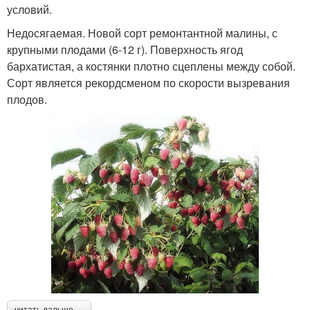
условий.
Недосягаемая. Новой сорт ремонтантной малины, с
крупными плодами (6-12 г). Поверхность ягод
бархатистая, а костянки плотно сцеплены между собой.
Сорт является рекордсменом по скорости вызревания
плодов.