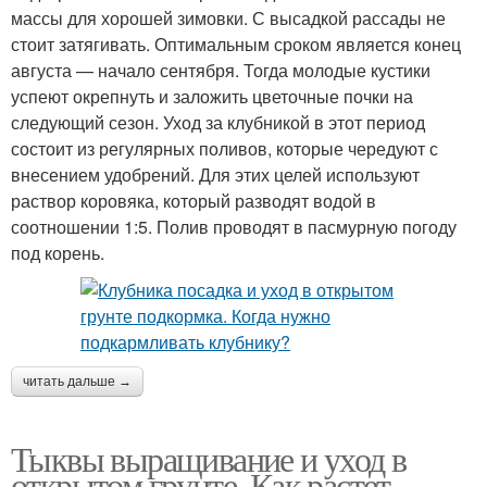
массы для хорошей зимовки. С высадкой рассады не
стоит затягивать. Оптимальным сроком является конец
августа — начало сентября. Тогда молодые кустики
успеют окрепнуть и заложить цветочные почки на
следующий сезон. Уход за клубникой в этот период
состоит из регулярных поливов, которые чередуют с
внесением удобрений. Для этих целей используют
раствор коровяка, который разводят водой в
соотношении 1:5. Полив проводят в пасмурную погоду
под корень.
читать дальше →
Тыквы выращивание и уход в
открытом грунте. Как растет