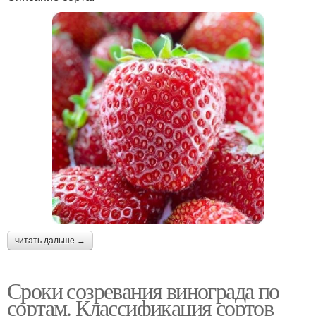
читать дальше →
Сроки созревания винограда по
сортам. Классификация сортов