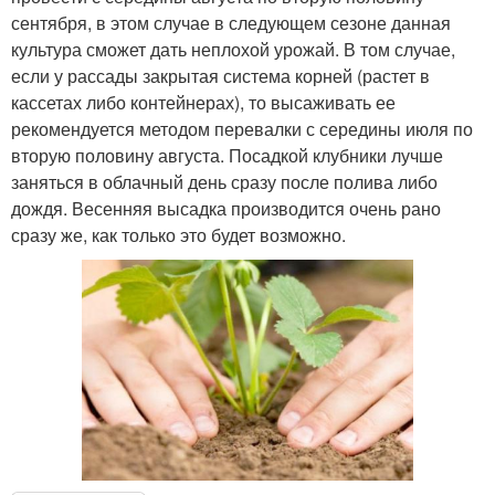
сентября, в этом случае в следующем сезоне данная
культура сможет дать неплохой урожай. В том случае,
если у рассады закрытая система корней (растет в
кассетах либо контейнерах), то высаживать ее
рекомендуется методом перевалки с середины июля по
вторую половину августа. Посадкой клубники лучше
заняться в облачный день сразу после полива либо
дождя. Весенняя высадка производится очень рано
сразу же, как только это будет возможно.