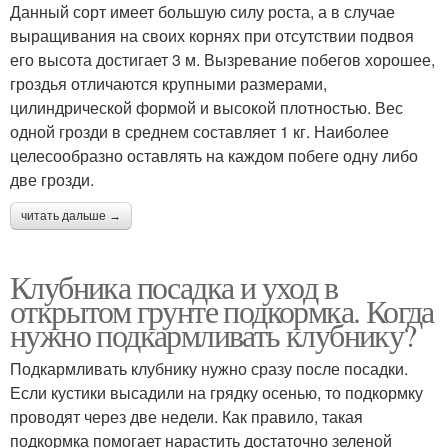
Данный сорт имеет большую силу роста, а в случае
выращивания на своих корнях при отсутствии подвоя
его высота достигает 3 м. Вызревание побегов хорошее,
гроздья отличаются крупными размерами,
цилиндрической формой и высокой плотностью. Вес
одной грозди в среднем составляет 1 кг. Наиболее
целесообразно оставлять на каждом побеге одну либо
две грозди.
читать дальше →
Клубника посадка и уход в
открытом грунте подкормка. Когда
нужно подкармливать клубнику?
Подкармливать клубнику нужно сразу после посадки.
Если кустики высадили на грядку осенью, то подкормку
проводят через две недели. Как правило, такая
подкормка помогает нарастить достаточно зеленой