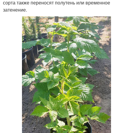
сорта также переносят полутень или временное
затенение.