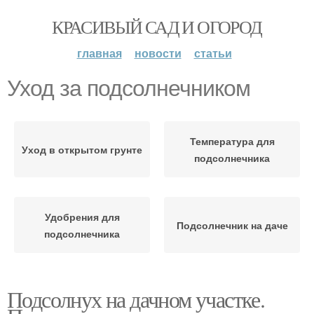
КРАСИВЫЙ САД И ОГОРОД
главная
новости
статьи
Уход за подсолнечником
Температура для
Уход в открытом грунте
подсолнечника
Удобрения для
Подсолнечник на даче
подсолнечника
Подсолнух на дачном участке.