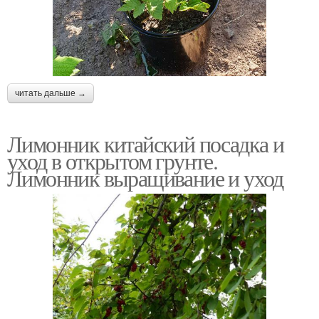
читать дальше →
Лимонник китайский посадка и
уход в открытом грунте.
Лимонник выращивание и уход