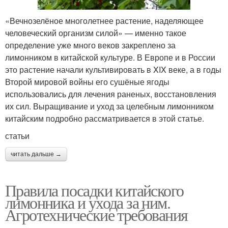
«Вечнозелёное многолетнее растение, наделяющее
человеческий организм силой» — именно такое
определение уже много веков закреплено за
лимонником в китайской культуре. В Европе и в России
это растение начали культивировать в XIX веке, а в годы
Второй мировой войны его сушёные ягоды
использовались для лечения раненых, восстановления
их сил. Выращивание и уход за целебным лимонником
китайским подробно рассматривается в этой статье.
статьи
читать дальше →
Правила посадки китайского
лимонника и ухода за ним.
Агротехнические требования