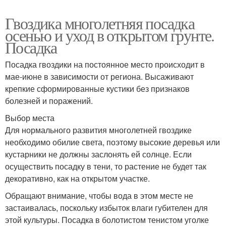
Гвоздика многолетняя посадка
осенью и уход в открытом грунте.
Посадка
Посадка гвоздики на постоянное место происходит в
мае-июне в зависимости от региона. Высаживают
крепкие сформированные кустики без признаков
болезней и поражений.
Выбор места
Для нормального развития многолетней гвоздике
необходимо обилие света, поэтому высокие деревья или
кустарники не должны заслонять ей солнце. Если
осуществить посадку в тени, то растение не будет так
декоративно, как на открытом участке.
Обращают внимание, чтобы вода в этом месте не
застаивалась, поскольку избыток влаги губителен для
этой культуры. Посадка в болотистом тенистом уголке