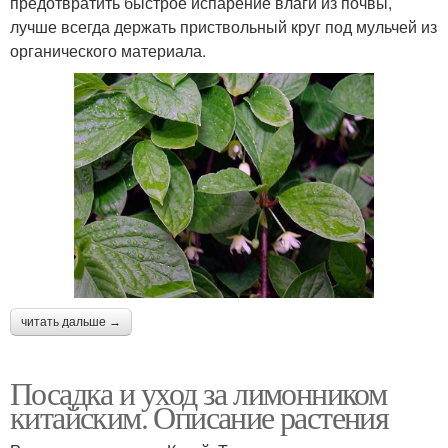
предотвратить быстрое испарение влаги из почвы,
лучше всегда держать приствольный круг под мульчей из
органического материала.
читать дальше →
Посадка и уход за лимонником
китайским. Описание растения