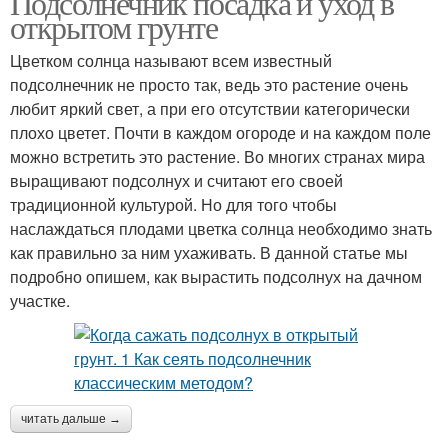
Подсолнечник посадка и уход в
открытом грунте
Цветком солнца называют всем известный
подсолнечник не просто так, ведь это растение очень
любит яркий свет, а при его отсутствии категорически
плохо цветет. Почти в каждом огороде и на каждом поле
можно встретить это растение. Во многих странах мира
выращивают подсолнух и считают его своей
традиционной культурой. Но для того чтобы
наслаждаться плодами цветка солнца необходимо знать
как правильно за ним ухаживать. В данной статье мы
подробно опишем, как вырастить подсолнух на дачном
участке.
читать дальше →