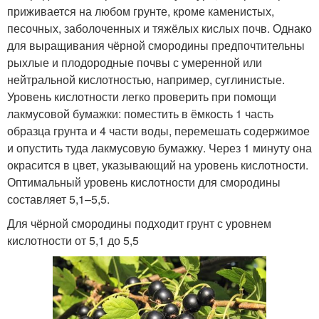
приживается на любом грунте, кроме каменистых,
песочных, заболоченных и тяжёлых кислых почв. Однако
для выращивания чёрной смородины предпочтительны
рыхлые и плодородные почвы с умеренной или
нейтральной кислотностью, например, суглинистые.
Уровень кислотности легко проверить при помощи
лакмусовой бумажки: поместить в ёмкость 1 часть
образца грунта и 4 части воды, перемешать содержимое
и опустить туда лакмусовую бумажку. Через 1 минуту она
окрасится в цвет, указывающий на уровень кислотности.
Оптимальный уровень кислотности для смородины
составляет 5,1–5,5.
Для чёрной смородины подходит грунт с уровнем
кислотности от 5,1 до 5,5