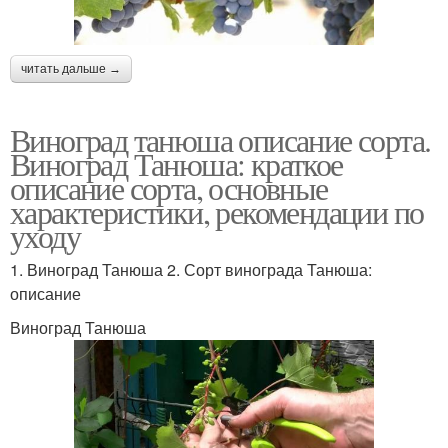
читать дальше →
Виноград танюша описание сорта.
Виноград Танюша: краткое
описание сорта, основные
характеристики, рекомендации по
уходу
1. Виноград Танюша 2. Сорт винограда Танюша:
описание
Виноград Танюша