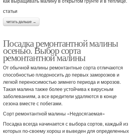
как выращивать малину в открытом грунте и в теплице.
статьи
читать дальше →
Посадка ремонтантной малины
осенью. Выбор сорта
ремонтантной малины
От обычной малины ремонтантные сорта отличаются
способностью плодоносить до первых заморозков и
легкой переносимостью зимнего периода и морозов.
Такая малина также более устойчива к вирусным
заболеваниям, а все вредители удаляются в конце
сезона вместе с побегами.
Сорт ремонтантной малины «Недосягаемая»
Посадка всегда начинается с выбора сортов, каждый из
которых по-своему хорош и выведен для определенных