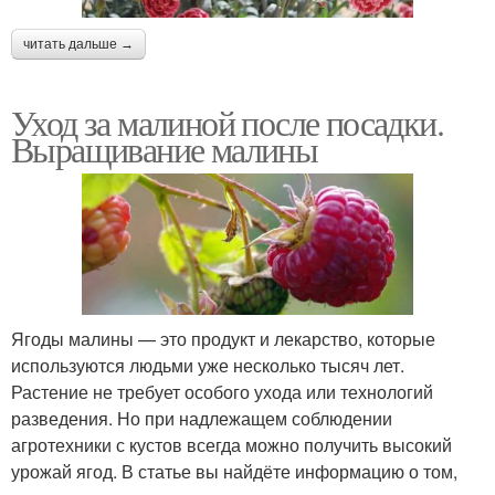
читать дальше →
Уход за малиной после посадки.
Выращивание малины
Ягоды малины — это продукт и лекарство, которые
используются людьми уже несколько тысяч лет.
Растение не требует особого ухода или технологий
разведения. Но при надлежащем соблюдении
агротехники с кустов всегда можно получить высокий
урожай ягод. В статье вы найдёте информацию о том,