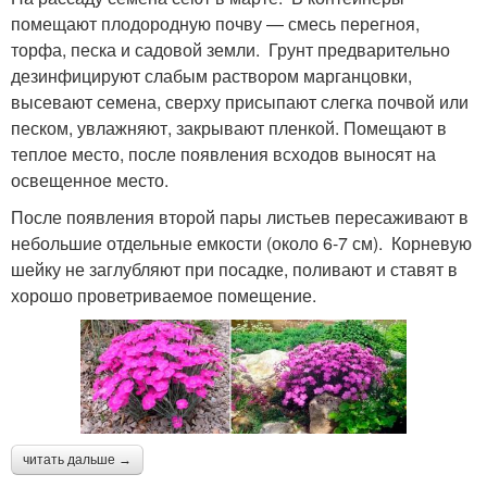
помещают плодородную почву — смесь перегноя,
торфа, песка и садовой земли. Грунт предварительно
дезинфицируют слабым раствором марганцовки,
высевают семена, сверху присыпают слегка почвой или
песком, увлажняют, закрывают пленкой. Помещают в
теплое место, после появления всходов выносят на
освещенное место.
После появления второй пары листьев пересаживают в
небольшие отдельные емкости (около 6-7 см). Корневую
шейку не заглубляют при посадке, поливают и ставят в
хорошо проветриваемое помещение.
читать дальше →