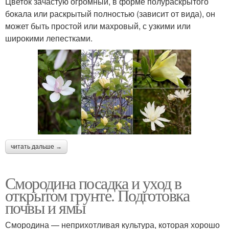
Цветок зачастую огромный, в форме полураскрытого
бокала или раскрытый полностью (зависит от вида), он
может быть простой или махровый, с узкими или
широкими лепестками.
читать дальше →
Смородина посадка и уход в
открытом грунте. Подготовка
почвы и ямы
Смородина — неприхотливая культура, которая хорошо