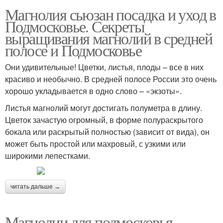
Магнолия сьюзан посадка и уход в
Подмосковье. Секреты
выращивания магнолий в средней
полосе и Подмосковье
Они удивительные! Цветки, листья, плоды – все в них
красиво и необычно. В средней полосе России это очень
хорошо укладывается в одно слово – «экзоты».
Листья магнолий могут достигать полуметра в длину.
Цветок зачастую огромный, в форме полураскрытого
бокала или раскрытый полностью (зависит от вида), он
может быть простой или махровый, с узкими или
широкими лепестками.
читать дальше →
Магнолии для подмосковья.