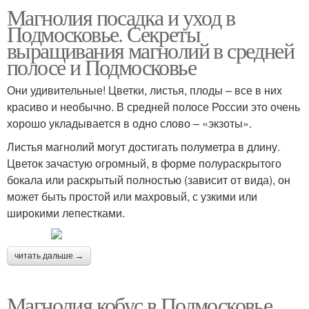
Магнолия посадка и уход в
Подмосковье. Секреты
выращивания магнолий в средней
полосе и Подмосковье
Они удивительные! Цветки, листья, плоды – все в них
красиво и необычно. В средней полосе России это очень
хорошо укладывается в одно слово – «экзоты».
Листья магнолий могут достигать полуметра в длину.
Цветок зачастую огромный, в форме полураскрытого
бокала или раскрытый полностью (зависит от вида), он
может быть простой или махровый, с узкими или
широкими лепестками.
читать дальше →
Магнолия кобус в Подмосковье.