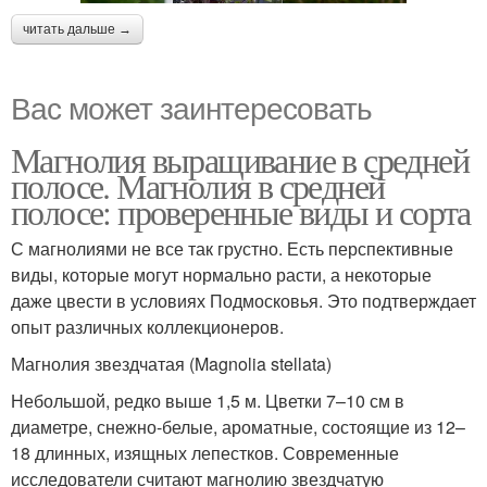
читать дальше →
Вас может заинтересовать
Магнолия выращивание в средней
полосе. Магнолия в средней
полосе: проверенные виды и сорта
С магнолиями не все так грустно. Есть перспективные
виды, которые могут нормально расти, а некоторые
даже цвести в условиях Подмосковья. Это подтверждает
опыт различных коллекционеров.
Магнолия звездчатая (Magnolia stellata)
Небольшой, редко выше 1,5 м. Цветки 7–10 см в
диаметре, снежно-белые, ароматные, состоящие из 12–
18 длинных, изящных лепестков. Современные
исследователи считают магнолию звездчатую