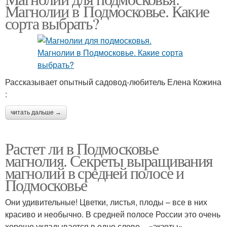
Магнолии в Подмосковье. Какие
сорта выбрать?
Рассказывает опытный садовод-любитель Елена Кожина
:
читать дальше →
Растет ли в Подмосковье
магнолия. Секреты выращивания
магнолий в средней полосе и
Подмосковье
Они удивительные! Цветки, листья, плоды – все в них
красиво и необычно. В средней полосе России это очень
хорошо укладывается в одно слово – «экзоты».