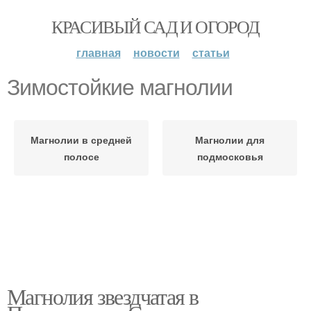
КРАСИВЫЙ САД И ОГОРОД
главная
новости
статьи
Зимостойкие магнолии
Магнолии в средней
Магнолии для
полосе
подмосковья
Магнолия звездчатая в