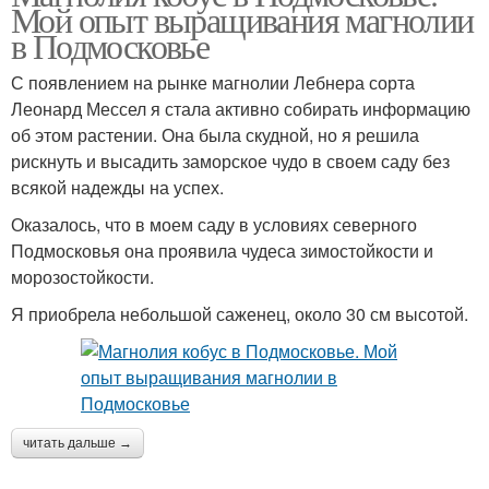
Мой опыт выращивания магнолии
в Подмосковье
С появлением на рынке магнолии Лебнера сорта
Леонард Мессел я стала активно собирать информацию
об этом растении. Она была скудной, но я решила
рискнуть и высадить заморское чудо в своем саду без
всякой надежды на успех.
Оказалось, что в моем саду в условиях северного
Подмосковья она проявила чудеса зимостойкости и
морозостойкости.
Я приобрела небольшой саженец, около 30 см высотой.
читать дальше →