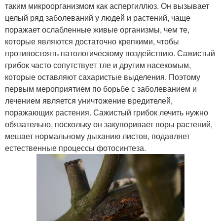
таким микроорганизмом как аспергиллюз. Он вызывает
целый ряд заболеваний у людей и растений, чаще
поражает ослабленные живые организмы, чем те,
которые являются достаточно крепкими, чтобы
противостоять патологическому воздействию. Сажистый
грибок часто сопутствует тле и другим насекомым,
которые оставляют сахаристые выделения. Поэтому
первым мероприятием по борьбе с заболеванием и
лечением является уничтожение вредителей,
поражающих растения. Сажистый грибок лечить нужно
обязательно, поскольку он закупоривает поры растений,
мешает нормальному дыханию листов, подавляет
естественные процессы фотосинтеза.