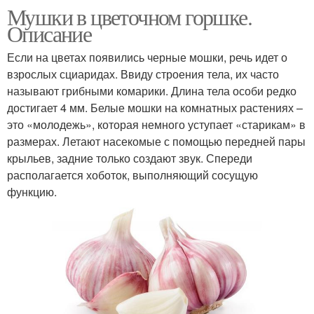
Мушки в цветочном горшке.
Описание
Если на цветах появились черные мошки, речь идет о
взрослых сциаридах. Ввиду строения тела, их часто
называют грибными комарики. Длина тела особи редко
достигает 4 мм. Белые мошки на комнатных растениях –
это «молодежь», которая немного уступает «старикам» в
размерах. Летают насекомые с помощью передней пары
крыльев, задние только создают звук. Спереди
располагается хоботок, выполняющий сосущую
функцию.