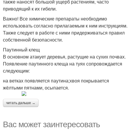
также наносят большой ущерб растениям, часто
приводящий к их гибели.
Важно! Все химические препараты необходимо
использовать согласно прилагаемым к ним инструкциям.
Также следует в работе с ними придерживаться правил
собственной безопасности.
Паутинный клещ
В основном атакует деревья, растущие на сухих почвах.
Появление паутинного клеща на туях сопровождается
следующим:
на ветках появляется паутина;хвоя покрывается
жёлтыми пятнами, осыпается.
читать дальше →
Вас может заинтересовать