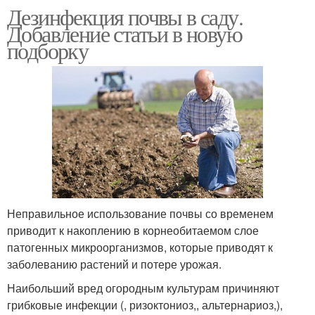
Дезинфекция почвы в саду.
Добавление статьи в новую
подборку
Неправильное использование почвы со временем
приводит к накоплению в корнеобитаемом слое
патогенных микроорганизмов, которые приводят к
заболеванию растений и потере урожая.
Наибольший вред огородным культурам причиняют
грибковые инфекции (, ризоктониоз,, альтернариоз,),