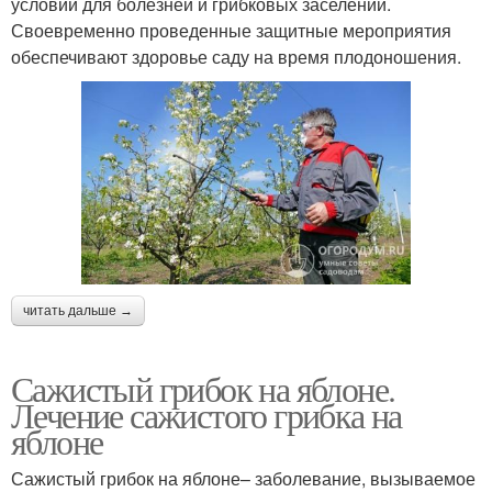
условий для болезней и грибковых заселений.
Своевременно проведенные защитные мероприятия
обеспечивают здоровье саду на время плодоношения.
читать дальше →
Сажистый грибок на яблоне.
Лечение сажистого грибка на
яблоне
Сажистый грибок на яблоне– заболевание, вызываемое