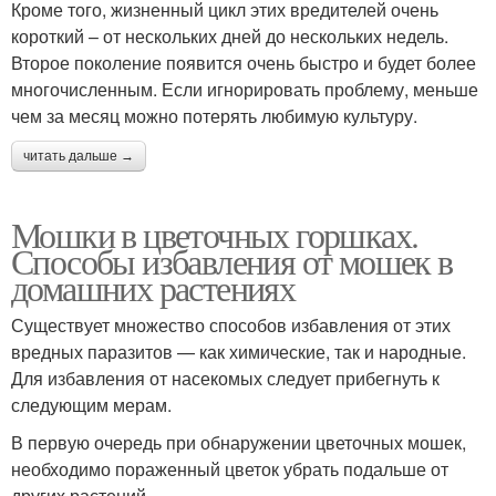
Кроме того, жизненный цикл этих вредителей очень
короткий – от нескольких дней до нескольких недель.
Второе поколение появится очень быстро и будет более
многочисленным. Если игнорировать проблему, меньше
чем за месяц можно потерять любимую культуру.
читать дальше →
Мошки в цветочных горшках.
Способы избавления от мошек в
домашних растениях
Существует множество способов избавления от этих
вредных паразитов — как химические, так и народные.
Для избавления от насекомых следует прибегнуть к
следующим мерам.
В первую очередь при обнаружении цветочных мошек,
необходимо пораженный цветок убрать подальше от
других растений.