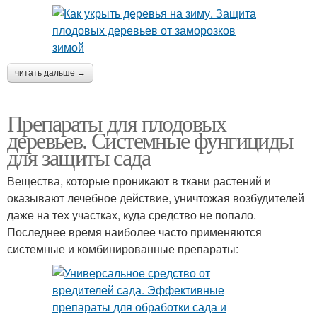
читать дальше →
Препараты для плодовых
деревьев. Системные фунгициды
для защиты сада
Вещества, которые проникают в ткани растений и
оказывают лечебное действие, уничтожая возбудителей
даже на тех участках, куда средство не попало.
Последнее время наиболее часто применяются
системные и комбинированные препараты: