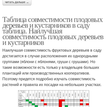
читать дальше →
Таблица совместимости плодовых
деревьев и кустарников в саду
таблица. Наилучшая
совместимость плодовых деревьев
и кустарников
Наилучшая совместимость фруктовых деревьев в саду
достигается в случае расположения их однородными
группами (яблони с яблонями, груши с грушами). Но
такие возможности есть только у владельцев больших
плантаций или производственных кооперативов.
Поэтому придется подробно изучать совместимость
растений и правила их посадки на небольших участках.