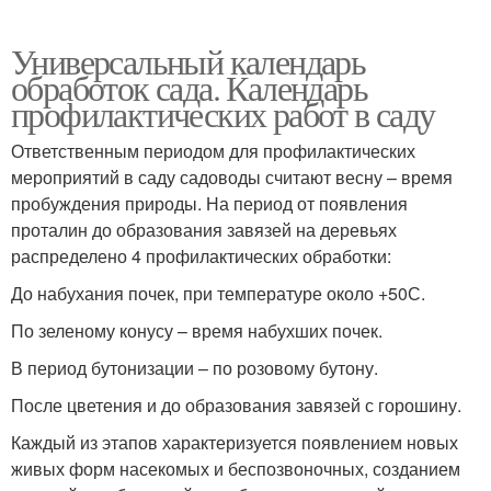
Универсальный календарь
обработок сада. Календарь
профилактических работ в саду
Ответственным периодом для профилактических
мероприятий в саду садоводы считают весну – время
пробуждения природы. На период от появления
проталин до образования завязей на деревьях
распределено 4 профилактических обработки:
До набухания почек, при температуре около +50С.
По зеленому конусу – время набухших почек.
В период бутонизации – по розовому бутону.
После цветения и до образования завязей с горошину.
Каждый из этапов характеризуется появлением новых
живых форм насекомых и беспозвоночных, созданием