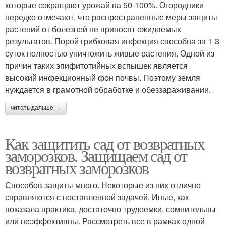
которые сокращают урожай на 50-100%. Огородники
нередко отмечают, что распространенные меры защиты
растений от болезней не приносят ожидаемых
результатов. Порой грибковая инфекция способна за 1-3
суток полностью уничтожить живые растения. Одной из
причин таких эпифитотийных вспышек является
высокий инфекционный фон почвы. Поэтому земля
нуждается в грамотной обработке и обеззараживании.
читать дальше →
Как защитить сад от возвратных
заморозков. Защищаем сад от
возвратных заморозков
Способов защиты много. Некоторые из них отлично
справляются с поставленной задачей. Иные, как
показала практика, достаточно трудоемки, сомнительны
или неэффективны. Рассмотреть все в рамках одной