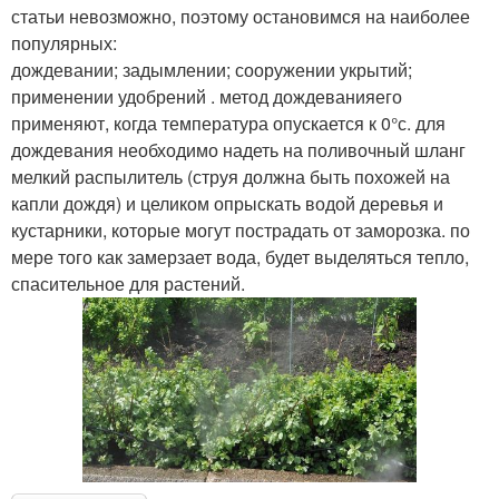
статьи невозможно, поэтому остановимся на наиболее
популярных:
дождевании; задымлении; сооружении укрытий;
применении удобрений . метод дождеванияего
применяют, когда температура опускается к 0°с. для
дождевания необходимо надеть на поливочный шланг
мелкий распылитель (струя должна быть похожей на
капли дождя) и целиком опрыскать водой деревья и
кустарники, которые могут пострадать от заморозка. по
мере того как замерзает вода, будет выделяться тепло,
спасительное для растений.