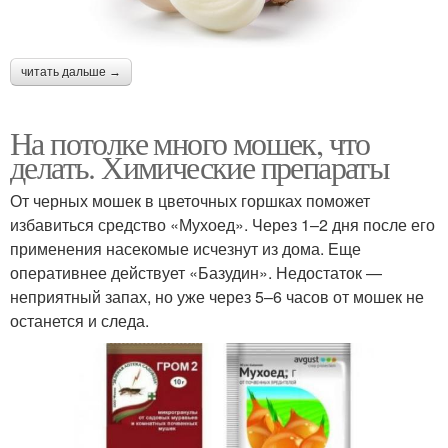
читать дальше →
На потолке много мошек, что
делать. Химические препараты
От черных мошек в цветочных горшках поможет
избавиться средство «Мухоед». Через 1–2 дня после его
применения насекомые исчезнут из дома. Еще
оперативнее действует «Базудин». Недостаток —
неприятный запах, но уже через 5–6 часов от мошек не
останется и следа.