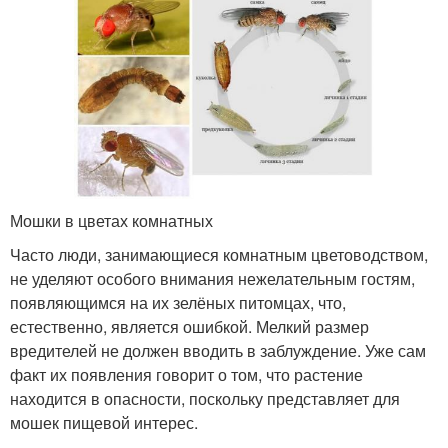
Мошки в цветах комнатных
Часто люди, занимающиеся комнатным цветоводством,
не уделяют особого внимания нежелательным гостям,
появляющимся на их зелёных питомцах, что,
естественно, является ошибкой. Мелкий размер
вредителей не должен вводить в заблуждение. Уже сам
факт их появления говорит о том, что растение
находится в опасности, поскольку представляет для
мошек пищевой интерес.