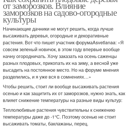
от заморозков. Влияние
заморозков на садово-огородные
культуры
Начинающие дачники не могут решить, когда лучше
высаживать деревья, огородные и декоративные
растения. Вот что пишет участник форумаAsvetlanaa: «Я
совсем зеленый новичок, в этом году впервые вообще
начну огородничать. Хочу заказать на осень саженцы
разных плодовых, прикопать их на зиму, а весной уже
высадить на постоянное место. Но на форуме мнения
разделились, и я уже вся в сомнениях…»
Чтобы решить, стоит ли вообще высаживать растения
осенью и как защитить их от заморозков, нужно знать, как
влияет снижение температуры на разные виды культур:
Теплолюбивые растения чувствительны к снижению
температуры даже до -1°С. Поэтому осенью не стоит
высаживать томаты, баклажаны, перец.