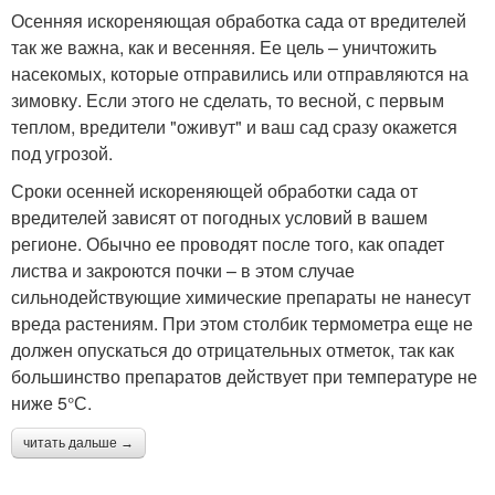
Осенняя искореняющая обработка сада от вредителей
так же важна, как и весенняя. Ее цель – уничтожить
насекомых, которые отправились или отправляются на
зимовку. Если этого не сделать, то весной, с первым
теплом, вредители "оживут" и ваш сад сразу окажется
под угрозой.
Сроки осенней искореняющей обработки сада от
вредителей зависят от погодных условий в вашем
регионе. Обычно ее проводят после того, как опадет
листва и закроются почки – в этом случае
сильнодействующие химические препараты не нанесут
вреда растениям. При этом столбик термометра еще не
должен опускаться до отрицательных отметок, так как
большинство препаратов действует при температуре не
ниже 5°С.
читать дальше →