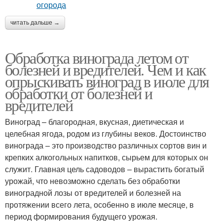
читать дальше →
Обработка винограда летом от
болезней и вредителей. Чем и как
опрыскивать виноград в июле для
обработки от болезней и
вредителей
Виноград – благородная, вкусная, диетическая и
целебная ягода, родом из глубины веков. Достоинство
винограда – это производство различных сортов вин и
крепких алкогольных напитков, сырьем для которых он
служит. Главная цель садоводов – вырастить богатый
урожай, что невозможно сделать без обработки
виноградной лозы от вредителей и болезней на
протяжении всего лета, особенно в июле месяце, в
период формирования будущего урожая.