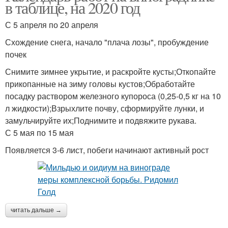
в таблице, на 2020 год
С 5 апреля по 20 апреля
Схождение снега, начало "плача лозы", пробуждение
почек
Снимите зимнее укрытие, и раскройте кусты;Откопайте
прикопанные на зиму головы кустов;Обработайте
посадку раствором железного купороса (0,25-0,5 кг на 10
л жидкости);Взрыхлите почву, сформируйте лунки, и
замульчируйте их;Поднимите и подвяжите рукава.
С 5 мая по 15 мая
Появляется 3-6 лист, побеги начинают активный рост
читать дальше →