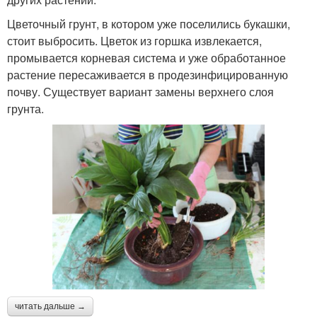
Цветочный грунт, в котором уже поселились букашки,
стоит выбросить. Цветок из горшка извлекается,
промывается корневая система и уже обработанное
растение пересаживается в продезинфицированную
почву. Существует вариант замены верхнего слоя
грунта.
читать дальше →