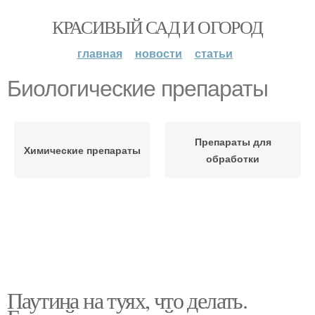
КРАСИВЫЙ САД И ОГОРОД
главная
новости
статьи
Биологические препараты
Препараты для
Химические препараты
обработки
Паутина на туях, что делать.