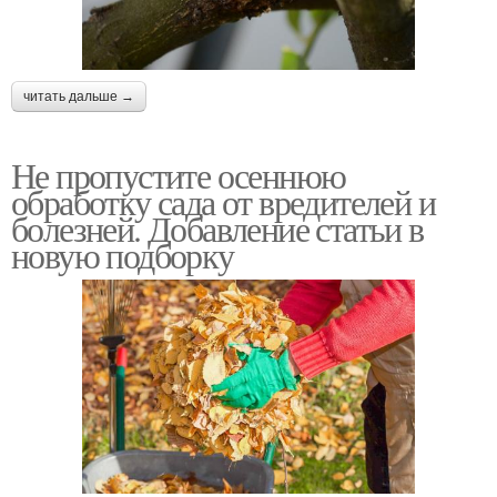
читать дальше →
Не пропустите осеннюю
обработку сада от вредителей и
болезней. Добавление статьи в
новую подборку