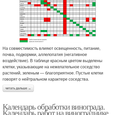
На совместимость влияют освещенность, питание,
почва, подкормки, аллелопатия (негативное
воздействие). В таблице красным цветом выделены
клетки, указывающие на нежелательное соседство
растений, зеленым — благоприятное. Пустые клетки
говорят о нейтральном характере соседства.
читать дальше →
Календарь обработки винограда.
Календарь работ на винограднике