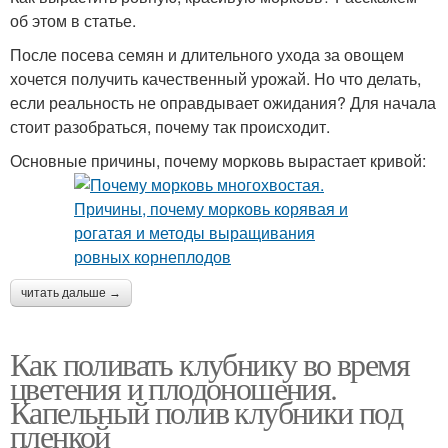
об этом в статье.
После посева семян и длительного ухода за овощем
хочется получить качественный урожай. Но что делать,
если реальность не оправдывает ожидания? Для начала
стоит разобраться, почему так происходит.
Основные причины, почему морковь вырастает кривой:
читать дальше →
Как поливать клубнику во время
цветения и плодоношения.
Капельный полив клубники под
пленкой