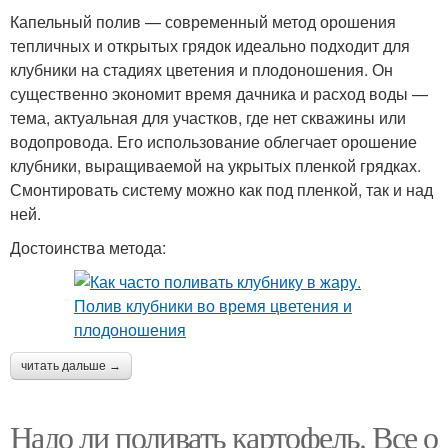
Капельный полив — современный метод орошения
тепличных и открытых грядок идеально подходит для
клубники на стадиях цветения и плодоношения. Он
существенно экономит время дачника и расход воды —
тема, актуальная для участков, где нет скважины или
водопровода. Его использование облегчает орошение
клубники, выращиваемой на укрытых пленкой грядках.
Смонтировать систему можно как под пленкой, так и над
ней.
Достоинства метода:
читать дальше →
Надо ли поливать картофель. Все о