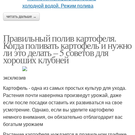
читать дальше →
Правильный полив картофеля.
Когда поливать картофель и нужно
ли это делать – 5 советов для
хороших клубней
эксклюзив
Картофель - одна из самых простых культур для ухода.
Растения почти наверняка произведут урожай, даже
если после посадки оставить их развиваться на свое
усмотрение. Однако, если вы уделите картофелю
немного внимания, он обязательно отблагодарит вас
богатым урожаем
Растение картофеля нуждается в правильном графике