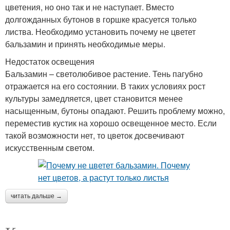
цветения, но оно так и не наступает. Вместо
долгожданных бутонов в горшке красуется только
листва. Необходимо установить почему не цветет
бальзамин и принять необходимые меры.
Недостаток освещения
Бальзамин – светолюбивое растение. Тень пагубно
отражается на его состоянии. В таких условиях рост
культуры замедляется, цвет становится менее
насыщенным, бутоны опадают. Решить проблему можно,
переместив кустик на хорошо освещенное место. Если
такой возможности нет, то цветок досвечивают
искусственным светом.
читать дальше →