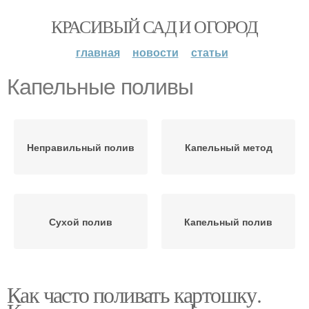
КРАСИВЫЙ САД И ОГОРОД
главная
новости
статьи
Капельные поливы
Неправильный полив
Капельный метод
Сухой полив
Капельный полив
Как часто поливать картошку.