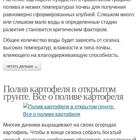
полива и низких температурах почвы для получения
равномерно сформированных клубней. Слишком много
или слишком мало воды в определенные стадии
развития становится критическим фактором.
Общее количество воды будет зависеть от сезона,
высоких температур, влажности и типа почвы,
влияющего на влагоудерживающую способность.
читать дальше →
Полив картофеля в открытом
грунте. Все о поливе картофеля
Многие дачники выращивают на своих огородах
картофель. Чтобы в конце сезона собрать богатый
урожай, растению необходимо обеспечить качественный