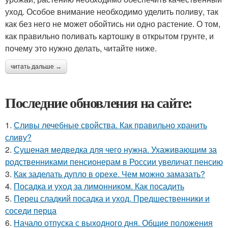
уход. Особое внимание необходимо уделить поливу, так
как без него не может обойтись ни одно растение. О том,
как правильно поливать картошку в открытом грунте, и
почему это нужно делать, читайте ниже.
читать дальше →
Последние обновления на сайте:
1.
Сливы лечебные свойства. Как правильно хранить
сливу?
2.
Сушеная медведка для чего нужна. Ухаживающим за
родственниками пенсионерам в России увеличат пенсию
3.
Как заделать дупло в орехе. Чем можно замазать?
4.
Посадка и уход за лимонником. Как посадить
5.
Перец сладкий посадка и уход. Предшественники и
соседи перца
6.
Начало отпуска с выходного дня. Общие положения