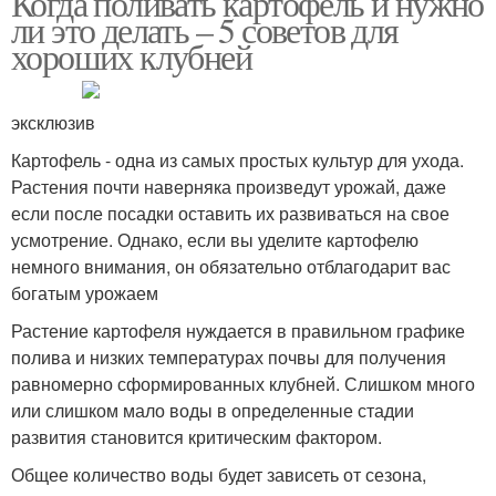
Когда поливать картофель и нужно
ли это делать – 5 советов для
хороших клубней
эксклюзив
Картофель - одна из самых простых культур для ухода.
Растения почти наверняка произведут урожай, даже
если после посадки оставить их развиваться на свое
усмотрение. Однако, если вы уделите картофелю
немного внимания, он обязательно отблагодарит вас
богатым урожаем
Растение картофеля нуждается в правильном графике
полива и низких температурах почвы для получения
равномерно сформированных клубней. Слишком много
или слишком мало воды в определенные стадии
развития становится критическим фактором.
Общее количество воды будет зависеть от сезона,