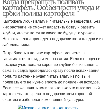
Когда прекращать поливать
картофель. Особенности ухода и
сроки полива картофеля
Картофель любит влагу и питательные вещества. Без
них растение не сможет нарастить ботву и развить
клубни, что скажется на качестве будущего урожая.
Нехватка влаги приведет к недоразвитости плодов и их
заболеваниям.
Потребность в поливе картофеля меняется в
зависимости от стадии его развития. Если в процессе
посадке участвовали хорошие клубни без изъянов, а
сама высадка проводилась сразу после вспахивания
поля, то растение будет питать влагу из почвы и
поливать его не нужно вплоть до появления всходов.
Если все же начать поливать только что высаженный
картофель, это чревато недоразвитием корневой
системы и заболеванием овощной культуры.