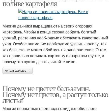
поливе картофеля
Многие дачники выращивают на своих огородах
картофель. Чтобы в конце сезона собрать богатый
урожай, растению необходимо обеспечить качественный
уход. Особое внимание необходимо уделить поливу, так
как без него не может обойтись ни одно растение. О том,
как правильно поливать картошку в открытом грунте, и
почему это нужно делать, читайте ниже.
читать дальше →
Почему не цветет бальзамин.
Почему нет цветов, а растут только
листья
Многие неопытные цветоводы ожидают обильного