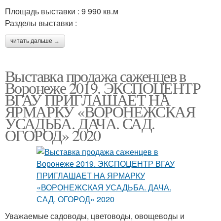
Площадь выставки : 9 990 кв.м
Разделы выставки :
читать дальше →
Выставка продажа саженцев в
Воронеже 2019. ЭКСПОЦЕНТР
ВГАУ ПРИГЛАШАЕТ НА
ЯРМАРКУ «ВОРОНЕЖСКАЯ
УСАДЬБА. ДАЧА. САД.
ОГОРОД» 2020
Уважаемые садоводы, цветоводы, овощеводы и