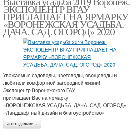
Выставка усадьба 2019 Воронеж.
ЭКСПОЦЕНТР ВГАУ
ПРИГЛАШАЕТ НА ЯРМАРКУ
«ВОРОНЕЖСКАЯ УСАДЬБА.
ДАЧА. САД. ОГОРОД» 2020
Уважаемые садоводы, цветоводы, овощеводы и
любители комфортной загородной жизни!
Экспоцентр Воронежского ГАУ
приглашает Вас на ярмарку
«ВОРОНЕЖСКАЯ УСАДЬБА. ДАЧА. САД. ОГОРОД»
«Ландшафтный дизайн и благоустройство»
читать дальше →