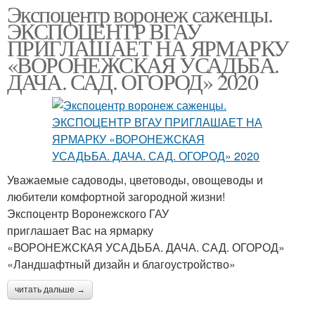
Экспоцентр воронеж саженцы.
ЭКСПОЦЕНТР ВГАУ
ПРИГЛАШАЕТ НА ЯРМАРКУ
«ВОРОНЕЖСКАЯ УСАДЬБА.
ДАЧА. САД. ОГОРОД» 2020
Уважаемые садоводы, цветоводы, овощеводы и
любители комфортной загородной жизни!
Экспоцентр Воронежского ГАУ
приглашает Вас на ярмарку
«ВОРОНЕЖСКАЯ УСАДЬБА. ДАЧА. САД. ОГОРОД»
«Ландшафтный дизайн и благоустройство»
читать дальше →