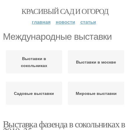
КРАСИВЫЙ САД И ОГОРОД
главная
новости
статьи
Международные выставки
Выставки в
Выставки в москве
сокольниках
Садовые выставки
Мировые выставки
Выставка фазенда в сокольниках в