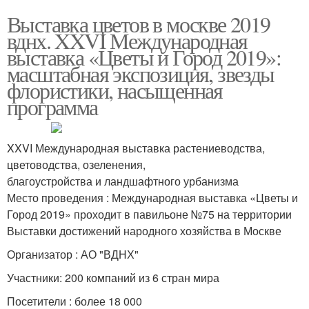
Выставка цветов в москве 2019
вднх. XXVI Международная
выставка «Цветы и Город 2019»:
масштабная экспозиция, звезды
флористики, насыщенная
программа
XXVI Международная выставка растениеводства,
цветоводства, озеленения,
благоустройства и ландшафтного урбанизма
Место проведения : Международная выставка «Цветы и
Город 2019» проходит в павильоне №75 на территории
Выставки достижений народного хозяйства в Москве
Организатор : АО "ВДНХ"
Участники: 200 компаний из 6 стран мира
Посетители : более 18 000