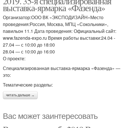
2019. 35-я специализированная
выставка-ярмарка «Фазенда»
Организатор:ООО ВК «ЭКСПОДИЗАЙН»Место
проведения:Россия, Москва, МПЦ «Сокольники»,
павильон 11.1 Дата проведения: Официальный сайт:
www.fazenda-expo.ru Время работы выставки:24.04 -
27.04 — с 10:00 до 18:00
28.04 — с 10:00 до 16:00
О проекте:
Специализированная выставка-ярмарка «Фазенда» —
это:
Тематические разделы:
читать дальше →
Вас может заинтересовать