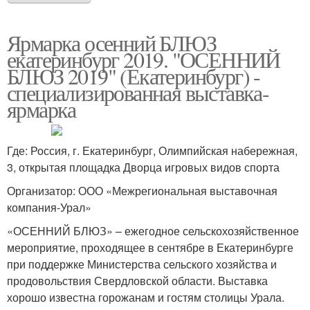
Ярмарка осенний БЛЮЗ
екатеринбург 2019. "ОСЕННИЙ
БЛЮЗ 2019" (Екатеринбург) -
специализированная выставка-
ярмарка
Где: Россия, г. Екатеринбург, Олимпийская набережная,
3, открытая площадка Дворца игровых видов спорта
Организатор: ООО «Межрегиональная выставочная
компания-Урал»
«ОСЕННИЙ БЛЮЗ» – ежегодное сельскохозяйственное
мероприятие, проходящее в сентябре в Екатеринбурге
при поддержке Министерства сельского хозяйства и
продовольствия Свердловской области. Выставка
хорошо известна горожанам и гостям столицы Урала.