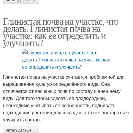
читать дальше →
Глинистая почва на участке, что
делать. Глинистая почва на
участке: как ее определить и
улучшить?
Глинистая почва на участке считается проблемной для
выращивания культур определённого вида. Она
отличается от песчаных почв по составу и внешнему
виду. Для того чтобы сделать её плодородной,
необходимо учитывать её особенности, подбирать
подходящие растения для высадки, а также постараться
улучшить состав.
читать дальше →