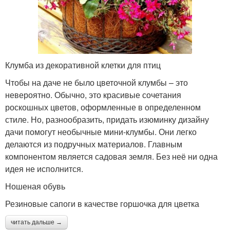
Клумба из декоративной клетки для птиц
Чтобы на даче не было цветочной клумбы – это
невероятно. Обычно, это красивые сочетания
роскошных цветов, оформленные в определенном
стиле. Но, разнообразить, придать изюминку дизайну
дачи помогут необычные мини-клумбы. Они легко
делаются из подручных материалов. Главным
компонентом является садовая земля. Без неё ни одна
идея не исполнится.
Ношеная обувь
Резиновые сапоги в качестве горшочка для цветка
читать дальше →