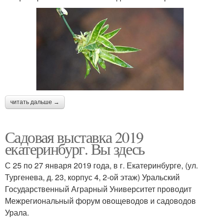
читать дальше →
Садовая выставка 2019
екатеринбург. Вы здесь
С 25 по 27 января 2019 года, в г. Екатеринбурге, (ул.
Тургенева, д. 23, корпус 4, 2-ой этаж) Уральский
Государственный Аграрный Университет проводит
Межрегиональный форум овощеводов и садоводов
Урала.