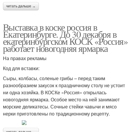
читать дальше →
Выставка в коске россия в
Екатеринбурге. До 30 декабря в
екатеринбургском КОСК «Россия»
работает новогодняя ярмарка
На правах рекламы
Код для вставки:
Сыры, колбасы, соленые грибы – перед таким
разнообразием закусок к праздничному столу не устоит
ни одна хозяйка. В КОСКе «Россия» открылась
новогодняя ярмарка. Особое место на ней занимают
морские деликатесы. Сочные стейки чавычи и мясо
нерки приготовлены по традиционному рецепту.