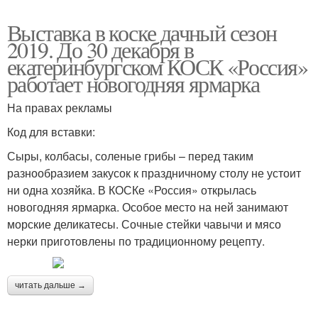
Выставка в коске дачный сезон
2019. До 30 декабря в
екатеринбургском КОСК «Россия»
работает новогодняя ярмарка
На правах рекламы
Код для вставки:
Сыры, колбасы, соленые грибы – перед таким
разнообразием закусок к праздничному столу не устоит
ни одна хозяйка. В КОСКе «Россия» открылась
новогодняя ярмарка. Особое место на ней занимают
морские деликатесы. Сочные стейки чавычи и мясо
нерки приготовлены по традиционному рецепту.
читать дальше →