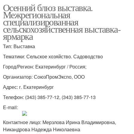
Осенний блюз выставка.
Межрегиональная
специализированная
сельскохозяйственная выставка-
ярмарка
Тип: Выставка
Тематики: Сельское хозяйство. Садоводство
Город/Регион: Екатеринбург / Россия;
Организатор: СоюзПромЭкспо, ООО
Адрес: г. Екатеринбург
Телефон: (343) 385-77-12, (343) 385-77-13
E-mail:
Контактное лицо: Мерзлова Ирина Владимировна,
Никандрова Надежда Николаевна