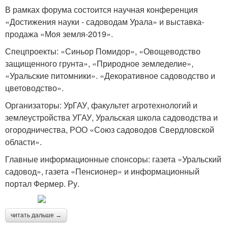
В рамках форума состоится научная конференция
«Достижения науки - садоводам Урала» и выставка-
продажа «Моя земля-2019».
Спецпроекты: «Синьор Помидор», «Овощеводство
защищенного грунта», «Природное земледелие»,
«Уральские питомники». «Декоративное садоводство и
цветоводство».
Организаторы: УрГАУ, факультет агротехнологий и
землеустройства УГАУ, Уральская школа садоводства и
огородничества, РОО «Союз садоводов Свердловской
области».
Главные информационные спонсоры: газета «Уральский
садовод», газета «Пенсионер» и информационный
портал Фермер. Ру.
читать дальше →