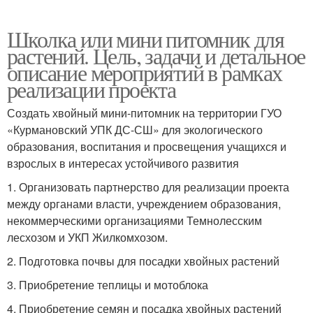
Школка или мини питомник для
растений. Цель, задачи и детальное
описание мероприятий в рамках
реализации проекта
Создать хвойный мини-питомник на территории ГУО
«Курмановский УПК ДС-СШ» для экологического
образования, воспитания и просвещения учащихся и
взрослых в интересах устойчивого развития
1. Организовать партнерство для реализации проекта
между органами власти, учреждением образования,
некоммерческими организациями Темнолесским
лесхозом и УКП Жилкомхозом.
2. Подготовка почвы для посадки хвойных растений
3. Приобретение теплицы и мотоблока
4. Приобретение семян и посадка хвойных растений