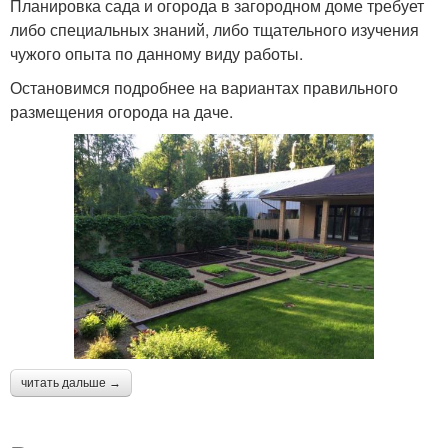
Планировка сада и огорода в загородном доме требует
либо специальных знаний, либо тщательного изучения
чужого опыта по данному виду работы.
Остановимся подробнее на вариантах правильного
размещения огорода на даче.
читать дальше →