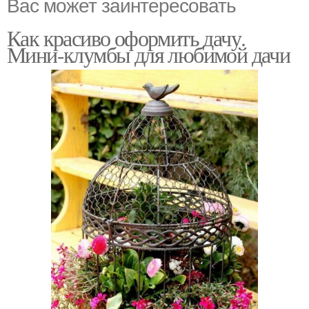
Вас может заинтересовать
Как красиво оформить дачу.
Мини-клумбы для любимой дачи