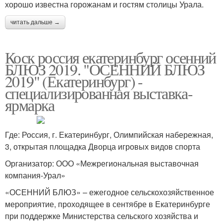
хорошо известна горожанам и гостям столицы Урала.
читать дальше →
Коск россия екатеринбург осенний
БЛЮЗ 2019. "ОСЕННИЙ БЛЮЗ
2019" (Екатеринбург) -
специализированная выставка-
ярмарка
Где: Россия, г. Екатеринбург, Олимпийская набережная,
3, открытая площадка Дворца игровых видов спорта
Организатор: ООО «Межрегиональная выставочная
компания-Урал»
«ОСЕННИЙ БЛЮЗ» – ежегодное сельскохозяйственное
мероприятие, проходящее в сентябре в Екатеринбурге
при поддержке Министерства сельского хозяйства и