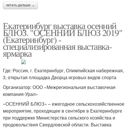
читать дальше →
Екатеринбург выставка осенний
БЛЮЗ. "ОСЕННИЙ БЛЮЗ 2019"
(Екатеринбург) -
специализированная выставка-
ярмарка
Где: Россия, г. Екатеринбург, Олимпийская набережная,
3, открытая площадка Дворца игровых видов спорта
Организатор: ООО «Межрегиональная выставочная
компания-Урал»
«ОСЕННИЙ БЛЮЗ» – ежегодное сельскохозяйственное
мероприятие, проходящее в сентябре в Екатеринбурге
при поддержке Министерства сельского хозяйства и
продовольствия Свердловской области. Выставка