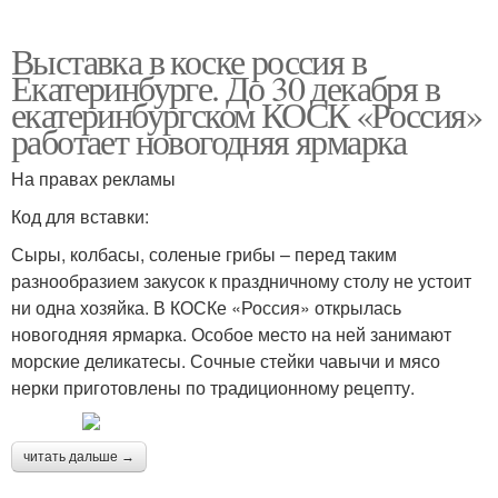
Выставка в коске россия в
Екатеринбурге. До 30 декабря в
екатеринбургском КОСК «Россия»
работает новогодняя ярмарка
На правах рекламы
Код для вставки:
Сыры, колбасы, соленые грибы – перед таким
разнообразием закусок к праздничному столу не устоит
ни одна хозяйка. В КОСКе «Россия» открылась
новогодняя ярмарка. Особое место на ней занимают
морские деликатесы. Сочные стейки чавычи и мясо
нерки приготовлены по традиционному рецепту.
читать дальше →