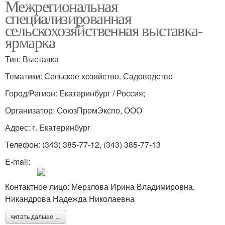
Межрегиональная
специализированная
сельскохозяйственная выставка-
ярмарка
Тип: Выставка
Тематики: Сельское хозяйство. Садоводство
Город/Регион: Екатеринбург / Россия;
Организатор: СоюзПромЭкспо, ООО
Адрес: г. Екатеринбург
Телефон: (343) 385-77-12, (343) 385-77-13
E-mail:
Контактное лицо: Мерзлова Ирина Владимировна,
Никандрова Надежда Николаевна
читать дальше →