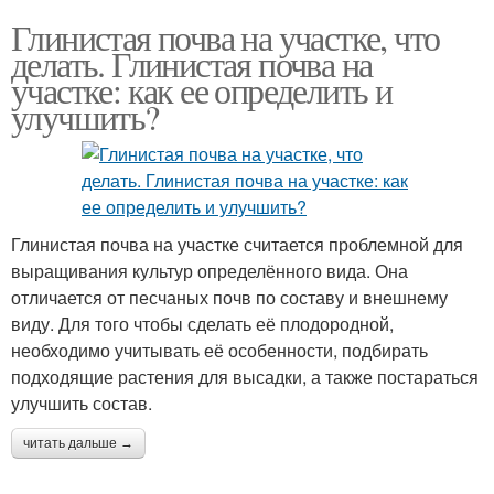
Глинистая почва на участке, что
делать. Глинистая почва на
участке: как ее определить и
улучшить?
Глинистая почва на участке считается проблемной для
выращивания культур определённого вида. Она
отличается от песчаных почв по составу и внешнему
виду. Для того чтобы сделать её плодородной,
необходимо учитывать её особенности, подбирать
подходящие растения для высадки, а также постараться
улучшить состав.
читать дальше →