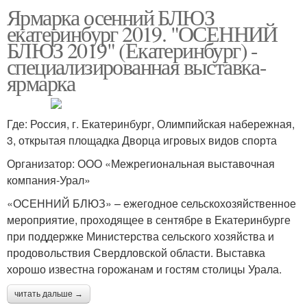
Ярмарка осенний БЛЮЗ
екатеринбург 2019. "ОСЕННИЙ
БЛЮЗ 2019" (Екатеринбург) -
специализированная выставка-
ярмарка
Где: Россия, г. Екатеринбург, Олимпийская набережная,
3, открытая площадка Дворца игровых видов спорта
Организатор: ООО «Межрегиональная выставочная
компания-Урал»
«ОСЕННИЙ БЛЮЗ» – ежегодное сельскохозяйственное
мероприятие, проходящее в сентябре в Екатеринбурге
при поддержке Министерства сельского хозяйства и
продовольствия Свердловской области. Выставка
хорошо известна горожанам и гостям столицы Урала.
читать дальше →