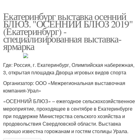
Екатеринбург выставка осенний
БЛЮЗ. "ОСЕННИЙ БЛЮЗ 2019"
(Екатеринбург) -
специализированная выставка-
ярмарка
Где: Россия, г. Екатеринбург, Олимпийская набережная,
3, открытая площадка Дворца игровых видов спорта
Организатор: ООО «Межрегиональная выставочная
компания-Урал»
«ОСЕННИЙ БЛЮЗ» – ежегодное сельскохозяйственное
мероприятие, проходящее в сентябре в Екатеринбурге
при поддержке Министерства сельского хозяйства и
продовольствия Свердловской области. Выставка
хорошо известна горожанам и гостям столицы Урала.