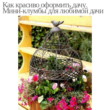
Как красиво оформить дачу.
Мини-клумбы для любимой дачи