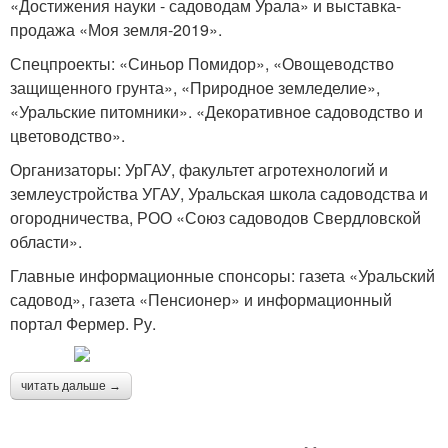
«Достижения науки - садоводам Урала» и выставка-
продажа «Моя земля-2019».
Спецпроекты: «Синьор Помидор», «Овощеводство
защищенного грунта», «Природное земледелие»,
«Уральские питомники». «Декоративное садоводство и
цветоводство».
Организаторы: УрГАУ, факультет агротехнологий и
землеустройства УГАУ, Уральская школа садоводства и
огородничества, РОО «Союз садоводов Свердловской
области».
Главные информационные спонсоры: газета «Уральский
садовод», газета «Пенсионер» и информационный
портал Фермер. Ру.
читать дальше →