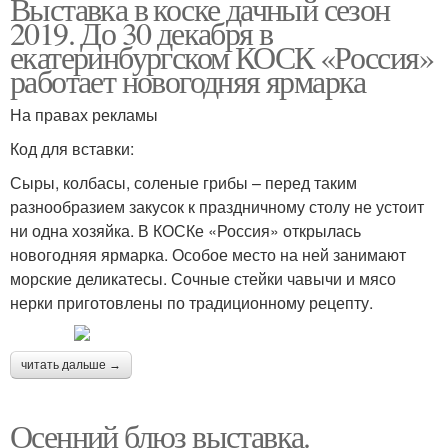
Выставка в коске дачный сезон
2019. До 30 декабря в
екатеринбургском КОСК «Россия»
работает новогодняя ярмарка
На правах рекламы
Код для вставки:
Сыры, колбасы, соленые грибы – перед таким
разнообразием закусок к праздничному столу не устоит
ни одна хозяйка. В КОСКе «Россия» открылась
новогодняя ярмарка. Особое место на ней занимают
морские деликатесы. Сочные стейки чавычи и мясо
нерки приготовлены по традиционному рецепту.
читать дальше →
Осенний блюз выставка.