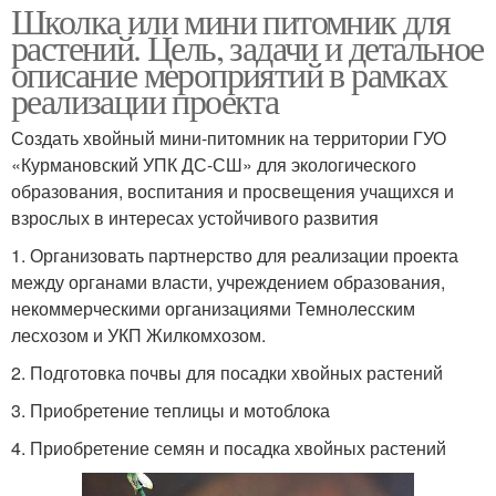
Школка или мини питомник для
растений. Цель, задачи и детальное
описание мероприятий в рамках
реализации проекта
Создать хвойный мини-питомник на территории ГУО
«Курмановский УПК ДС-СШ» для экологического
образования, воспитания и просвещения учащихся и
взрослых в интересах устойчивого развития
1. Организовать партнерство для реализации проекта
между органами власти, учреждением образования,
некоммерческими организациями Темнолесским
лесхозом и УКП Жилкомхозом.
2. Подготовка почвы для посадки хвойных растений
3. Приобретение теплицы и мотоблока
4. Приобретение семян и посадка хвойных растений