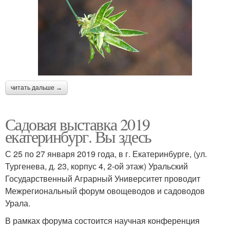
читать дальше →
Садовая выставка 2019
екатеринбург. Вы здесь
С 25 по 27 января 2019 года, в г. Екатеринбурге, (ул.
Тургенева, д. 23, корпус 4, 2-ой этаж) Уральский
Государственный Аграрный Университет проводит
Межрегиональный форум овощеводов и садоводов
Урала.
В рамках форума состоится научная конференция