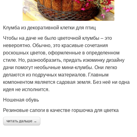
Клумба из декоративной клетки для птиц
Чтобы на даче не было цветочной клумбы – это
невероятно. Обычно, это красивые сочетания
роскошных цветов, оформленные в определенном
стиле. Но, разнообразить, придать изюминку дизайну
дачи помогут необычные мини-клумбы. Они легко
делаются из подручных материалов. Главным
компонентом является садовая земля. Без неё ни одна
идея не исполнится.
Ношеная обувь
Резиновые сапоги в качестве горшочка для цветка
читать дальше →