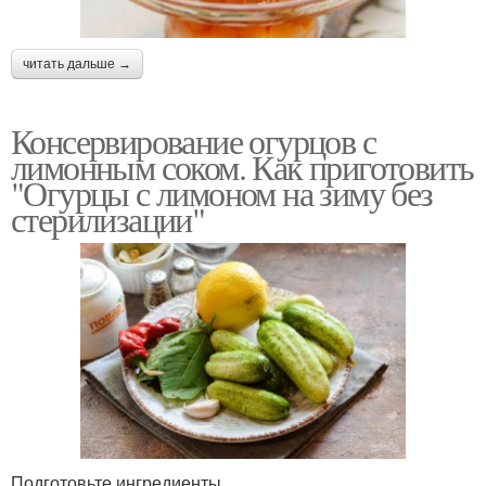
читать дальше →
Консервирование огурцов с
лимонным соком. Как приготовить
"Огурцы с лимоном на зиму без
стерилизации"
Подготовьте ингредиенты.