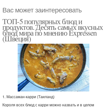
Вас может заинтересовать
ТОП-5 популярных блюд и
продуктов. Десять самых вкусных
блюд мира по мнению Expressen
(Швеция)
1. Массаман-карри (Таиланд)
Короля всех блюд с карри можно назвать и в целом