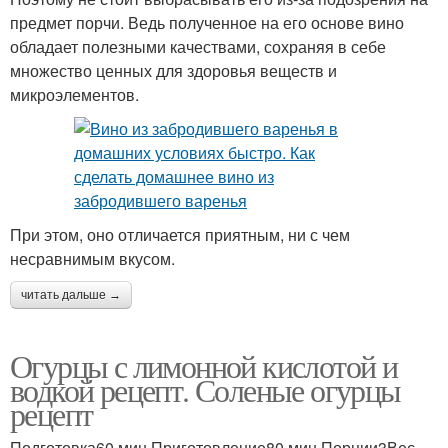
предмет порчи. Ведь полученное на его основе вино
обладает полезными качествами, сохраняя в себе
множество ценных для здоровья веществ и
микроэлементов.
При этом, оно отличается приятным, ни с чем
несравнимым вкусом.
читать дальше →
Огурцы с лимонной кислотой и
водкой рецепт. Соленые огурцы
рецепт
Подготовка60 мин.Приготовление80 мин.Порции3Вес