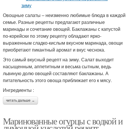
Овощные салаты – неизменно любимые блюда в каждой
семье. Разные рецепты предлагают различные
маринады и сочетание овощей. Баклажаны с капустой
по-корейски по этому рецепту обладают ярко-
выраженным сладко-кислым вкусном маринада, овощи
приобретают пикантный аромат и вкус чеснока.
Это самый вкусный рецепт на зиму. Салат выходит
насыщенным, аппетитным и весьма сытным, ведь
львиную долю овощей составляют баклажаны. А
питательность этого овоща приближает его к мясу.
Ингредиенты :
читать дальше →
Маринованные огурцы с водкой и
лимонной кислотой рецепт.