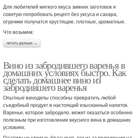
Для любителей мягкого вкуса зимних заготовок я
советую попробовать рецепт без уксуса и сахара,
огурчики получатся хрустящие, плотные, ароматные.
Что возьмем:
читать дальше →
Вино из забродившего варенья в
домашних условиях быстро. Как
сделать домашнее вино из
забродившего варенья
Опытные виноделы способны превратить любой
съедобный продукт в настоящий изысканный напиток.
Варенье, которое забродило, может оказаться особенно
полезным при изготовлении вкусного вина в домашних
условиях.
Поэтому не стоит выбрасывать его из-за подозрения на