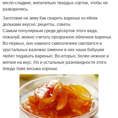
кисло-сладкие, желательно твердых сортов, чтобы не
разварились.
Заготовки на зиму Как сварить варенье из яблок
дольками вкусно: рецепты, советы
Самым популярным среди десертов этого вида,
пожалуй, можно считать прозрачное яблочное варенье.
Во-первых, оно намного симпатичнее смотрится в
хрустальных вазочках (именно в них наши бабушки
любят подавать варенье). Во-вторых, более нежное и
мягкое на вкус. Но и остальные разновидности этого
блюда тоже весьма хороши.