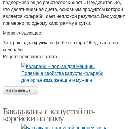
поддерживающая работоспособность. Неудивительно,
что десятидневная диета, основным продуктом которой
является кольраби, дает неплохой результат. Вес уходит
примерно по одному килограмму в сутки.
Меню следующее:
Завтрак: одна кружка кофе без сахара.Обед: салат из
кольраби.
Рецепт полезного салата:
читать дальше →
Баклажаны с капустой по-
корейски на зиму