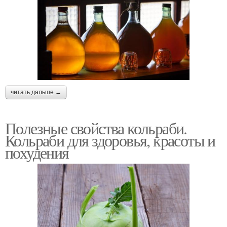
читать дальше →
Полезные свойства кольраби.
Кольраби для здоровья, красоты и
похудения