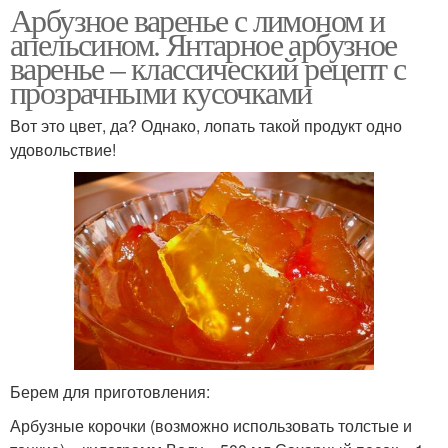
Арбузное варенье с лимоном и
апельсином. Янтарное арбузное
варенье – классический рецепт с
прозрачными кусочками
Вот это цвет, да? Однако, лопать такой продукт одно
удовольствие!
Берем для приготовления:
Арбузные корочки (возможно использовать толстые и