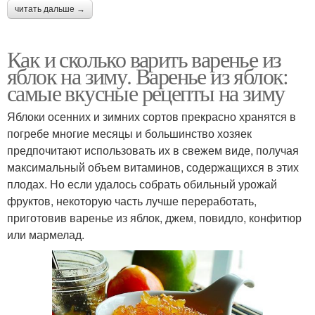
читать дальше →
Как и сколько варить варенье из
яблок на зиму. Варенье из яблок:
самые вкусные рецепты на зиму
Яблоки осенних и зимних сортов прекрасно хранятся в
погребе многие месяцы и большинство хозяек
предпочитают использовать их в свежем виде, получая
максимальный объем витаминов, содержащихся в этих
плодах. Но если удалось собрать обильный урожай
фруктов, некоторую часть лучше переработать,
приготовив варенье из яблок, джем, повидло, конфитюр
или мармелад.