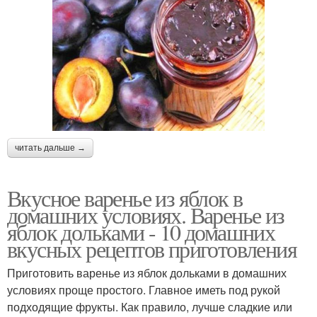
читать дальше →
Вкусное варенье из яблок в
домашних условиях. Варенье из
яблок дольками - 10 домашних
вкусных рецептов приготовления
Приготовить варенье из яблок дольками в домашних
условиях проще простого. Главное иметь под рукой
подходящие фрукты. Как правило, лучше сладкие или