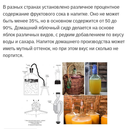
В разных странах установлено различное процентное
содержание фруктового сока в напитке. Оно не может
быть менее 35%, но в основном содержится от 50 до
90%. Домашний яблочный сидр делается на основе
яблок различных видов, с редким добавлением по вкусу
воды и сахара. Напиток домашнего производства может
иметь мутный оттенок, но при этом вкус ни сколько не
портится.