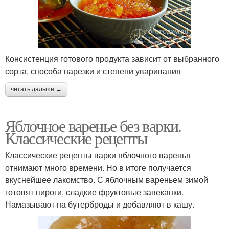
Консистенция готового продукта зависит от выбранного
сорта, способа нарезки и степени уваривания
читать дальше →
Яблочное варенье без варки.
Классические рецепты
Классические рецепты варки яблочного варенья
отнимают много времени. Но в итоге получается
вкуснейшее лакомство. С яблочным вареньем зимой
готовят пироги, сладкие фруктовые запеканки.
Намазывают на бутерброды и добавляют в кашу.