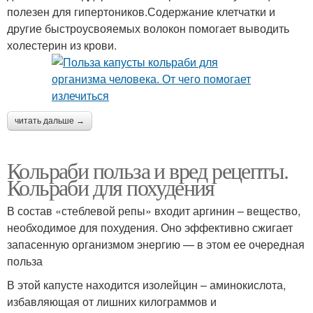
полезен для гипертоников.Содержание клетчатки и
другие быстроусвояемых волокон помогает выводить
холестерин из крови.
читать дальше →
Кольраби польза и вред рецепты.
Кольраби для похудения
В состав «стеблевой репы» входит аргинин – вещество,
необходимое для похудения. Оно эффективно сжигает
запасенную организмом энергию — в этом ее очередная
польза
В этой капусте находится изолейцин – аминокислота,
избавляющая от лишних килограммов и