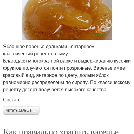
Яблочное варенье дольками «янтарное» —
классический рецепт на зиму
Благодаря многократной варке и выдерживанию кусочки
фруктов получаются почти прозрачные. Варенье имеет
красивый вид, янтарное по цвету, дольки яблок
равномерно распределены по сиропу. По классическому
рецепту десерт получается высокого качества.
Состав:
читать дальше →
Как правильно хранить варенье.