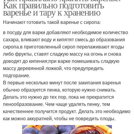
Как правильно подготовить
варенье и тару к хранению
Начинают готовить такой варенье с сиропа:
в посуду для варки добавляют необходимое количество
сахара, вливают воду и кипятят смесь до образования
сиропа.в приготовленный сироп перелаживают ягоды
либо фрукты, ставят сладкую массу на огонь и снова
доводят до кипения;при варке помешивать сладкую
массу деревянной ложкой, что предупредить
подгорание.
В первые несколько минут после закипания варенья
обычно образуется пенка, которую нужно снимать.
Делать это нужно до тех пор, пока не прекратится
пенообразование. Чем чаще удалять пенку, тем
качественнее получится продукт. Делать это необходимо
как можно аккуратней, чтобы не повредить плоды.