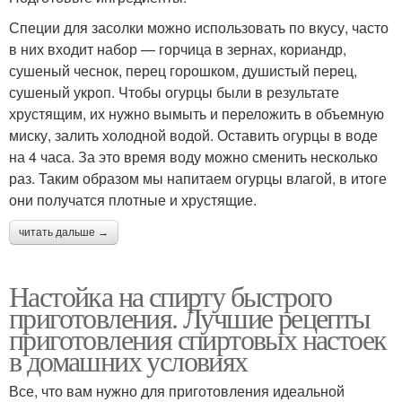
Специи для засолки можно использовать по вкусу, часто
в них входит набор — горчица в зернах, кориандр,
сушеный чеснок, перец горошком, душистый перец,
сушеный укроп. Чтобы огурцы были в результате
хрустящим, их нужно вымыть и переложить в объемную
миску, залить холодной водой. Оставить огурцы в воде
на 4 часа. За это время воду можно сменить несколько
раз. Таким образом мы напитаем огурцы влагой, в итоге
они получатся плотные и хрустящие.
читать дальше →
Настойка на спирту быстрого
приготовления. Лучшие рецепты
приготовления спиртовых настоек
в домашних условиях
Все, что вам нужно для приготовления идеальной