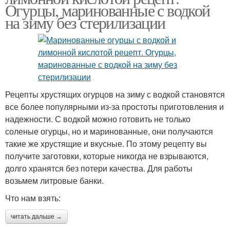
Огурцы, маринованные с водкой
на зиму без стерилизации
Рецепты хрустящих огурцов на зиму с водкой становятся
все более популярными из-за простоты приготовления и
надежности. С водкой можно готовить не только
соленые огурцы, но и маринованные, они получаются
такие же хрустящие и вкусные. По этому рецепту вы
получите заготовки, которые никогда не взрываются,
долго хранятся без потери качества. Для работы
возьмем литровые банки.
Что нам взять:
читать дальше →