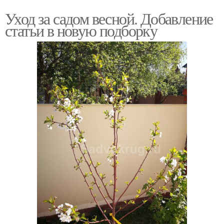
Уход за садом весной. Добавление
статьи в новую подборку