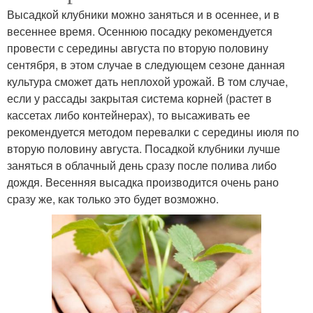
Высадкой клубники можно заняться и в осеннее, и в
весеннее время. Осеннюю посадку рекомендуется
провести с середины августа по вторую половину
сентября, в этом случае в следующем сезоне данная
культура сможет дать неплохой урожай. В том случае,
если у рассады закрытая система корней (растет в
кассетах либо контейнерах), то высаживать ее
рекомендуется методом перевалки с середины июля по
вторую половину августа. Посадкой клубники лучше
заняться в облачный день сразу после полива либо
дождя. Весенняя высадка производится очень рано
сразу же, как только это будет возможно.