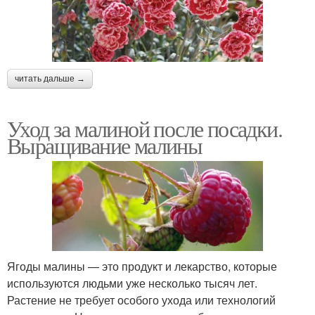
читать дальше →
Уход за малиной после посадки.
Выращивание малины
Ягоды малины — это продукт и лекарство, которые
используются людьми уже несколько тысяч лет.
Растение не требует особого ухода или технологий