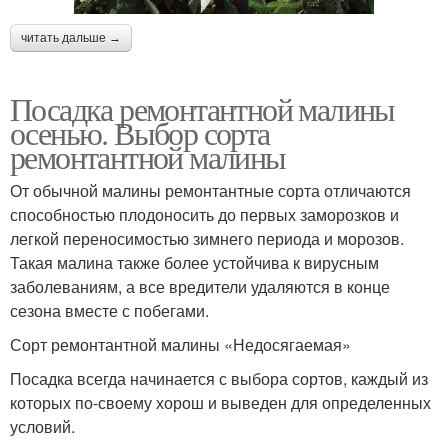
читать дальше →
Посадка ремонтантной малины
осенью. Выбор сорта
ремонтантной малины
От обычной малины ремонтантные сорта отличаются
способностью плодоносить до первых заморозков и
легкой переносимостью зимнего периода и морозов.
Такая малина также более устойчива к вирусным
заболеваниям, а все вредители удаляются в конце
сезона вместе с побегами.
Сорт ремонтантной малины «Недосягаемая»
Посадка всегда начинается с выбора сортов, каждый из
которых по-своему хорош и выведен для определенных
условий.