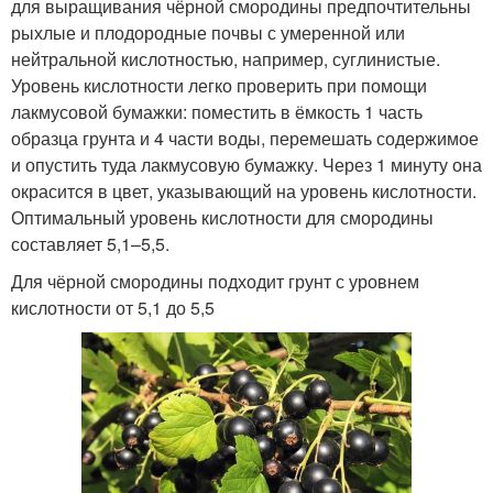
для выращивания чёрной смородины предпочтительны
рыхлые и плодородные почвы с умеренной или
нейтральной кислотностью, например, суглинистые.
Уровень кислотности легко проверить при помощи
лакмусовой бумажки: поместить в ёмкость 1 часть
образца грунта и 4 части воды, перемешать содержимое
и опустить туда лакмусовую бумажку. Через 1 минуту она
окрасится в цвет, указывающий на уровень кислотности.
Оптимальный уровень кислотности для смородины
составляет 5,1–5,5.
Для чёрной смородины подходит грунт с уровнем
кислотности от 5,1 до 5,5