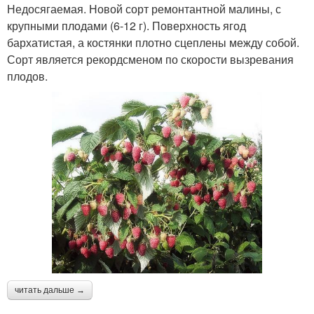
Недосягаемая. Новой сорт ремонтантной малины, с
крупными плодами (6-12 г). Поверхность ягод
бархатистая, а костянки плотно сцеплены между собой.
Сорт является рекордсменом по скорости вызревания
плодов.
читать дальше →