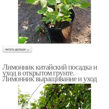
читать дальше →
Лимонник китайский посадка и
уход в открытом грунте.
Лимонник выращивание и уход