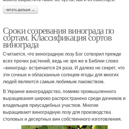
читать дальше →
Сроки созревания винограда по
сортам. Классификация сортов
винограда
Считается, что виноградную лозу Бог сотворил прежде
всех прочих растений, ведь не зря же в Библии слово
«виноград» встречается 24 раза. И далеко не секрет, что
эти сочные и обласканные солнцем ягоды для многих
людей являются самым любимым лакомством.
В Украине виноградарство, помимо промышленного
выращивания широко распространено среди дачников и
владельцев приусадебных участков. Многие
выращивают виноградную лозу для производства
столовых и десертных вин собственного изготовления.