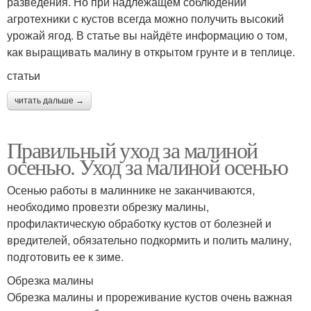
разведения. Но при надлежащем соблюдении
агротехники с кустов всегда можно получить высокий
урожай ягод. В статье вы найдёте информацию о том,
как выращивать малину в открытом грунте и в теплице.
статьи
читать дальше →
Правильный уход за малиной
осенью. Уход за малиной осенью
Осенью работы в малиннике не заканчиваются,
необходимо провезти обрезку малины,
профилактическую обработку кустов от болезней и
вредителей, обязательно подкормить и полить малину,
подготовить ее к зиме.
Обрезка малины
Обрезка малины и прореживание кустов очень важная