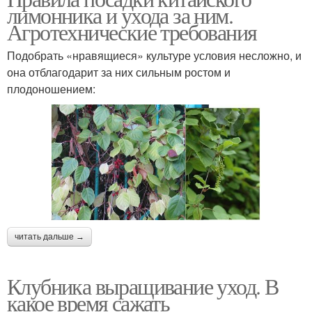
лимонника и ухода за ним.
Агротехнические требования
Подобрать «нравящиеся» культуре условия несложно, и
она отблагодарит за них сильным ростом и
плодоношением:
читать дальше →
Клубника выращивание уход. В
какое время сажать