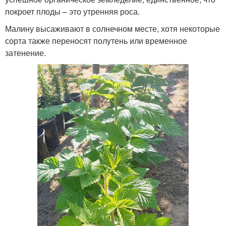
покроет плоды – это утренняя роса.
Малину высаживают в солнечном месте, хотя некоторые
сорта также переносят полутень или временное
затенение.