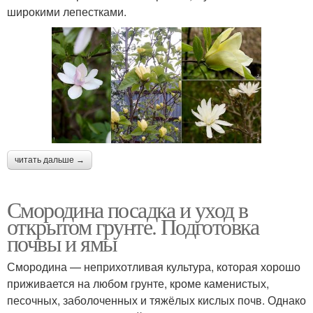
широкими лепестками.
читать дальше →
Смородина посадка и уход в
открытом грунте. Подготовка
почвы и ямы
Смородина — неприхотливая культура, которая хорошо
приживается на любом грунте, кроме каменистых,
песочных, заболоченных и тяжёлых кислых почв. Однако