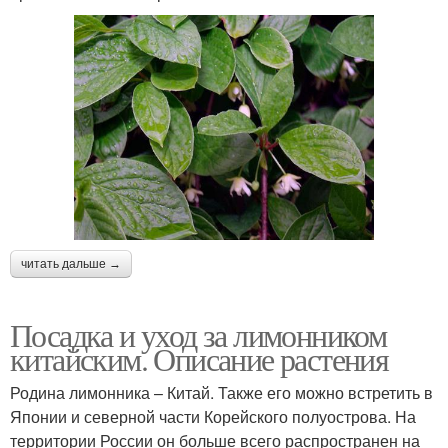
читать дальше →
Посадка и уход за лимонником
китайским. Описание растения
Родина лимонника – Китай. Также его можно встретить в
Японии и северной части Корейского полуострова. На
территории России он больше всего распространен на