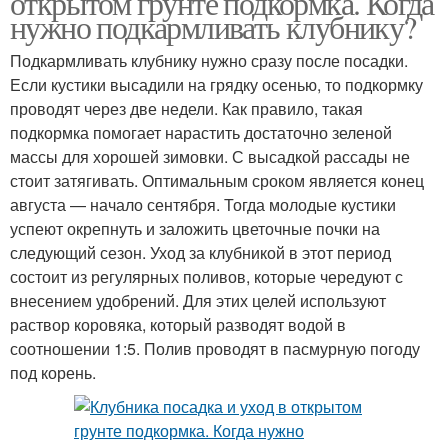
открытом грунте подкормка. Когда
нужно подкармливать клубнику?
Подкармливать клубнику нужно сразу после посадки.
Если кустики высадили на грядку осенью, то подкормку
проводят через две недели. Как правило, такая
подкормка помогает нарастить достаточно зеленой
массы для хорошей зимовки. С высадкой рассады не
стоит затягивать. Оптимальным сроком является конец
августа — начало сентября. Тогда молодые кустики
успеют окрепнуть и заложить цветочные почки на
следующий сезон. Уход за клубникой в этот период
состоит из регулярных поливов, которые чередуют с
внесением удобрений. Для этих целей используют
раствор коровяка, который разводят водой в
соотношении 1:5. Полив проводят в пасмурную погоду
под корень.