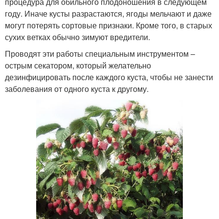
процедура для обильного плодоношения в следующем
году. Иначе кусты разрастаются, ягоды мельчают и даже
могут потерять сортовые признаки. Кроме того, в старых
сухих ветках обычно зимуют вредители.
Проводят эти работы специальным инструментом –
острым секатором, который желательно
дезинфицировать после каждого куста, чтобы не занести
заболевания от одного куста к другому.