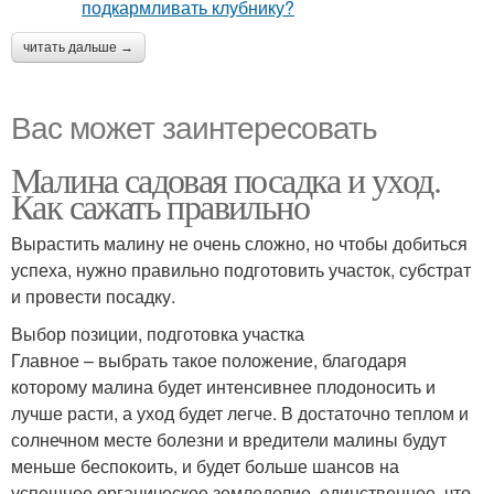
читать дальше →
Вас может заинтересовать
Малина садовая посадка и уход.
Как сажать правильно
Вырастить малину не очень сложно, но чтобы добиться
успеха, нужно правильно подготовить участок, субстрат
и провести посадку.
Выбор позиции, подготовка участка
Главное – выбрать такое положение, благодаря
которому малина будет интенсивнее плодоносить и
лучше расти, а уход будет легче. В достаточно теплом и
солнечном месте болезни и вредители малины будут
меньше беспокоить, и будет больше шансов на
успешное органическое земледелие, единственное, что