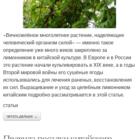
«Вечнозелёное многолетнее растение, наделяющее
человеческий организм силой» — именно такое
определение уже много веков закреплено за
лимонником в китайской культуре. В Европе и в России
это растение начали культивировать в XIX веке, а в годы
Второй мировой войны его сушёные ягоды
использовались для лечения раненых, восстановления
их сил. Выращивание и уход за целебным лимонником
китайским подробно рассматривается в этой статье.
статьи
читать дальше →
Правила посадки китайского