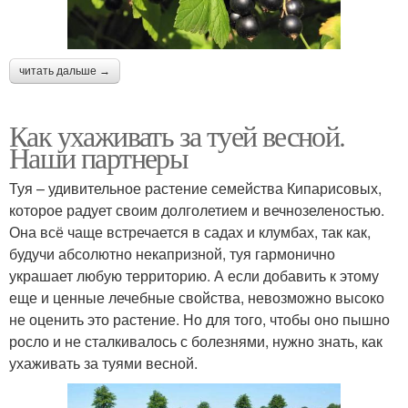
читать дальше →
Как ухаживать за туей весной.
Наши партнеры
Туя – удивительное растение семейства Кипарисовых,
которое радует своим долголетием и вечнозеленостью.
Она всё чаще встречается в садах и клумбах, так как,
будучи абсолютно некапризной, туя гармонично
украшает любую территорию. А если добавить к этому
еще и ценные лечебные свойства, невозможно высоко
не оценить это растение. Но для того, чтобы оно пышно
росло и не сталкивалось с болезнями, нужно знать, как
ухаживать за туями весной.