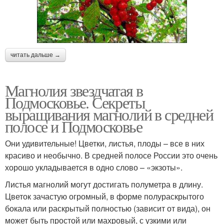
читать дальше →
Магнолия звездчатая в
Подмосковье. Секреты
выращивания магнолий в средней
полосе и Подмосковье
Они удивительные! Цветки, листья, плоды – все в них
красиво и необычно. В средней полосе России это очень
хорошо укладывается в одно слово – «экзоты».
Листья магнолий могут достигать полуметра в длину.
Цветок зачастую огромный, в форме полураскрытого
бокала или раскрытый полностью (зависит от вида), он
может быть простой или махровый, с узкими или