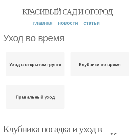
КРАСИВЫЙ САД И ОГОРОД
главная
новости
статьи
Уход во время
Уход в открытом грунте
Клубники во время
Правильный уход
Клубника посадка и уход в