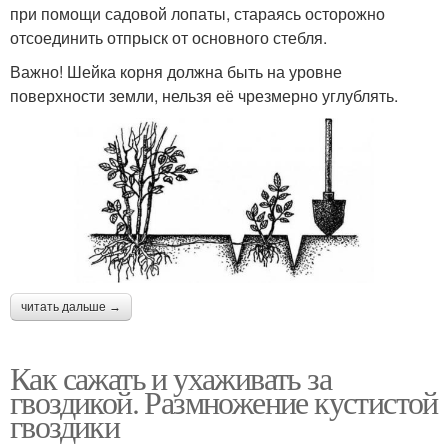
при помощи садовой лопаты, стараясь осторожно
отсоединить отпрыск от основного стебля.
Важно! Шейка корня должна быть на уровне
поверхности земли, нельзя её чрезмерно углублять.
читать дальше →
Как сажать и ухаживать за
гвоздикой. Размножение кустистой
гвоздики