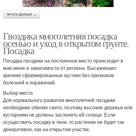
читать дальше →
Гвоздика многолетняя посадка
осенью и уход в открытом грунте.
Посадка
Посадка гвоздики на постоянное место происходит в
мае-июне в зависимости от региона. Высаживают
крепкие сформированные кустики без признаков
болезней и поражений.
Выбор места
Для нормального развития многолетней гвоздике
необходимо обилие света, поэтому высокие деревья или
кустарники не должны заслонять ей солнце. Если
осуществить посадку в тени, то растение не будет так
декоративно, как на открытом участке.