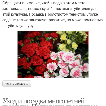
Обращают внимание, чтобы вода в этом месте не
застаивалась, поскольку избыток влаги губителен для
этой культуры. Посадка в болотистом тенистом уголке
сада не только замедляет развитие, но может полностью
погубить культуру.
читать дальше →
Уход и посадка многолетней