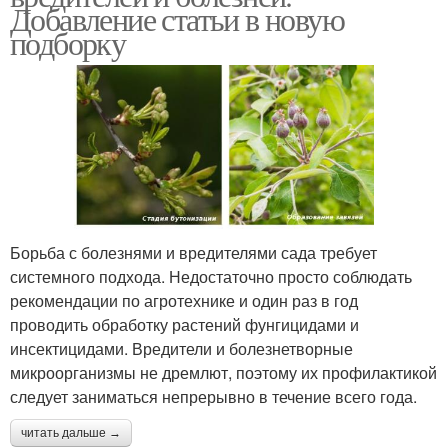
Добавление статьи в новую
подборку
Борьба с болезнями и вредителями сада требует
системного подхода. Недостаточно просто соблюдать
рекомендации по агротехнике и один раз в год
проводить обработку растений фунгицидами и
инсектицидами. Вредители и болезнетворные
микроорганизмы не дремлют, поэтому их профилактикой
следует заниматься непрерывно в течение всего года.
читать дальше →