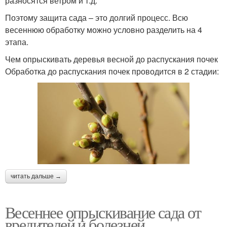
разносятся ветром и т.д.
Поэтому защита сада – это долгий процесс. Всю
весеннюю обработку можно условно разделить на 4
этапа.
Чем опрыскивать деревья весной до распускания почек
Обработка до распускания почек проводится в 2 стадии:
читать дальше →
Весеннее опрыскивание сада от
вредителей и болезней.