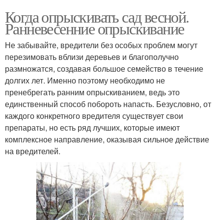
Когда опрыскивать сад весной.
Ранневесенние опрыскивание
Не забывайте, вредители без особых проблем могут
перезимовать вблизи деревьев и благополучно
размножатся, создавая большое семейство в течение
долгих лет. Именно поэтому необходимо не
пренебрегать ранним опрыскиванием, ведь это
единственный способ побороть напасть. Безусловно, от
каждого конкретного вредителя существует свои
препараты, но есть ряд лучших, которые имеют
комплексное направление, оказывая сильное действие
на вредителей.