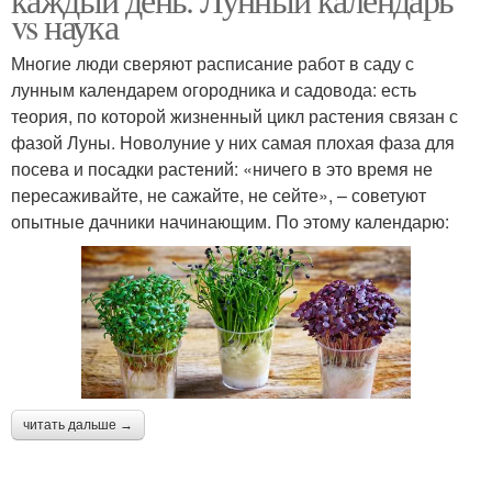
vs наука
Многие люди сверяют расписание работ в саду с
лунным календарем огородника и садовода: есть
теория, по которой жизненный цикл растения связан с
фазой Луны. Новолуние у них самая плохая фаза для
посева и посадки растений: «ничего в это время не
пересаживайте, не сажайте, не сейте», – советуют
опытные дачники начинающим. По этому календарю:
читать дальше →