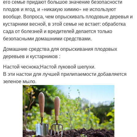
его семье придают большое значение безопасности
плодов и ягод, и «никакую химию» не используют
вообще. Вопроса, чем опрыскивать плодовые деревья и
кустарники весной, в этой семье не встает: обработка
сада от болезней и вредителей делается только
безопасными домашними средствами.
Домашние средства для опрыскивания плодовых
деревьев и кустарников :
Настой чеснока;Настой луковой шелухи.
В эти настои для лучшей прилипаемости добавляется
зеленое мыло.