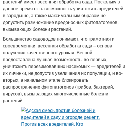
растений имеет весенняя обработка сада. Поскольку в
данное время есть возможность уничтожить вредителей
в зародыше, а также максимальным образом не
допустить размножение вредоносных фитопатогенов,
вызывающих болезни растений.
Большинство садоводов понимают, что грамотная и
своевременная весенняя обработка сада – основа
получения качественного урожая. Весной
предоставлена лучшая возможность, во-первых,
уничтожить перезимовавших насекомых — вредителей и
их личинки, не допустив увеличения их популяции, и во-
вторых, а начальном этапе блокировать
распространение фитопатогенов (грибов, бактерий,
вирусов), вызывающих многочисленные болезни
растений.