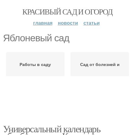
КРАСИВЫЙ САД И ОГОРОД
главная
новости
статьи
Яблоневый сад
Работы в саду
Сад от болезней и
Универсальный календарь