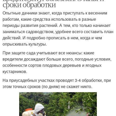
сроки обработки
Опытные дачники знают, когда приступать к весенним
работам, какие средства использовать в разные
периоды развития растений. А тем, кто только начинает
заниматься садоводством, удобнее всего составить план
действий. И подробно прописать в нем, когда и чем
опрыскивать культуры.
При защите сада учитывают все нюансы: какие
вредители досаждают больше всего, погодные условия,
особенности сортов плодовых деревьев и ягодных
кустарников.
На приусадебных участках проводят 3-4 обработки, при
этом точных сроков (по дням) не скажет никто.