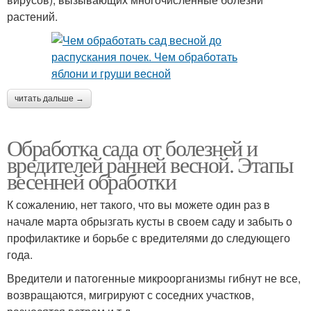
растений.
читать дальше →
Обработка сада от болезней и
вредителей ранней весной. Этапы
весенней обработки
К сожалению, нет такого, что вы можете один раз в
начале марта обрызгать кусты в своем саду и забыть о
профилактике и борьбе с вредителями до следующего
года.
Вредители и патогенные микроорганизмы гибнут не все,
возвращаются, мигрируют с соседних участков,