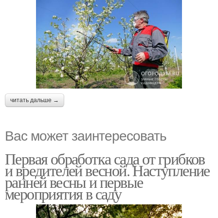
читать дальше →
Вас может заинтересовать
Первая обработка сада от грибков
и вредителей весной. Наступление
ранней весны и первые
мероприятия в саду