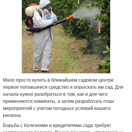
Мало просто купить в ближайшем садовом центре
первое попавшееся средство и опрыскать им сад. Для
начала нужно разобраться в том, как и для чего
применяются химикаты, а затем разработать план
мероприятий с учетом погодных условий вашего
региона.
Борьба с болезнями и вредителями сада требует