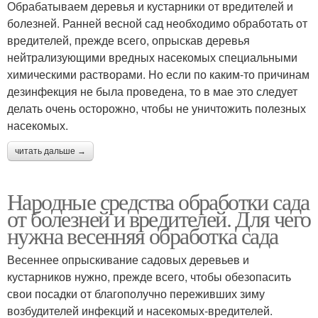
Обрабатываем деревья и кустарники от вредителей и
болезней. Ранней весной сад необходимо обработать от
вредителей, прежде всего, опрыскав деревья
нейтрализующими вредных насекомых специальными
химическими растворами. Но если по каким-то причинам
дезинфекция не была проведена, то в мае это следует
делать очень осторожно, чтобы не уничтожить полезных
насекомых.
читать дальше →
Народные средства обработки сада
от болезней и вредителей. Для чего
нужна весенняя обработка сада
Весеннее опрыскивание садовых деревьев и
кустарников нужно, прежде всего, чтобы обезопасить
свои посадки от благополучно переживших зиму
возбудителей инфекций и насекомых-вредителей.