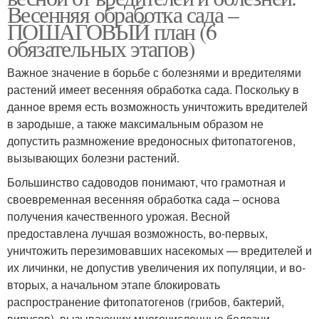
Весенняя обработка сада –
ПОШАГОВЫЙ план (6
обязательных этапов)
Важное значение в борьбе с болезнями и вредителями
растений имеет весенняя обработка сада. Поскольку в
данное время есть возможность уничтожить вредителей
в зародыше, а также максимальным образом не
допустить размножение вредоносных фитопатогенов,
вызывающих болезни растений.
Большинство садоводов понимают, что грамотная и
своевременная весенняя обработка сада – основа
получения качественного урожая. Весной
предоставлена лучшая возможность, во-первых,
уничтожить перезимовавших насекомых — вредителей и
их личинки, не допустив увеличения их популяции, и во-
вторых, а начальном этапе блокировать
распространение фитопатогенов (грибов, бактерий,
вирусов), вызывающих многочисленные болезни