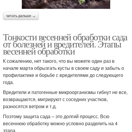
читать дальше →
Тонкости весенней обработки сада
от болезней и вредителей. Этапы
весенней обработки
К сожалению, нет такого, что вы можете один раз в
начале марта обрызгать кусты в своем саду и забыть о
профилактике и борьбе с вредителями до следующего
года.
Вредители и патогенные микроорганизмы гибнут не все,
возвращаются, мигрируют с соседних участков,
разносятся ветром и т.д.
Поэтому защита сада – это долгий процесс. Всю
весеннюю обработку можно условно разделить на 4
этапа.