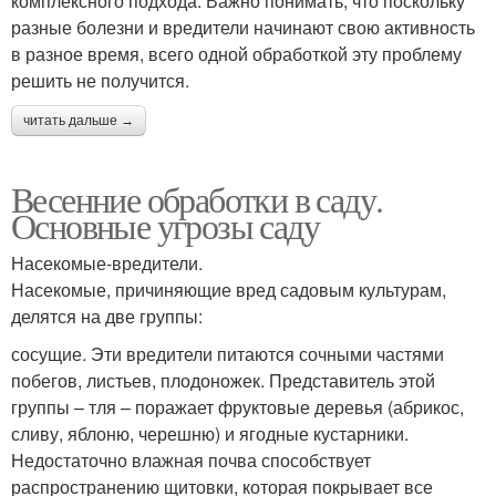
комплексного подхода. Важно понимать, что поскольку
разные болезни и вредители начинают свою активность
в разное время, всего одной обработкой эту проблему
решить не получится.
читать дальше →
Весенние обработки в саду.
Основные угрозы саду
Насекомые-вредители.
Насекомые, причиняющие вред садовым культурам,
делятся на две группы:
сосущие. Эти вредители питаются сочными частями
побегов, листьев, плодоножек. Представитель этой
группы – тля – поражает фруктовые деревья (абрикос,
сливу, яблоню, черешню) и ягодные кустарники.
Недостаточно влажная почва способствует
распространению щитовки, которая покрывает все