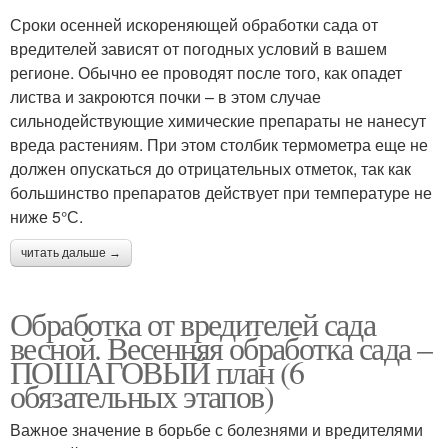
Сроки осенней искореняющей обработки сада от
вредителей зависят от погодных условий в вашем
регионе. Обычно ее проводят после того, как опадет
листва и закроются почки – в этом случае
сильнодействующие химические препараты не нанесут
вреда растениям. При этом столбик термометра еще не
должен опускаться до отрицательных отметок, так как
большинство препаратов действует при температуре не
ниже 5°С.
читать дальше →
Обработка от вредителей сада
весной. Весенняя обработка сада –
ПОШАГОВЫЙ план (6
обязательных этапов)
Важное значение в борьбе с болезнями и вредителями