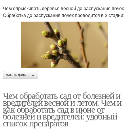
Чем опрыскивать деревья весной до распускания почек
Обработка до распускания почек проводится в 2 стадии:
читать дальше →
Чем обработать сад от болезней и
вредителей весной и летом. Чем и
как обработать сад в июне от
болезней и вредителей: удобный
список препаратов