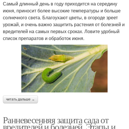
Самый длинный день в году приходится на середину
июня, приносит более высокие температуры и больше
солнечного света. Благоухают цветы, в огороде зреет
урожай, и очень важно защитить растения от болезней и
вредителей на самых первых сроках. Ловите удобный
список препаратов и обработок июня.
читать дальше →
Ранневесенняя защита сада от
вредителей и болезней. Этапы и