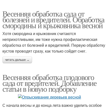
Весенняя обработка сада от
болезней и вредителей. Обработка
смородины и крыжовника весной
Хотя смородина и крыжовник считаются
неприхотливыми, им тоже нужна профилактическая
обработка от болезней и вредителей. Первую обработку
кустов проводят сразу, как только сойдет снег.
читать дальше →
Весенняя обработка плодового
сада от вредителей. Добавление
статьи в новую подборку
С начала весны и до конца лета важно уделить особое