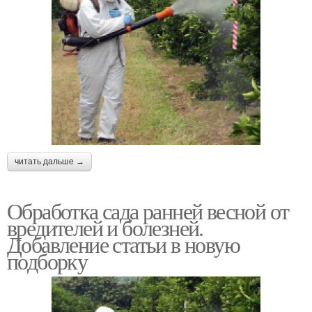
читать дальше →
Обработка сада ранней весной от
вредителей и болезней.
Добавление статьи в новую
подборку