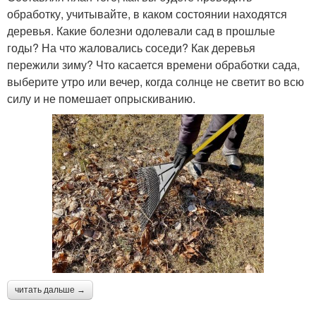
обработку, учитывайте, в каком состоянии находятся
деревья. Какие болезни одолевали сад в прошлые
годы? На что жаловались соседи? Как деревья
пережили зиму? Что касается времени обработки сада,
выберите утро или вечер, когда солнце не светит во всю
силу и не помешает опрыскиванию.
читать дальше →