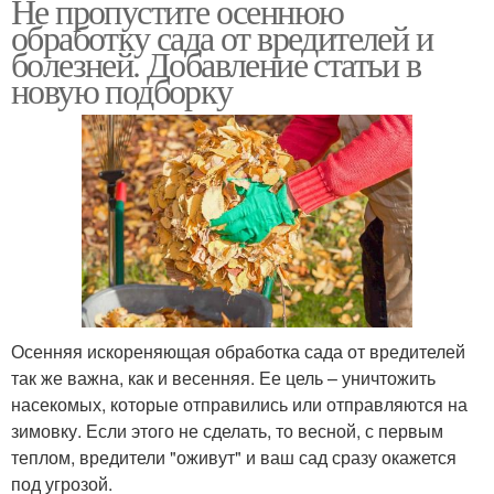
Не пропустите осеннюю
обработку сада от вредителей и
болезней. Добавление статьи в
новую подборку
Осенняя искореняющая обработка сада от вредителей
так же важна, как и весенняя. Ее цель – уничтожить
насекомых, которые отправились или отправляются на
зимовку. Если этого не сделать, то весной, с первым
теплом, вредители "оживут" и ваш сад сразу окажется
под угрозой.