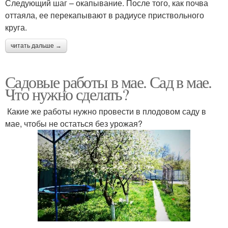
Следующий шаг – окапывание. После того, как почва
оттаяла, ее перекапывают в радиусе приствольного
круга.
читать дальше →
Садовые работы в мае. Сад в мае.
Что нужно сделать?
Какие же работы нужно провести в плодовом саду в
мае, чтобы не остаться без урожая?