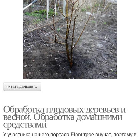
читать дальше →
Обработка плодовых деревьев и
весной. Обработка домашними
средствами
У участника нашего портала Eleni трое внучат, поэтому в