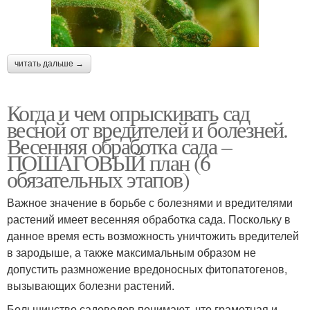
читать дальше →
Когда и чем опрыскивать сад
весной от вредителей и болезней.
Весенняя обработка сада –
ПОШАГОВЫЙ план (6
обязательных этапов)
Важное значение в борьбе с болезнями и вредителями
растений имеет весенняя обработка сада. Поскольку в
данное время есть возможность уничтожить вредителей
в зародыше, а также максимальным образом не
допустить размножение вредоносных фитопатогенов,
вызывающих болезни растений.
Большинство садоводов понимают, что грамотная и