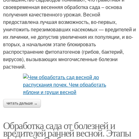
своевременная весенняя обработка сада – основа
получения качественного урожая. Весной
предоставлена лучшая возможность, во-первых,
уничтожить перезимовавших насекомых — вредителей и
их личинки, не допустив увеличения их популяции, и во-
вторых, а начальном этапе блокировать
распространение фитопатогенов (грибов, бактерий,
вирусов), вызывающих многочисленные болезни
растений.
читать дальше →
Обработка сада от болезней и
вредителей ранней весной. Этапы