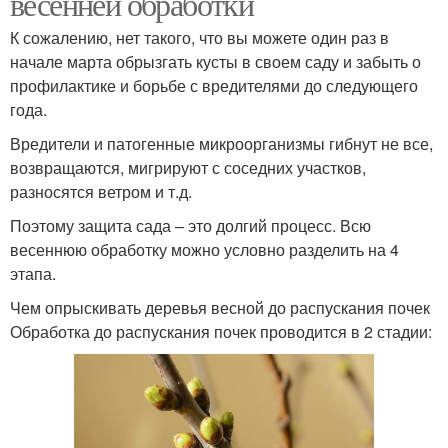
весенней обработки
К сожалению, нет такого, что вы можете один раз в
начале марта обрызгать кусты в своем саду и забыть о
профилактике и борьбе с вредителями до следующего
года.
Вредители и патогенные микроорганизмы гибнут не все,
возвращаются, мигрируют с соседних участков,
разносятся ветром и т.д.
Поэтому защита сада – это долгий процесс. Всю
весеннюю обработку можно условно разделить на 4
этапа.
Чем опрыскивать деревья весной до распускания почек
Обработка до распускания почек проводится в 2 стадии: