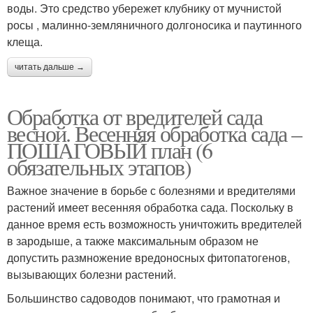
воды. Это средство убережет клубнику от мучнистой
росы , малинно-земляничного долгоносика и паутинного
клеща.
читать дальше →
Обработка от вредителей сада
весной. Весенняя обработка сада –
ПОШАГОВЫЙ план (6
обязательных этапов)
Важное значение в борьбе с болезнями и вредителями
растений имеет весенняя обработка сада. Поскольку в
данное время есть возможность уничтожить вредителей
в зародыше, а также максимальным образом не
допустить размножение вредоносных фитопатогенов,
вызывающих болезни растений.
Большинство садоводов понимают, что грамотная и