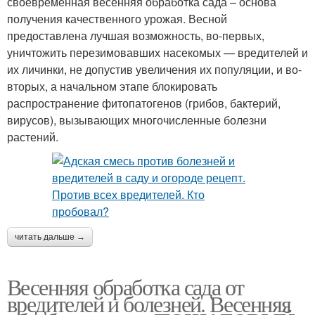
своевременная весенняя обработка сада – основа
получения качественного урожая. Весной
предоставлена лучшая возможность, во-первых,
уничтожить перезимовавших насекомых — вредителей и
их личинки, не допустив увеличения их популяции, и во-
вторых, а начальном этапе блокировать
распространение фитопатогенов (грибов, бактерий,
вирусов), вызывающих многочисленные болезни
растений.
читать дальше →
Весенняя обработка сада от
вредителей и болезней. Весенняя