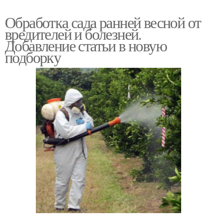
Обработка сада ранней весной от
вредителей и болезней.
Добавление статьи в новую
подборку