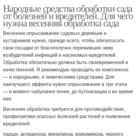
Народные средства обработки сада
от болезней и вредителей. Для чего
нужна весенняя обработка сада
Весеннее опрыскивание садовых деревьев и
кустарников нужно, прежде всего, чтобы обезопасить
свои посадки от благополучно переживших зиму
возбудителей инфекций и насекомых-вредителей.
Обработка обязательно должна быть своевременной и
качественной. Я рекомендую проводить ее комплексно
— и народными, и химическими средствами. Для
наилучшего эффекта нужно опрыскивание в три этапа
— в момент набухания почек, до бутонизации и во время
нее.
Весенняя обработка требуется для противодействия,
профилактики опасных болезней растений и появления
вредителей:
парши, антракноза, монилиоза, коккомикоза, черного