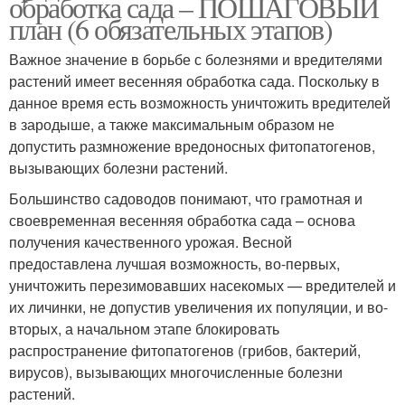
обработка сада – ПОШАГОВЫЙ
план (6 обязательных этапов)
Важное значение в борьбе с болезнями и вредителями
растений имеет весенняя обработка сада. Поскольку в
данное время есть возможность уничтожить вредителей
в зародыше, а также максимальным образом не
допустить размножение вредоносных фитопатогенов,
вызывающих болезни растений.
Большинство садоводов понимают, что грамотная и
своевременная весенняя обработка сада – основа
получения качественного урожая. Весной
предоставлена лучшая возможность, во-первых,
уничтожить перезимовавших насекомых — вредителей и
их личинки, не допустив увеличения их популяции, и во-
вторых, а начальном этапе блокировать
распространение фитопатогенов (грибов, бактерий,
вирусов), вызывающих многочисленные болезни
растений.