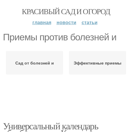
КРАСИВЫЙ САД И ОГОРОД
главная
новости
статьи
Приемы против болезней и
Сад от болезней и
Эффективные приемы
Универсальный календарь