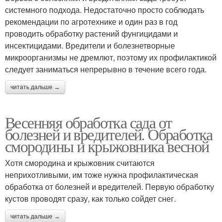
системного подхода. Недостаточно просто соблюдать
рекомендации по агротехнике и один раз в год
проводить обработку растений фунгицидами и
инсектицидами. Вредители и болезнетворные
микроорганизмы не дремлют, поэтому их профилактикой
следует заниматься непрерывно в течение всего года.
читать дальше →
Весенняя обработка сада от
болезней и вредителей. Обработка
смородины и крыжовника весной
Хотя смородина и крыжовник считаются
неприхотливыми, им тоже нужна профилактическая
обработка от болезней и вредителей. Первую обработку
кустов проводят сразу, как только сойдет снег.
читать дальше →