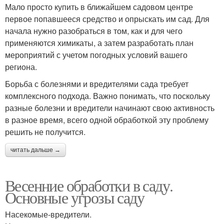
Мало просто купить в ближайшем садовом центре
первое попавшееся средство и опрыскать им сад. Для
начала нужно разобраться в том, как и для чего
применяются химикаты, а затем разработать план
мероприятий с учетом погодных условий вашего
региона.
Борьба с болезнями и вредителями сада требует
комплексного подхода. Важно понимать, что поскольку
разные болезни и вредители начинают свою активность
в разное время, всего одной обработкой эту проблему
решить не получится.
читать дальше →
Весенние обработки в саду.
Основные угрозы саду
Насекомые-вредители.