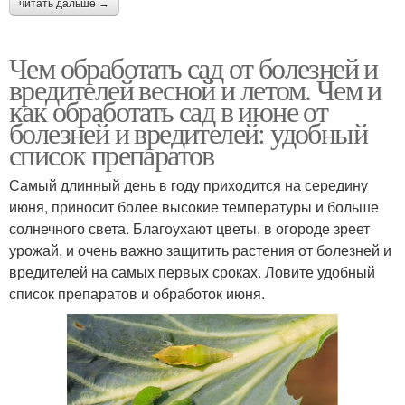
читать дальше →
Чем обработать сад от болезней и
вредителей весной и летом. Чем и
как обработать сад в июне от
болезней и вредителей: удобный
список препаратов
Самый длинный день в году приходится на середину
июня, приносит более высокие температуры и больше
солнечного света. Благоухают цветы, в огороде зреет
урожай, и очень важно защитить растения от болезней и
вредителей на самых первых сроках. Ловите удобный
список препаратов и обработок июня.