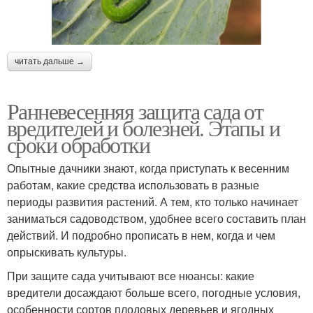
читать дальше →
Ранневесенняя защита сада от
вредителей и болезней. Этапы и
сроки обработки
Опытные дачники знают, когда приступать к весенним
работам, какие средства использовать в разные
периоды развития растений. А тем, кто только начинает
заниматься садоводством, удобнее всего составить план
действий. И подробно прописать в нем, когда и чем
опрыскивать культуры.
При защите сада учитывают все нюансы: какие
вредители досаждают больше всего, погодные условия,
особенности сортов плодовых деревьев и ягодных