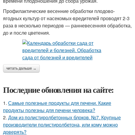
времени плодоношения до сбора урожая.
Профилактические весенние обработки плодово-
ягодных культур от насекомых-вредителей проводят 2-3
раза в несколько периодов — ранневесенняя обработка,
до и после цветения.
читать дальше →
Последние обновления на сайте:
1.
Самые полезные продукты для печени. Какие
продукты полезны для печени человека?
2.
Дом из полистиролбетонных блоков. №7. Крупные
производители полистиролбетона, или кому можно
доверять?