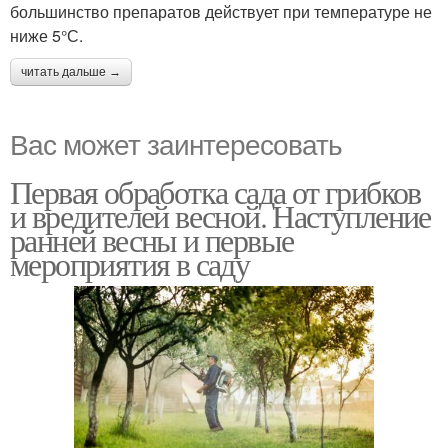
большинство препаратов действует при температуре не
ниже 5°С.
читать дальше →
Вас может заинтересовать
Первая обработка сада от грибков
и вредителей весной. Наступление
ранней весны и первые
мероприятия в саду