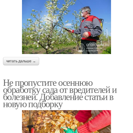
читать дальше →
Не пропустите осеннюю
обработку сада от вредителей и
болезней. Добавление статьи в
новую подборку