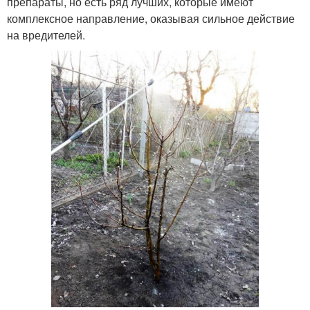
препараты, но есть ряд лучших, которые имеют
комплексное направление, оказывая сильное действие
на вредителей.