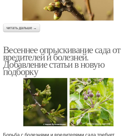
читать дальше →
Весеннее опрыскивание сада от
вредителей и болезней.
Добавление статьи в новую
подборку
Борьба с болезнями и вредителями сада требует