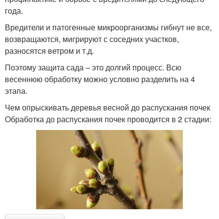
года.
Вредители и патогенные микроорганизмы гибнут не все,
возвращаются, мигрируют с соседних участков,
разносятся ветром и т.д.
Поэтому защита сада – это долгий процесс. Всю
весеннюю обработку можно условно разделить на 4
этапа.
Чем опрыскивать деревья весной до распускания почек
Обработка до распускания почек проводится в 2 стадии: