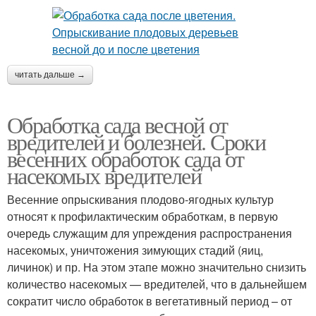
читать дальше →
Обработка сада весной от
вредителей и болезней. Сроки
весенних обработок сада от
насекомых вредителей
Весенние опрыскивания плодово-ягодных культур
относят к профилактическим обработкам, в первую
очередь служащим для упреждения распространения
насекомых, уничтожения зимующих стадий (яиц,
личинок) и пр. На этом этапе можно значительно снизить
количество насекомых — вредителей, что в дальнейшем
сократит число обработок в вегетативный период – от