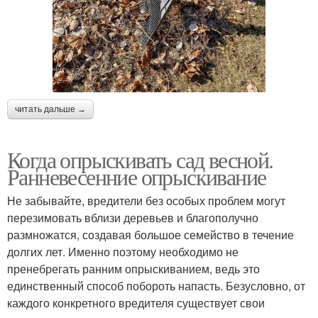
читать дальше →
Когда опрыскивать сад весной.
Ранневесенние опрыскивание
Не забывайте, вредители без особых проблем могут
перезимовать вблизи деревьев и благополучно
размножатся, создавая большое семейство в течение
долгих лет. Именно поэтому необходимо не
пренебрегать ранним опрыскиванием, ведь это
единственный способ побороть напасть. Безусловно, от
каждого конкретного вредителя существует свои