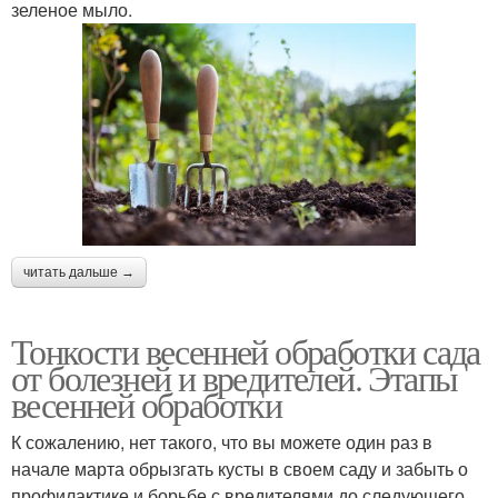
зеленое мыло.
читать дальше →
Тонкости весенней обработки сада
от болезней и вредителей. Этапы
весенней обработки
К сожалению, нет такого, что вы можете один раз в
начале марта обрызгать кусты в своем саду и забыть о
профилактике и борьбе с вредителями до следующего