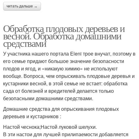
читать дальше →
Обработка плодовых деревьев и
весной. Обработка домашними
средствами
У участника нашего портала Eleni трое внучат, поэтому в
его семье придают большое значение безопасности
плодов и ягод, и «никакую химию» не используют
вообще. Вопроса, чем опрыскивать плодовые деревья и
кустарники весной, в этой семье не встает: обработка
сада от болезней и вредителей делается только
безопасными домашними средствами.
Домашние средства для опрыскивания плодовых
деревьев и кустарников :
Настой чеснока;Настой луковой шелухи.
В эти настои для лучшей прилипаемости добавляется