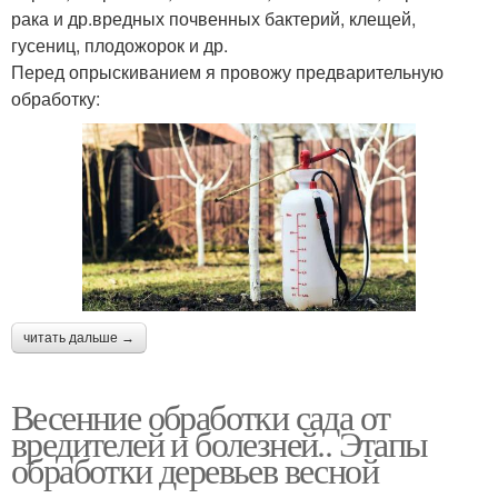
рака и др.вредных почвенных бактерий, клещей,
гусениц, плодожорок и др.
Перед опрыскиванием я провожу предварительную
обработку:
читать дальше →
Весенние обработки сада от
вредителей и болезней.. Этапы
обработки деревьев весной