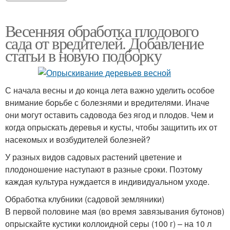
Весенняя обработка плодового
сада от вредителей. Добавление
статьи в новую подборку
С начала весны и до конца лета важно уделить особое
внимание борьбе с болезнями и вредителями. Иначе
они могут оставить садовода без ягод и плодов. Чем и
когда опрыскать деревья и кусты, чтобы защитить их от
насекомых и возбудителей болезней?
У разных видов садовых растений цветение и
плодоношение наступают в разные сроки. Поэтому
каждая культура нуждается в индивидуальном уходе.
Обработка клубники (садовой земляники)
В первой половине мая (во время завязывания бутонов)
опрыскайте кустики коллоидной серы (100 г) – на 10 л