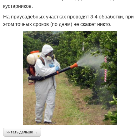
кустарников.
На приусадебных участках проводят 3-4 обработки, при
этом точных сроков (по дням) не скажет никто.
читать дальше →