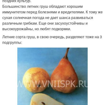
поздних культур.
Большинство летних груш обладают хорошим
иммунитетом перед болезнями и вредителями. К тому же
сухая солнечная погода не дает шанса развиваться
различным грибкам. Еще они засухоустойчивы и
высокоурожайны, но любят подкормки.
Летние сорта груш, в свою очередь, разделяют тоже на 3
подгруппы: