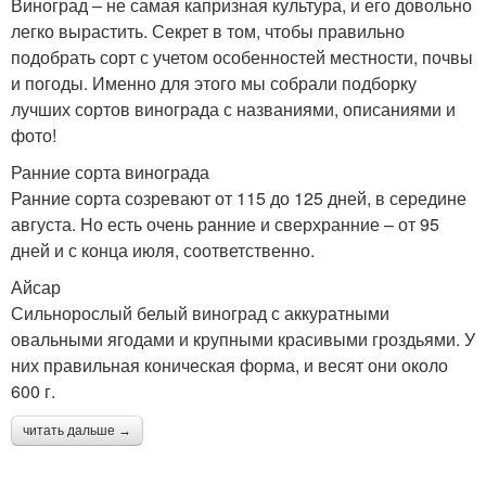
Виноград – не самая капризная культура, и его довольно
легко вырастить. Секрет в том, чтобы правильно
подобрать сорт с учетом особенностей местности, почвы
и погоды. Именно для этого мы собрали подборку
лучших сортов винограда с названиями, описаниями и
фото!
Ранние сорта винограда
Ранние сорта созревают от 115 до 125 дней, в середине
августа. Но есть очень ранние и сверхранние – от 95
дней и с конца июля, соответственно.
Айсар
Сильнорослый белый виноград с аккуратными
овальными ягодами и крупными красивыми гроздьями. У
них правильная коническая форма, и весят они около
600 г.
читать дальше →