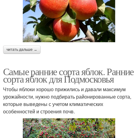
читать дальше →
Самые ранние сорта яблок. Ранние
сорта яблок для Подмосковья
Чтобы яблоки хорошо прижились и давали максимум
урожайности, нужно подбирать районированные сорта,
которые выведены с учетом климатических
особенностей и строения почв.