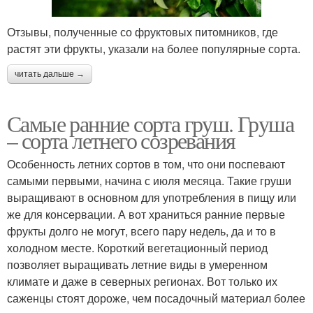
Отзывы, полученные со фруктовых питомников, где
растят эти фрукты, указали на более популярные сорта.
читать дальше →
Самые ранние сорта груш. Груша
– сорта летнего созревания
Особенность летних сортов в том, что они поспевают
самыми первыми, начина с июля месяца. Такие груши
выращивают в основном для употребления в пищу или
же для консервации. А вот храниться ранние первые
фрукты долго не могут, всего пару недель, да и то в
холодном месте. Короткий вегетационный период
позволяет выращивать летние виды в умеренном
климате и даже в северных регионах. Вот только их
саженцы стоят дороже, чем посадочный материал более