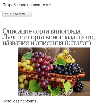
Потребление плодов то же.
читать дальше →
Описание сорта винограда.
Лучшие сорта винограда: фото,
названия и описания (каталог)
Фото: gastritinform.ru