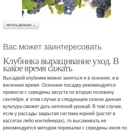
читать дальше →
Вас может заинтересовать
Клубника выращивание уход. В
какое время сажать
Высадкой клубники можно заняться и в осеннее, и в
весеннее время. Осеннюю посадку рекомендуется
провести с середины августа по вторую половину
сентября, в этом случае в следующем сезоне данная
культура сможет дать неплохой урожай. В том случае,
если у рассады закрытая система корней (растет в
кассетах либо контейнерах), то высаживать ее
рекомендуется методом перевалки с середины июля по