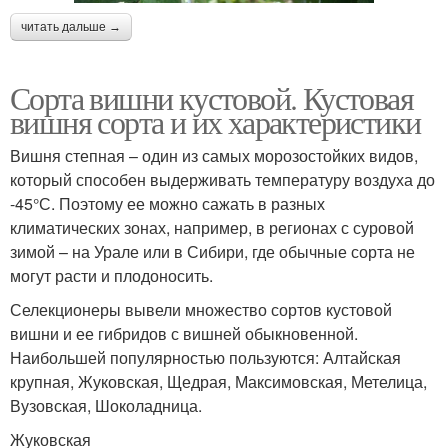
читать дальше →
Сорта вишни кустовой. Кустовая
вишня сорта и их характеристики
Вишня степная – один из самых морозостойких видов,
который способен выдерживать температуру воздуха до
-45°С. Поэтому ее можно сажать в разных
климатических зонах, например, в регионах с суровой
зимой – на Урале или в Сибири, где обычные сорта не
могут расти и плодоносить.
Селекционеры вывели множество сортов кустовой
вишни и ее гибридов с вишней обыкновенной.
Наибольшей популярностью пользуются: Алтайская
крупная, Жуковская, Щедрая, Максимовская, Метелица,
Вузовская, Шоколадница.
Жуковская