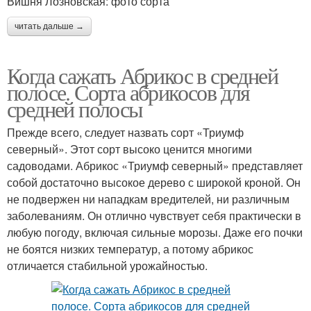
Вишня Лозновская: фото сорта
читать дальше →
Когда сажать Абрикос в средней
полосе. Сорта абрикосов для
средней полосы
Прежде всего, следует назвать сорт «Триумф
северный». Этот сорт высоко ценится многими
садоводами. Абрикос «Триумф северный» представляет
собой достаточно высокое дерево с широкой кроной. Он
не подвержен ни нападкам вредителей, ни различным
заболеваниям. Он отлично чувствует себя практически в
любую погоду, включая сильные морозы. Даже его почки
не боятся низких температур, а потому абрикос
отличается стабильной урожайностью.