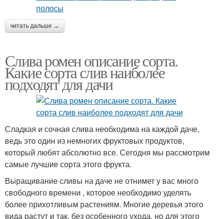
читать дальше →
Слива ромен описание сорта.
Какие сорта слив наиболее
подходят для дачи
Сладкая и сочная слива необходима на каждой даче,
ведь это один из немногих фруктовых продуктов,
который любят абсолютно все. Сегодня мы рассмотрим
самые лучшие сорта этого фрукта.
Выращивание сливы на даче не отнимет у вас много
свободного времени , которое необходимо уделять
более прихотливым растениям. Многие деревья этого
вида растут и так, без особенного ухода, но для этого