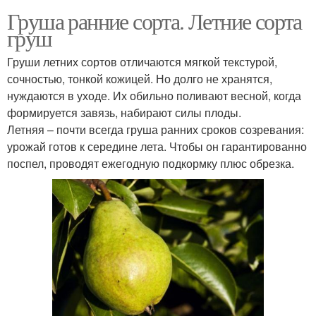
Груша ранние сорта. Летние сорта
груш
Груши летних сортов отличаются мягкой текстурой,
сочностью, тонкой кожицей. Но долго не хранятся,
нуждаются в уходе. Их обильно поливают весной, когда
формируется завязь, набирают силы плоды.
Летняя – почти всегда груша ранних сроков созревания:
урожай готов к середине лета. Чтобы он гарантированно
поспел, проводят ежегодную подкормку плюс обрезка.