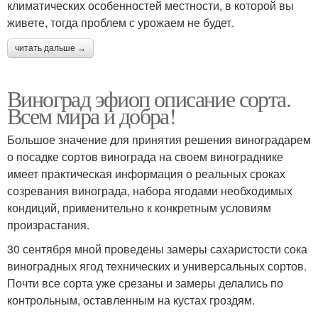
климатических особенностей местности, в которой вы
живете, тогда проблем с урожаем не будет.
читать дальше →
Виноград эфиоп описание сорта.
Всем мира и добра!
Большое значение для принятия решения виноградарем
о посадке сортов винограда на своем винограднике
имеет практическая информация о реальных сроках
созревания винограда, набора ягодами необходимых
кондиций, применительно к конкретным условиям
произрастания.
30 сентября мной проведены замеры сахаристости сока
виноградных ягод технических и универсальных сортов.
Почти все сорта уже срезаны и замеры делались по
контрольным, оставленным на кустах гроздям.