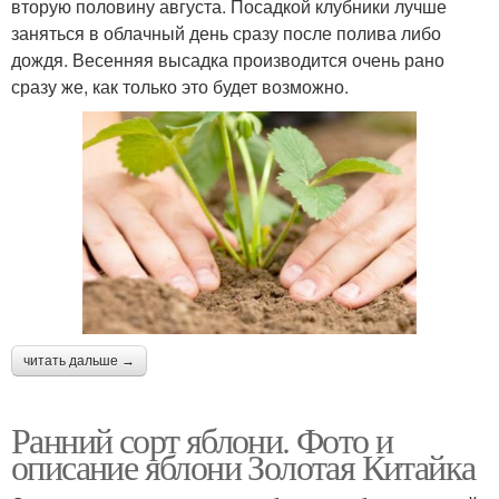
вторую половину августа. Посадкой клубники лучше
заняться в облачный день сразу после полива либо
дождя. Весенняя высадка производится очень рано
сразу же, как только это будет возможно.
читать дальше →
Ранний сорт яблони. Фото и
описание яблони Золотая Китайка