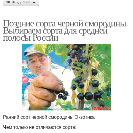
читать дальше →
Поздние сорта черной смородины.
Выбираем сорта для средней
полосы России
Ранний сорт черной смородины Экзотика
Чем только не отличаются сорта: