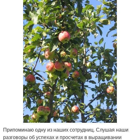
Припоминаю одну из наших сотрудниц. Слушая наши
разговоры об успехах и просчетах в выращивании