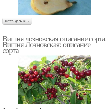
читать дальше →
Вишня лозновская описание сорта.
Вишня Лозновская: описание
сорта