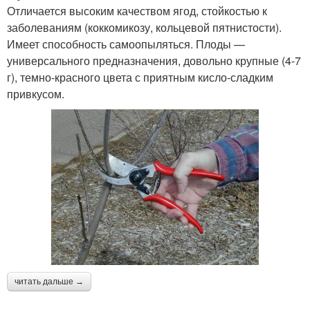
Отличается высоким качеством ягод, стойкостью к
заболеваниям (коккомикозу, кольцевой пятнистости).
Имеет способность самоопыляться. Плоды —
универсального предназначения, довольно крупные (4-7
г), темно-красного цвета с приятным кисло-сладким
привкусом.
читать дальше →