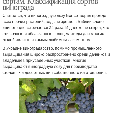
сортам. Классификация сортов
винограда
Считается, что виноградную лозу Бог сотворил прежде
всех прочих растений, ведь не зря же в Библии слово
«виноград» встречается 24 раза. И далеко не секрет, что
эти сочные и обласканные солнцем ягоды для многих
людей являются самым любимым лакомством.
В Украине виноградарство, помимо промышленного
выращивания широко распространено среди дачников и
владельцев приусадебных участков. Многие
выращивают виноградную лозу для производства
столовых и десертных вин собственного изготовления.