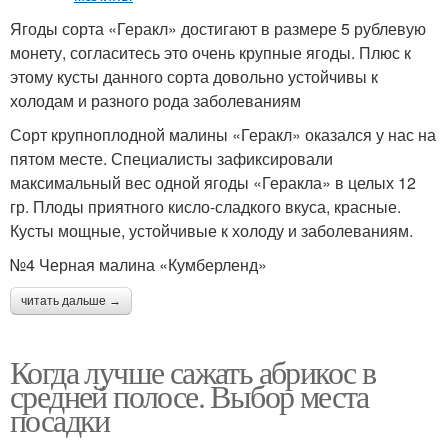
Ягоды сорта «Геракл» достигают в размере 5 рублевую
монету, согласитесь это очень крупные ягоды. Плюс к
этому кусты данного сорта довольно устойчивы к
холодам и разного рода заболеваниям
Сорт крупноплодной малины «Геракл» оказался у нас на
пятом месте. Специалисты зафиксировали
максимальный вес одной ягоды «Геракла» в целых 12
гр. Плоды приятного кисло-сладкого вкуса, красные.
Кусты мощные, устойчивые к холоду и заболеваниям.
№4 Черная малина «Кумберленд»
читать дальше →
Когда лучше сажать абрикос в
средней полосе. Выбор места
посадки