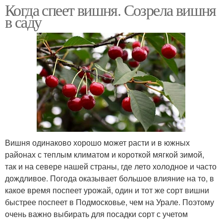
Когда спеет вишня. Созрела вишня
в саду
Вишня одинаково хорошо может расти и в южных
районах с теплым климатом и короткой мягкой зимой,
так и на севере нашей страны, где лето холодное и часто
дождливое. Погода оказывает большое влияние на то, в
какое время поспеет урожай, один и тот же сорт вишни
быстрее поспеет в Подмосковье, чем на Урале. Поэтому
очень важно выбирать для посадки сорт с учетом