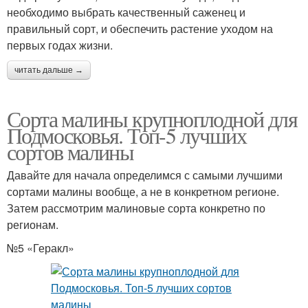
необходимо выбрать качественный саженец и
правильный сорт, и обеспечить растение уходом на
первых годах жизни.
читать дальше →
Сорта малины крупноплодной для
Подмосковья. Топ-5 лучших
сортов малины
Давайте для начала определимся с самыми лучшими
сортами малины вообще, а не в конкретном регионе.
Затем рассмотрим малиновые сорта конкретно по
регионам.
№5 «Геракл»