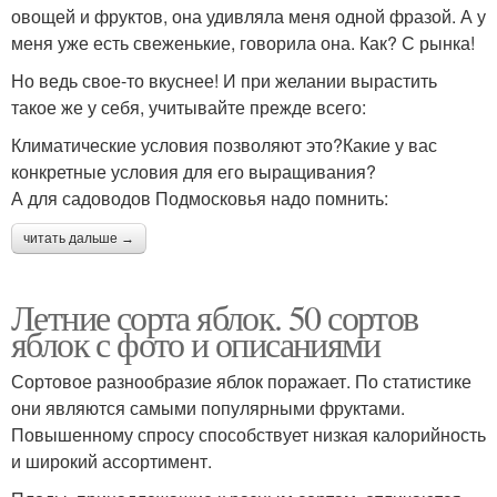
овощей и фруктов, она удивляла меня одной фразой. А у
меня уже есть свеженькие, говорила она. Как? С рынка!
Но ведь свое-то вкуснее! И при желании вырастить
такое же у себя, учитывайте прежде всего:
Климатические условия позволяют это?Какие у вас
конкретные условия для его выращивания?
А для садоводов Подмосковья надо помнить:
читать дальше →
Летние сорта яблок. 50 сортов
яблок с фото и описаниями
Сортовое разнообразие яблок поражает. По статистике
они являются самыми популярными фруктами.
Повышенному спросу способствует низкая калорийность
и широкий ассортимент.