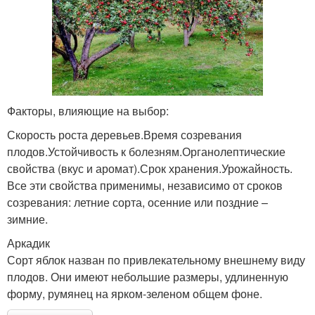
Факторы, влияющие на выбор:
Скорость роста деревьев.Время созревания
плодов.Устойчивость к болезням.Органолептические
свойства (вкус и аромат).Срок хранения.Урожайность.
Все эти свойства применимы, независимо от сроков
созревания: летние сорта, осенние или поздние –
зимние.
Аркадик
Сорт яблок назван по привлекательному внешнему виду
плодов. Они имеют небольшие размеры, удлиненную
форму, румянец на ярком-зеленом общем фоне.