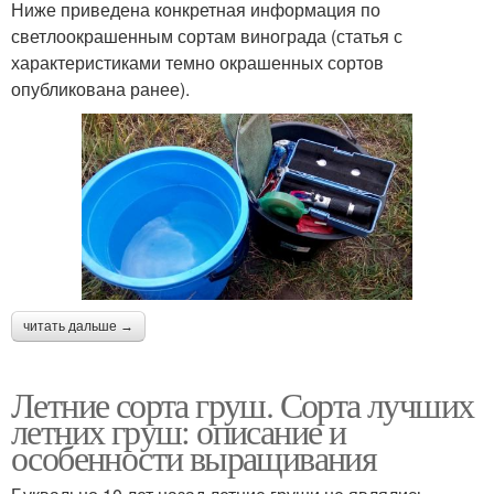
Ниже приведена конкретная информация по
светлоокрашенным сортам винограда (статья с
характеристиками темно окрашенных сортов
опубликована ранее).
читать дальше →
Летние сорта груш. Сорта лучших
летних груш: описание и
особенности выращивания