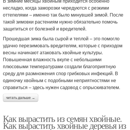
В зимние месяцы хвойным приходится особенно
несладко, когда заморозки чередуются с резкими
оттепелями – именно так было минувшей зимой. После
такой зимовки растениям нужно обязательно помочь
защититься от болезней и вредителей.
Прошедшая зима была сырой и теплой – это помогло
удачно перезимовать вредителям, которые с приходом
весны начинают атаковать хвойные культуры.
Повышенная влажность вкупе с небольшими
плюсовыми температурами создали благоприятную
среду для размножения спор грибковых инфекций. В
одиночку хвойным с подобными неприятностями не
справиться – здесь нужен садовод с опрыскивателем.
читать дальше →
Как вырастить из семян хвойные.
Как вырастить хвойные деревья из