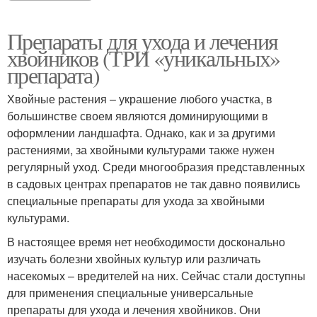
Препараты для ухода и лечения
хвойников (ТРИ «уникальных»
препарата)
Хвойные растения – украшение любого участка, в
большинстве своем являются доминирующими в
оформлении ландшафта. Однако, как и за другими
растениями, за хвойными культурами также нужен
регулярный уход. Среди многообразия представленных
в садовых центрах препаратов не так давно появились
специальные препараты для ухода за хвойными
культурами.
В настоящее время нет необходимости досконально
изучать болезни хвойных культур или различать
насекомых – вредителей на них. Сейчас стали доступны
для применения специальные универсальные
препараты для ухода и лечения хвойников. Они