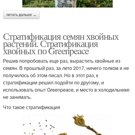
читать дальше →
Стратификация семян хвойных
растений. Стратификация
хвойных по Greenpeace
Решив попробовать еще раз, вырастить хвойные из
семян. В прошлый раз, за лето 2017, ничего толком и не
получилось об этом писал. Но в этот раз, к
стратификации решил подойти по другому, и
использовать опыт Greenpeace, и место в холодильнике
не занимать.
Что такое стратификация