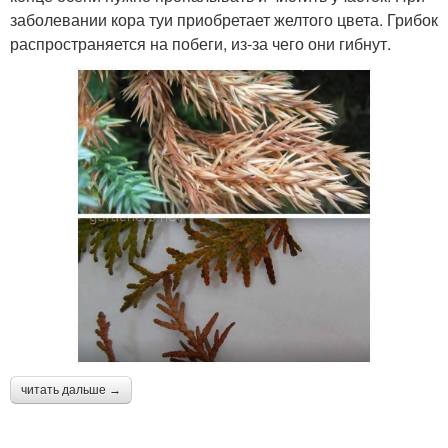
заболевании кора туи приобретает желтого цвета. Грибок
распространяется на побеги, из-за чего они гибнут.
читать дальше →