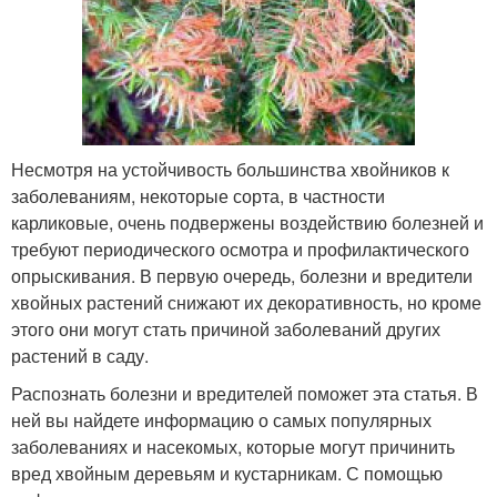
Несмотря на устойчивость большинства хвойников к
заболеваниям, некоторые сорта, в частности
карликовые, очень подвержены воздействию болезней и
требуют периодического осмотра и профилактического
опрыскивания. В первую очередь, болезни и вредители
хвойных растений снижают их декоративность, но кроме
этого они могут стать причиной заболеваний других
растений в саду.
Распознать болезни и вредителей поможет эта статья. В
ней вы найдете информацию о самых популярных
заболеваниях и насекомых, которые могут причинить
вред хвойным деревьям и кустарникам. С помощью