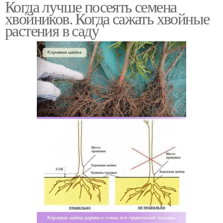
Когда лучше посеять семена
хвойников. Когда сажать хвойные
растения в саду