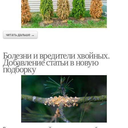
читать дальше →
Болезни и вредители хвойных.
Добавление статьи в новую
подборку