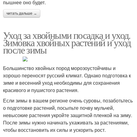
пышнее оно будет.
читать дальше →
Уход за хвойными посадка и уход.
Зимовка хвойных растений и уход
после зимы
​Большинство хвойных пород морозоустойчивы и
хорошо переносят русский климат. Однако подготовка к
зиме и весенний уход необходимы для сохранения
красивого и пушистого растения.
Если зимы в вашем регионе очень суровы, позаботьтесь
о подготовке растений, посыпьте почву мульчей,
невысокие растения укройте защитной пленкой на зиму.
После зимы нужно начинать ухаживать за растениями,
чтобы восстановить их силы и ускорить рост.