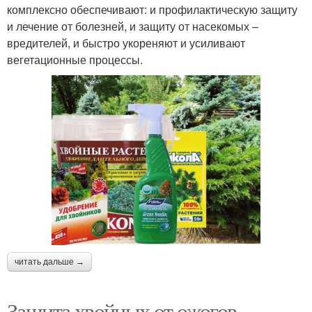
комплексно обеспечивают: и профилактическую защиту
и лечение от болезней, и защиту от насекомых –
вредителей, и быстро укореняют и усиливают
вегетационные процессы.
читать дальше →
Защита хвойных от ожогов.