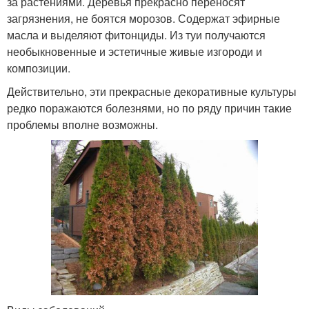
за растениями. Деревья прекрасно переносят
загрязнения, не боятся морозов. Содержат эфирные
масла и выделяют фитонциды. Из туи получаются
необыкновенные и эстетичные живые изгороди и
композиции.
Действительно, эти прекрасные декоративные культуры
редко поражаются болезнями, но по ряду причин такие
проблемы вполне возможны.