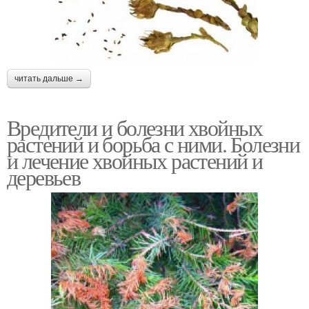
читать дальше →
Вредители и болезни хвойных
растений и борьба с ними. Болезни
и лечение хвойных растений и
деревьев