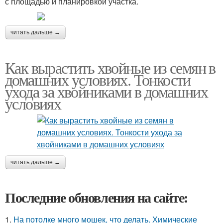
с площадью и планировкой участка.
читать дальше →
Как вырастить хвойные из семян в
домашних условиях. Тонкости
ухода за хвойниками в домашних
условиях
читать дальше →
Последние обновления на сайте:
1.
На потолке много мошек, что делать. Химические