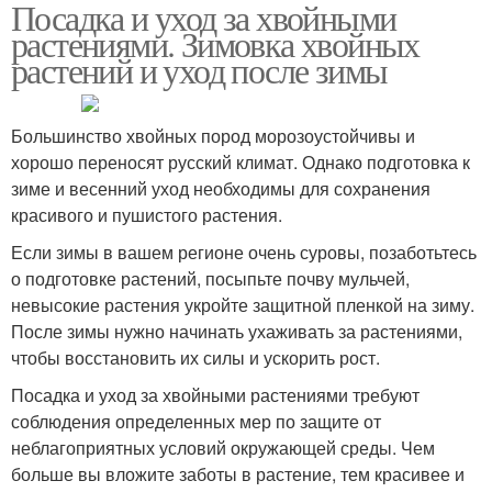
Посадка и уход за хвойными
растениями. Зимовка хвойных
растений и уход после зимы
​Большинство хвойных пород морозоустойчивы и
хорошо переносят русский климат. Однако подготовка к
зиме и весенний уход необходимы для сохранения
красивого и пушистого растения.
Если зимы в вашем регионе очень суровы, позаботьтесь
о подготовке растений, посыпьте почву мульчей,
невысокие растения укройте защитной пленкой на зиму.
После зимы нужно начинать ухаживать за растениями,
чтобы восстановить их силы и ускорить рост.
Посадка и уход за хвойными растениями требуют
соблюдения определенных мер по защите от
неблагоприятных условий окружающей среды. Чем
больше вы вложите заботы в растение, тем красивее и