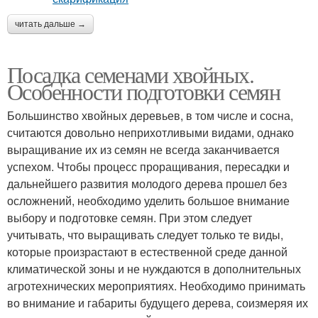
читать дальше →
Посадка семенами хвойных.
Особенности подготовки семян
Большинство хвойных деревьев, в том числе и сосна,
считаются довольно неприхотливыми видами, однако
выращивание их из семян не всегда заканчивается
успехом. Чтобы процесс проращивания, пересадки и
дальнейшего развития молодого дерева прошел без
осложнений, необходимо уделить большое внимание
выбору и подготовке семян. При этом следует
учитывать, что выращивать следует только те виды,
которые произрастают в естественной среде данной
климатической зоны и не нуждаются в дополнительных
агротехнических мероприятиях. Необходимо принимать
во внимание и габариты будущего дерева, соизмеряя их