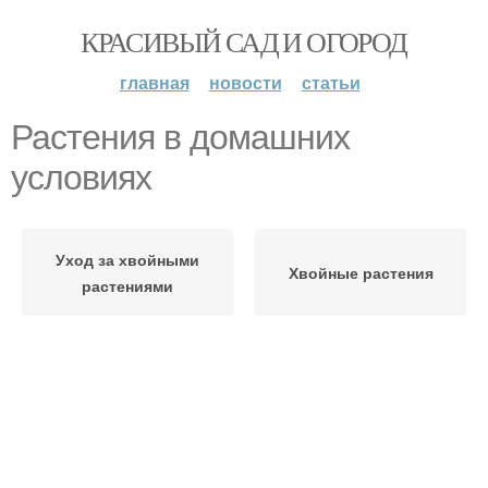
КРАСИВЫЙ САД И ОГОРОД
главная
новости
статьи
Растения в домашних
условиях
Уход за хвойными
Хвойные растения
растениями