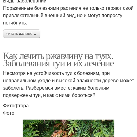
Виды заболеваний
Пораженные болезнями растения не только теряют свой
привлекательный внешний вид, но и могут попросту
погибнуть.
читать дальше →
Как лечить ржавчину на туях.
Заболевания туи и их лечение
Несмотря на устойчивость туи к болезням, при
неправильном уходе и высокой влажности дерево может
заболеть. Разберемся вместе: каким болезням
подвержены туи, и как с ними бороться?
Фитофтора
Фото: