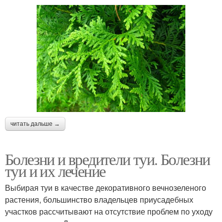
читать дальше →
Болезни и вредители туи. Болезни
туи и их лечение
Выбирая туи в качестве декоративного вечнозеленого
растения, большинство владельцев приусадебных
участков рассчитывают на отсутствие проблем по уходу