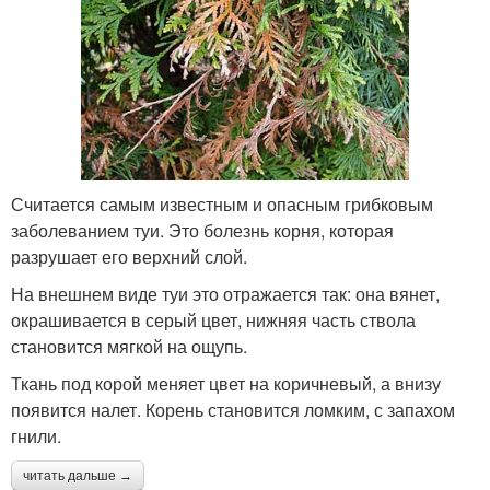
Считается самым известным и опасным грибковым
заболеванием туи. Это болезнь корня, которая
разрушает его верхний слой.
На внешнем виде туи это отражается так: она вянет,
окрашивается в серый цвет, нижняя часть ствола
становится мягкой на ощупь.
Ткань под корой меняет цвет на коричневый, а внизу
появится налет. Корень становится ломким, с запахом
гнили.
читать дальше →