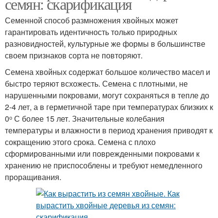
семян: скарификация
Семенной способ размножения хвойных может
гарантировать идентичность только природных
разновидностей, культурные же формы в большинстве
своем признаков сорта не повторяют.
Семена хвойных содержат большое количество масел и
быстро теряют всхожесть. Семена с плотными, не
нарушенными покровами, могут сохраняться в тепле до
2-4 лет, а в герметичной таре при температурах близких к
0ᵒ С более 15 лет. Значительные колебания
температуры и влажности в период хранения приводят к
сокращению этого срока. Семена с плохо
сформированными или поврежденными покровами к
хранению не приспособлены и требуют немедленного
проращивания.