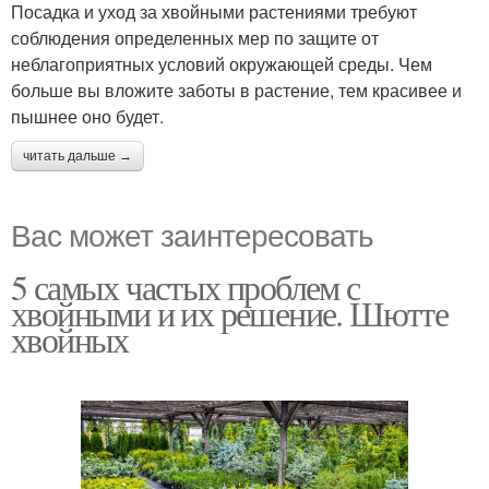
Посадка и уход за хвойными растениями требуют
соблюдения определенных мер по защите от
неблагоприятных условий окружающей среды. Чем
больше вы вложите заботы в растение, тем красивее и
пышнее оно будет.
читать дальше →
Вас может заинтересовать
5 самых частых проблем с
хвойными и их решение. Шютте
хвойных