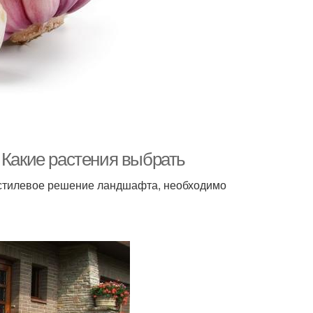
 Какие растения выбрать
 стилевое решение ландшафта, необходимо