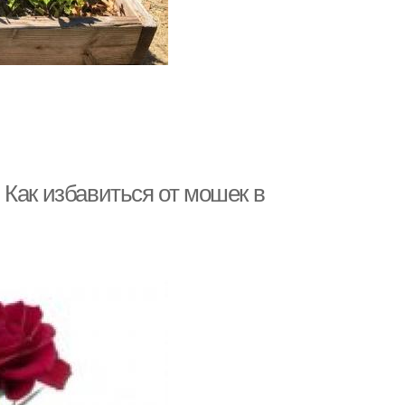
Как избавиться от мошек в