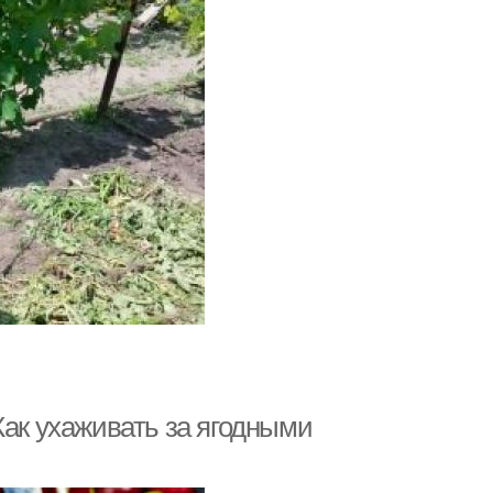
Как ухаживать за ягодными