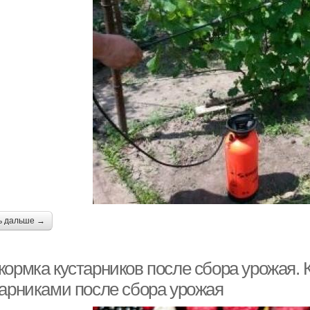
ь дальше →
кормка кустарников после сбора урожая. 
тарниками после сбора урожая