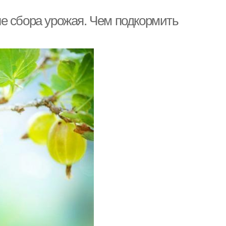
е сбора урожая. Чем подкормить