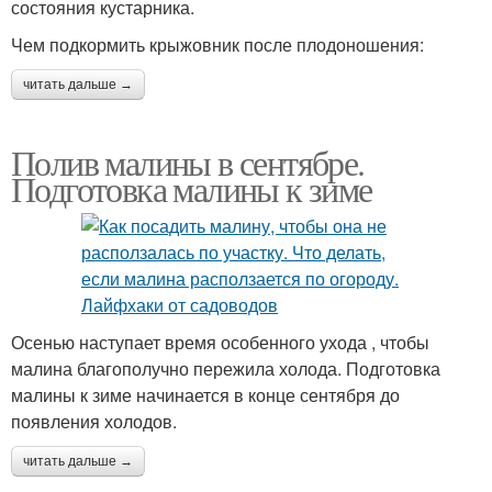
состояния кустарника.
Чем подкормить крыжовник после плодоношения:
читать дальше →
Полив малины в сентябре.
Подготовка малины к зиме
Осенью наступает время особенного ухода , чтобы
малина благополучно пережила холода. Подготовка
малины к зиме начинается в конце сентября до
появления холодов.
читать дальше →