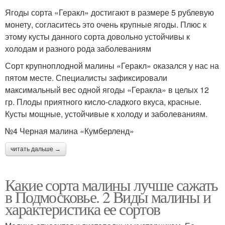
Ягоды сорта «Геракл» достигают в размере 5 рублевую
монету, согласитесь это очень крупные ягоды. Плюс к
этому кусты данного сорта довольно устойчивы к
холодам и разного рода заболеваниям
Сорт крупноплодной малины «Геракл» оказался у нас на
пятом месте. Специалисты зафиксировали
максимальный вес одной ягоды «Геракла» в целых 12
гр. Плоды приятного кисло-сладкого вкуса, красные.
Кусты мощные, устойчивые к холоду и заболеваниям.
№4 Черная малина «Кумберленд»
читать дальше →
Какие сорта малины лучше сажать
в Подмосковье. 2 Виды малины и
характеристика ее сортов