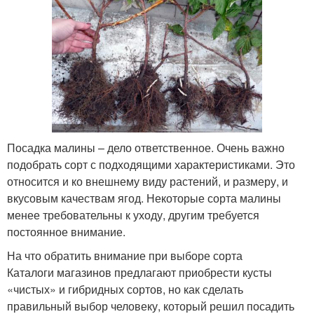
Посадка малины – дело ответственное. Очень важно
подобрать сорт с подходящими характеристиками. Это
относится и ко внешнему виду растений, и размеру, и
вкусовым качествам ягод. Некоторые сорта малины
менее требовательны к уходу, другим требуется
постоянное внимание.
На что обратить внимание при выборе сорта
Каталоги магазинов предлагают приобрести кусты
«чистых» и гибридных сортов, но как сделать
правильный выбор человеку, который решил посадить