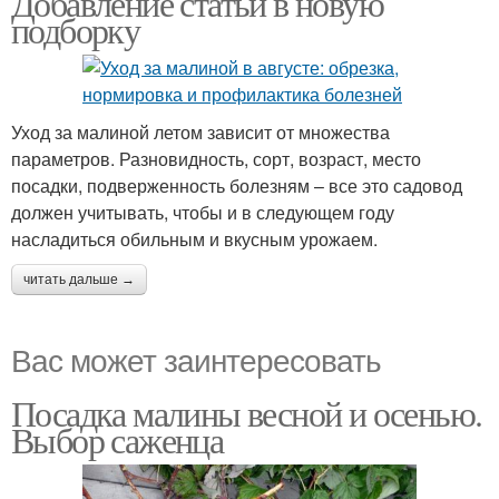
Добавление статьи в новую
подборку
Уход за малиной летом зависит от множества
параметров. Разновидность, сорт, возраст, место
посадки, подверженность болезням – все это садовод
должен учитывать, чтобы и в следующем году
насладиться обильным и вкусным урожаем.
читать дальше →
Вас может заинтересовать
Посадка малины весной и осенью.
Выбор саженца