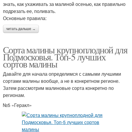
знать, как ухаживать за малиной осенью, как правильно
подрезать ее, поливать.
Основные правила:
читать дальше →
Сорта малины крупноплодной для
Подмосковья. Топ-5 лучших
сортов малины
Давайте для начала определимся с самыми лучшими
сортами малины вообще, а не в конкретном регионе.
Затем рассмотрим малиновые сорта конкретно по
регионам.
№5 «Геракл»