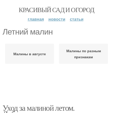
КРАСИВЫЙ САД И ОГОРОД
главная
новости
статьи
Летний малин
Малины по разным
Малины в августе
признакам
Уход за малиной летом.