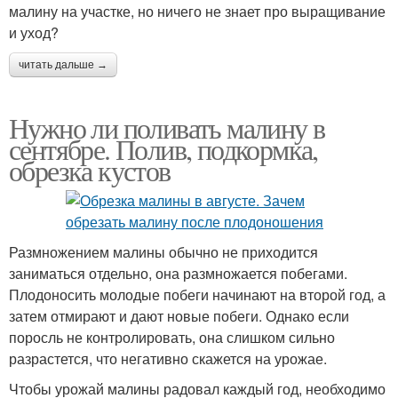
малину на участке, но ничего не знает про выращивание
и уход?
читать дальше →
Нужно ли поливать малину в
сентябре. Полив, подкормка,
обрезка кустов
Размножением малины обычно не приходится
заниматься отдельно, она размножается побегами.
Плодоносить молодые побеги начинают на второй год, а
затем отмирают и дают новые побеги. Однако если
поросль не контролировать, она слишком сильно
разрастется, что негативно скажется на урожае.
Чтобы урожай малины радовал каждый год, необходимо