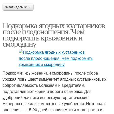
читать дальше →
Подкормка ягодных кустарников
после плодоношения. Чем
подкормить крыжовник и
смородину
Подкормки крыжовника и смородины после сбора
урожая повышают иммунитет ягодных кустарников, их
сопротивляемость болезням и вредителям,
подготавливают корни и побеги к зимовке. Для
удобрений дачники используют органические,
минеральные или комплексные удобрения. Интервал
внесения — 15-20 дней в зависимости от возраста и