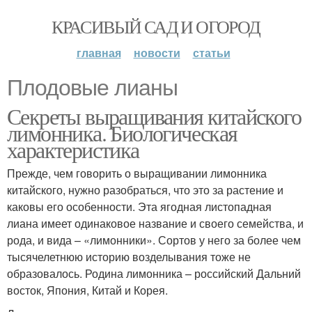
КРАСИВЫЙ САД И ОГОРОД
главная
новости
статьи
Плодовые лианы
Секреты выращивания китайского
лимонника. Биологическая
характеристика
Прежде, чем говорить о выращивании лимонника
китайского, нужно разобраться, что это за растение и
каковы его особенности. Эта ягодная листопадная
лиана имеет одинаковое название и своего семейства, и
рода, и вида – «лимонники». Сортов у него за более чем
тысячелетнюю историю возделывания тоже не
образовалось. Родина лимонника – российский Дальний
восток, Япония, Китай и Корея.