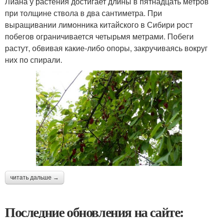
Лиана у растения достигает длины в пятнадцать метров
при толщине ствола в два сантиметра. При
выращивании лимонника китайского в Сибири рост
побегов ограничивается четырьмя метрами. Побеги
растут, обвивая какие-либо опоры, закручиваясь вокруг
них по спирали.
читать дальше →
Последние обновления на сайте: