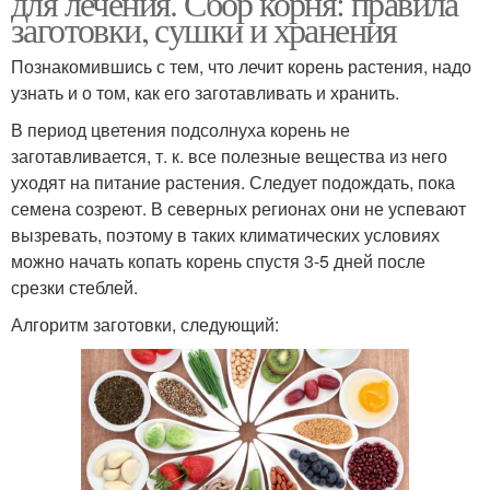
для лечения. Сбор корня: правила
заготовки, сушки и хранения
Познакомившись с тем, что лечит корень растения, надо
узнать и о том, как его заготавливать и хранить.
В период цветения подсолнуха корень не
заготавливается, т. к. все полезные вещества из него
уходят на питание растения. Следует подождать, пока
семена созреют. В северных регионах они не успевают
вызревать, поэтому в таких климатических условиях
можно начать копать корень спустя 3-5 дней после
срезки стеблей.
Алгоритм заготовки, следующий: