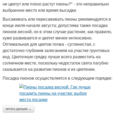
не цветут или плохо растут пионы?" - это неправильно
выбранное место или время высадки.
Высаживать или пересаживать пионы рекомендуется в
конце июля-начале августа; допустима также посадка
пионов весной, но в этом случае растение, как правило,
хуже развивается и цветет менее интенсивно.
Оптимальная для цветов почва - суглинистая, с
достаточно глубоким залеганием на участке грунтовых
вод. Цветочную грядку лучше всего разместить на
солнечном месте, поскольку недостаток света пагубно
сказывается на развитии пионов и их цветении.
Посадка пионов осуществляется в следующем порядке:
читать дальше →