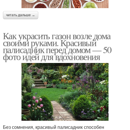
читать дальше →
Как украсить газон возле дома
своими руками. Красивый
палисадник перед домом — 50
фото идей для вдохновения
Без сомнения, красивый палисадник способен