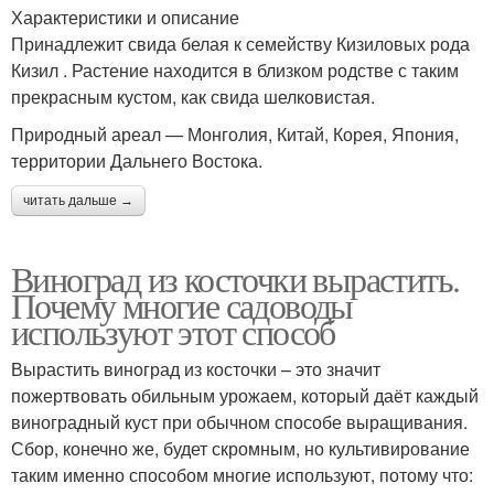
Характеристики и описание
Принадлежит свида белая к семейству Кизиловых рода
Кизил . Растение находится в близком родстве с таким
прекрасным кустом, как свида шелковистая.
Природный ареал — Монголия, Китай, Корея, Япония,
территории Дальнего Востока.
читать дальше →
Виноград из косточки вырастить.
Почему многие садоводы
используют этот способ
Вырастить виноград из косточки – это значит
пожертвовать обильным урожаем, который даёт каждый
виноградный куст при обычном способе выращивания.
Сбор, конечно же, будет скромным, но культивирование
таким именно способом многие используют, потому что: