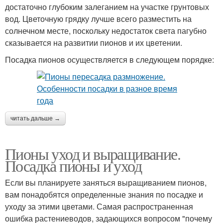
достаточно глубоким залеганием на участке грунтовых
вод. Цветочную грядку лучше всего разместить на
солнечном месте, поскольку недостаток света пагубно
сказывается на развитии пионов и их цветении.
Посадка пионов осуществляется в следующем порядке:
читать дальше →
Пионы уход и выращивание.
Посадка пионы и уход
Если вы планируете заняться выращиванием пионов,
вам понадобятся определенные знания по посадке и
уходу за этими цветами. Самая распространенная
ошибка растениеводов, задающихся вопросом "почему