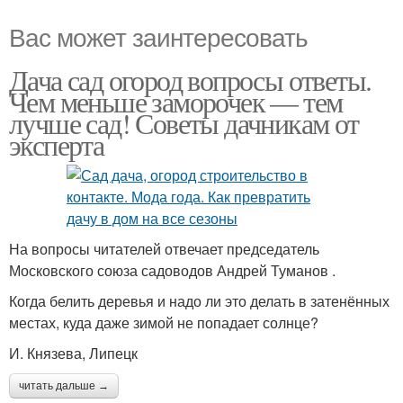
Вас может заинтересовать
Дача сад огород вопросы ответы.
Чем меньше заморочек — тем
лучше сад! Советы дачникам от
эксперта
На вопросы читателей отвечает председатель
Московского союза садоводов Андрей Туманов .
Когда белить деревья и надо ли это делать в затенённых
местах, куда даже зимой не попадает солнце?
И. Князева, Липецк
читать дальше →