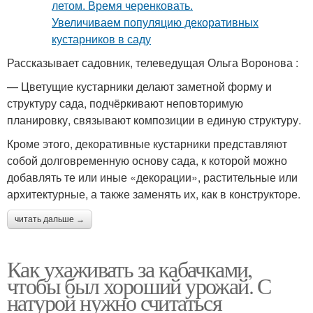
Рассказывает садовник, телеведущая Ольга Воронова :
— Цветущие кустарники делают заметной форму и
структуру сада, подчёркивают неповторимую
планировку, связывают композиции в единую структуру.
Кроме этого, декоративные кустарники представляют
собой долговременную основу сада, к которой можно
добавлять те или иные «декорации», растительные или
архитектурные, а также заменять их, как в конструкторе.
читать дальше →
Как ухаживать за кабачками,
чтобы был хороший урожай. С
натурой нужно считаться