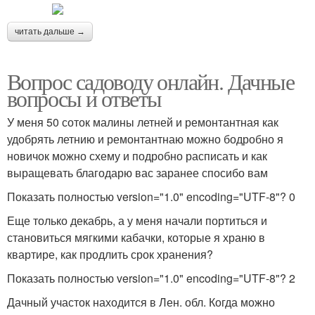
читать дальше →
Вопрос садоводу онлайн. Дачные
вопросы и ответы
У меня 50 соток малины летней и ремонтантная как
удобрять летнию и ремонтантнаю можно бодробно я
новичок можно схему и подробно расписать и как
выращевать благодарю вас заранее спосибо вам
Показать полностью version="1.0" encoding="UTF-8"? 0
Еще только декабрь, а у меня начали портиться и
становиться мягкими кабачки, которые я храню в
квартире, как продлить срок хранения?
Показать полностью version="1.0" encoding="UTF-8"? 2
Дачный участок находится в Лен. обл. Когда можно