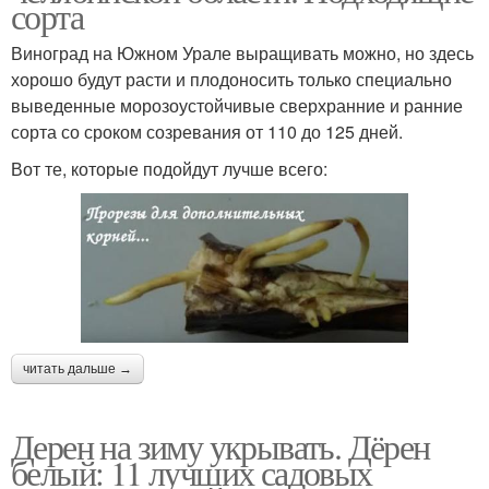
сорта
Виноград на Южном Урале выращивать можно, но здесь
хорошо будут расти и плодоносить только специально
выведенные морозоустойчивые сверхранние и ранние
сорта со сроком созревания от 110 до 125 дней.
Вот те, которые подойдут лучше всего:
читать дальше →
Дерен на зиму укрывать. Дёрен
белый: 11 лучших садовых