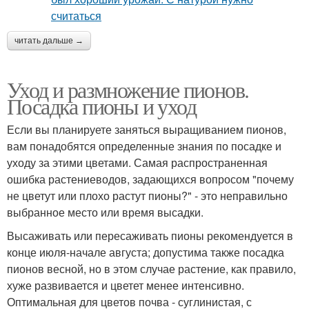
читать дальше →
Уход и размножение пионов.
Посадка пионы и уход
Если вы планируете заняться выращиванием пионов,
вам понадобятся определенные знания по посадке и
уходу за этими цветами. Самая распространенная
ошибка растениеводов, задающихся вопросом "почему
не цветут или плохо растут пионы?" - это неправильно
выбранное место или время высадки.
Высаживать или пересаживать пионы рекомендуется в
конце июля-начале августа; допустима также посадка
пионов весной, но в этом случае растение, как правило,
хуже развивается и цветет менее интенсивно.
Оптимальная для цветов почва - суглинистая, с