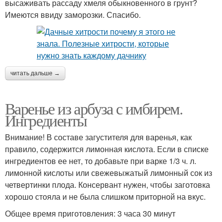
высаживать рассаду хмеля обыкновенного в грунт?
Имеются ввиду заморозки. Спасибо.
читать дальше →
Варенье из арбуза с имбирем.
Ингредиенты
Внимание! В составе загустителя для варенья, как
правило, содержится лимонная кислота. Если в списке
ингредиентов ее нет, то добавьте при варке 1/3 ч. л.
лимонной кислоты или свежевыжатый лимонный сок из
четвертинки плода. Консервант нужен, чтобы заготовка
хорошо стояла и не была слишком приторной на вкус.
Общее время приготовления: 3 часа 30 минут