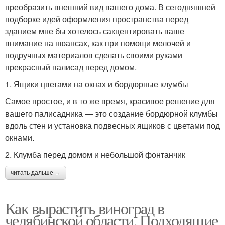
преобразить внешний вид вашего дома. В сегодняшней
подборке идей оформления пространства перед
зданием мне бы хотелось сакцентировать ваше
внимание на нюансах, как при помощи мелочей и
подручных материалов сделать своими руками
прекрасный палисад перед домом.
1. Ящики цветами на окнах и бордюрные клумбы
Самое простое, и в то же время, красивое решение для
вашего палисадника — это создание бордюрной клумбы
вдоль стен и установка подвесных ящиков с цветами под
окнами.
2. Клумба перед домом и небольшой фонтанчик
читать дальше →
Как вырастить виноград в
челябинской области. Подходящие