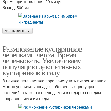
Время приготовления: 20 минут
Выход: 500 мл
читать дальше →
Размножение кустарников
черенками летом. Время
черенковать. Увеличиваем
популяцию декоративных
кустарников в саду
В начале лета настала пора приступить к черенкованию.
Можно увеличить посадки собственных цветущих
растений, а можно и преподнести в подарок соседям
понравившиеся им виды.