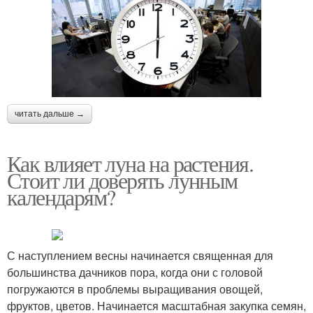
читать дальше →
Как влияет луна на растения.
Стоит ли доверять лунным
календарям?
С наступлением весны начинается священная для
большинства дачников пора, когда они с головой
погружаются в проблемы выращивания овощей,
фруктов, цветов. Начинается масштабная закупка семян,