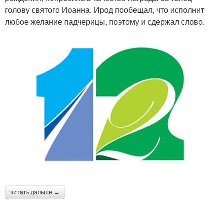
голову святого Иоанна. Ирод пообещал, что исполнит
любое желание падчерицы, поэтому и сдержал слово.
читать дальше →