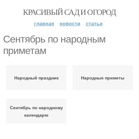
КРАСИВЫЙ САД И ОГОРОД
главная
новости
статьи
Сентябрь по народным
приметам
Народный праздник
Народные приметы
Сентябрь по народному
календарю