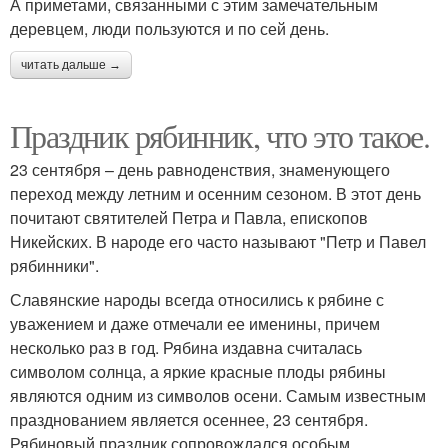
А приметами, связанными с этим замечательным
деревцем, люди пользуются и по сей день.
читать дальше →
Праздник рябинник, что это такое.
23 сентября – день равноденствия, знаменующего
переход между летним и осенним сезоном. В этот день
почитают святителей Петра и Павла, епископов
Никейских. В народе его часто называют "Петр и Павел
рябинники".
Славянские народы всегда относились к рябине с
уважением и даже отмечали ее именины, причем
несколько раз в год. Рябина издавна считалась
символом солнца, а яркие красные плоды рябины
являются одним из символов осени. Самым известным
празднованием является осеннее, 23 сентября.
Рябиновый праздник сопровождался особым