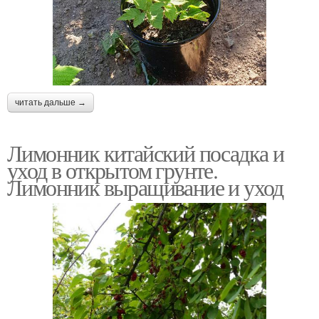
читать дальше →
Лимонник китайский посадка и
уход в открытом грунте.
Лимонник выращивание и уход