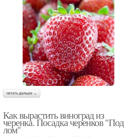
читать дальше →
Как вырастить виноград из
черенка. Посадка черенков "Под
лом"