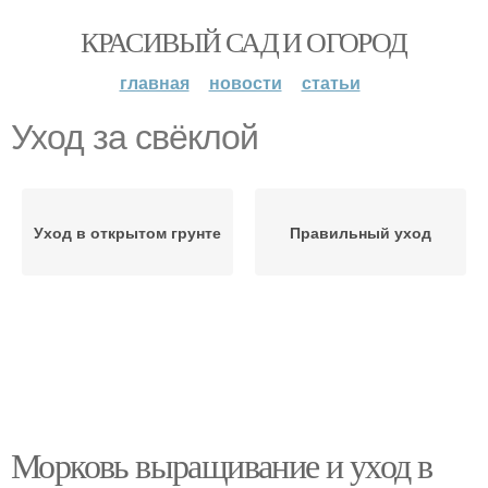
КРАСИВЫЙ САД И ОГОРОД
главная
новости
статьи
Уход за свёклой
Уход в открытом грунте
Правильный уход
Морковь выращивание и уход в