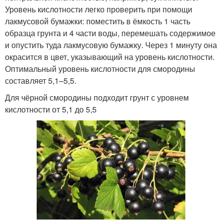
Уровень кислотности легко проверить при помощи
лакмусовой бумажки: поместить в ёмкость 1 часть
образца грунта и 4 части воды, перемешать содержимое
и опустить туда лакмусовую бумажку. Через 1 минуту она
окрасится в цвет, указывающий на уровень кислотности.
Оптимальный уровень кислотности для смородины
составляет 5,1–5,5.
Для чёрной смородины подходит грунт с уровнем
кислотности от 5,1 до 5,5