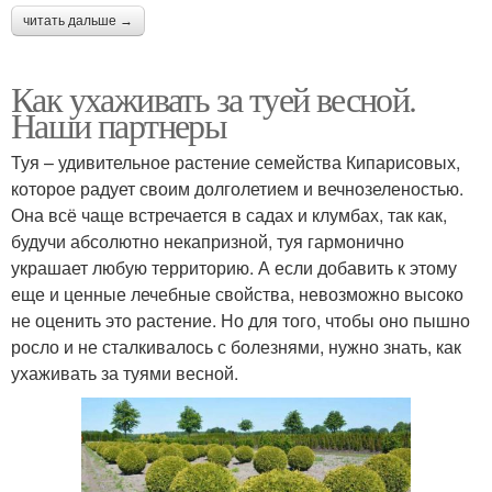
читать дальше →
Как ухаживать за туей весной.
Наши партнеры
Туя – удивительное растение семейства Кипарисовых,
которое радует своим долголетием и вечнозеленостью.
Она всё чаще встречается в садах и клумбах, так как,
будучи абсолютно некапризной, туя гармонично
украшает любую территорию. А если добавить к этому
еще и ценные лечебные свойства, невозможно высоко
не оценить это растение. Но для того, чтобы оно пышно
росло и не сталкивалось с болезнями, нужно знать, как
ухаживать за туями весной.