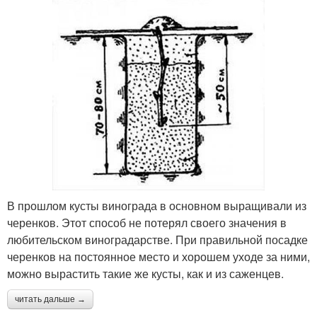
В прошлом кусты винограда в основном выращивали из
черенков. Этот способ не потерял своего значения в
любительском виноградарстве. При правильной посадке
черенков на постоянное место и хорошем уходе за ними,
можно вырастить такие же кусты, как и из саженцев.
читать дальше →