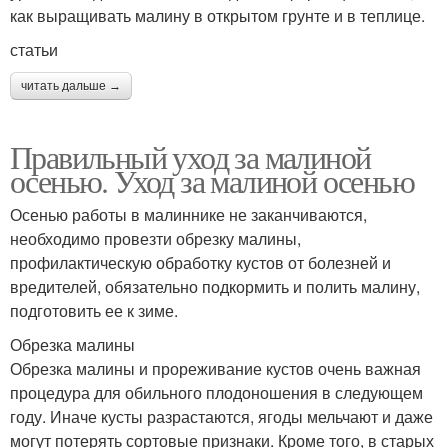
как выращивать малину в открытом грунте и в теплице.
статьи
читать дальше →
Правильный уход за малиной
осенью. Уход за малиной осенью
Осенью работы в малиннике не заканчиваются,
необходимо провезти обрезку малины,
профилактическую обработку кустов от болезней и
вредителей, обязательно подкормить и полить малину,
подготовить ее к зиме.
Обрезка малины
Обрезка малины и прореживание кустов очень важная
процедура для обильного плодоношения в следующем
году. Иначе кусты разрастаются, ягоды мельчают и даже
могут потерять сортовые признаки. Кроме того, в старых