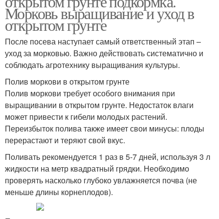
открытом грунте подкормка.
Морковь выращивание и уход в
открытом грунте
После посева наступает самый ответственный этап –
уход за морковью. Важно действовать систематично и
соблюдать агротехнику выращивания культуры.
Полив моркови в открытом грунте
Полив моркови требует особого внимания при
выращивании в открытом грунте. Недостаток влаги
может привести к гибели молодых растений.
Переизбыток полива также имеет свои минусы: плоды
перерастают и теряют свой вкус.
Поливать рекомендуется 1 раз в 5-7 дней, используя 3 л
жидкости на метр квадратный грядки. Необходимо
проверять насколько глубоко увлажняется почва (не
меньше длины корнеплодов).