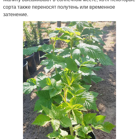
сорта также переносят полутень или временное
затенение.