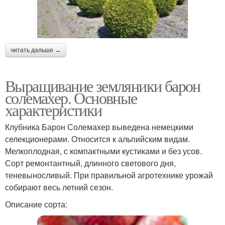
читать дальше →
Выращивание земляники барон
солемахер. Основные
характеристики
Клубника Барон Солемахер выведена немецкими
селекционерами. Относится к альпийским видам.
Мелкоплодная, с компактными кустиками и без усов.
Сорт ремонтантный, длинного светового дня,
теневыносливый. При правильной агротехнике урожай
собирают весь летний сезон.
Описание сорта: