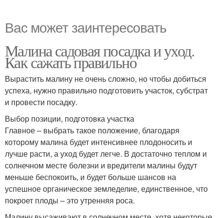
Вас может заинтересовать
Малина садовая посадка и уход.
Как сажать правильно
Вырастить малину не очень сложно, но чтобы добиться
успеха, нужно правильно подготовить участок, субстрат
и провести посадку.
Выбор позиции, подготовка участка
Главное – выбрать такое положение, благодаря
которому малина будет интенсивнее плодоносить и
лучше расти, а уход будет легче. В достаточно теплом и
солнечном месте болезни и вредители малины будут
меньше беспокоить, и будет больше шансов на
успешное органическое земледелие, единственное, что
покроет плоды – это утренняя роса.
Малину высаживают в солнечном месте, хотя некоторые