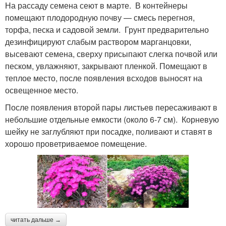
На рассаду семена сеют в марте. В контейнеры
помещают плодородную почву — смесь перегноя,
торфа, песка и садовой земли. Грунт предварительно
дезинфицируют слабым раствором марганцовки,
высевают семена, сверху присыпают слегка почвой или
песком, увлажняют, закрывают пленкой. Помещают в
теплое место, после появления всходов выносят на
освещенное место.
После появления второй пары листьев пересаживают в
небольшие отдельные емкости (около 6-7 см). Корневую
шейку не заглубляют при посадке, поливают и ставят в
хорошо проветриваемое помещение.
читать дальше →