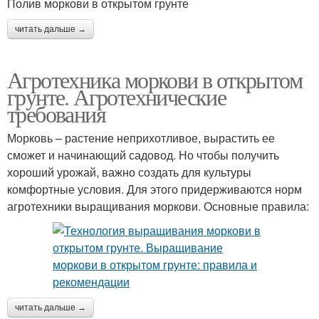
Полив моркови в открытом грунте
читать дальше →
Агротехника моркови в открытом
грунте. Агротехнические
требования
Морковь – растение неприхотливое, вырастить ее
сможет и начинающий садовод. Но чтобы получить
хороший урожай, важно создать для культуры
комфортные условия. Для этого придерживаются норм
агротехники выращивания моркови. Основные правила:
читать дальше →