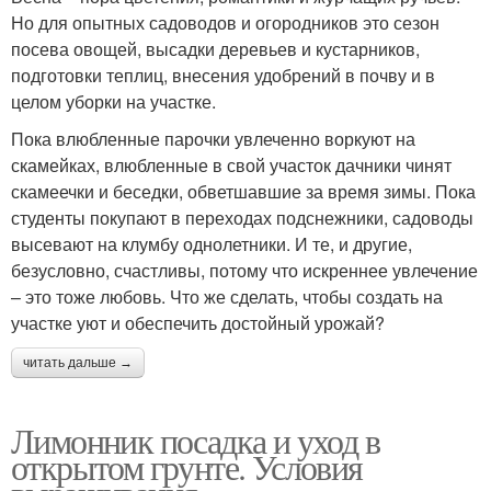
Но для опытных садоводов и огородников это сезон
посева овощей, высадки деревьев и кустарников,
подготовки теплиц, внесения удобрений в почву и в
целом уборки на участке.
Пока влюбленные парочки увлеченно воркуют на
скамейках, влюбленные в свой участок дачники чинят
скамеечки и беседки, обветшавшие за время зимы. Пока
студенты покупают в переходах подснежники, садоводы
высевают на клумбу однолетники. И те, и другие,
безусловно, счастливы, потому что искреннее увлечение
– это тоже любовь. Что же сделать, чтобы создать на
участке уют и обеспечить достойный урожай?
читать дальше →
Лимонник посадка и уход в
открытом грунте. Условия