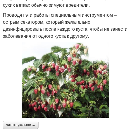
сухих ветках обычно зимуют вредители.
Проводят эти работы специальным инструментом –
острым секатором, который желательно
дезинфицировать после каждого куста, чтобы не занести
заболевания от одного куста к другому.
читать дальше →