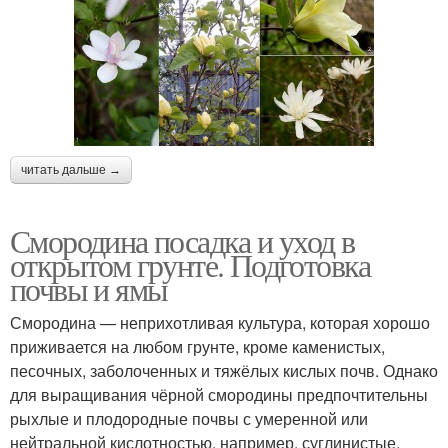
читать дальше →
Смородина посадка и уход в
открытом грунте. Подготовка
почвы и ямы
Смородина — неприхотливая культура, которая хорошо
приживается на любом грунте, кроме каменистых,
песочных, заболоченных и тяжёлых кислых почв. Однако
для выращивания чёрной смородины предпочтительны
рыхлые и плодородные почвы с умеренной или
нейтральной кислотностью, например, суглинистые.