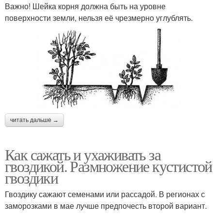
Важно! Шейка корня должна быть на уровне
поверхности земли, нельзя её чрезмерно углублять.
читать дальше →
Как сажать и ухаживать за
гвоздикой. Размножение кустистой
гвоздики
Гвоздику сажают семенами или рассадой. В регионах с
заморозками в мае лучше предпочесть второй вариант.