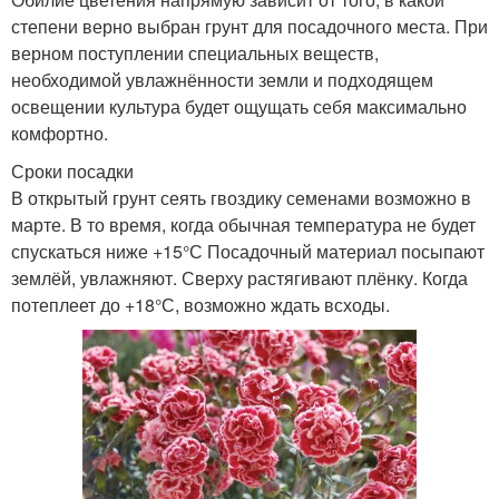
степени верно выбран грунт для посадочного места. При
верном поступлении специальных веществ,
необходимой увлажнённости земли и подходящем
освещении культура будет ощущать себя максимально
комфортно.
Сроки посадки
В открытый грунт сеять гвоздику семенами возможно в
марте. В то время, когда обычная температура не будет
спускаться ниже +15°С Посадочный материал посыпают
землёй, увлажняют. Сверху растягивают плёнку. Когда
потеплеет до +18°С, возможно ждать всходы.