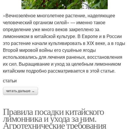
«Вечнозелёное многолетнее растение, наделяющее
человеческий организм силой» — именно такое
определение уже много веков закреплено за
лимонником в китайской культуре. В Европе и в России
это растение начали культивировать в XIX веке, а в годы
Второй мировой войны его сушёные ягоды
использовались для лечения раненых, восстановления
их сил. Выращивание и уход за целебным лимонником
китайским подробно рассматривается в этой статье.
статьи
читать дальше →
Правила посадки китайского
лимонника и ухода за ним.
Агротехнические требования