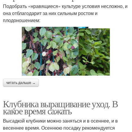
Подобрать «нравящиеся» культуре условия несложно, и
она отблагодарит за них сильным ростом и
плодоношением:
читать дальше →
Клубника выращивание уход. В
какое время сажать
Высадкой клубники можно заняться и в осеннее, и в
весеннее время. Осеннюю посадку рекомендуется