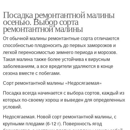
Посадка ремонтантной малины
осенью. Выбор сорта
ремонтантной малины
От обычной малины ремонтантные сорта отличаются
способностью плодоносить до первых заморозков и
легкой переносимостью зимнего периода и морозов.
Такая малина также более устойчива к вирусным
заболеваниям, а все вредители удаляются в конце
сезона вместе с побегами.
Сорт ремонтантной малины «Недосягаемая»
Посадка всегда начинается с выбора сортов, каждый из
которых по-своему хорош и выведен для определенных
условий.
Недосягаемая. Новой сорт ремонтантной малины, с
крупными плодами (6-12 г). Поверхность ягод