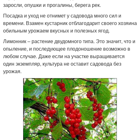
заросли, опушки и прогалины, берега рек.
Посадка и уход не отнимет у садовода много сил и
времени. Взамен кустарник отблагодарит своего хозяина
обильным урожаем вкусных и полезных ягод.
Лимонник – растение двудомного типа. Это значит, что и
опыление, и последующее плодоношение возможно в
любом случае. Даже если на участке выращивается
один экземпляр, культура не оставит садовода без
урожая.