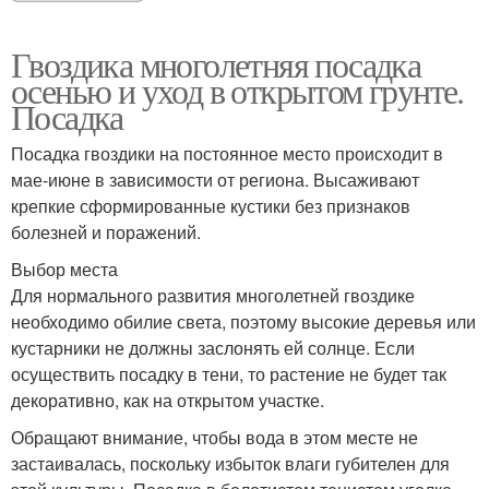
Гвоздика многолетняя посадка
осенью и уход в открытом грунте.
Посадка
Посадка гвоздики на постоянное место происходит в
мае-июне в зависимости от региона. Высаживают
крепкие сформированные кустики без признаков
болезней и поражений.
Выбор места
Для нормального развития многолетней гвоздике
необходимо обилие света, поэтому высокие деревья или
кустарники не должны заслонять ей солнце. Если
осуществить посадку в тени, то растение не будет так
декоративно, как на открытом участке.
Обращают внимание, чтобы вода в этом месте не
застаивалась, поскольку избыток влаги губителен для