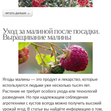
читать дальше →
Уход за малиной после посадки.
Выращивание малины
Ягоды малины — это продукт и лекарство, которые
используются людьми уже несколько тысяч лет.
Растение не требует особого ухода или технологий
разведения. Но при надлежащем соблюдении
агротехники с кустов всегда можно получить высокий
урожай ягод. В статье вы найдёте информацию о том,