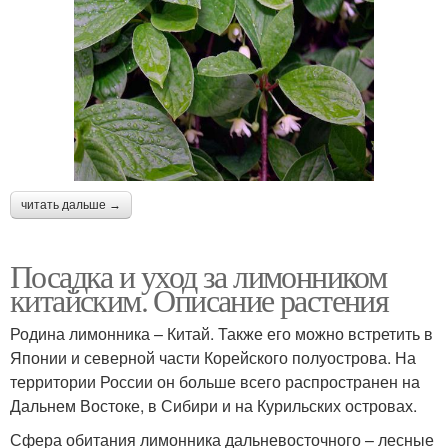
читать дальше →
Посадка и уход за лимонником
китайским. Описание растения
Родина лимонника – Китай. Также его можно встретить в
Японии и северной части Корейского полуострова. На
территории России он больше всего распространен на
Дальнем Востоке, в Сибири и на Курильских островах.
Сфера обитания лимонника дальневосточного – лесные