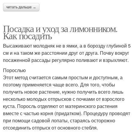
читать дальше →
Посадка и уход за лимонником.
Как посадить
Высаживают молодняк не в ямки, а в борозду глубиной 5
см и на таком же расстоянии друг от друга. Почву вокруг
посаженной рассады регулярно поливают и взрыхляют.
Порослью
Этот метод считается самым простым и доступным, а
поэтому применяется чаще всего. Для того, чтобы
получить новое растение, нужно получить всего лишь
несколько молодых отпрысков с почками от взрослого
куста. Поросль отделяют от материнского растения
вместе с частью корня (придатком). Процедуру проводят
при помощи садовой лопаты, стараясь осторожно
отсоединить отпрыск от основного стебля.