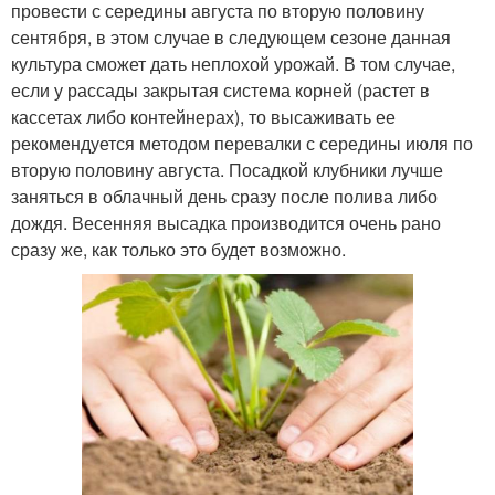
провести с середины августа по вторую половину
сентября, в этом случае в следующем сезоне данная
культура сможет дать неплохой урожай. В том случае,
если у рассады закрытая система корней (растет в
кассетах либо контейнерах), то высаживать ее
рекомендуется методом перевалки с середины июля по
вторую половину августа. Посадкой клубники лучше
заняться в облачный день сразу после полива либо
дождя. Весенняя высадка производится очень рано
сразу же, как только это будет возможно.