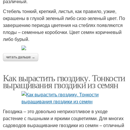
различный.
Стебель тонкий, крепкий, листья, как правило, узкие,
окрашены в глухой зеленый либо сизо-зеленый цвет. По
завершению периода цветения на стеблях появляются
плоды – семенные коробочки. Цвет семян коричневый
либо бурый.
читать дальше →
Как вырастить гвоздику. Тонкости
выращивания гвоздики из семян
Гвоздика – это довольно неприхотливое в уходе
растение с пышными и яркими соцветиями. Для многих
садоводов выращивание гвоздики из семян – отличный