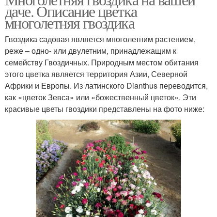
даче. Описание цветка
многолетняя гвоздика
Гвоздика садовая является многолетним растением,
реже – одно- или двулетним, принадлежащим к
семейству Гвоздичных. Природным местом обитания
этого цветка является территория Азии, Северной
Африки и Европы. Из латинского Dianthus переводится,
как «цветок Зевса» или «божественный цветок». Эти
красивые цветы гвоздики представлены на фото ниже: