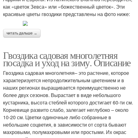
как «цветок Зевса» или «божественный цветок». Эти
красивые цветы гвоздики представлены на фото ниже:
читать дальше →
Гвоздика садовая многолетняя
посадка и уход на зиму. Описание
Гвоздика садовая многолетняя– это растение, которое
характеризуется непродолжительным цветением и в
наших регионах выращивается преимущественно не
более двух сезонов. Вырастает в виде небольшого
кустарника, высота стеблей которого достигает 60-ти см.
Корневище развито слабо, залегает неглубоко – около
10-20 см. Цветки одиночные либо собранные в
небольшие соцветия, в зависимости от сорта бывают
махровыми, полумахровыми или простыми. Их окрас