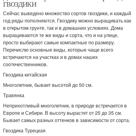
гвоздики
Сейчас выведено множество сортов гвоздики, и каждый
год ряды пополняются. Гвоздику можно выращивать как
в открытом грунте, так и в домашних условиях. Дома
выращиваются те же виды и сорта, что и на улице,
просто выбирают самые компактные по размеру.
Перечислю основные виды, которые чаще всего
встречаются на участках и в домах наших
соотечественников.
Гвоздика китайская
Многолетник, бывает высотой до 50 см.
Травянка
Неприхотливый многолетник, в природе встречается в
Европе и Сибири. В высоту вырастет от 25 до 35 см.
Бывает самых разных оттенков в зависимости от сорта.
Гвоздика Турецкая