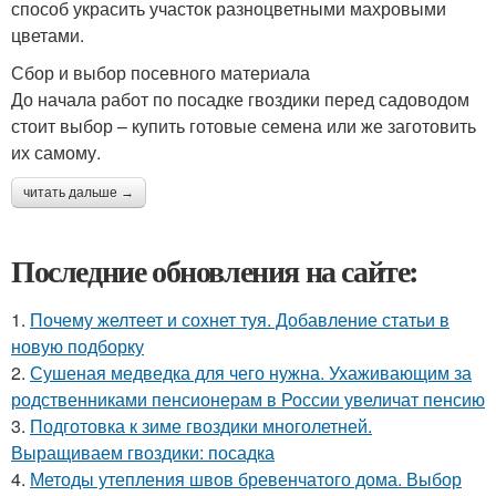
способ украсить участок разноцветными махровыми
цветами.
Сбор и выбор посевного материала
До начала работ по посадке гвоздики перед садоводом
стоит выбор – купить готовые семена или же заготовить
их самому.
читать дальше →
Последние обновления на сайте:
1.
Почему желтеет и сохнет туя. Добавление статьи в
новую подборку
2.
Сушеная медведка для чего нужна. Ухаживающим за
родственниками пенсионерам в России увеличат пенсию
3.
Подготовка к зиме гвоздики многолетней.
Выращиваем гвоздики: посадка
4.
Методы утепления швов бревенчатого дома. Выбор