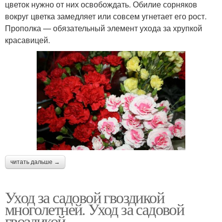
цветок нужно от них освобождать. Обилие сорняков
вокруг цветка замедляет или совсем угнетает его рост.
Прополка — обязательный элемент ухода за хрупкой
красавицей.
читать дальше →
Уход за садовой гвоздикой
многолетней. Уход за садовой
гвоздикой