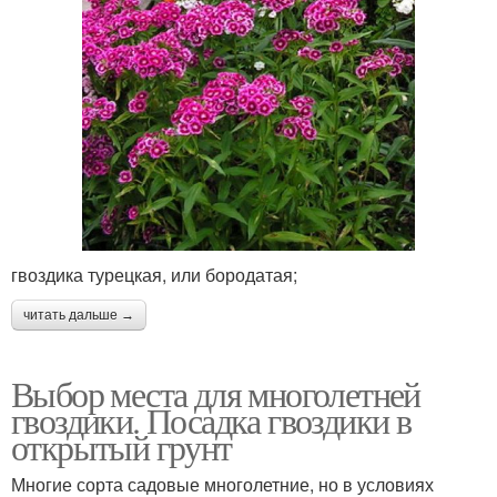
гвоздика турецкая, или бородатая;
читать дальше →
Выбор места для многолетней
гвоздики. Посадка гвоздики в
открытый грунт
Многие сорта садовые многолетние, но в условиях