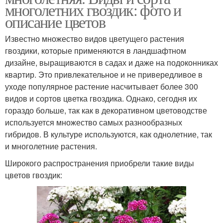
многолетних гвоздик: фото и
описание цветов
Известно множество видов цветущего растения
гвоздики, которые применяются в ландшафтном
дизайне, выращиваются в садах и даже на подоконниках
квартир. Это привлекательное и не привередливое в
уходе популярное растение насчитывает более 300
видов и сортов цветка гвоздика. Однако, сегодня их
гораздо больше, так как в декоративном цветоводстве
используется множество самых разнообразных
гибридов. В культуре используются, как однолетние, так
и многолетние растения.
Широкого распространения приобрели такие виды
цветов гвоздик: