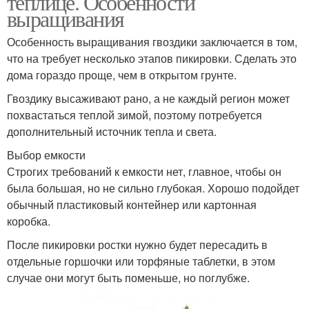
теплице. Особенности
выращивания
Особенность выращивания гвоздики заключается в том,
что на требует несколько этапов пикировки. Сделать это
Гвоздики на срезку
дома гораздо проще, чем в открытом грунте.
Гвоздику высаживают рано, а не каждый регион может
похвастаться теплой зимой, поэтому потребуется
дополнительный источник тепла и света.
Выбор емкости
Строгих требований к емкости нет, главное, чтобы он
была большая, но не сильно глубокая. Хорошо подойдет
обычный пластиковый контейнер или картонная
коробка.
После пикировки ростки нужно будет пересадить в
отдельные горшочки или торфяные таблетки, в этом
случае они могут быть поменьше, но поглубже.