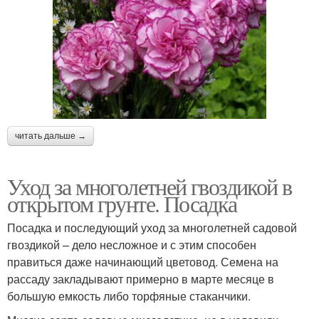
читать дальше →
Уход за многолетней гвоздикой в
открытом грунте. Посадка
Посадка и последующий уход за многолетней садовой
гвоздикой – дело несложное и с этим способен
правиться даже начинающий цветовод. Семена на
рассаду закладывают примерно в марте месяце в
большую емкость либо торфяные стаканчики.