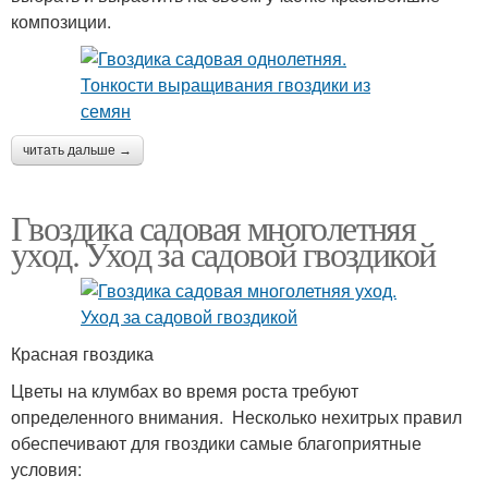
композиции.
читать дальше →
Гвоздика садовая многолетняя
уход. Уход за садовой гвоздикой
Красная гвоздика
Цветы на клумбах во время роста требуют
определенного внимания. Несколько нехитрых правил
обеспечивают для гвоздики самые благоприятные
условия: