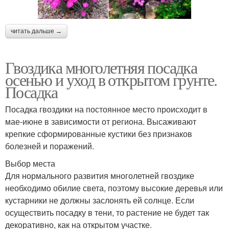
читать дальше →
Гвоздика многолетняя посадка
осенью и уход в открытом грунте.
Посадка
Посадка гвоздики на постоянное место происходит в
мае-июне в зависимости от региона. Высаживают
крепкие сформированные кустики без признаков
болезней и поражений.
Выбор места
Для нормального развития многолетней гвоздике
необходимо обилие света, поэтому высокие деревья или
кустарники не должны заслонять ей солнце. Если
осуществить посадку в тени, то растение не будет так
декоративно, как на открытом участке.