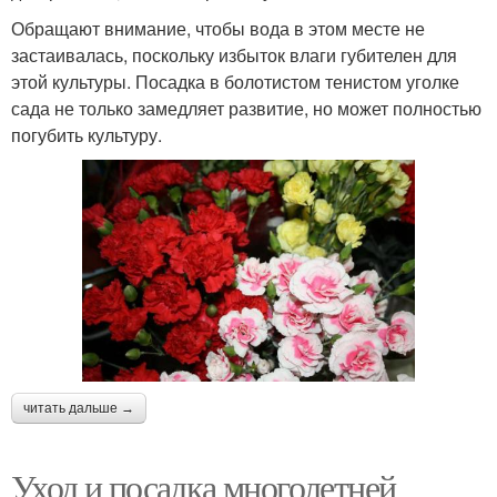
Обращают внимание, чтобы вода в этом месте не
застаивалась, поскольку избыток влаги губителен для
этой культуры. Посадка в болотистом тенистом уголке
сада не только замедляет развитие, но может полностью
погубить культуру.
читать дальше →
Уход и посадка многолетней