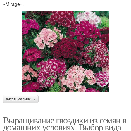
«Mirage».
читать дальше →
Выращивание гвоздики из семян в
домашних условиях. Выбор вида