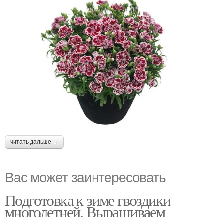
читать дальше →
Вас может заинтересовать
Подготовка к зиме гвоздики
многолетней. Выращиваем