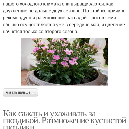
нашего холодного климата они выращиваются, как
двухлетние не дольше двух сезонов. По этой же причине
рекомендуется размножение рассадой – посев семя
обычно осуществляется уже в середине мая, и цветение
начнется только со второго сезона.
читать дальше →
Как сажать и ухаживать за
гвоздикой. Размножение кустистой
гвоздики