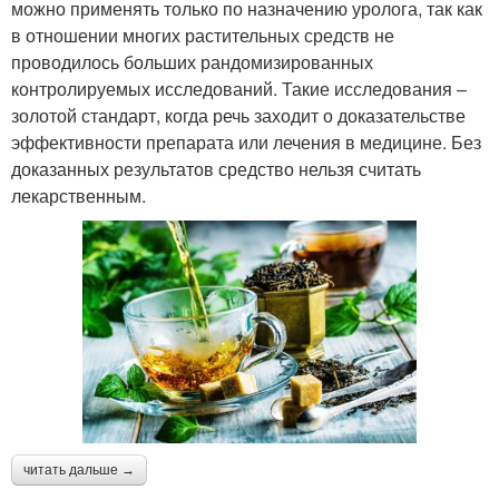
можно применять только по назначению уролога, так как
в отношении многих растительных средств не
проводилось больших рандомизированных
контролируемых исследований. Такие исследования –
золотой стандарт, когда речь заходит о доказательстве
эффективности препарата или лечения в медицине. Без
доказанных результатов средство нельзя считать
лекарственным.
читать дальше →