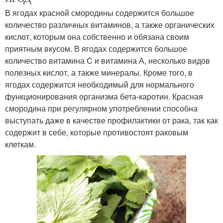
В ягодах красной смородины содержится большое
количество различных витаминов, а также органических
кислот, которым она собственно и обязана своим
приятным вкусом. В ягодах содержится большое
количество витамина C и витамина А, несколько видов
полезных кислот, а также минералы. Кроме того, в
ягодах содержится необходимый для нормального
функционирования организма бета-каротин. Красная
смородина при регулярном употреблении способна
выступать даже в качестве профилактики от рака, так как
содержит в себе, которые противостоят раковым
клеткам.