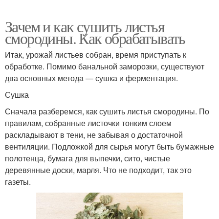
Зачем и как сушить листья
смородины. Как обрабатывать
Итак, урожай листьев собран, время приступать к
обработке. Помимо банальной заморозки, существуют
два основных метода — сушка и ферментация.
Сушка
Сначала разберемся, как сушить листья смородины. По
правилам, собранные листочки тонким слоем
раскладывают в тени, не забывая о достаточной
вентиляции. Подложкой для сырья могут быть бумажные
полотенца, бумага для выпечки, сито, чистые
деревянные доски, марля. Что не подходит, так это
газеты.