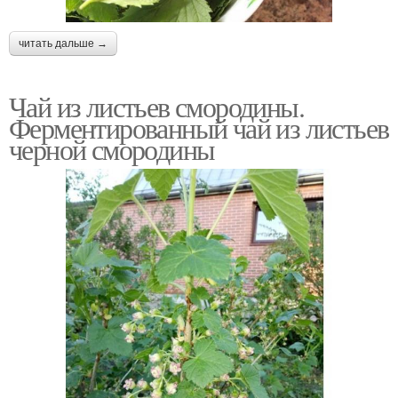
читать дальше →
Чай из листьев смородины.
Ферментированный чай из листьев
черной смородины