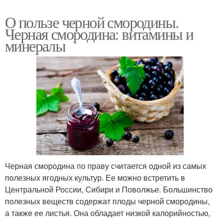
О пользе черной смородины.
Черная смородина: витамины и
минералы
Черная смородина по праву считается одной из самых
полезных ягодных культур. Ее можно встретить в
Центральной России, Сибири и Поволжье. Большинство
полезных веществ содержат плоды черной смородины,
а также ее листья. Она обладает низкой калорийностью,