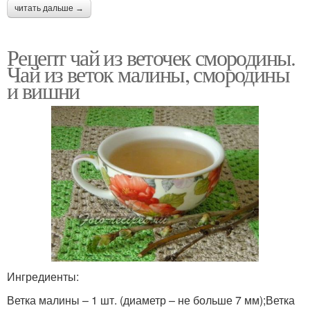
читать дальше →
Рецепт чай из веточек смородины.
Чай из веток малины, смородины
и вишни
Ингредиенты:
Ветка малины – 1 шт. (диаметр – не больше 7 мм);Ветка