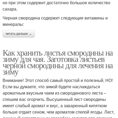
но при этом содержит достаточно большое количество
сахара.
Черная смородина содержит следующие витамины и
минералы:
читать дальше →
Как хранить листья смородины на
зиму для чая. Заготовка листьев
черной смородины для лечения на
зиму
Внимание! Этот способ самый простой и полезный, НО!
Если вы думаете, что зимой будете наслаждаться
ароматным вкусным чаем из смородинового листа –
спешим вас огорчить. Высушенный лист смородины
имеет слабый аромат и вкус, а заваренный кипятком
больше отдает сеном, чем ароматом спелой ягоды. Лист,