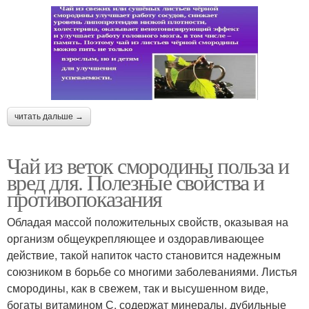
читать дальше →
Чай из веток смородины польза и
вред для. Полезные свойства и
противопоказания
Обладая массой положительных свойств, оказывая на
организм общеукрепляющее и оздоравливающее
действие, такой напиток часто становится надежным
союзником в борьбе со многими заболеваниями. Листья
смородины, как в свежем, так и высушенном виде,
богаты витамином С, содержат минералы, дубильные