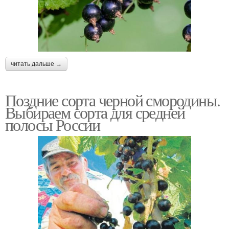
читать дальше →
Поздние сорта черной смородины.
Выбираем сорта для средней
полосы России