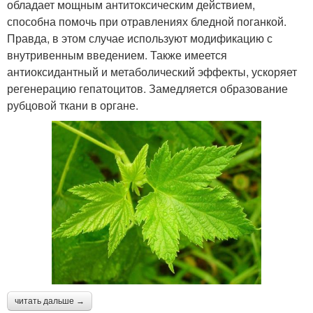
обладает мощным антитоксическим действием,
способна помочь при отравлениях бледной поганкой.
Правда, в этом случае используют модификацию с
внутривенным введением. Также имеется
антиоксидантный и метаболический эффекты, ускоряет
регенерацию гепатоцитов. Замедляется образование
рубцовой ткани в органе.
читать дальше →