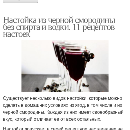
Настойка из черной смородины
без спирта и водки. 11 рецептов
настоек
Существует несколько видов настойки, которые можно
сделать в домашних условиях из ягод, в том числе и из
черной смородины. Каждая из них имеет своеобразный
вкус, который отличает ее от всех остальных.
Настойка допускает в своей рецептуре настаивание не