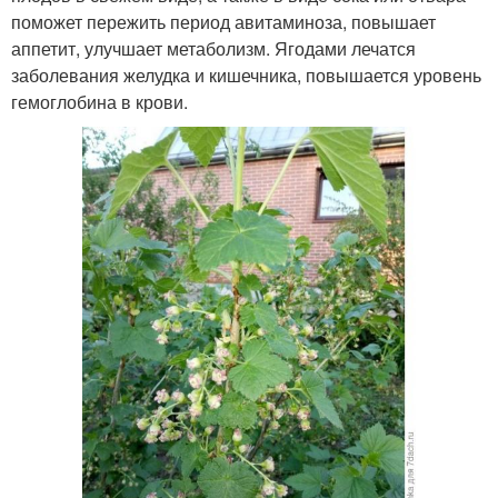
поможет пережить период авитаминоза, повышает
аппетит, улучшает метаболизм. Ягодами лечатся
заболевания желудка и кишечника, повышается уровень
гемоглобина в крови.