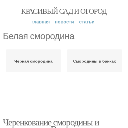
КРАСИВЫЙ САД И ОГОРОД
главная
новости
статьи
Белая смородина
Черная смородина
Смородины в банках
Черенкование смородины и