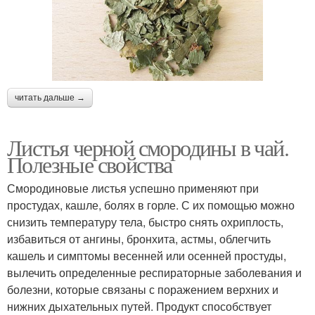
читать дальше →
Листья черной смородины в чай.
Полезные свойства
Смородиновые листья успешно применяют при
простудах, кашле, болях в горле. С их помощью можно
снизить температуру тела, быстро снять охриплость,
избавиться от ангины, бронхита, астмы, облегчить
кашель и симптомы весенней или осенней простуды,
вылечить определенные респираторные заболевания и
болезни, которые связаны с поражением верхних и
нижних дыхательных путей. Продукт способствует