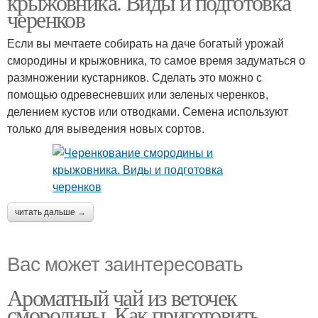
крыжовника. Виды и подготовка
черенков
Если вы мечтаете собирать на даче богатый урожай
смородины и крыжовника, то самое время задуматься о
размножении кустарников. Сделать это можно с
помощью одревесневших или зеленых черенков,
делением кустов или отводками. Семена используют
только для выведения новых сортов.
читать дальше →
Вас может заинтересовать
Ароматный чай из веточек
смородины. Как приготовить