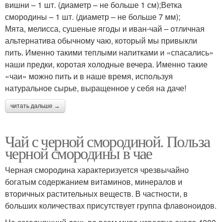
вишни – 1 шт. (диаметр – не больше 1 см);Ветка
смородины – 1 шт. (диаметр – не больше 7 мм);
Мята, мелисса, сушеные ягоды и иван-чай – отличная
альтернатива обычному чаю, который мы привыкли
пить. Именно такими теплыми напитками и «спасались»
наши предки, коротая холодные вечера. Именно такие
«чаи» можно пить и в наше время, используя
натуральное сырье, выращенное у себя на даче!
читать дальше →
Чай с черной смородиной. Польза
черной смородины в чае
Черная смородина характеризуется чрезвычайно
богатым содержанием витаминов, минералов и
вторичных растительных веществ. В частности, в
больших количествах присутствует группа флавоноидов.