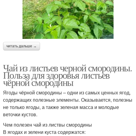
читать дальше →
Чай из листьев черной смородины.
Польза для здоровья листьев
чёрной смородины
Ягоды чёрной смородины – одни из самых ценных ягод,
содержащих полезные элементы. Оказывается, полезны
не только ягоды, а также зеленая масса и молодые
веточки кустов.
Чем полезен чай из листвы смородины
В ягодах и зелени куста содержатся: