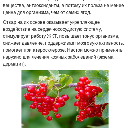
вещества, антиоксиданты, а потому их польза не менее
ценна для организма, чем от самих ягод.
Отвар на их основе оказывает укрепляющее
воздействие на сердечнососудистую систему,
стимулирует работу ЖКТ, повышает тонус организма,
снижает давление, поддерживает мозговую активность,
помогает при атеросклерозе. Настои можно применять
наружно для лечения кожных заболеваний (экзема,
дерматит).