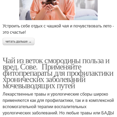
Устроить себе отдых с чашкой чая и почувствовать лето -
это счастье!
читать дальше →
Чай из веток смородины польза и
вред. Сове. Применяйте
фитопрепараты для профилактики
хронических заболеваний
мочевыводящих путей
Лекарственные травы и урологические сборы широко
применяются как для профилактики, так и в комплексной
вспомогательной терапии воспалительных
урологических заболеваний. Но любые травы или БАДЫ