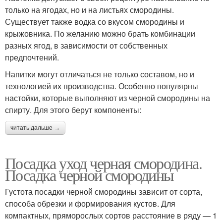
только на ягодах, но и на листьях смородины.
Существует также водка со вкусом смородины и
крыжовника. По желанию можно брать комбинации
разных ягод, в зависимости от собственных
предпочтений.
Напитки могут отличаться не только составом, но и
технологией их производства. Особенно популярны
настойки, которые выполняют из черной смородины на
спирту. Для этого берут компоненты:
читать дальше →
Посадка уход черная смородина.
Посадка черной смородины
Густота посадки черной смородины зависит от сорта,
способа обрезки и формирования кустов. Для
компактных, пряморослых сортов расстояние в ряду — 1