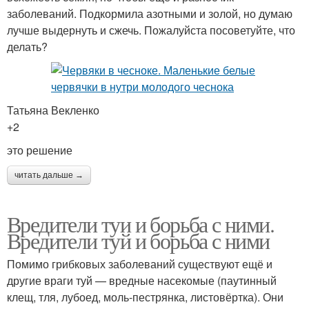
заболеваний. Подкормила азотными и золой, но думаю
лучше выдернуть и сжечь. Пожалуйста посоветуйте, что
делать?
Татьяна Векленко
+2
это решение
читать дальше →
Вредители туи и борьба с ними.
Вредители туй и борьба с ними
Помимо грибковых заболеваний существуют ещё и
другие враги туй — вредные насекомые (паутинный
клещ, тля, лубоед, моль-пестрянка, листовёртка). Они