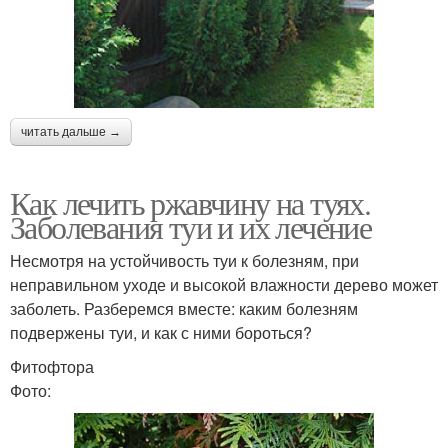
читать дальше →
Как лечить ржавчину на туях.
Заболевания туи и их лечение
Несмотря на устойчивость туи к болезням, при
неправильном уходе и высокой влажности дерево может
заболеть. Разберемся вместе: каким болезням
подвержены туи, и как с ними бороться?
Фитофтора
Фото: