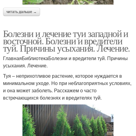
читать дальше →
Болезни и лечение туи западной и
восточной. Болезни и вредители
туй. Причины усыхания. Лечение.
ГлавнаяБиблиотекаБолезни и вредители туй. Причины
усыхания. Лечение.
Туя – неприхотливое растение, которое нуждается в
минимальном уходе. Но при неблагоприятных условиях,
и она может заболеть. Расскажем о часто
встречающихся болезнях и вредителях туй.