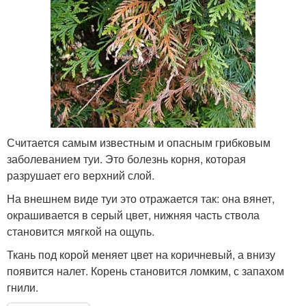
Считается самым известным и опасным грибковым
заболеванием туи. Это болезнь корня, которая
разрушает его верхний слой.
На внешнем виде туи это отражается так: она вянет,
окрашивается в серый цвет, нижняя часть ствола
становится мягкой на ощупь.
Ткань под корой меняет цвет на коричневый, а внизу
появится налет. Корень становится ломким, с запахом
гнили.