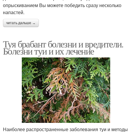
опрыскиванием Вы можете победить сразу несколько
напастей.
читать дальше →
Туя брабант болезни и вредители.
Болезни туи и их лечение
Наиболее распространенные заболевания туи и методы