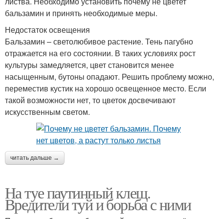
листва. Необходимо установить почему не цветет
бальзамин и принять необходимые меры.
Недостаток освещения
Бальзамин – светолюбивое растение. Тень пагубно
отражается на его состоянии. В таких условиях рост
культуры замедляется, цвет становится менее
насыщенным, бутоны опадают. Решить проблему можно,
переместив кустик на хорошо освещенное место. Если
такой возможности нет, то цветок досвечивают
искусственным светом.
читать дальше →
На туе паутинный клещ.
Вредители туй и борьба с ними