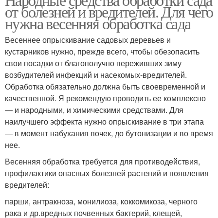
от болезней и вредителей. Для чего
нужна весенняя обработка сада
Весеннее опрыскивание садовых деревьев и
кустарников нужно, прежде всего, чтобы обезопасить
свои посадки от благополучно переживших зиму
возбудителей инфекций и насекомых-вредителей.
Обработка обязательно должна быть своевременной и
качественной. Я рекомендую проводить ее комплексно
— и народными, и химическими средствами. Для
наилучшего эффекта нужно опрыскивание в три этапа
— в момент набухания почек, до бутонизации и во время
нее.
Весенняя обработка требуется для противодействия,
профилактики опасных болезней растений и появления
вредителей:
парши, антракноза, монилиоза, коккомикоза, черного
рака и др.вредных почвенных бактерий, клещей,