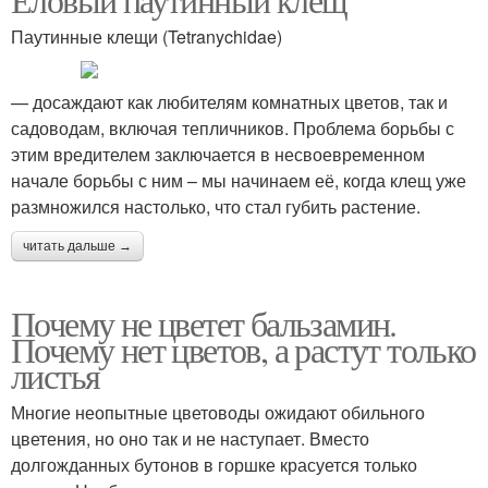
Паутинные клещи (Tetranychidae)
— досаждают как любителям комнатных цветов, так и
садоводам, включая тепличников. Проблема борьбы с
этим вредителем заключается в несвоевременном
начале борьбы с ним – мы начинаем её, когда клещ уже
размножился настолько, что стал губить растение.
читать дальше →
Почему не цветет бальзамин.
Почему нет цветов, а растут только
листья
Многие неопытные цветоводы ожидают обильного
цветения, но оно так и не наступает. Вместо
долгожданных бутонов в горшке красуется только