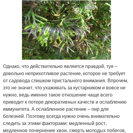
Однако, что действительно является правдой, туя –
довольно неприхотливое растение, которое не требует
от садовода слишком пристального внимания. Впрочем,
это не значит, что ухаживать за кустарником и вовсе не
нужно, ведь именно такое отношение чаще всего
приводит к потере декоративных качеств и ослаблению
иммунитета. А ослабленное растение – пир для
болезней. Поэтому всегда нужно очень внимательно
следить за этими факторами: медленный рост,
медленное почернение хвои, смерть молодых побегов,