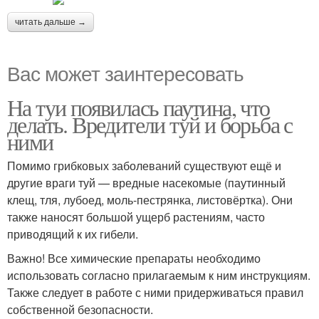
читать дальше →
Вас может заинтересовать
На туи появилась паутина, что
делать. Вредители туй и борьба с
ними
Помимо грибковых заболеваний существуют ещё и
другие враги туй — вредные насекомые (паутинный
клещ, тля, лубоед, моль-пестрянка, листовёртка). Они
также наносят большой ущерб растениям, часто
приводящий к их гибели.
Важно! Все химические препараты необходимо
использовать согласно прилагаемым к ним инструкциям.
Также следует в работе с ними придерживаться правил
собственной безопасности.