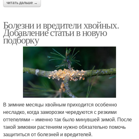
читать дальше →
Болезни и вредители хвойных.
Добавление статьи в новую
подборку
В зимние месяцы хвойным приходится особенно
несладко, когда заморозки чередуются с резкими
оттепелями – именно так было минувшей зимой. После
такой зимовки растениям нужно обязательно помочь
защититься от болезней и вредителей.