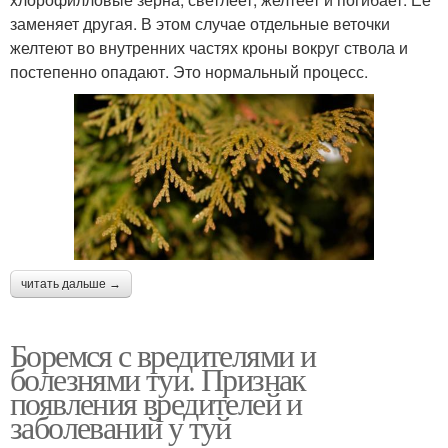
заменяет другая. В этом случае отдельные веточки
желтеют во внутренних частях кроны вокруг ствола и
постепенно опадают. Это нормальный процесс.
читать дальше →
Боремся с вредителями и
болезнями туи. Признак
появления вредителей и
заболеваний у туй