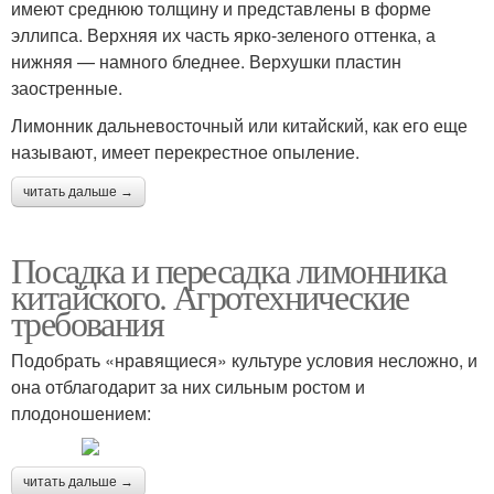
имеют среднюю толщину и представлены в форме
эллипса. Верхняя их часть ярко-зеленого оттенка, а
нижняя — намного бледнее. Верхушки пластин
заостренные.
Лимонник дальневосточный или китайский, как его еще
называют, имеет перекрестное опыление.
читать дальше →
Посадка и пересадка лимонника
китайского. Агротехнические
требования
Подобрать «нравящиеся» культуре условия несложно, и
она отблагодарит за них сильным ростом и
плодоношением:
читать дальше →