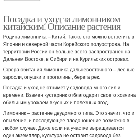
Посадка и уход за лимонником
китайским. Описание растения
Родина лимонника – Китай. Также его можно встретить в
Японии и северной части Корейского полуострова. На
территории России он больше всего распространен на
Дальнем Востоке, в Сибири и на Курильских островах.
Сфера обитания лимонника дальневосточного – лесные
заросли, опушки и прогалины, берега рек.
Посадка и уход не отнимет у садовода много сил и
времени. Взамен кустарник отблагодарит своего хозяина
обильным урожаем вкусных и полезных ягод.
Лимонник – растение двудомного типа. Это значит, что и
опыление, и последующее плодоношение возможно в
любом случае. Даже если на участке выращивается
один экземпляр, культура не оставит садовода без