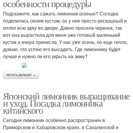
особенности процедуры
Подскажите, как сажать лимонник осенью? Соседка
поделилась своим кустом, он у нее просто роскошный и
оплел всю арку во дворе. Давно просила черенок, так
вот она вырастила для меня уже готовый маленький
кустик и вчера принесла. У нас уже осень, но еще тепло,
думаю, что успею его высадить. Где лимоннику будет
лучше и нужно ли его укрыть на зиму?
читать дальше →
Японский лимонник выращивание
и уход. Посадка лимонника
китайского
Сегодня лимонник особенно распространен в
Приморском и Хабаровском краях, в Сахалинской и