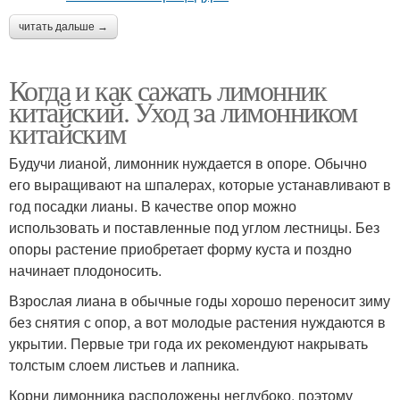
читать дальше →
Когда и как сажать лимонник
китайский. Уход за лимонником
китайским
Будучи лианой, лимонник нуждается в опоре. Обычно
его выращивают на шпалерах, которые устанавливают в
год посадки лианы. В качестве опор можно
использовать и поставленные под углом лестницы. Без
опоры растение приобретает форму куста и поздно
начинает плодоносить.
Взрослая лиана в обычные годы хорошо переносит зиму
без снятия с опор, а вот молодые растения нуждаются в
укрытии. Первые три года их рекомендуют накрывать
толстым слоем листьев и лапника.
Корни лимонника расположены неглубоко, поэтому