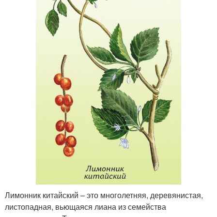
Лимонник китайский – это многолетняя, деревянистая,
листопадная, вьющаяся лиана из семейства