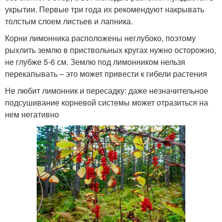
укрытии. Первые три года их рекомендуют накрывать
толстым слоем листьев и лапника.
Корни лимонника расположены неглубоко, поэтому
рыхлить землю в приствольных кругах нужно осторожно,
не глубже 5-6 см. Землю под лимонником нельзя
перекапывать – это может привести к гибели растения
Не любит лимонник и пересадку: даже незначительное
подсушивание корневой системы может отразиться на
нем негативно