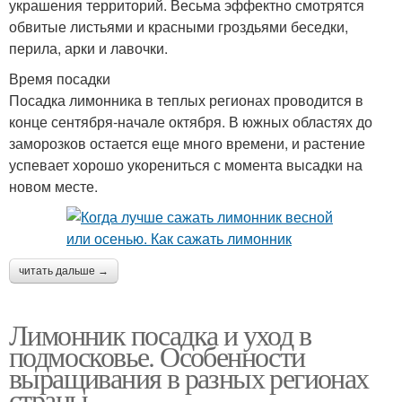
украшения территорий. Весьма эффектно смотрятся
обвитые листьями и красными гроздьями беседки,
перила, арки и лавочки.
Время посадки
Посадка лимонника в теплых регионах проводится в
конце сентября-начале октября. В южных областях до
заморозков остается еще много времени, и растение
успевает хорошо укорениться с момента высадки на
новом месте.
читать дальше →
Лимонник посадка и уход в
подмосковье. Особенности
выращивания в разных регионах
страны