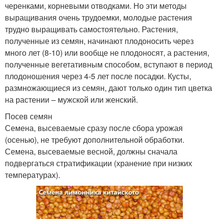
черенками, корневыми отводками. Но эти методы
выращивания очень трудоемки, молодые растения
трудно выращивать самостоятельно. Растения,
полученные из семян, начинают плодоносить через
много лет (8-10) или вообще не плодоносят, а растения,
полученные вегетативным способом, вступают в период
плодоношения через 4-5 лет после посадки. Кусты,
размножающиеся из семян, дают только один тип цветка
на растении – мужской или женский.
Посев семян
Семена, высеваемые сразу после сбора урожая
(осенью), не требуют дополнительной обработки.
Семена, высеваемые весной, должны сначала
подвергаться стратификации (хранение при низких
температурах).