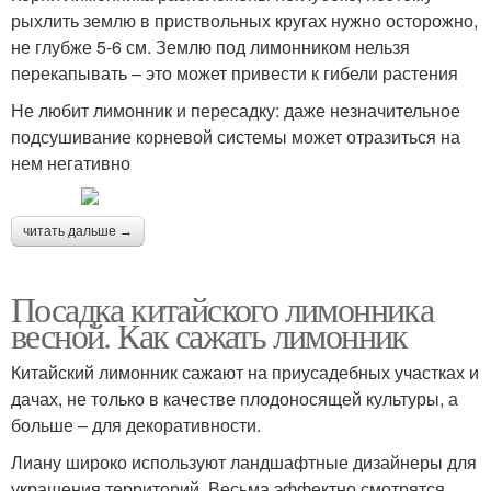
рыхлить землю в приствольных кругах нужно осторожно,
не глубже 5-6 см. Землю под лимонником нельзя
перекапывать – это может привести к гибели растения
Не любит лимонник и пересадку: даже незначительное
подсушивание корневой системы может отразиться на
нем негативно
читать дальше →
Посадка китайского лимонника
весной. Как сажать лимонник
Китайский лимонник сажают на приусадебных участках и
дачах, не только в качестве плодоносящей культуры, а
больше – для декоративности.
Лиану широко используют ландшафтные дизайнеры для
украшения территорий. Весьма эффектно смотрятся