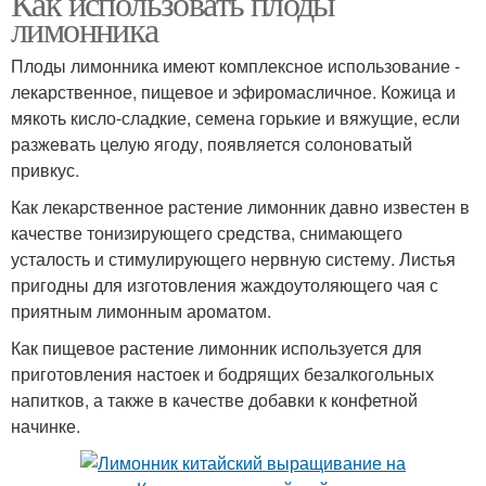
Как использовать плоды
лимонника
Плоды лимонника имеют комплексное использование -
лекарственное, пищевое и эфиромасличное. Кожица и
мякоть кисло-сладкие, семена горькие и вяжущие, если
разжевать целую ягоду, появляется солоноватый
привкус.
Как лекарственное растение лимонник давно известен в
качестве тонизирующего средства, снимающего
усталость и стимулирующего нервную систему. Листья
пригодны для изготовления жаждоутоляющего чая с
приятным лимонным ароматом.
Как пищевое растение лимонник используется для
приготовления настоек и бодрящих безалкогольных
напитков, а также в качестве добавки к конфетной
начинке.