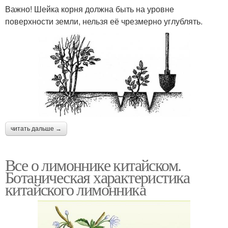
Важно! Шейка корня должна быть на уровне
поверхности земли, нельзя её чрезмерно углублять.
читать дальше →
Все о лимоннике китайском.
Ботаническая характеристика
китайского лимонника