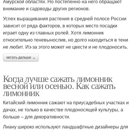
Амурской областях. Но постепенно на него обращают
внимание и садоводы других регионов.
Успех выращивания растения в средней полосе России
зависит от ряда факторов, в которых место посадки
играет одну из главных ролей. Хотя лимонник
относительно теневынослив, но долго находиться в тени
не любит. Из-за этого может не цвести и не плодоносить.
читать дальше →
Когда лучше сажать лимонник
весной или осенью. Как сажать
лимонник
Китайский лимонник сажают на приусадебных участках и
дачах, не только в качестве плодоносящей культуры, а
больше – для декоративности.
Лиану широко используют ландшафтные дизайнеры для