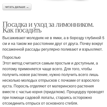
читать дальше →
Посадка и уход за лимонником.
Как посадить
Высаживают молодняк не в ямки, а в борозду глубиной 5
см и на таком же расстоянии друг от друга. Почву вокруг
посаженной рассады регулярно поливают и взрыхляют.
Порослью
Этот метод считается самым простым и доступным, а
поэтому применяется чаще всего. Для того, чтобы
получить новое растение, нужно получить всего лишь
несколько молодых отпрысков с почками от взрослого
куста. Поросль отделяют от материнского растения
вместе с частью корня (придатком). Процедуру проводят
при помощи садовой лопаты, стараясь осторожно
отсоединить отпрыск от основного стебля.