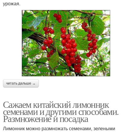
урожая.
читать дальше →
Сажаем китайский лимонник
семенами и другими способами.
Размножение и посадка
Лимонник можно размножать семенами, зелеными