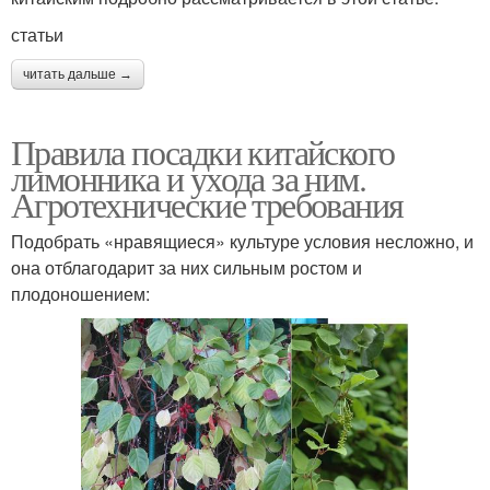
статьи
читать дальше →
Правила посадки китайского
лимонника и ухода за ним.
Агротехнические требования
Подобрать «нравящиеся» культуре условия несложно, и
она отблагодарит за них сильным ростом и
плодоношением: