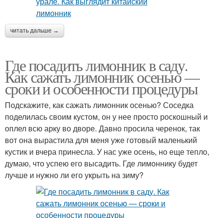
читать дальше →
Где посадить лимонник в саду.
Как сажать лимонник осенью —
сроки и особенности процедуры
Подскажите, как сажать лимонник осенью? Соседка
поделилась своим кустом, он у нее просто роскошный и
оплел всю арку во дворе. Давно просила черенок, так
вот она вырастила для меня уже готовый маленький
кустик и вчера принесла. У нас уже осень, но еще тепло,
думаю, что успею его высадить. Где лимоннику будет
лучше и нужно ли его укрыть на зиму?