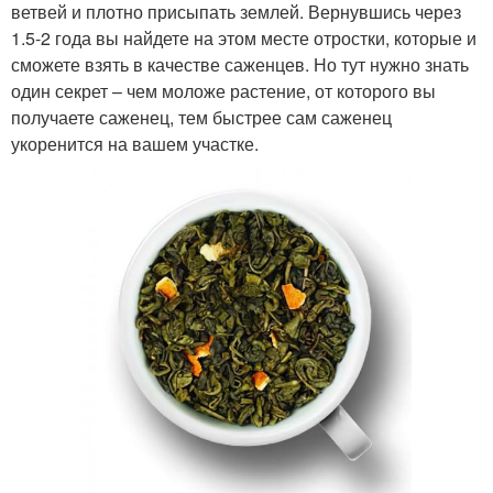
ветвей и плотно присыпать землей. Вернувшись через
1.5-2 года вы найдете на этом месте отростки, которые и
сможете взять в качестве саженцев. Но тут нужно знать
один секрет – чем моложе растение, от которого вы
получаете саженец, тем быстрее сам саженец
укоренится на вашем участке.