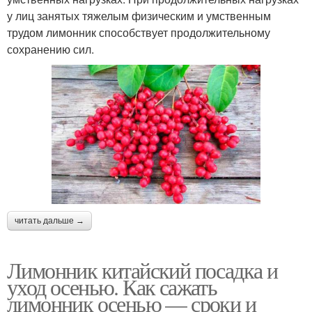
у лиц занятых тяжелым физическим и умственным
трудом лимонник способствует продолжительному
сохранению сил.
читать дальше →
Лимонник китайский посадка и
уход осенью. Как сажать
лимонник осенью — сроки и