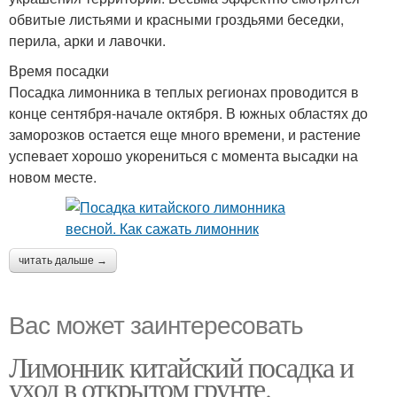
обвитые листьями и красными гроздьями беседки,
перила, арки и лавочки.
Время посадки
Посадка лимонника в теплых регионах проводится в
конце сентября-начале октября. В южных областях до
заморозков остается еще много времени, и растение
успевает хорошо укорениться с момента высадки на
новом месте.
читать дальше →
Вас может заинтересовать
Лимонник китайский посадка и
уход в открытом грунте.