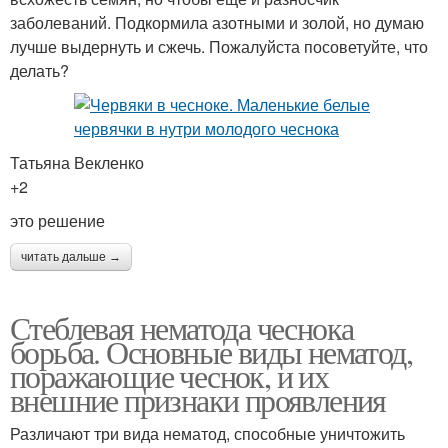
заболеваний. Подкормила азотными и золой, но думаю
лучше выдернуть и сжечь. Пожалуйста посоветуйте, что
делать?
Татьяна Векленко
+2
это решение
читать дальше →
Стеблевая нематода чеснока
борьба. Основные виды нематод,
поражающие чеснок, и их
внешние признаки проявления
Различают три вида нематод, способные уничтожить