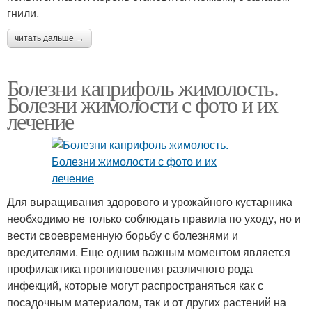
гнили.
читать дальше →
Болезни каприфоль жимолость.
Болезни жимолости с фото и их
лечение
Для выращивания здорового и урожайного кустарника
необходимо не только соблюдать правила по уходу, но и
вести своевременную борьбу с болезнями и
вредителями. Еще одним важным моментом является
профилактика проникновения различного рода
инфекций, которые могут распространяться как с
посадочным материалом, так и от других растений на