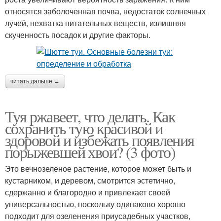
относятся заболоченная почва, недостаток солнечных
лучей, нехватка питательных веществ, излишняя
скученность посадок и другие факторы.
читать дальше →
Туя ржавеет, что делать. Как
сохранить тую красивой и
здоровой и избежать появления
порыжевшей хвои? (3 фото)
Это вечнозеленое растение, которое может быть и
кустарником, и деревом, смотрится эстетично,
сдержанно и благородно и привлекает своей
универсальностью, поскольку одинаково хорошо
подходит для озеленения приусадебных участков,