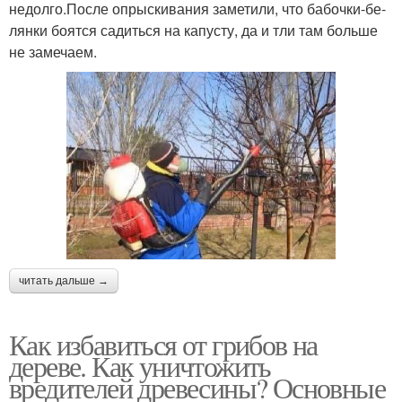
недолго.После опрыскивания заметили, что бабочки-бе­
лянки боятся садиться на капусту, да и тли там больше
не замечаем.
читать дальше →
Как избавиться от грибов на
дереве. Как уничтожить
вредителей древесины? Основные