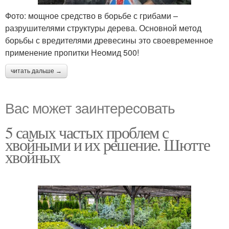
Фото: мощное средство в борьбе с грибами –
разрушителями структуры дерева. Основной метод
борьбы с вредителями древесины это своевременное
применение пропитки Неомид 500!
читать дальше →
Вас может заинтересовать
5 самых частых проблем с
хвойными и их решение. Шютте
хвойных