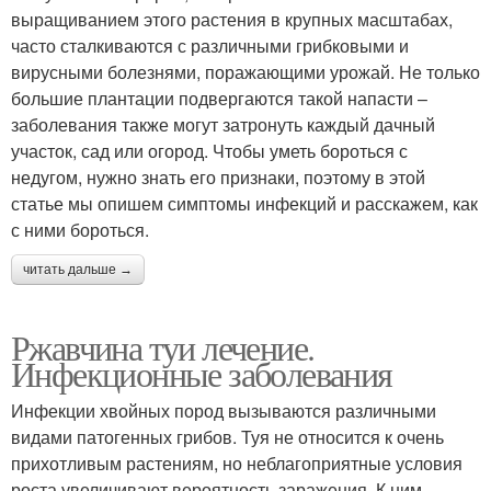
выращиванием этого растения в крупных масштабах,
часто сталкиваются с различными грибковыми и
вирусными болезнями, поражающими урожай. Не только
большие плантации подвергаются такой напасти –
заболевания также могут затронуть каждый дачный
участок, сад или огород. Чтобы уметь бороться с
недугом, нужно знать его признаки, поэтому в этой
статье мы опишем симптомы инфекций и расскажем, как
с ними бороться.
читать дальше →
Ржавчина туи лечение.
Инфекционные заболевания
Инфекции хвойных пород вызываются различными
видами патогенных грибов. Туя не относится к очень
прихотливым растениям, но неблагоприятные условия
роста увеличивают вероятность заражения. К ним