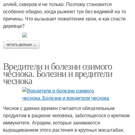
аллей, скверов и не только. Поэтому становится
особенно обидно, когда рыжеют туи без видимой на то
причины. Что вызывает пожелтение хвои, и как спасти
деревце?
читать дальше →
Вредители и болезни озимого
чеснока. Болезни и вредители
чеснока
Чеснок с давних времен считается обязательным
продуктом в рационе человека, заботящегося о крепком
иммунитете. Аграрии, которые занимаются
выращиванием этого растения в крупных масштабах,