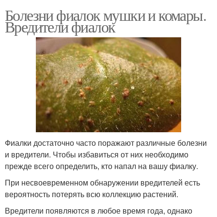
Болезни фиалок мушки и комары.
Вредители фиалок
Фиалки достаточно часто поражают различные болезни
и вредители. Чтобы избавиться от них необходимо
прежде всего определить, кто напал на вашу фиалку.
При несвоевременном обнаружении вредителей есть
вероятность потерять всю коллекцию растений.
Вредители появляются в любое время года, однако