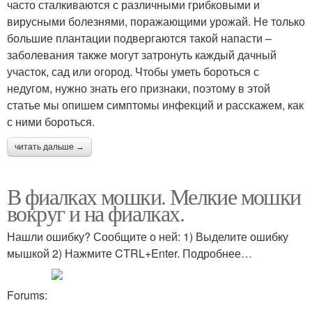
часто сталкиваются с различными грибковыми и
вирусными болезнями, поражающими урожай. Не только
большие плантации подвергаются такой напасти –
заболевания также могут затронуть каждый дачный
участок, сад или огород. Чтобы уметь бороться с
недугом, нужно знать его признаки, поэтому в этой
статье мы опишем симптомы инфекций и расскажем, как
с ними бороться.
читать дальше →
В фиалках мошки. Мелкие мошки
вокруг и на фиалках.
Нашли ошибку? Сообщите о ней: 1) Выделите ошибку
мышкой 2) Нажмите CTRL+Enter. Подробнее…
Forums: