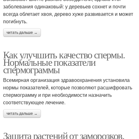
заболевания одинаковый: у деревьев сохнет и почти
всегда облетает хвоя, дерево хуже развивается и может
погибнуть.
читать дальше →
Как улучшить качество спермы.
Нормальные показатели
спермограммы
Всемирная организация здравоохранения установила
нормы показателей, которые позволяют расшифровать
спермограмму и при необходимости назначить
соответствующее лечение.
читать дальше →
Защита растений от заморозков.