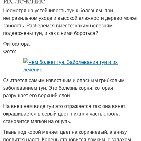
Несмотря на устойчивость туи к болезням, при
неправильном уходе и высокой влажности дерево может
заболеть. Разберемся вместе: каким болезням
подвержены туи, и как с ними бороться?
Фитофтора
Фото:
Считается самым известным и опасным грибковым
заболеванием туи. Это болезнь корня, которая
разрушает его верхний слой.
На внешнем виде туи это отражается так: она вянет,
окрашивается в серый цвет, нижняя часть ствола
становится мягкой на ощупь.
Ткань под корой меняет цвет на коричневый, а внизу
появится налет. Корень становится ломким, с запахом