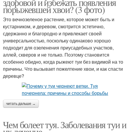
здоровой и избежать появления
порыжевшей хвои? (3 фото)
Это вечнозеленое растение, которое может быть и
кустарником, и деревом, смотрится эстетично,
сдержанно и благородно и привлекает своей
универсальностью, поскольку одинаково хорошо
подходит для озеленения приусадебных участков,
аллей, скверов и не только. Поэтому становится
особенно обидно, когда рыжеют туи без видимой на то
причины. Что вызывает пожелтение хвои, и как спасти
деревце?
читать дальше →
Чем болеет туя. Заболевания туи и
их лечение