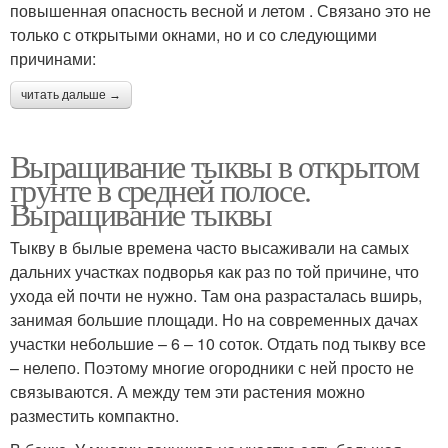
повышенная опасность весной и летом . Связано это не
только с открытыми окнами, но и со следующими
причинами:
читать дальше →
Выращивание тыквы в открытом
грунте в средней полосе.
Выращивание тыквы
Тыкву в былые времена часто высаживали на самых
дальних участках подворья как раз по той причине, что
ухода ей почти не нужно. Там она разрасталась вширь,
занимая большие площади. Но на современных дачах
участки небольшие – 6 – 10 соток. Отдать под тыкву все
– нелепо. Поэтому многие огородники с ней просто не
связываются. А между тем эти растения можно
разместить компактно.