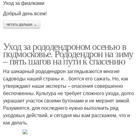
Уход за фиалками
Добрый день всем!
читать дальше →
Уход за рододендроном осенью в
подмосковье. Рододендрон на зиму
– пять шагов на пути к спасению
На шикарный рододендрон заглядываются многие
садоводы нашей страны и…боятся его сажать. Но, как
утверждают наши эксперты – опасения совершенно
беспочвенны. Культура не требует сложного ухода, долго
украшает участок своими бутонами и не мерзнет зимой.
Разумеется, для последнего нужно выполнить ряд
уходовых действий, и сегодня мы вам расскажем, что и
как делать.