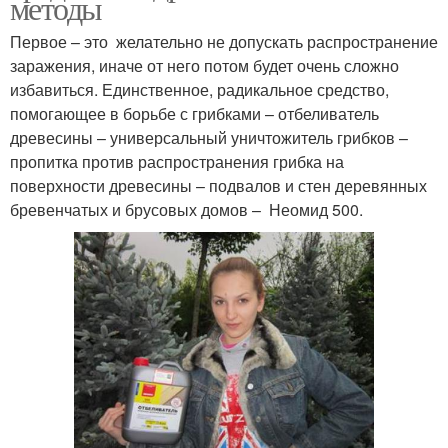
методы
Первое – это желательно не допускать распространение
заражения, иначе от него потом будет очень сложно
избавиться. Единственное, радикальное средство,
помогающее в борьбе с грибками – отбеливатель
древесины – универсальный уничтожитель грибков –
пропитка против распространения грибка на
поверхности древесины – подвалов и стен деревянных
бревенчатых и брусовых домов – Неомид 500.