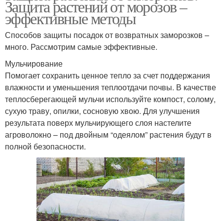
Защита растений от морозов –
эффективные методы
Способов защиты посадок от возвратных заморозков –
много. Рассмотрим самые эффективные.
Мульчирование
Помогает сохранить ценное тепло за счет поддержания
влажности и уменьшения теплоотдачи почвы. В качестве
теплосберегающей мульчи используйте компост, солому,
сухую траву, опилки, сосновую хвою. Для улучшения
результата поверх мульчирующего слоя настелите
агроволокно – под двойным “одеялом” растения будут в
полной безопасности.