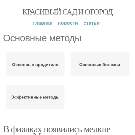
КРАСИВЫЙ САД И ОГОРОД
главная
новости
статьи
Основные методы
Основные вредители
Основные болезни
Эффективные методы
В фиалках появились мелкие