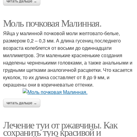
читать дальше →
Моль почковая Малинная.
Яйца у малинной почковой моли желтовато-белые,
размером 0,2 – 0,3 мм. А длина гусениц последнего
возраста колеблется от восьми до одиннадцати
миллиметров. Эти маленькие красненькие создания
наделены черненькими головками, а также анальными и
грудными щитками аналогичной расцветки. Что касается
куколок, то их длина составляет от 8 до 9 мм, и
окрашены они в коричневатые оттенки.
читать дальше →
Лечение туи от ржавчины. Как
сохранить тую красивой и