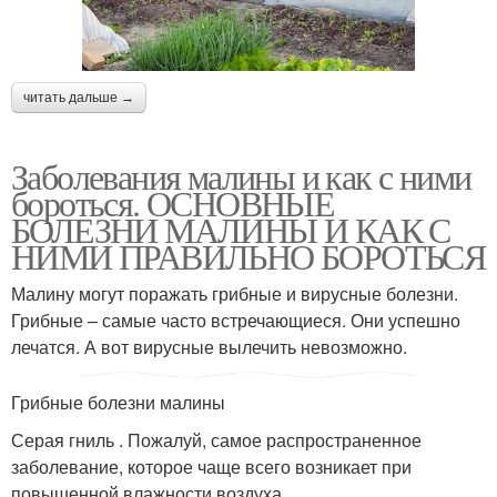
читать дальше →
Заболевания малины и как с ними
бороться. ОСНОВНЫЕ
БОЛЕЗНИ МАЛИНЫ И КАК С
НИМИ ПРАВИЛЬНО БОРОТЬСЯ
Малину могут поражать грибные и вирусные болезни.
Грибные – самые часто встречающиеся. Они успешно
лечатся. А вот вирусные вылечить невозможно.
Грибные болезни малины
Серая гниль . Пожалуй, самое распространенное
заболевание, которое чаще всего возникает при
повышенной влажности воздуха.