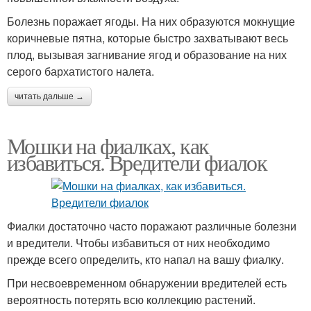
Болезнь поражает ягоды. На них образуются мокнущие
коричневые пятна, которые быстро захватывают весь
плод, вызывая загнивание ягод и образование на них
серого бархатистого налета.
читать дальше →
Мошки на фиалках, как
избавиться. Вредители фиалок
Фиалки достаточно часто поражают различные болезни
и вредители. Чтобы избавиться от них необходимо
прежде всего определить, кто напал на вашу фиалку.
При несвоевременном обнаружении вредителей есть
вероятность потерять всю коллекцию растений.