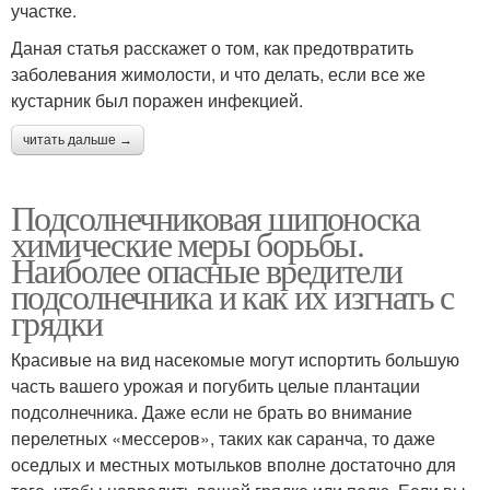
участке.
Даная статья расскажет о том, как предотвратить
заболевания жимолости, и что делать, если все же
кустарник был поражен инфекцией.
читать дальше →
Подсолнечниковая шипоноска
химические меры борьбы.
Наиболее опасные вредители
подсолнечника и как их изгнать с
грядки
Красивые на вид насекомые могут испортить большую
часть вашего урожая и погубить целые плантации
подсолнечника. Даже если не брать во внимание
перелетных «мессеров», таких как саранча, то даже
оседлых и местных мотыльков вполне достаточно для