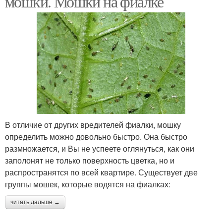
мошки. Мошки на фиалке
В отличие от других вредителей фиалки, мошку
определить можно довольно быстро. Она быстро
размножается, и Вы не успеете оглянуться, как они
заполонят не только поверхность цветка, но и
распространятся по всей квартире. Существует две
группы мошек, которые водятся на фиалках:
читать дальше →