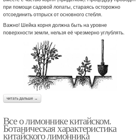
при помощи садовой лопаты, стараясь осторожно
отсоединить отпрыск от основного стебля.
Важно! Шейка корня должна быть на уровне
поверхности земли, нельзя её чрезмерно углублять.
читать дальше →
Все о лимоннике китайском.
Ботаническая характеристика
китайского лимонника