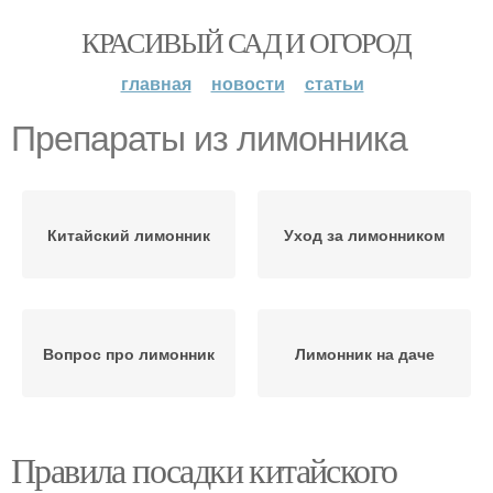
КРАСИВЫЙ САД И ОГОРОД
главная
новости
статьи
Препараты из лимонника
Китайский лимонник
Уход за лимонником
Вопрос про лимонник
Лимонник на даче
Правила посадки китайского