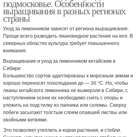
подмосковье. Особенности
выращивания в разных регионах
страны
Уход за лимонником зависит от региона выращивания.
Проще всего разводить лиановидное растение на юге. В
северных областях культура требует повышенного
внимания.
Выращивание и уход за лимонником китайским в
Сибири
Большинство сортов адаптированы к морозным зимам и
хорошо переносят похолодания до — 30 °С. Но, чтобы
лианы китайского лимонника не вымерзли в Сибири, с
наступлением осени их необходимо снять с опоры и
уложить на подстилку из лапника или соломы. Сверху
побеги засыпают толстым слоем опавшей листвы или
хвойными ветвями.
Это позволяет утеплить и корни растения, и стебли.