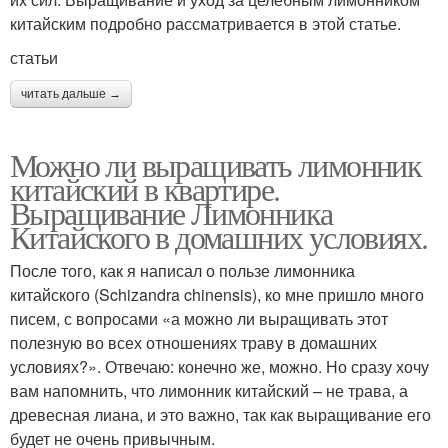
китайским подробно рассматривается в этой статье.
статьи
читать дальше →
Можно ли выращивать лимонник
китайский в квартире.
Выращивание Лимонника
Китайского в домашних условиях.
После того, как я написал о пользе лимонника
китайского (Schizandra chinensis), ко мне пришло много
писем, с вопросами «а можно ли выращивать этот
полезную во всех отношениях траву в домашних
условиях?». Отвечаю: конечно же, можно. Но сразу хочу
вам напомнить, что лимонник китайский – не трава, а
древесная лиана, и это важно, так как выращивание его
будет не очень привычным.