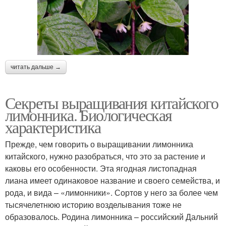
читать дальше →
Секреты выращивания китайского
лимонника. Биологическая
характеристика
Прежде, чем говорить о выращивании лимонника
китайского, нужно разобраться, что это за растение и
каковы его особенности. Эта ягодная листопадная
лиана имеет одинаковое название и своего семейства, и
рода, и вида – «лимонники». Сортов у него за более чем
тысячелетнюю историю возделывания тоже не
образовалось. Родина лимонника – российский Дальний