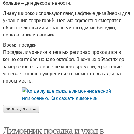
больше – для декоративности.
Лиану широко используют ландшафтные дизайнеры для
украшения территорий. Весьма эффектно смотрятся
обвитые листьями и красными гроздьями беседки,
перила, арки и лавочки.
Время посадки
Посадка лимонника в теплых регионах проводится в
конце сентября-начале октября. В южных областях до
заморозков остается еще много времени, и растение
успевает хорошо укорениться с момента высадки на
новом месте.
читать дальше →
Лимонник посадка и уход в