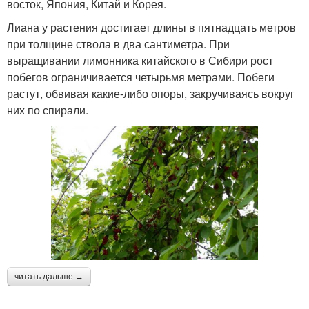
восток, Япония, Китай и Корея.
Лиана у растения достигает длины в пятнадцать метров
при толщине ствола в два сантиметра. При
выращивании лимонника китайского в Сибири рост
побегов ограничивается четырьмя метрами. Побеги
растут, обвивая какие-либо опоры, закручиваясь вокруг
них по спирали.
читать дальше →