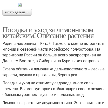
читать дальше →
Посадка и уход за лимонником
китайским. Описание растения
Родина лимонника – Китай. Также его можно встретить в
Японии и северной части Корейского полуострова. На
территории России он больше всего распространен на
Дальнем Востоке, в Сибири и на Курильских островах.
Сфера обитания лимонника дальневосточного – лесные
заросли, опушки и прогалины, берега рек.
Посадка и уход не отнимет у садовода много сил и
времени. Взамен кустарник отблагодарит своего хозяина
обильным урожаем вкусных и полезных ягод.
Лимонник – растение двудомного типа. Это значит, что и