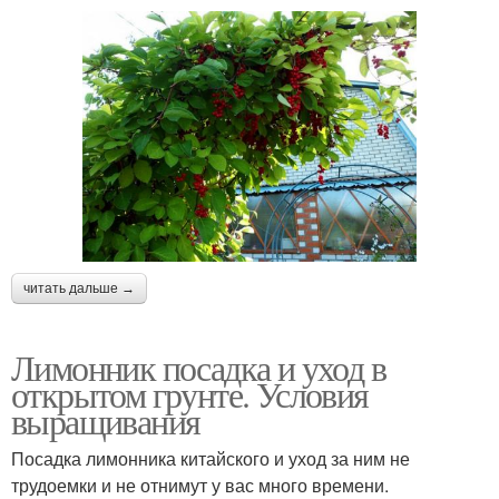
читать дальше →
Лимонник посадка и уход в
открытом грунте. Условия
выращивания
Посадка лимонника китайского и уход за ним не
трудоемки и не отнимут у вас много времени.