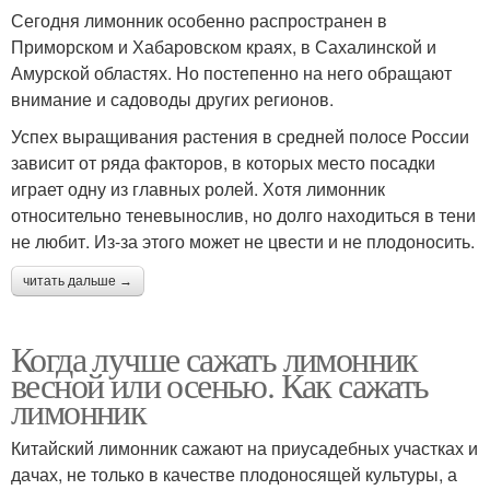
Сегодня лимонник особенно распространен в
Приморском и Хабаровском краях, в Сахалинской и
Амурской областях. Но постепенно на него обращают
внимание и садоводы других регионов.
Успех выращивания растения в средней полосе России
зависит от ряда факторов, в которых место посадки
играет одну из главных ролей. Хотя лимонник
относительно теневынослив, но долго находиться в тени
не любит. Из-за этого может не цвести и не плодоносить.
читать дальше →
Когда лучше сажать лимонник
весной или осенью. Как сажать
лимонник
Китайский лимонник сажают на приусадебных участках и
дачах, не только в качестве плодоносящей культуры, а