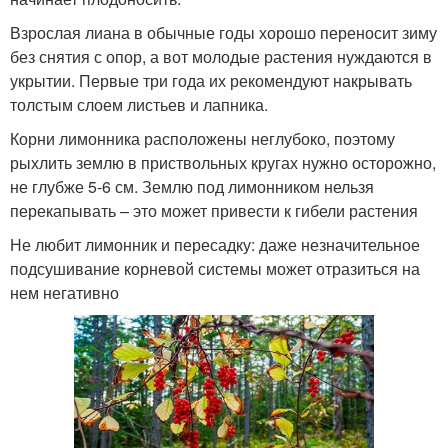
Взрослая лиана в обычные годы хорошо переносит зиму
без снятия с опор, а вот молодые растения нуждаются в
укрытии. Первые три года их рекомендуют накрывать
толстым слоем листьев и лапника.
Корни лимонника расположены неглубоко, поэтому
рыхлить землю в приствольных кругах нужно осторожно,
не глубже 5-6 см. Землю под лимонником нельзя
перекапывать – это может привести к гибели растения
Не любит лимонник и пересадку: даже незначительное
подсушивание корневой системы может отразиться на
нем негативно