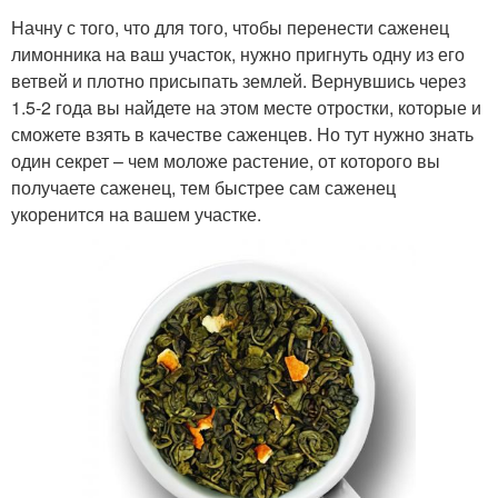
Начну с того, что для того, чтобы перенести саженец
лимонника на ваш участок, нужно пригнуть одну из его
ветвей и плотно присыпать землей. Вернувшись через
1.5-2 года вы найдете на этом месте отростки, которые и
сможете взять в качестве саженцев. Но тут нужно знать
один секрет – чем моложе растение, от которого вы
получаете саженец, тем быстрее сам саженец
укоренится на вашем участке.