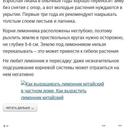
Взрослая лиана в обычные годы хорошо переносит зиму
без снятия с опор, а вот молодые растения нуждаются в
укрытии. Первые три года их рекомендуют накрывать
толстым слоем листьев и лапника.
Корни лимонника расположены неглубоко, поэтому
рыхлить землю в приствольных кругах нужно осторожно,
не глубже 5-6 см. Землю под лимонником нельзя
перекапывать – это может привести к гибели растения
Не любит лимонник и пересадку: даже незначительное
подсушивание корневой системы может отразиться на
нем негативно
читать дальше →