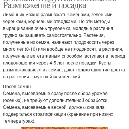
Размножение и посадка
Лимонник можно размножать семенами, зелеными
черенками, корневыми отводками. Но эти методы
выращивания очень трудоемки, молодые растения
трудно выращивать самостоятельно. Растения,
полученные из семян, начинают плодоносить через
много лет (8-10) или вообще не плодоносят, а растения,
полученные вегетативным способом, вступают в период
плодоношения через 4-5 лет после посадки. Кусты,
размножающиеся из семян, дают только один тип цветка
на растении – мужской или женский.
Посев семян
Семена, высеваемые сразу после сбора урожая
(осенью), не требуют дополнительной обработки.
Семена, высеваемые весной, должны сначала
подвергаться стратификации (хранение при низких
температурах).