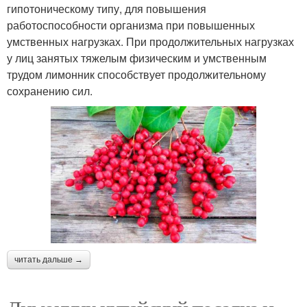
гипотоническому типу, для повышения
работоспособности организма при повышенных
умственных нагрузках. При продолжительных нагрузках
у лиц занятых тяжелым физическим и умственным
трудом лимонник способствует продолжительному
сохранению сил.
читать дальше →