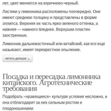
лет, цвет меняется на коричнево-черный.
Листики у лимонника расположены поочередно. Они
имеют среднюю толщину и представлены в форме
эллипса. Верхняя их часть ярко-зеленого оттенка, а
нижняя — намного бледнее. Верхушки пластин
заостренные.
Лимонник дальневосточный или китайский, как его еще
называют, имеет перекрестное опыление.
читать дальше →
Посадка и пересадка лимонника
китайского. Агротехнические
требования
Подобрать «нравящиеся» культуре условия несложно, и
она отблагодарит за них сильным ростом и
плодоношением: