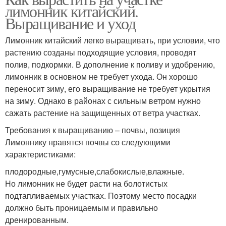
лимонник китайский.
Выращивание и уход
Лимонник китайский легко выращивать, при условии, что
растению созданы подходящие условия, проводят
полив, подкормки. В дополнение к поливу и удобрению,
лимонник в основном не требует ухода. Он хорошо
переносит зиму, его выращивание не требует укрытия
на зиму. Однако в районах с сильным ветром нужно
сажать растение на защищенных от ветра участках.
Требования к выращиванию – почвы, позиция
Лимоннику нравятся почвы со следующими
характеристиками:
плодородные,гумусные,слабокислые,влажные.
Но лимонник не будет расти на болотистых
подтапливаемых участках. Поэтому место посадки
должно быть проницаемым и правильно
дренированным.