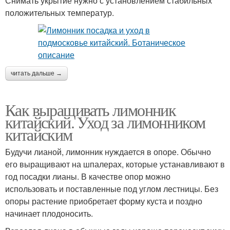
Снимать укрытие нужно с установлением стабильных
положительных температур.
читать дальше →
Как выращивать лимонник
китайский. Уход за лимонником
китайским
Будучи лианой, лимонник нуждается в опоре. Обычно
его выращивают на шпалерах, которые устанавливают в
год посадки лианы. В качестве опор можно
использовать и поставленные под углом лестницы. Без
опоры растение приобретает форму куста и поздно
начинает плодоносить.