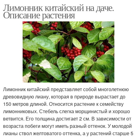
Лимонник китайский на даче.
Описание растения
Лимонник китайский представляет собой многолетнюю
древовидную лиану, которая в природе вырастает до
150 метров длиной. Относится растение к семейству
лимонниковых. Стебель слегка морщинистый и хорошо
ветвится. Его толщина достигает 2 см. В зависимости от
возраста побеги могут иметь разный оттенок. У молодой
лианы ствол желтоватого оттенка, а у растений старше 5