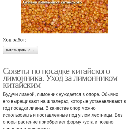
Ход работ:
читать дальше →
Советы по посадке китайского
лимонника. Уход за лимонником
китайским
Будучи лианой, лимонник нуждается в опоре. Обычно
его выращивают на шпалерах, которые устанавливают в
год посадки лианы. В качестве опор можно
использовать и поставленные под углом лестницы. Без
опоры растение приобретает форму куста и поздно
начинает плодоносить.