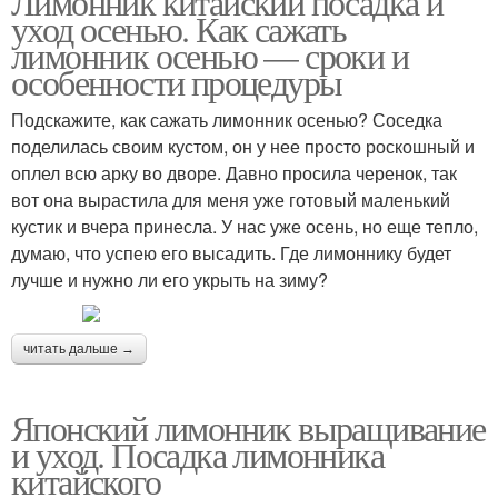
Лимонник китайский посадка и
уход осенью. Как сажать
лимонник осенью — сроки и
особенности процедуры
Подскажите, как сажать лимонник осенью? Соседка
поделилась своим кустом, он у нее просто роскошный и
оплел всю арку во дворе. Давно просила черенок, так
вот она вырастила для меня уже готовый маленький
кустик и вчера принесла. У нас уже осень, но еще тепло,
думаю, что успею его высадить. Где лимоннику будет
лучше и нужно ли его укрыть на зиму?
читать дальше →
Японский лимонник выращивание
и уход. Посадка лимонника
китайского