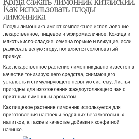
Когда сажать лимонник китайский.
Как использовать плоды
лимонника
Плоды лимонника имеют комплексное использование -
лекарственное, пищевое и эфиромасличное. Кожица и
мякоть кисло-сладкие, семена горькие и вяжущие, если
разжевать целую ягоду, появляется солоноватый
привкус.
Как лекарственное растение лимонник давно известен в
качестве тонизирующего средства, снимающего
усталость и стимулирующего нервную систему. Листья
пригодны для изготовления жаждоутоляющего чая с
приятным лимонным ароматом.
Как пищевое растение лимонник используется для
приготовления настоек и бодрящих безалкогольных
напитков, а также в качестве добавки к конфетной
начинке.