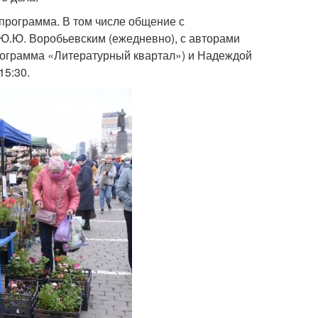
программа. В том числе общение с
Ю.Ю. Воробьевским (ежедневно), с авторами
рограмма «Литературный квартал») и Надеждой
15:30.