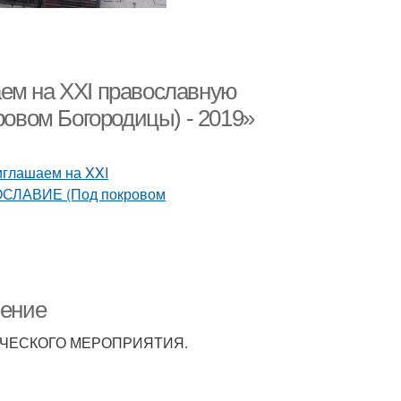
ем на XXI православную
вом Богородицы) - 2019»
шение
ЧЕСКОГО МЕРОПРИЯТИЯ.