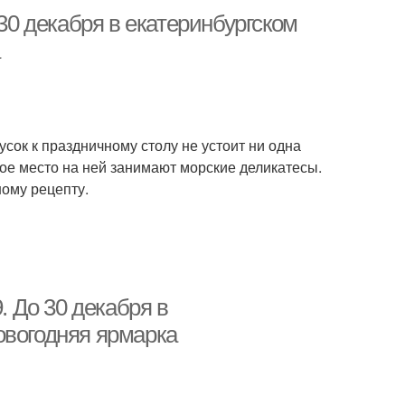
 30 декабря в екатеринбургском
сок к праздничному столу не устоит ни одна
ое место на ней занимают морские деликатесы.
ому рецепту.
. До 30 декабря в
овогодняя ярмарка