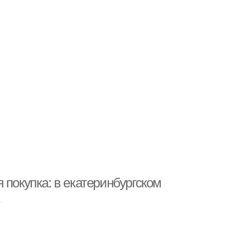
 покупка: в екатеринбургском