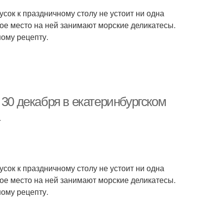
сок к праздничному столу не устоит ни одна
ое место на ней занимают морские деликатесы.
ому рецепту.
 30 декабря в екатеринбургском
сок к праздничному столу не устоит ни одна
ое место на ней занимают морские деликатесы.
ому рецепту.