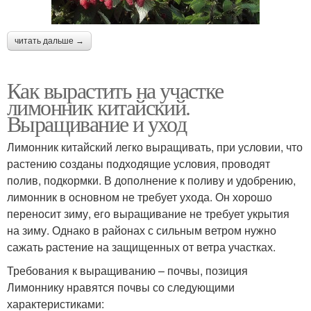
читать дальше →
Как вырастить на участке
лимонник китайский.
Выращивание и уход
Лимонник китайский легко выращивать, при условии, что
растению созданы подходящие условия, проводят
полив, подкормки. В дополнение к поливу и удобрению,
лимонник в основном не требует ухода. Он хорошо
переносит зиму, его выращивание не требует укрытия
на зиму. Однако в районах с сильным ветром нужно
сажать растение на защищенных от ветра участках.
Требования к выращиванию – почвы, позиция
Лимоннику нравятся почвы со следующими
характеристиками: