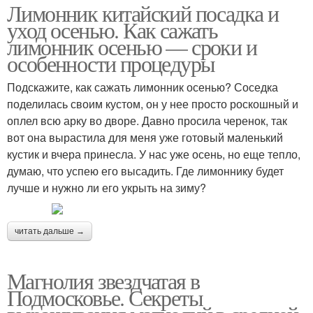
Лимонник китайский посадка и
уход осенью. Как сажать
лимонник осенью — сроки и
особенности процедуры
Подскажите, как сажать лимонник осенью? Соседка
поделилась своим кустом, он у нее просто роскошный и
оплел всю арку во дворе. Давно просила черенок, так
вот она вырастила для меня уже готовый маленький
кустик и вчера принесла. У нас уже осень, но еще тепло,
думаю, что успею его высадить. Где лимоннику будет
лучше и нужно ли его укрыть на зиму?
читать дальше →
Магнолия звездчатая в
Подмосковье. Секреты