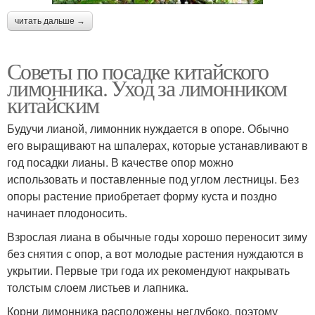
читать дальше →
Советы по посадке китайского
лимонника. Уход за лимонником
китайским
Будучи лианой, лимонник нуждается в опоре. Обычно
его выращивают на шпалерах, которые устанавливают в
год посадки лианы. В качестве опор можно
использовать и поставленные под углом лестницы. Без
опоры растение приобретает форму куста и поздно
начинает плодоносить.
Взрослая лиана в обычные годы хорошо переносит зиму
без снятия с опор, а вот молодые растения нуждаются в
укрытии. Первые три года их рекомендуют накрывать
толстым слоем листьев и лапника.
Корни лимонника расположены неглубоко, поэтому