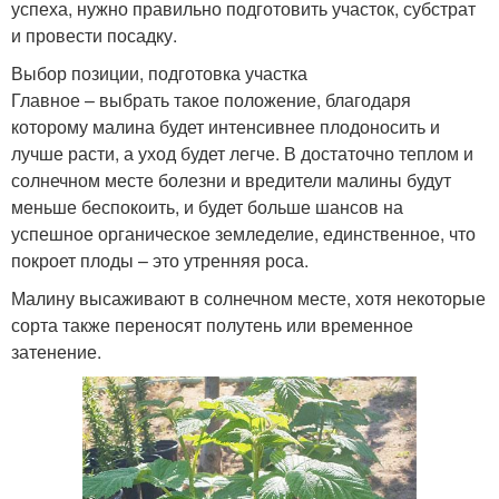
успеха, нужно правильно подготовить участок, субстрат
и провести посадку.
Выбор позиции, подготовка участка
Главное – выбрать такое положение, благодаря
которому малина будет интенсивнее плодоносить и
лучше расти, а уход будет легче. В достаточно теплом и
солнечном месте болезни и вредители малины будут
меньше беспокоить, и будет больше шансов на
успешное органическое земледелие, единственное, что
покроет плоды – это утренняя роса.
Малину высаживают в солнечном месте, хотя некоторые
сорта также переносят полутень или временное
затенение.