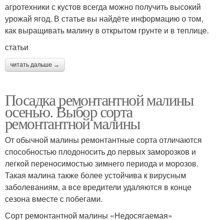
агротехники с кустов всегда можно получить высокий
урожай ягод. В статье вы найдёте информацию о том,
как выращивать малину в открытом грунте и в теплице.
статьи
читать дальше →
Посадка ремонтантной малины
осенью. Выбор сорта
ремонтантной малины
От обычной малины ремонтантные сорта отличаются
способностью плодоносить до первых заморозков и
легкой переносимостью зимнего периода и морозов.
Такая малина также более устойчива к вирусным
заболеваниям, а все вредители удаляются в конце
сезона вместе с побегами.
Сорт ремонтантной малины «Недосягаемая»