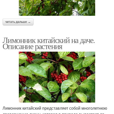
читать дальше →
Лимонник китайский на даче.
Описание растения
Лимонник китайский представляет собой многолетнюю