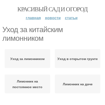
КРАСИВЫЙ САД И ОГОРОД
главная
новости
статьи
Уход за китайским
лимонником
Уход за лимонником
Уход в открытом грунте
Лимонник на
Лимонник на даче
постоянное место