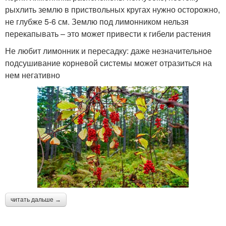
рыхлить землю в приствольных кругах нужно осторожно,
не глубже 5-6 см. Землю под лимонником нельзя
перекапывать – это может привести к гибели растения
Не любит лимонник и пересадку: даже незначительное
подсушивание корневой системы может отразиться на
нем негативно
читать дальше →