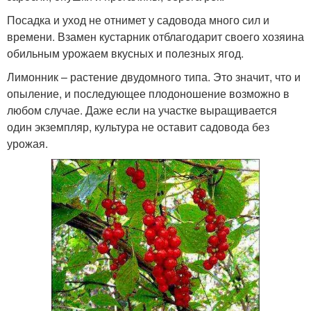
Посадка и уход не отнимет у садовода много сил и
времени. Взамен кустарник отблагодарит своего хозяина
обильным урожаем вкусных и полезных ягод.
Лимонник – растение двудомного типа. Это значит, что и
опыление, и последующее плодоношение возможно в
любом случае. Даже если на участке выращивается
один экземпляр, культура не оставит садовода без
урожая.