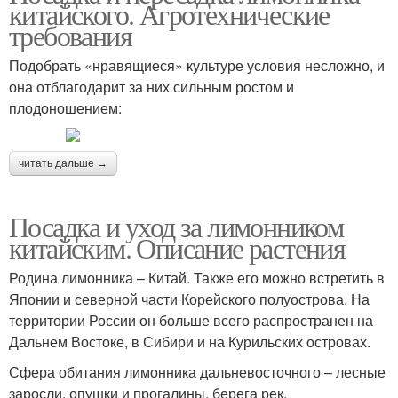
китайского. Агротехнические
требования
Подобрать «нравящиеся» культуре условия несложно, и
она отблагодарит за них сильным ростом и
плодоношением:
читать дальше →
Посадка и уход за лимонником
китайским. Описание растения
Родина лимонника – Китай. Также его можно встретить в
Японии и северной части Корейского полуострова. На
территории России он больше всего распространен на
Дальнем Востоке, в Сибири и на Курильских островах.
Сфера обитания лимонника дальневосточного – лесные
заросли, опушки и прогалины, берега рек.