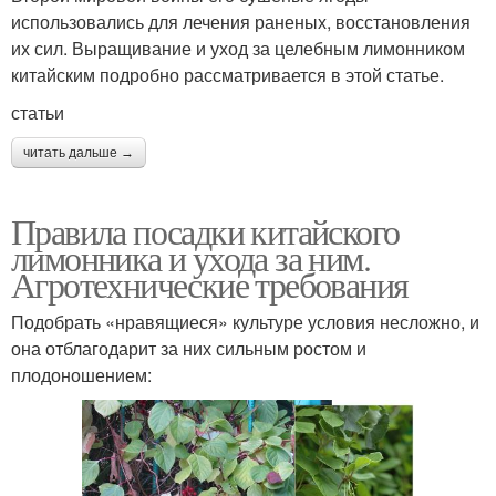
использовались для лечения раненых, восстановления
их сил. Выращивание и уход за целебным лимонником
китайским подробно рассматривается в этой статье.
статьи
читать дальше →
Правила посадки китайского
лимонника и ухода за ним.
Агротехнические требования
Подобрать «нравящиеся» культуре условия несложно, и
она отблагодарит за них сильным ростом и
плодоношением: