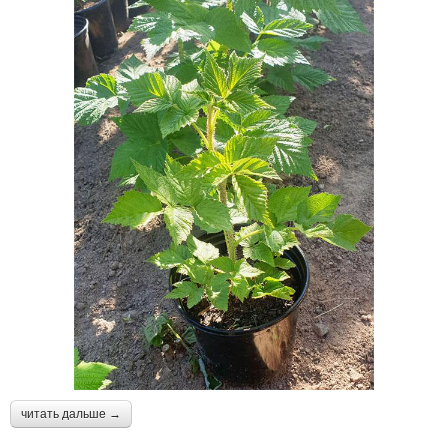
читать дальше →