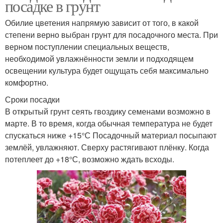
посадке в грунт
Обилие цветения напрямую зависит от того, в какой
степени верно выбран грунт для посадочного места. При
верном поступлении специальных веществ,
необходимой увлажнённости земли и подходящем
освещении культура будет ощущать себя максимально
комфортно.
Сроки посадки
В открытый грунт сеять гвоздику семенами возможно в
марте. В то время, когда обычная температура не будет
спускаться ниже +15°С Посадочный материал посыпают
землёй, увлажняют. Сверху растягивают плёнку. Когда
потеплеет до +18°С, возможно ждать всходы.