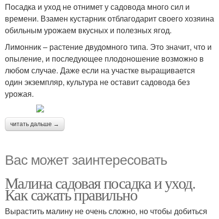
Посадка и уход не отнимет у садовода много сил и
времени. Взамен кустарник отблагодарит своего хозяина
обильным урожаем вкусных и полезных ягод.
Лимонник – растение двудомного типа. Это значит, что и
опыление, и последующее плодоношение возможно в
любом случае. Даже если на участке выращивается
один экземпляр, культура не оставит садовода без
урожая.
читать дальше →
Вас может заинтересовать
Малина садовая посадка и уход.
Как сажать правильно
Вырастить малину не очень сложно, но чтобы добиться