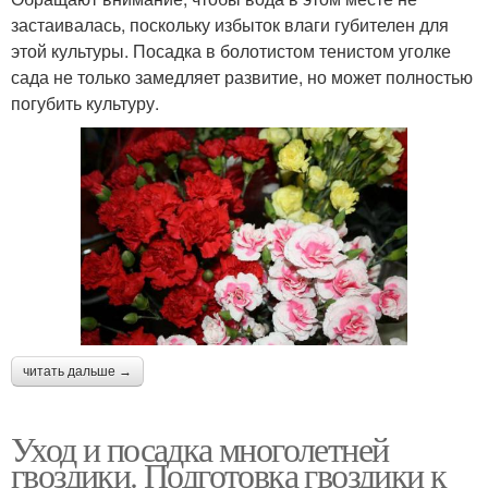
застаивалась, поскольку избыток влаги губителен для
этой культуры. Посадка в болотистом тенистом уголке
сада не только замедляет развитие, но может полностью
погубить культуру.
читать дальше →
Уход и посадка многолетней
гвоздики. Подготовка гвоздики к