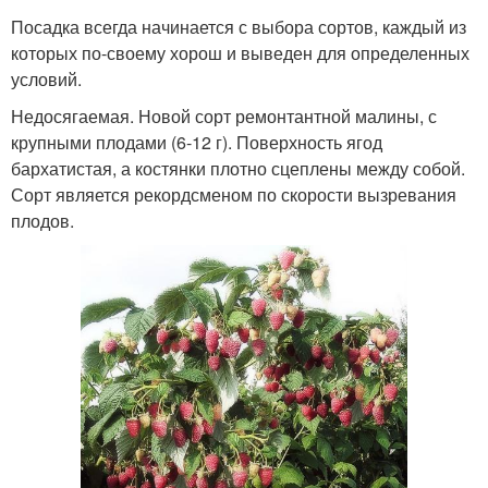
Посадка всегда начинается с выбора сортов, каждый из
которых по-своему хорош и выведен для определенных
условий.
Недосягаемая. Новой сорт ремонтантной малины, с
крупными плодами (6-12 г). Поверхность ягод
бархатистая, а костянки плотно сцеплены между собой.
Сорт является рекордсменом по скорости вызревания
плодов.