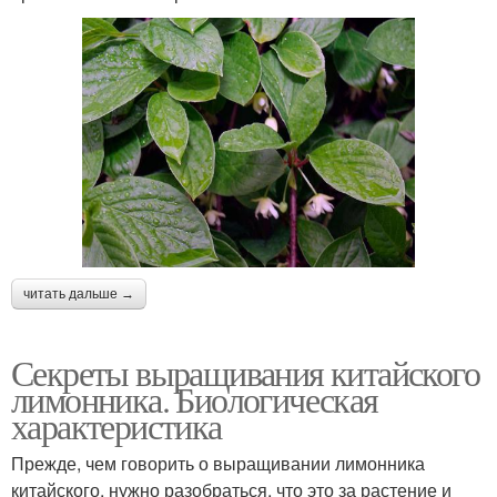
читать дальше →
Секреты выращивания китайского
лимонника. Биологическая
характеристика
Прежде, чем говорить о выращивании лимонника
китайского, нужно разобраться, что это за растение и