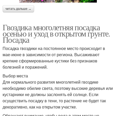
читать дальше →
Гвоздика многолетняя посадка
осенью и уход в открытом грунте.
Посадка
Посадка гвоздики на постоянное место происходит в
мае-июне в зависимости от региона. Высаживают
крепкие сформированные кустики без признаков
болезней и поражений.
Выбор места
Для нормального развития многолетней гвоздике
необходимо обилие света, поэтому высокие деревья или
кустарники не должны заслонять ей солнце. Если
осуществить посадку в тени, то растение не будет так
декоративно, как на открытом участке.
Обращают внимание, чтобы вода в этом месте не