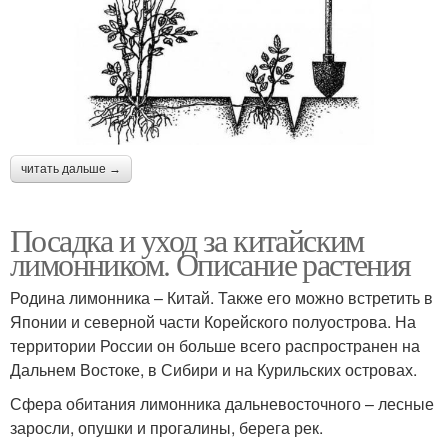
читать дальше →
Посадка и уход за китайским
лимонником. Описание растения
Родина лимонника – Китай. Также его можно встретить в
Японии и северной части Корейского полуострова. На
территории России он больше всего распространен на
Дальнем Востоке, в Сибири и на Курильских островах.
Сфера обитания лимонника дальневосточного – лесные
заросли, опушки и прогалины, берега рек.