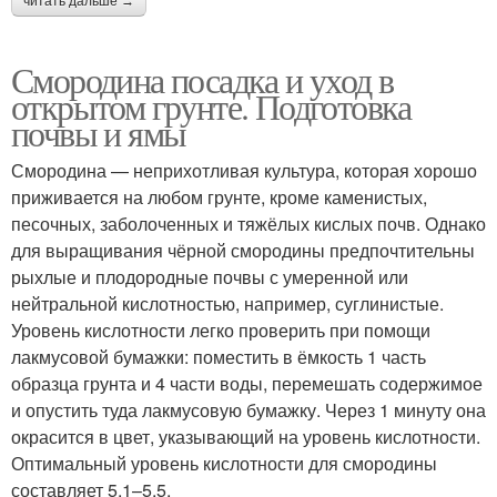
читать дальше →
Смородина посадка и уход в
открытом грунте. Подготовка
почвы и ямы
Смородина — неприхотливая культура, которая хорошо
приживается на любом грунте, кроме каменистых,
песочных, заболоченных и тяжёлых кислых почв. Однако
для выращивания чёрной смородины предпочтительны
рыхлые и плодородные почвы с умеренной или
нейтральной кислотностью, например, суглинистые.
Уровень кислотности легко проверить при помощи
лакмусовой бумажки: поместить в ёмкость 1 часть
образца грунта и 4 части воды, перемешать содержимое
и опустить туда лакмусовую бумажку. Через 1 минуту она
окрасится в цвет, указывающий на уровень кислотности.
Оптимальный уровень кислотности для смородины
составляет 5,1–5,5.