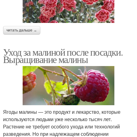
читать дальше →
Уход за малиной после посадки.
Выращивание малины
Ягоды малины — это продукт и лекарство, которые
используются людьми уже несколько тысяч лет.
Растение не требует особого ухода или технологий
разведения. Но при надлежащем соблюдении