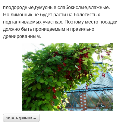
плодородные,гумусные,слабокислые,влажные.
Но лимонник не будет расти на болотистых
подтапливаемых участках. Поэтому место посадки
должно быть проницаемым и правильно
дренированным.
читать дальше →